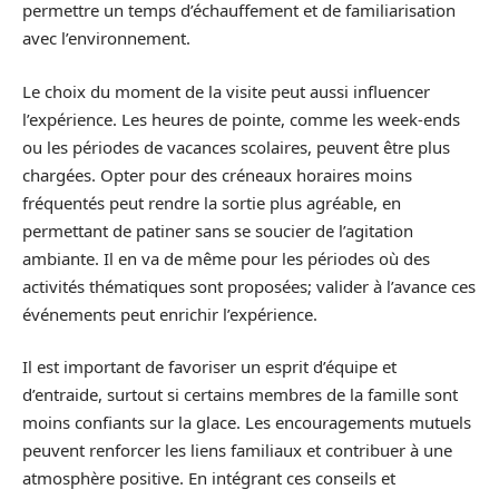
permettre un temps d’échauffement et de familiarisation
avec l’environnement.
Le choix du moment de la visite peut aussi influencer
l’expérience. Les heures de pointe, comme les week-ends
ou les périodes de vacances scolaires, peuvent être plus
chargées. Opter pour des créneaux horaires moins
fréquentés peut rendre la sortie plus agréable, en
permettant de patiner sans se soucier de l’agitation
ambiante. Il en va de même pour les périodes où des
activités thématiques sont proposées; valider à l’avance ces
événements peut enrichir l’expérience.
Il est important de favoriser un esprit d’équipe et
d’entraide, surtout si certains membres de la famille sont
moins confiants sur la glace. Les encouragements mutuels
peuvent renforcer les liens familiaux et contribuer à une
atmosphère positive. En intégrant ces conseils et