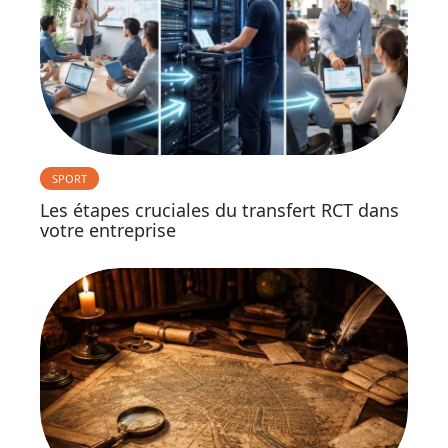
SPORT
Les étapes cruciales du transfert RCT dans
votre entreprise