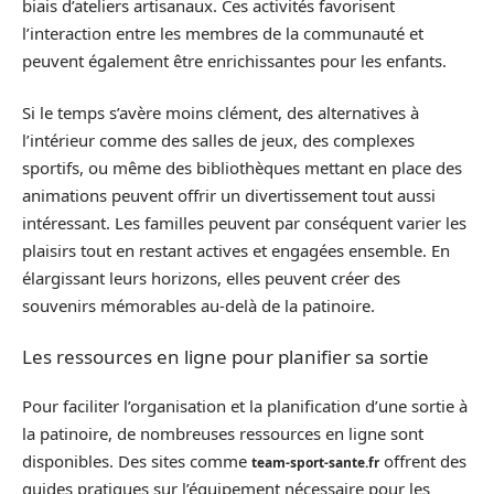
biais d’ateliers artisanaux. Ces activités favorisent
l’interaction entre les membres de la communauté et
peuvent également être enrichissantes pour les enfants.
Si le temps s’avère moins clément, des alternatives à
l’intérieur comme des salles de jeux, des complexes
sportifs, ou même des bibliothèques mettant en place des
animations peuvent offrir un divertissement tout aussi
intéressant. Les familles peuvent par conséquent varier les
plaisirs tout en restant actives et engagées ensemble. En
élargissant leurs horizons, elles peuvent créer des
souvenirs mémorables au-delà de la patinoire.
Les ressources en ligne pour planifier sa sortie
Pour faciliter l’organisation et la planification d’une sortie à
la patinoire, de nombreuses ressources en ligne sont
disponibles. Des sites comme
offrent des
team-sport-sante.fr
guides pratiques sur l’équipement nécessaire pour les