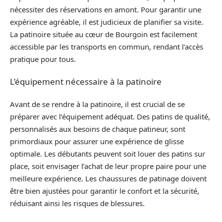
nécessiter des réservations en amont. Pour garantir une
expérience agréable, il est judicieux de planifier sa visite.
La patinoire située au cœur de Bourgoin est facilement
accessible par les transports en commun, rendant l’accès
pratique pour tous.
L’équipement nécessaire à la patinoire
Avant de se rendre à la patinoire, il est crucial de se
préparer avec l’équipement adéquat. Des patins de qualité,
personnalisés aux besoins de chaque patineur, sont
primordiaux pour assurer une expérience de glisse
optimale. Les débutants peuvent soit louer des patins sur
place, soit envisager l’achat de leur propre paire pour une
meilleure expérience. Les chaussures de patinage doivent
être bien ajustées pour garantir le confort et la sécurité,
réduisant ainsi les risques de blessures.