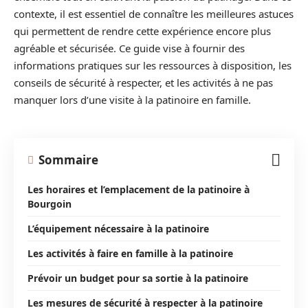
contexte, il est essentiel de connaître les meilleures astuces
qui permettent de rendre cette expérience encore plus
agréable et sécurisée. Ce guide vise à fournir des
informations pratiques sur les ressources à disposition, les
conseils de sécurité à respecter, et les activités à ne pas
manquer lors d’une visite à la patinoire en famille.
Sommaire
Les horaires et l’emplacement de la patinoire à
Bourgoin
L’équipement nécessaire à la patinoire
Les activités à faire en famille à la patinoire
Prévoir un budget pour sa sortie à la patinoire
Les mesures de sécurité à respecter à la patinoire