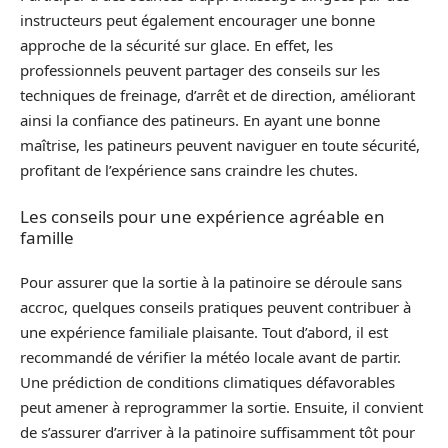
instructeurs peut également encourager une bonne
approche de la sécurité sur glace. En effet, les
professionnels peuvent partager des conseils sur les
techniques de freinage, d’arrêt et de direction, améliorant
ainsi la confiance des patineurs. En ayant une bonne
maîtrise, les patineurs peuvent naviguer en toute sécurité,
profitant de l’expérience sans craindre les chutes.
Les conseils pour une expérience agréable en
famille
Pour assurer que la sortie à la patinoire se déroule sans
accroc, quelques conseils pratiques peuvent contribuer à
une expérience familiale plaisante. Tout d’abord, il est
recommandé de vérifier la météo locale avant de partir.
Une prédiction de conditions climatiques défavorables
peut amener à reprogrammer la sortie. Ensuite, il convient
de s’assurer d’arriver à la patinoire suffisamment tôt pour