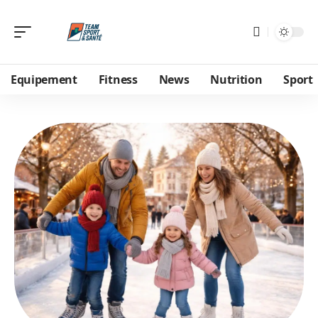
Equipement
Fitness
News
Nutrition
Sport