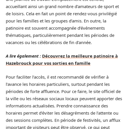
accueillant ainsi un grand nombre d’amateurs de sport et
de loisirs. Cela en fait un point de rendez-vous privilégié
pour les familles et les groupes d’amis. En outre, la
patinoire est souvent accompagnée d’événements
thématiques, particulièrement pendant les périodes de
vacances ou les célébrations de fin d’année.
A lire également :
Découvrez la meilleure patinoire à
Hazebrouck pour vos sorties en famille
Pour faciliter l’accès, il est recommandé de vérifier à
l’avance les horaires particuliers, surtout pendant les
périodes de forte affluence. Pour ce faire, le site officiel de
la ville ou les réseaux sociaux locaux peuvent apporter des
informations actualisées. Prendre connaissance des
horaires permet d’éviter les désagréments de l’attente ou
des sessions complètes. En période de festivités, un afflux
important de visiteurs peut être observé, ce qui peut