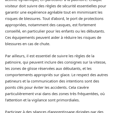
visiteur doit suivre des règles de sécurité essentielles pour
garantir une expérience agréable tout en minimisant les
risques de blessures. Tout d’abord, le port de protections
appropriées, notamment des casques, est fortement
conseillé, en particulier pour les enfants ou les débutants.
Ces équipements peuvent aider à réduire les risques de
blessures en cas de chute.
Par ailleurs, il est essentiel de suivre les règles de la
patinoire, qui peuvent inclure des consignes sur la vitesse,
les zones de glisse réservées aux débutants, et les
comportements appropriés sur glace. Le respect des autres
patineurs et la communication des intentions sont des
points clés pour éviter les accidents. Cela s’avère
particulièrement vrai dans des zones très fréquentées, où
l’attention et la vigilance sont primordiales.
Participer à des séances d’apprentissage dirigées par des