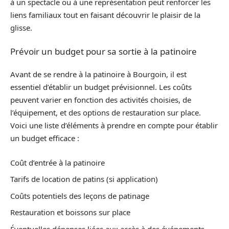
à un spectacle ou à une représentation peut renforcer les
liens familiaux tout en faisant découvrir le plaisir de la
glisse.
Prévoir un budget pour sa sortie à la patinoire
Avant de se rendre à la patinoire à Bourgoin, il est
essentiel d’établir un budget prévisionnel. Les coûts
peuvent varier en fonction des activités choisies, de
l’équipement, et des options de restauration sur place.
Voici une liste d’éléments à prendre en compte pour établir
un budget efficace :
Coût d’entrée à la patinoire
Tarifs de location de patins (si application)
Coûts potentiels des leçons de patinage
Restauration et boissons sur place
Éventuelles dépenses liées aux accès à des événements