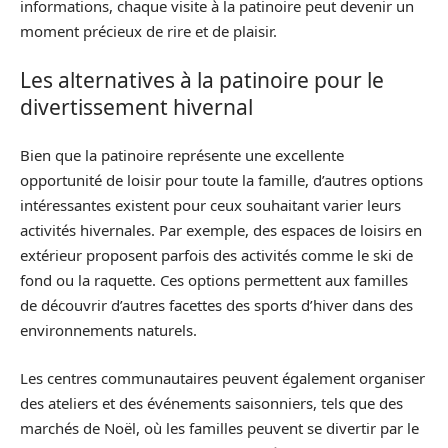
informations, chaque visite à la patinoire peut devenir un
moment précieux de rire et de plaisir.
Les alternatives à la patinoire pour le
divertissement hivernal
Bien que la patinoire représente une excellente
opportunité de loisir pour toute la famille, d’autres options
intéressantes existent pour ceux souhaitant varier leurs
activités hivernales. Par exemple, des espaces de loisirs en
extérieur proposent parfois des activités comme le ski de
fond ou la raquette. Ces options permettent aux familles
de découvrir d’autres facettes des sports d’hiver dans des
environnements naturels.
Les centres communautaires peuvent également organiser
des ateliers et des événements saisonniers, tels que des
marchés de Noël, où les familles peuvent se divertir par le