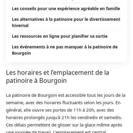
Les conseils pour une expérience agréable en famille
Les alternatives à la patinoire pour le divertissement
hivernal
Les ressources en ligne pour planifier sa sortie
Les événements à ne pas manquer à la patinoire de
Bourgoin
Les horaires et l’emplacement de la
patinoire à Bourgoin
La patinoire de Bourgoin est accessible tous les jours de la
semaine, avec des horaires fluctuants selon les jours. En
général, elle ouvre ses portes de 11h à 20h, avec des
horaires prolongés jusqu’à 21h les vendredis et samedis.
Ces délais permettent de glisser sur la glace même après
une journée de travail. L’emplacement est central,