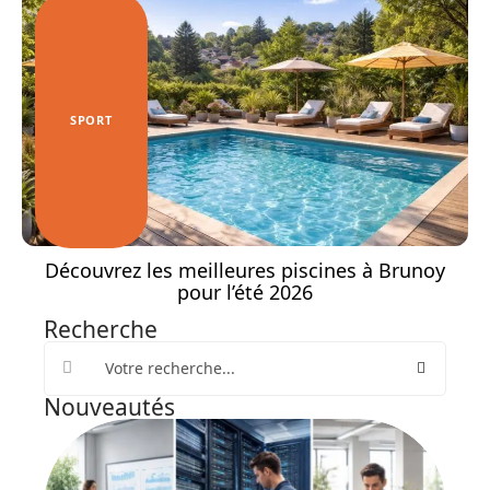
SPORT
Découvrez les meilleures piscines à Brunoy
pour l’été 2026
Recherche
Nouveautés