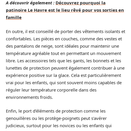
A découvrir également :
Découvrez pourquoi la
patinoire Le Havre est le lieu rêvé pour vos sorties en
famille
En outre, il est conseillé de porter des vêtements isolants et
confortables. Les pièces en couches, comme des vestes et
des pantalons de neige, sont idéales pour maintenir une
température agréable tout en permettant un mouvement
libre. Les accessoires tels que les gants, les bonnets et les
lunettes de protection peuvent également contribuer à une
expérience positive sur la glace. Cela est particulièrement
vrai pour les enfants, qui sont souvent moins capables de
réguler leur température corporelle dans des
environnements froids.
Enfin, le port d’éléments de protection comme les
genouillères ou les protège-poignets peut s’avérer
judicieux, surtout pour les novices ou les enfants qui