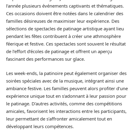
l’année plusieurs événements captivants et thématiques.
Ces occasions doivent être notées dans le calendrier des
familles désireuses de maximiser leur expérience. Des
sélections de spectacles de patinage artistique ayant lieu
pendant les fêtes contribuent à créer une athmosphère
féerique et festive. Ces spectacles sont souvent le résultat
de l’effort d’écoles de patinage et offrent un aperçu
fascinant des performances sur glace.
Les week-ends, la patinoire peut également organiser des
soirées spéciales avec de la musique, intégrant ainsi une
ambiance festive. Les familles peuvent alors profiter d’une
expérience unique tout en s’adonnant à leur passion pour
le patinage. D’autres activités, comme des compétitions
amicales, favorisent les interactions entre les participants,
leur permettant de s’affronter amicalement tout en
développant leurs compétences.