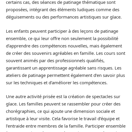
certains cas, des séances de patinage thématique sont
proposées, intégrant des éléments ludiques comme des
déguisements ou des performances artistiques sur glace.
Les enfants peuvent participer à des leçons de patinage
ensemble, ce qui leur offre non seulement la possibilité
d’apprendre des compétences nouvelles, mais également
de créer des souvenirs agréables en famille. Les cours sont
souvent animés par des professionnels qualifiés,
garantissant un apprentissage agréable sans risques. Les
ateliers de patinage permettent également d’en savoir plus
sur les techniques et d’améliorer les compétences.
Une autre activité prisée est la création de spectacles sur
glace. Les familles peuvent se rassembler pour créer des
chorégraphies, ce qui ajoute une dimension sociale et
artistique à leur visite. Cela favorise le travail d’équipe et
l’entraide entre membres de la famille. Participer ensemble