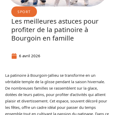
SPORT
Les meilleures astuces pour
profiter de la patinoire à
Bourgoin en famille
6 avril 2026
La patinoire à Bourgoin-Jallieu se transforme en un
véritable temple de la glisse pendant la saison hivernale.
De nombreuses familles se rassemblent sur la glace,
dotées de leurs patins, pour profiter d’activités qui allient
plaisir et divertissement. Cet espace, souvent décoré pour
les fêtes, offre un cadre idéal pour passer du temps
ensemble tout en cultivant la passion du patinage. Dans ce