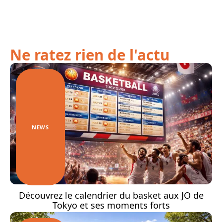
Ne ratez rien de l'actu
NEWS
Découvrez le calendrier du basket aux JO de
Tokyo et ses moments forts