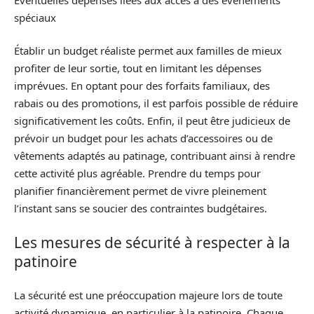
spéciaux
Établir un budget réaliste permet aux familles de mieux
profiter de leur sortie, tout en limitant les dépenses
imprévues. En optant pour des forfaits familiaux, des
rabais ou des promotions, il est parfois possible de réduire
significativement les coûts. Enfin, il peut être judicieux de
prévoir un budget pour les achats d’accessoires ou de
vêtements adaptés au patinage, contribuant ainsi à rendre
cette activité plus agréable. Prendre du temps pour
planifier financièrement permet de vivre pleinement
l’instant sans se soucier des contraintes budgétaires.
Les mesures de sécurité à respecter à la
patinoire
La sécurité est une préoccupation majeure lors de toute
activité dynamique, en particulier à la patinoire. Chaque