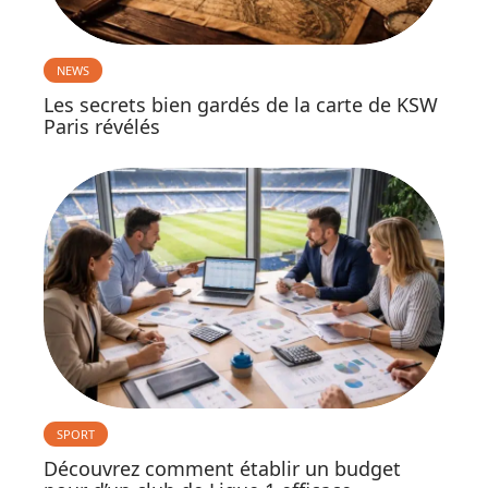
NEWS
Les secrets bien gardés de la carte de KSW
Paris révélés
SPORT
Découvrez comment établir un budget