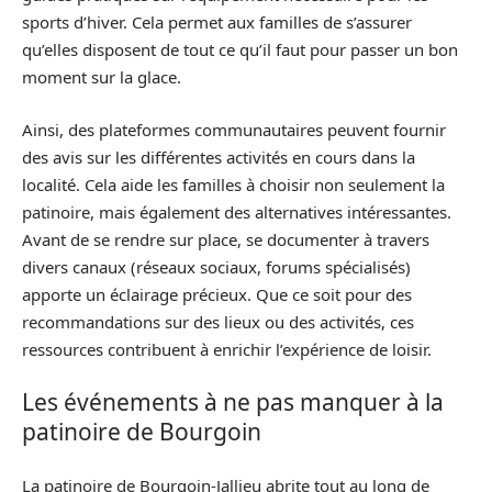
sports d’hiver. Cela permet aux familles de s’assurer
qu’elles disposent de tout ce qu’il faut pour passer un bon
moment sur la glace.
Ainsi, des plateformes communautaires peuvent fournir
des avis sur les différentes activités en cours dans la
localité. Cela aide les familles à choisir non seulement la
patinoire, mais également des alternatives intéressantes.
Avant de se rendre sur place, se documenter à travers
divers canaux (réseaux sociaux, forums spécialisés)
apporte un éclairage précieux. Que ce soit pour des
recommandations sur des lieux ou des activités, ces
ressources contribuent à enrichir l’expérience de loisir.
Les événements à ne pas manquer à la
patinoire de Bourgoin
La patinoire de Bourgoin-Jallieu abrite tout au long de