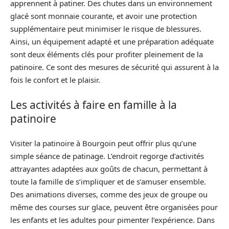
apprennent à patiner. Des chutes dans un environnement
glacé sont monnaie courante, et avoir une protection
supplémentaire peut minimiser le risque de blessures.
Ainsi, un équipement adapté et une préparation adéquate
sont deux éléments clés pour profiter pleinement de la
patinoire. Ce sont des mesures de sécurité qui assurent à la
fois le confort et le plaisir.
Les activités à faire en famille à la
patinoire
Visiter la patinoire à Bourgoin peut offrir plus qu’une
simple séance de patinage. L’endroit regorge d’activités
attrayantes adaptées aux goûts de chacun, permettant à
toute la famille de s’impliquer et de s’amuser ensemble.
Des animations diverses, comme des jeux de groupe ou
même des courses sur glace, peuvent être organisées pour
les enfants et les adultes pour pimenter l’expérience. Dans