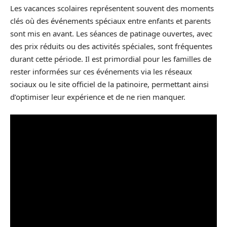
Les vacances scolaires représentent souvent des moments
clés où des événements spéciaux entre enfants et parents
sont mis en avant. Les séances de patinage ouvertes, avec
des prix réduits ou des activités spéciales, sont fréquentes
durant cette période. Il est primordial pour les familles de
rester informées sur ces événements via les réseaux
sociaux ou le site officiel de la patinoire, permettant ainsi
d’optimiser leur expérience et de ne rien manquer.