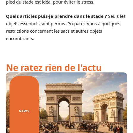
pied du stade est idéal pour éviter le stress.
Quels articles puis-je prendre dans le stade ?
Seuls les
objets essentiels sont permis. Préparez-vous à quelques
restrictions concernant les sacs et autres objets
encombrants.
Ne ratez rien de l'actu
NEWS