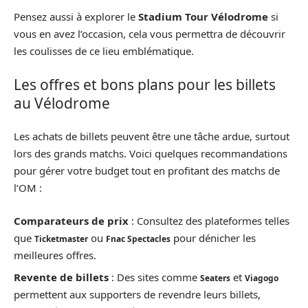
Pensez aussi à explorer le
Stadium Tour Vélodrome
si
vous en avez l’occasion, cela vous permettra de découvrir
les coulisses de ce lieu emblématique.
Les offres et bons plans pour les billets
au Vélodrome
Les achats de billets peuvent être une tâche ardue, surtout
lors des grands matchs. Voici quelques recommandations
pour gérer votre budget tout en profitant des matchs de
l’OM :
Comparateurs de prix
: Consultez des plateformes telles
que
ou
pour dénicher les
Ticketmaster
Fnac Spectacles
meilleures offres.
Revente de billets
: Des sites comme
et
Seaters
Viagogo
permettent aux supporters de revendre leurs billets,