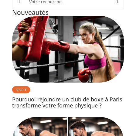
Nouveautés
SPORT
Pourquoi rejoindre un club de boxe à Paris
transforme votre forme physique ?