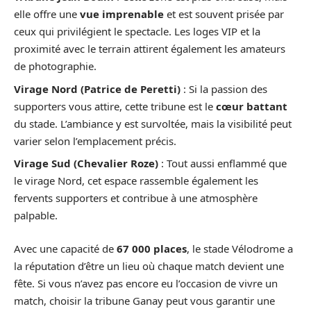
elle offre une
vue imprenable
et est souvent prisée par
ceux qui privilégient le spectacle. Les loges VIP et la
proximité avec le terrain attirent également les amateurs
de photographie.
Virage Nord (Patrice de Peretti)
: Si la passion des
supporters vous attire, cette tribune est le
cœur battant
du stade. L’ambiance y est survoltée, mais la visibilité peut
varier selon l’emplacement précis.
Virage Sud (Chevalier Roze)
: Tout aussi enflammé que
le virage Nord, cet espace rassemble également les
fervents supporters et contribue à une atmosphère
palpable.
Avec une capacité de
67 000 places
, le stade Vélodrome a
la réputation d’être un lieu où chaque match devient une
fête. Si vous n’avez pas encore eu l’occasion de vivre un
match, choisir la tribune Ganay peut vous garantir une