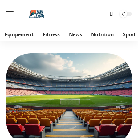
Equipement
Fitness
News
Nutrition
Sport