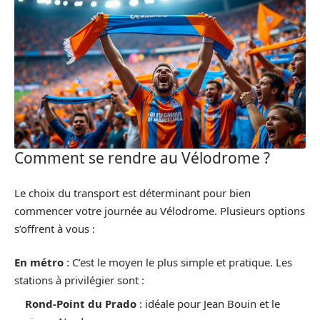
Comment se rendre au Vélodrome ?
Le choix du transport est déterminant pour bien
commencer votre journée au Vélodrome. Plusieurs options
s’offrent à vous :
En métro
: C’est le moyen le plus simple et pratique. Les
stations à privilégier sont :
Rond-Point du Prado
: idéale pour Jean Bouin et le