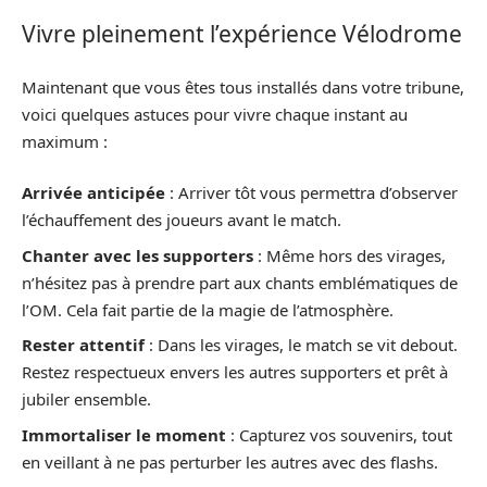
Vivre pleinement l’expérience Vélodrome
Maintenant que vous êtes tous installés dans votre tribune,
voici quelques astuces pour vivre chaque instant au
maximum :
Arrivée anticipée
: Arriver tôt vous permettra d’observer
l’échauffement des joueurs avant le match.
Chanter avec les supporters
: Même hors des virages,
n’hésitez pas à prendre part aux chants emblématiques de
l’OM. Cela fait partie de la magie de l’atmosphère.
Rester attentif
: Dans les virages, le match se vit debout.
Restez respectueux envers les autres supporters et prêt à
jubiler ensemble.
Immortaliser le moment
: Capturez vos souvenirs, tout
en veillant à ne pas perturber les autres avec des flashs.