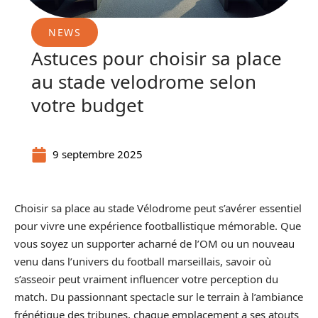
NEWS
Astuces pour choisir sa place
au stade velodrome selon
votre budget
9 septembre 2025
Choisir sa place au stade Vélodrome peut s’avérer essentiel
pour vivre une expérience footballistique mémorable. Que
vous soyez un supporter acharné de l’OM ou un nouveau
venu dans l’univers du football marseillais, savoir où
s’asseoir peut vraiment influencer votre perception du
match. Du passionnant spectacle sur le terrain à l’ambiance
frénétique des tribunes, chaque emplacement a ses atouts