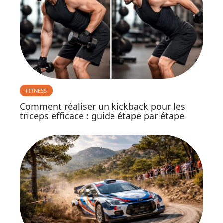
FITNESS
Comment réaliser un kickback pour les
triceps efficace : guide étape par étape