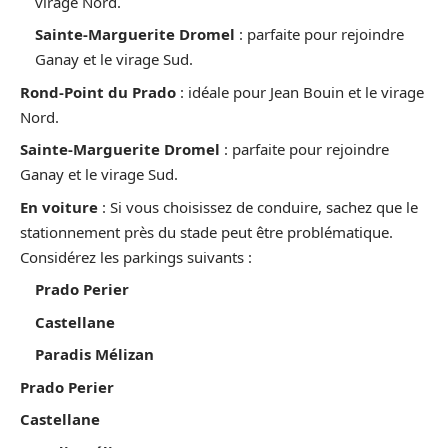
virage Nord.
Sainte-Marguerite Dromel
: parfaite pour rejoindre
Ganay et le virage Sud.
Rond-Point du Prado
: idéale pour Jean Bouin et le virage
Nord.
Sainte-Marguerite Dromel
: parfaite pour rejoindre
Ganay et le virage Sud.
En voiture
: Si vous choisissez de conduire, sachez que le
stationnement près du stade peut être problématique.
Considérez les parkings suivants :
Prado Perier
Castellane
Paradis Mélizan
Prado Perier
Castellane