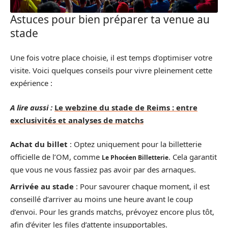
Astuces pour bien préparer ta venue au
stade
Une fois votre place choisie, il est temps d’optimiser votre
visite. Voici quelques conseils pour vivre pleinement cette
expérience :
A lire aussi :
Le webzine du stade de Reims : entre
exclusivités et analyses de matchs
Achat du billet
: Optez uniquement pour la billetterie
officielle de l’OM, comme
. Cela garantit
Le Phocéen Billetterie
que vous ne vous fassiez pas avoir par des arnaques.
Arrivée au stade
: Pour savourer chaque moment, il est
conseillé d’arriver au moins une heure avant le coup
d’envoi. Pour les grands matchs, prévoyez encore plus tôt,
afin d’éviter les files d’attente insupportables.