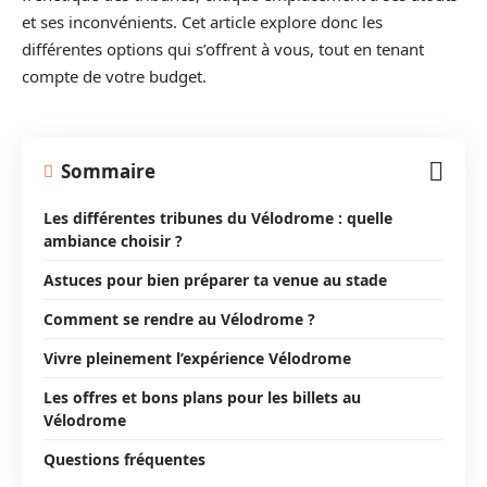
et ses inconvénients. Cet article explore donc les
différentes options qui s’offrent à vous, tout en tenant
compte de votre budget.
Sommaire
Les différentes tribunes du Vélodrome : quelle
ambiance choisir ?
Astuces pour bien préparer ta venue au stade
Comment se rendre au Vélodrome ?
Vivre pleinement l’expérience Vélodrome
Les offres et bons plans pour les billets au
Vélodrome
Questions fréquentes