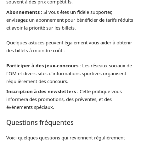
souvent à des prix compétitifs.
Abonnements
: Si vous êtes un fidèle supporter,
envisagez un abonnement pour bénéficier de tarifs réduits
et avoir la priorité sur les billets.
Quelques astuces peuvent également vous aider à obtenir
des billets à moindre coût :
Participer à des jeux-concours
: Les réseaux sociaux de
l’OM et divers sites d’informations sportives organisent
régulièrement des concours.
Inscription à des newsletters
: Cette pratique vous
informera des promotions, des préventes, et des
événements spéciaux.
Questions fréquentes
Voici quelques questions qui reviennent régulièrement