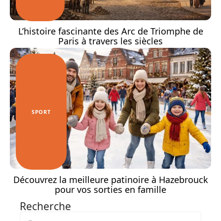
L’histoire fascinante des Arc de Triomphe de
Paris à travers les siècles
SPORT
Découvrez la meilleure patinoire à Hazebrouck
pour vos sorties en famille
Recherche