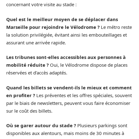
concernant votre visite au stade :
Quel est le meilleur moyen de se déplacer dans
Marseille pour rejoindre le Vélodrome ?
Le métro reste
la solution privilégiée, évitant ainsi les embouteillages et
assurant une arrivée rapide.
Les tribunes sont-elles accessibles aux personnes à
mobilité réduite ?
Oui, le Vélodrome dispose de places
réservées et d’accès adaptés.
Quand les billets se vendent-ils le mieux et comment
en profiter ?
Les préventes et les offres spéciales, souvent
par le biais de newsletters, peuvent vous faire économiser
sur le coût des billets.
Où se garer autour du stade ?
Plusieurs parkings sont
disponibles aux alentours, mais moins de 30 minutes à