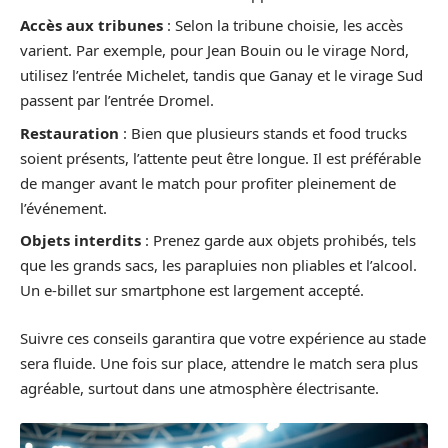
Accès aux tribunes
: Selon la tribune choisie, les accès
varient. Par exemple, pour Jean Bouin ou le virage Nord,
utilisez l’entrée Michelet, tandis que Ganay et le virage Sud
passent par l’entrée Dromel.
Restauration
: Bien que plusieurs stands et food trucks
soient présents, l’attente peut être longue. Il est préférable
de manger avant le match pour profiter pleinement de
l’événement.
Objets interdits
: Prenez garde aux objets prohibés, tels
que les grands sacs, les parapluies non pliables et l’alcool.
Un e-billet sur smartphone est largement accepté.
Suivre ces conseils garantira que votre expérience au stade
sera fluide. Une fois sur place, attendre le match sera plus
agréable, surtout dans une atmosphère électrisante.