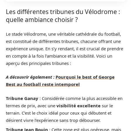
Les différentes tribunes du Vélodrome :
quelle ambiance choisir ?
Le stade Vélodrome, une véritable cathédrale du football,
est constitué de différentes tribunes, chacune offrant une
expérience unique. En s’y rendant, il est crucial de prendre
en compte à la fois l’ambiance et la visibilité. Voici un
aperçu des principales tribunes :
A découvrir également :
Pourquoi le best of George
Best au football reste intemporel
Tribune Ganay
: Considérée comme la plus accessible en
termes de prix, avec une
visibilité excellente
sur le
terrain. C’est le choix idéal pour ceux qui débutent et
désirent vivre l’expérience sans trop débourser.
Tribune Jean Bouin
: Cette zone est plus onéreuse, mais