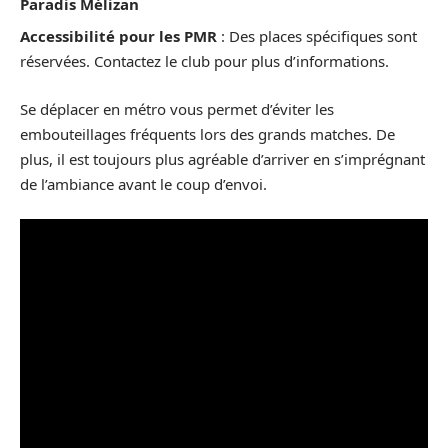
Paradis Mélizan
Accessibilité pour les PMR
: Des places spécifiques sont
réservées. Contactez le club pour plus d’informations.
Se déplacer en métro vous permet d’éviter les
embouteillages fréquents lors des grands matches. De
plus, il est toujours plus agréable d’arriver en s’imprégnant
de l’ambiance avant le coup d’envoi.