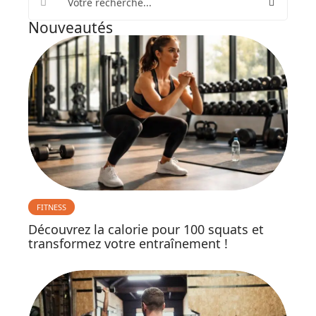
Nouveautés
FITNESS
Découvrez la calorie pour 100 squats et
transformez votre entraînement !