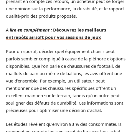
prenant en compte ces retours, un acheteur peut se forger
une opinion sur la performance, la durabilité, et le rapport
qualité-prix des produits proposés.
A lire en complément :
Découvrez les meilleurs
entrepôts airsoft pour vos sessions de jeux
Pour un sportif, décider quel équipement choisir peut
parfois sembler compliqué à cause de la pléthore d’options
disponibles. Que l’on parle de chaussures de football, de
maillots de bain ou même de ballons, les avis offrent une
vue d’ensemble. Par exemple, un utilisateur peut
mentionner que des chaussures spécifiques offrent un
excellent maintien sur le terrain, tandis qu’un autre peut
souligner des défauts de durabilité. Ces informations sont
précieuses pour optimiser une décision d’achat.
Les études révèlent qu’environ 93 % des consommateurs
prennent en compte les avis avant de finaliser leur achat.