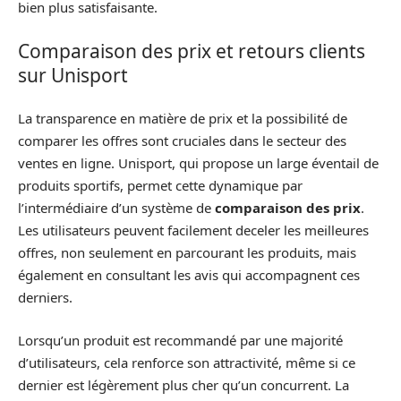
bien plus satisfaisante.
Comparaison des prix et retours clients
sur Unisport
La transparence en matière de prix et la possibilité de
comparer les offres sont cruciales dans le secteur des
ventes en ligne. Unisport, qui propose un large éventail de
produits sportifs, permet cette dynamique par
l’intermédiaire d’un système de
comparaison des prix
.
Les utilisateurs peuvent facilement deceler les meilleures
offres, non seulement en parcourant les produits, mais
également en consultant les avis qui accompagnent ces
derniers.
Lorsqu’un produit est recommandé par une majorité
d’utilisateurs, cela renforce son attractivité, même si ce
dernier est légèrement plus cher qu’un concurrent. La