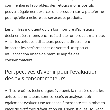
commentaires favorables, des retours moins positifs
peuvent également exercer une pression sur la plateforme
pour qu’elle améliore ses services et produits.
Les chiffres indiquent qu’un bon nombre d’acheteurs
déclarent être moins enclins à acheter un produit mal noté.
Ainsi, les avis des utilisateurs peuvent directement
impacter les performances de vente d’Unisport et
influencer son image de marque auprès des
consommateurs.
Perspectives d’avenir pour l’évaluation
des avis consommateurs
À l’heure où les technologies évoluent, la manière dont les
avis consommateurs sont collectés et analysés doit
également évoluer. Une tendance émergente est la mise en
place de systèmes d’évaluation plus sophistiqués, souvent