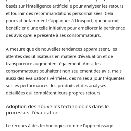
basés sur l’intelligence artificielle pour analyser les retours
et fournir des recommandations personnalisées. Cela
pourrait notamment s’appliquer à Unisport, qui pourrait
bénéficier d’une telle initiative pour améliorer la pertinence
des avis qu’elle présente à ses consommateurs.
À mesure que de nouvelles tendances apparaissent, les
attentes des utilisateurs en matière d’évaluation et de
transparence augmentent également. Ainsi, les
consommateurs souhaitent non seulement des avis, mais
aussi des évaluations vérifiées, des mises à jour fréquentes
sur les performances des produits et des analyses
détaillées qui complètent leurs propres retours.
Adoption des nouvelles technologies dans le
processus d’évaluation
Le recours à des technologies comme l’apprentissage