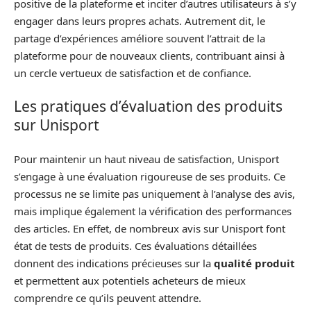
positive de la plateforme et inciter d’autres utilisateurs à s’y
engager dans leurs propres achats. Autrement dit, le
partage d’expériences améliore souvent l’attrait de la
plateforme pour de nouveaux clients, contribuant ainsi à
un cercle vertueux de satisfaction et de confiance.
Les pratiques d’évaluation des produits
sur Unisport
Pour maintenir un haut niveau de satisfaction, Unisport
s’engage à une évaluation rigoureuse de ses produits. Ce
processus ne se limite pas uniquement à l’analyse des avis,
mais implique également la vérification des performances
des articles. En effet, de nombreux avis sur Unisport font
état de tests de produits. Ces évaluations détaillées
donnent des indications précieuses sur la
qualité produit
et permettent aux potentiels acheteurs de mieux
comprendre ce qu’ils peuvent attendre.