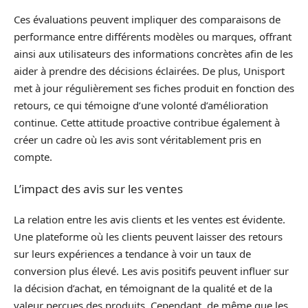
Ces évaluations peuvent impliquer des comparaisons de
performance entre différents modèles ou marques, offrant
ainsi aux utilisateurs des informations concrètes afin de les
aider à prendre des décisions éclairées. De plus, Unisport
met à jour régulièrement ses fiches produit en fonction des
retours, ce qui témoigne d’une volonté d’amélioration
continue. Cette attitude proactive contribue également à
créer un cadre où les avis sont véritablement pris en
compte.
L’impact des avis sur les ventes
La relation entre les avis clients et les ventes est évidente.
Une plateforme où les clients peuvent laisser des retours
sur leurs expériences a tendance à voir un taux de
conversion plus élevé. Les avis positifs peuvent influer sur
la décision d’achat, en témoignant de la qualité et de la
valeur perçues des produits. Cependant, de même que les