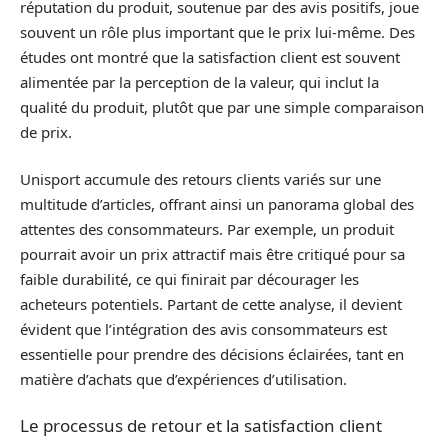
réputation du produit, soutenue par des avis positifs, joue
souvent un rôle plus important que le prix lui-même. Des
études ont montré que la satisfaction client est souvent
alimentée par la perception de la valeur, qui inclut la
qualité du produit, plutôt que par une simple comparaison
de prix.
Unisport accumule des retours clients variés sur une
multitude d’articles, offrant ainsi un panorama global des
attentes des consommateurs. Par exemple, un produit
pourrait avoir un prix attractif mais être critiqué pour sa
faible durabilité, ce qui finirait par décourager les
acheteurs potentiels. Partant de cette analyse, il devient
évident que l’intégration des avis consommateurs est
essentielle pour prendre des décisions éclairées, tant en
matière d’achats que d’expériences d’utilisation.
Le processus de retour et la satisfaction client