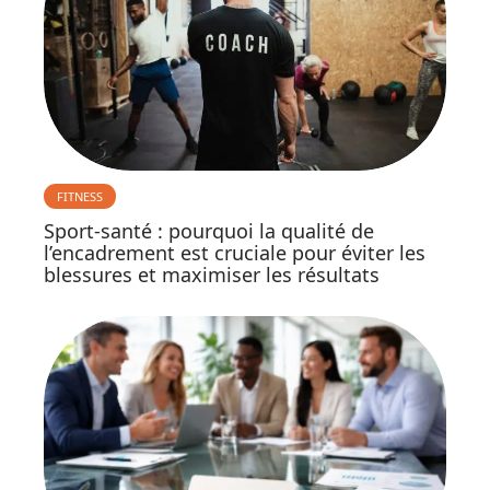
FITNESS
Sport-santé : pourquoi la qualité de
l’encadrement est cruciale pour éviter les
blessures et maximiser les résultats