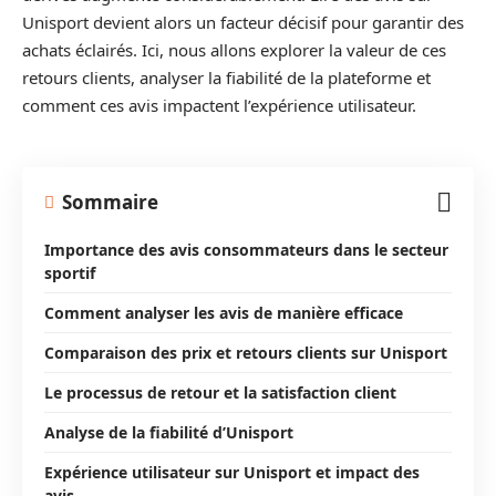
Unisport devient alors un facteur décisif pour garantir des
achats éclairés. Ici, nous allons explorer la valeur de ces
retours clients, analyser la fiabilité de la plateforme et
comment ces avis impactent l’expérience utilisateur.
Sommaire
Importance des avis consommateurs dans le secteur
sportif
Comment analyser les avis de manière efficace
Comparaison des prix et retours clients sur Unisport
Le processus de retour et la satisfaction client
Analyse de la fiabilité d’Unisport
Expérience utilisateur sur Unisport et impact des
avis