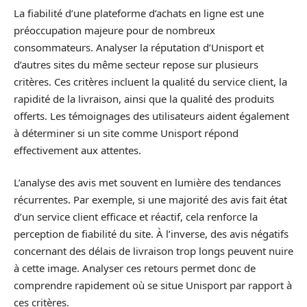
La fiabilité d’une plateforme d’achats en ligne est une
préoccupation majeure pour de nombreux
consommateurs. Analyser la réputation d’Unisport et
d’autres sites du même secteur repose sur plusieurs
critères. Ces critères incluent la qualité du service client, la
rapidité de la livraison, ainsi que la qualité des produits
offerts. Les témoignages des utilisateurs aident également
à déterminer si un site comme Unisport répond
effectivement aux attentes.
L’analyse des avis met souvent en lumière des tendances
récurrentes. Par exemple, si une majorité des avis fait état
d’un service client efficace et réactif, cela renforce la
perception de fiabilité du site. À l’inverse, des avis négatifs
concernant des délais de livraison trop longs peuvent nuire
à cette image. Analyser ces retours permet donc de
comprendre rapidement où se situe Unisport par rapport à
ces critères.