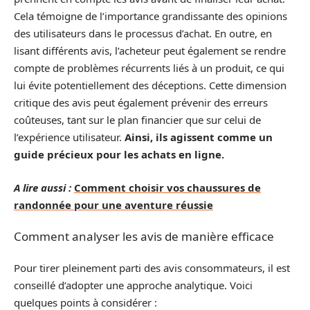
Cela témoigne de l’importance grandissante des opinions
des utilisateurs dans le processus d’achat. En outre, en
lisant différents avis, l’acheteur peut également se rendre
compte de problèmes récurrents liés à un produit, ce qui
lui évite potentiellement des déceptions. Cette dimension
critique des avis peut également prévenir des erreurs
coûteuses, tant sur le plan financier que sur celui de
l’expérience utilisateur.
Ainsi, ils agissent comme un
guide précieux pour les achats en ligne.
A lire aussi :
Comment choisir vos chaussures de
randonnée pour une aventure réussie
Comment analyser les avis de manière efficace
Pour tirer pleinement parti des avis consommateurs, il est
conseillé d’adopter une approche analytique. Voici
quelques points à considérer :