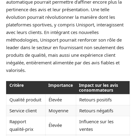
automatique pourrait permettre d’affiner encore plus la
pertinence des avis et leur présentation. Une telle
évolution pourrait révolutionner la manière dont les
plateformes sportives, y compris Unisport, interagissent
avec leurs clients. En intégrant ces nouvelles
méthodologies, Unisport pourrait renforcer son rôle de
leader dans le secteur en fournissant non seulement des
produits de qualité, mais aussi une expérience client
inégalée, entièrement alimentée par des avis fiables et
valorisés.
Critère
Importance
Impact sur les avis
consommateurs
Qualité produit
Élevée
Retours positifs
Service client
Moyenne
Retours négatifs
Rapport
Influence sur les
Élevée
qualité-prix
ventes