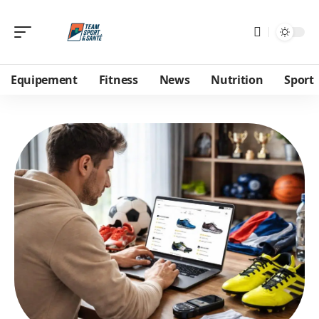
Equipement
Fitness
News
Nutrition
Sport