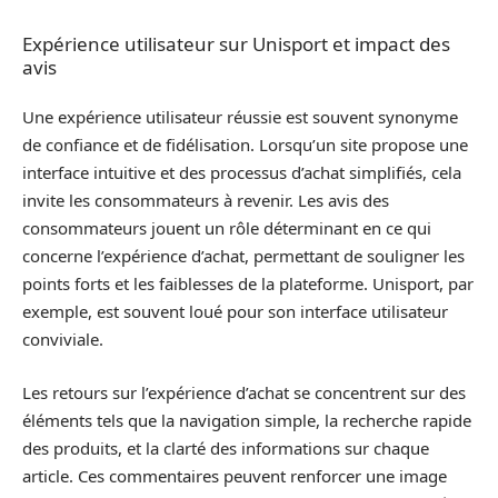
Expérience utilisateur sur Unisport et impact des
avis
Une expérience utilisateur réussie est souvent synonyme
de confiance et de fidélisation. Lorsqu’un site propose une
interface intuitive et des processus d’achat simplifiés, cela
invite les consommateurs à revenir. Les avis des
consommateurs jouent un rôle déterminant en ce qui
concerne l’expérience d’achat, permettant de souligner les
points forts et les faiblesses de la plateforme. Unisport, par
exemple, est souvent loué pour son interface utilisateur
conviviale.
Les retours sur l’expérience d’achat se concentrent sur des
éléments tels que la navigation simple, la recherche rapide
des produits, et la clarté des informations sur chaque
article. Ces commentaires peuvent renforcer une image