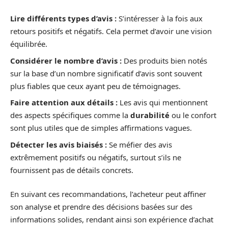
Lire différents types d’avis :
S’intéresser à la fois aux
retours positifs et négatifs. Cela permet d’avoir une vision
équilibrée.
Considérer le nombre d’avis :
Des produits bien notés
sur la base d’un nombre significatif d’avis sont souvent
plus fiables que ceux ayant peu de témoignages.
Faire attention aux détails :
Les avis qui mentionnent
des aspects spécifiques comme la
durabilité
ou le confort
sont plus utiles que de simples affirmations vagues.
Détecter les avis biaisés :
Se méfier des avis
extrêmement positifs ou négatifs, surtout s’ils ne
fournissent pas de détails concrets.
En suivant ces recommandations, l’acheteur peut affiner
son analyse et prendre des décisions basées sur des
informations solides, rendant ainsi son expérience d’achat