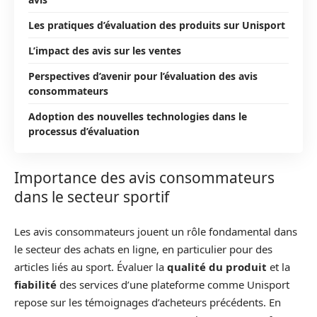
Les pratiques d’évaluation des produits sur Unisport
L’impact des avis sur les ventes
Perspectives d’avenir pour l’évaluation des avis
consommateurs
Adoption des nouvelles technologies dans le
processus d’évaluation
Importance des avis consommateurs
dans le secteur sportif
Les avis consommateurs jouent un rôle fondamental dans
le secteur des achats en ligne, en particulier pour des
articles liés au sport. Évaluer la
qualité du produit
et la
fiabilité
des services d’une plateforme comme Unisport
repose sur les témoignages d’acheteurs précédents. En