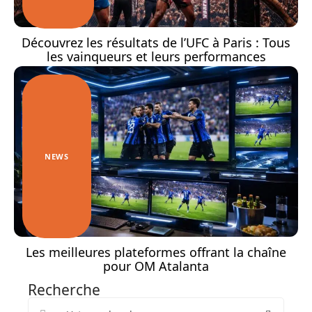
Découvrez les résultats de l’UFC à Paris : Tous
les vainqueurs et leurs performances
NEWS
Les meilleures plateformes offrant la chaîne
pour OM Atalanta
Recherche