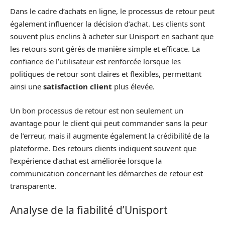
Dans le cadre d’achats en ligne, le processus de retour peut
également influencer la décision d’achat. Les clients sont
souvent plus enclins à acheter sur Unisport en sachant que
les retours sont gérés de manière simple et efficace. La
confiance de l’utilisateur est renforcée lorsque les
politiques de retour sont claires et flexibles, permettant
ainsi une
satisfaction client
plus élevée.
Un bon processus de retour est non seulement un
avantage pour le client qui peut commander sans la peur
de l’erreur, mais il augmente également la crédibilité de la
plateforme. Des retours clients indiquent souvent que
l’expérience d’achat est améliorée lorsque la
communication concernant les démarches de retour est
transparente.
Analyse de la fiabilité d’Unisport