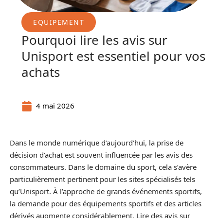
EQUIPEMENT
Pourquoi lire les avis sur
Unisport est essentiel pour vos
achats
4 mai 2026
Dans le monde numérique d’aujourd’hui, la prise de
décision d’achat est souvent influencée par les avis des
consommateurs. Dans le domaine du sport, cela s’avère
particulièrement pertinent pour les sites spécialisés tels
qu’Unisport. À l’approche de grands événements sportifs,
la demande pour des équipements sportifs et des articles
dérivés augmente considérablement. Lire des avis sur