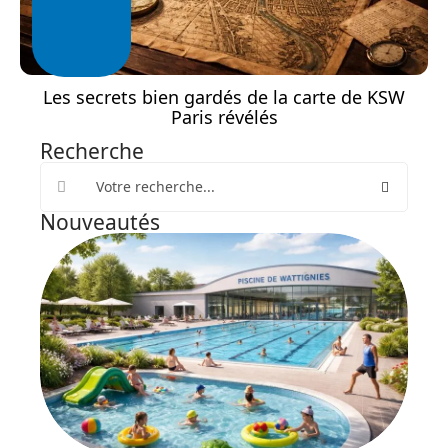
Les secrets bien gardés de la carte de KSW
Paris révélés
Recherche
Nouveautés