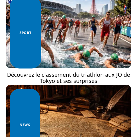
SPORT
Découvrez le classement du triathlon aux JO de
Tokyo et ses surprises
NEWS