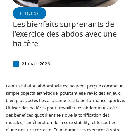
FITNESS
Les bienfaits surprenants de
l’exercice des abdos avec une
haltère
21 mars 2026
La musculation abdominale est souvent perçue comme un
simple objectif esthétique, pourtant elle revêt des enjeux
bien plus vastes liés à la santé et à la performance sportive.
Utiliser des haltères pour travailler les abdominaux offre
des bénéfices quotidiens tels que la tonification des
muscles, l’amélioration de la core stability, et le soutien
d’une posture correcte. En intégrant ces exercices à votre