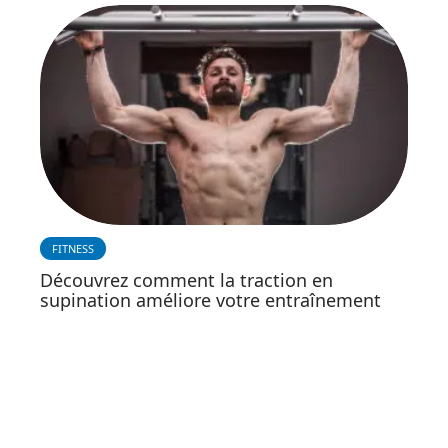
FITNESS
Découvrez comment la traction en
supination améliore votre entraînement