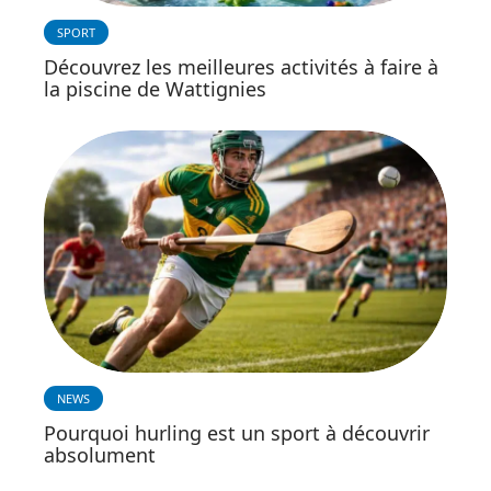
SPORT
Découvrez les meilleures activités à faire à
la piscine de Wattignies
NEWS
Pourquoi hurling est un sport à découvrir
absolument