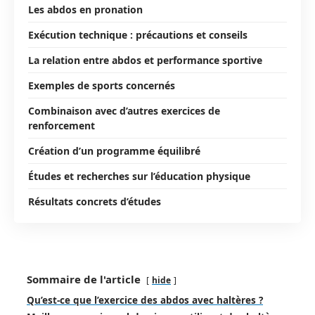
Les abdos en pronation
Exécution technique : précautions et conseils
La relation entre abdos et performance sportive
Exemples de sports concernés
Combinaison avec d’autres exercices de
renforcement
Création d’un programme équilibré
Études et recherches sur l’éducation physique
Résultats concrets d’études
Sommaire de l'article
hide
Qu’est-ce que l’exercice des abdos avec haltères ?