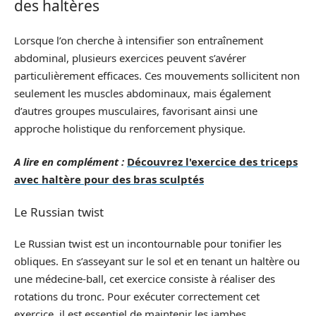
des haltères
Lorsque l’on cherche à intensifier son entraînement
abdominal, plusieurs exercices peuvent s’avérer
particulièrement efficaces. Ces mouvements sollicitent non
seulement les muscles abdominaux, mais également
d’autres groupes musculaires, favorisant ainsi une
approche holistique du renforcement physique.
A lire en complément :
Découvrez l'exercice des triceps
avec haltère pour des bras sculptés
Le Russian twist
Le Russian twist est un incontournable pour tonifier les
obliques. En s’asseyant sur le sol et en tenant un haltère ou
une médecine-ball, cet exercice consiste à réaliser des
rotations du tronc. Pour exécuter correctement cet
exercice, il est essentiel de maintenir les jambes