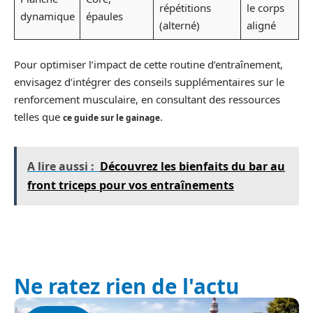
répétitions
le corps
dynamique
épaules
(alterné)
aligné
Pour optimiser l’impact de cette routine d’entraînement,
envisagez d’intégrer des conseils supplémentaires sur le
renforcement musculaire, en consultant des ressources
telles que
.
ce guide sur le gainage
A lire aussi :
Découvrez les bienfaits du bar au
front triceps pour vos entraînements
Ne ratez rien de l'actu