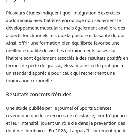
Plusieurs études indiquent que l’intégration d’exercices
abdominaux avec haltères encourage non seulement le
développement musculaire mais également améliore des
aspects fonctionnels tels que la posture et la santé du dos.
Ainsi, offrir une formation bien équilibrée favorise une
meilleure qualité de vie. Les entraînements basés sur
l’haltère sont également associés à des résultats positifs en
termes de perte de graisse, élevant ainsi cette pratique à
un standard apprécié pour ceux qui recherchent une
tonification corporelle.
Résultats concrets d’études
Une étude publiée par le Journal of Sports Sciences
revendique que les exercices de résistance, leur fréquence
et leur intensité, jouent un rôle clé dans la prévention des
douleurs lombaires. En 2026, il apparaît clairement que le