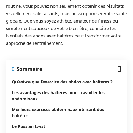
routine, vous pouvez non seulement obtenir des résultats
visuellement satisfaisants, mais aussi optimiser votre santé
globale. Que vous soyez athlète, amateur de fitness ou
simplement soucieux de votre bien-être, connaître les
bienfaits des abdos avec haltères peut transformer votre
approche de l’entraînement.
Sommaire
Qu’est-ce que l’exercice des abdos avec haltères ?
Les avantages des haltères pour travailler les
abdominaux
Meilleurs exercices abdominaux utilisant des
haltères
Le Russian twist