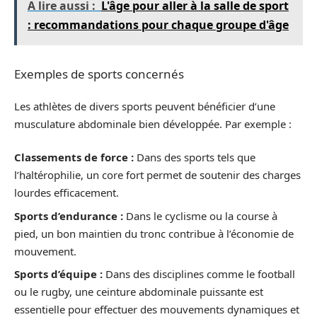
A lire aussi :
L'âge pour aller à la salle de sport
: recommandations pour chaque groupe d'âge
Exemples de sports concernés
Les athlètes de divers sports peuvent bénéficier d’une
musculature abdominale bien développée. Par exemple :
Classements de force :
Dans des sports tels que
l’haltérophilie, un core fort permet de soutenir des charges
lourdes efficacement.
Sports d’endurance :
Dans le cyclisme ou la course à
pied, un bon maintien du tronc contribue à l’économie de
mouvement.
Sports d’équipe :
Dans des disciplines comme le football
ou le rugby, une ceinture abdominale puissante est
essentielle pour effectuer des mouvements dynamiques et