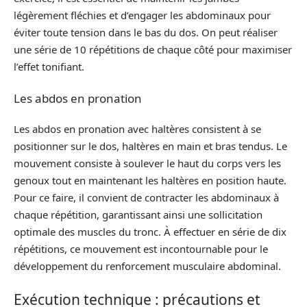
légèrement fléchies et d’engager les abdominaux pour
éviter toute tension dans le bas du dos. On peut réaliser
une série de 10 répétitions de chaque côté pour maximiser
l’effet tonifiant.
Les abdos en pronation
Les abdos en pronation avec haltères consistent à se
positionner sur le dos, haltères en main et bras tendus. Le
mouvement consiste à soulever le haut du corps vers les
genoux tout en maintenant les haltères en position haute.
Pour ce faire, il convient de contracter les abdominaux à
chaque répétition, garantissant ainsi une sollicitation
optimale des muscles du tronc. À effectuer en série de dix
répétitions, ce mouvement est incontournable pour le
développement du renforcement musculaire abdominal.
Exécution technique : précautions et