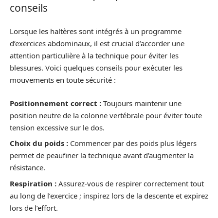
conseils
Lorsque les haltères sont intégrés à un programme
d’exercices abdominaux, il est crucial d’accorder une
attention particulière à la technique pour éviter les
blessures. Voici quelques conseils pour exécuter les
mouvements en toute sécurité :
Positionnement correct :
Toujours maintenir une
position neutre de la colonne vertébrale pour éviter toute
tension excessive sur le dos.
Choix du poids :
Commencer par des poids plus légers
permet de peaufiner la technique avant d’augmenter la
résistance.
Respiration :
Assurez-vous de respirer correctement tout
au long de l’exercice ; inspirez lors de la descente et expirez
lors de l’effort.