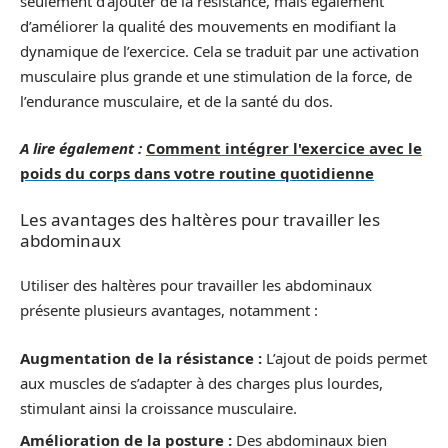
seulement d’ajouter de la résistance, mais également
d’améliorer la qualité des mouvements en modifiant la
dynamique de l’exercice. Cela se traduit par une activation
musculaire plus grande et une stimulation de la force, de
l’endurance musculaire, et de la santé du dos.
A lire également :
Comment intégrer l'exercice avec le
poids du corps dans votre routine quotidienne
Les avantages des haltères pour travailler les
abdominaux
Utiliser des haltères pour travailler les abdominaux
présente plusieurs avantages, notamment :
Augmentation de la résistance :
L’ajout de poids permet
aux muscles de s’adapter à des charges plus lourdes,
stimulant ainsi la croissance musculaire.
Amélioration de la posture :
Des abdominaux bien