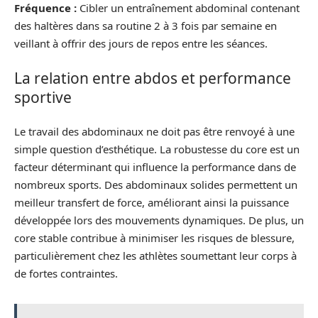
Fréquence :
Cibler un entraînement abdominal contenant
des haltères dans sa routine 2 à 3 fois par semaine en
veillant à offrir des jours de repos entre les séances.
La relation entre abdos et performance
sportive
Le travail des abdominaux ne doit pas être renvoyé à une
simple question d’esthétique. La robustesse du core est un
facteur déterminant qui influence la performance dans de
nombreux sports. Des abdominaux solides permettent un
meilleur transfert de force, améliorant ainsi la puissance
développée lors des mouvements dynamiques. De plus, un
core stable contribue à minimiser les risques de blessure,
particulièrement chez les athlètes soumettant leur corps à
de fortes contraintes.