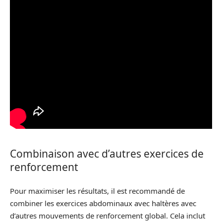
Combinaison avec d’autres exercices de
renforcement
Pour maximiser les résultats, il est recommandé de
combiner les exercices abdominaux avec haltères avec
d’autres mouvements de renforcement global. Cela inclut