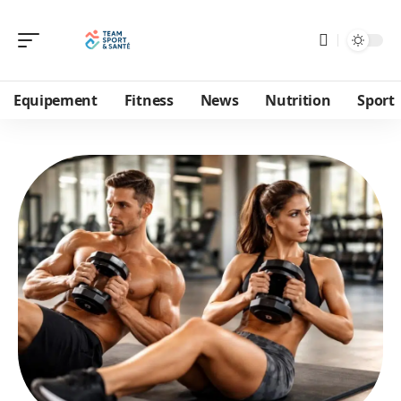
Equipement
Fitness
News
Nutrition
Sport