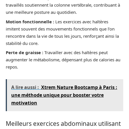
travaillés soutiennent la colonne vertébrale, contribuant à
une meilleure posture au quotidien.
Motion fonctionnelle :
Les exercices avec haltères
imitent souvent des mouvements fonctionnels que l’on
rencontre dans la vie de tous les jours, renforçant ainsi la
stabilité du core.
Perte de graisse :
Travailler avec des haltères peut
augmenter le métabolisme, dépensant plus de calories au
repos.
A lire aussi :
Xtrem Nature Bootcamp à Paris :
une méthode unique pour booster votre
motivation
Meilleurs exercices abdominaux utilisant