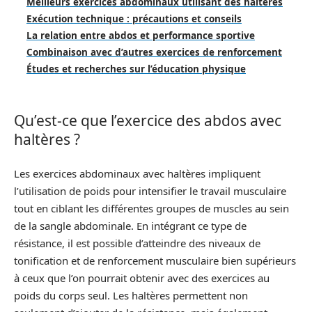
Meilleurs exercices abdominaux utilisant des haltères
Exécution technique : précautions et conseils
La relation entre abdos et performance sportive
Combinaison avec d’autres exercices de renforcement
Études et recherches sur l’éducation physique
Qu’est-ce que l’exercice des abdos avec
haltères ?
Les exercices abdominaux avec haltères impliquent
l’utilisation de poids pour intensifier le travail musculaire
tout en ciblant les différentes groupes de muscles au sein
de la sangle abdominale. En intégrant ce type de
résistance, il est possible d’atteindre des niveaux de
tonification et de renforcement musculaire bien supérieurs
à ceux que l’on pourrait obtenir avec des exercices au
poids du corps seul. Les haltères permettent non