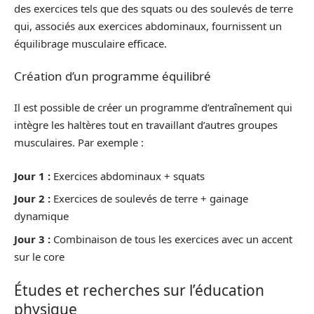
des exercices tels que des squats ou des soulevés de terre
qui, associés aux exercices abdominaux, fournissent un
équilibrage musculaire efficace.
Création d’un programme équilibré
Il est possible de créer un programme d’entraînement qui
intègre les haltères tout en travaillant d’autres groupes
musculaires. Par exemple :
Jour 1 :
Exercices abdominaux + squats
Jour 2 :
Exercices de soulevés de terre + gainage
dynamique
Jour 3 :
Combinaison de tous les exercices avec un accent
sur le core
Études et recherches sur l’éducation
physique