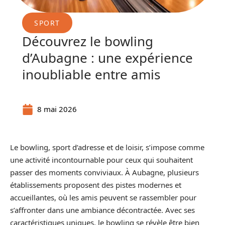
SPORT
Découvrez le bowling
d’Aubagne : une expérience
inoubliable entre amis
8 mai 2026
Le bowling, sport d’adresse et de loisir, s’impose comme
une activité incontournable pour ceux qui souhaitent
passer des moments conviviaux. À Aubagne, plusieurs
établissements proposent des pistes modernes et
accueillantes, où les amis peuvent se rassembler pour
s’affronter dans une ambiance décontractée. Avec ses
caractéristiques uniques, le bowling se révèle être bien