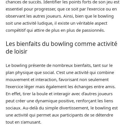
chances de succès. Identifier les points forts de son jeu est
essentiel pour progresser, que ce soit par l’exercice ou en
observant les autres joueurs. Ainsi, bien que le bowling
soit une activité ludique, il existe un véritable aspect
compétitif qui attire de plus en plus de passionnés.
Les bienfaits du bowling comme activité
de loisir
Le bowling présente de nombreux bienfaits, tant sur le
plan physique que social. C’est une activité qui combine
mouvement et interaction, favorisant non seulement
l’exercice léger mais également les échanges entre amis.
En effet, tirer la boule et interagir avec d’autres joueurs
peut créer une dynamique positive, renforçant les liens
sociaux. Au-delà du simple divertissement, le bowling est
une activité qui permet aux participants de se détendre
tout en s’amusant.