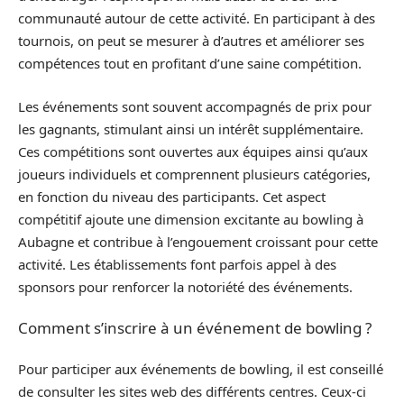
communauté autour de cette activité. En participant à des
tournois, on peut se mesurer à d’autres et améliorer ses
compétences tout en profitant d’une saine compétition.
Les événements sont souvent accompagnés de prix pour
les gagnants, stimulant ainsi un intérêt supplémentaire.
Ces compétitions sont ouvertes aux équipes ainsi qu’aux
joueurs individuels et comprennent plusieurs catégories,
en fonction du niveau des participants. Cet aspect
compétitif ajoute une dimension excitante au bowling à
Aubagne et contribue à l’engouement croissant pour cette
activité. Les établissements font parfois appel à des
sponsors pour renforcer la notoriété des événements.
Comment s’inscrire à un événement de bowling ?
Pour participer aux événements de bowling, il est conseillé
de consulter les sites web des différents centres. Ceux-ci