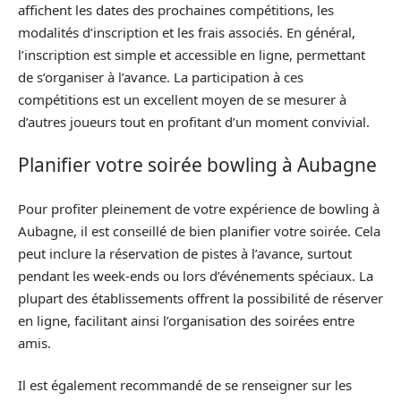
affichent les dates des prochaines compétitions, les
modalités d’inscription et les frais associés. En général,
l’inscription est simple et accessible en ligne, permettant
de s’organiser à l’avance. La participation à ces
compétitions est un excellent moyen de se mesurer à
d’autres joueurs tout en profitant d’un moment convivial.
Planifier votre soirée bowling à Aubagne
Pour profiter pleinement de votre expérience de bowling à
Aubagne, il est conseillé de bien planifier votre soirée. Cela
peut inclure la réservation de pistes à l’avance, surtout
pendant les week-ends ou lors d’événements spéciaux. La
plupart des établissements offrent la possibilité de réserver
en ligne, facilitant ainsi l’organisation des soirées entre
amis.
Il est également recommandé de se renseigner sur les