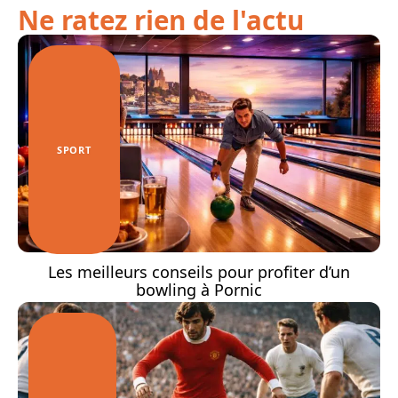
Ne ratez rien de l'actu
SPORT
Les meilleurs conseils pour profiter d’un
bowling à Pornic