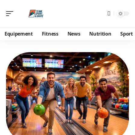
Equipement
Fitness
News
Nutrition
Sport