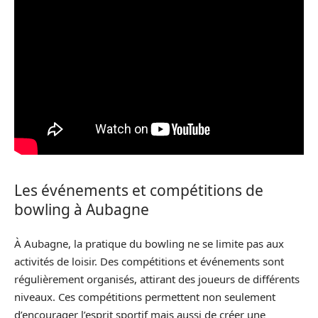
Les événements et compétitions de
bowling à Aubagne
À Aubagne, la pratique du bowling ne se limite pas aux
activités de loisir. Des compétitions et événements sont
régulièrement organisés, attirant des joueurs de différents
niveaux. Ces compétitions permettent non seulement
d’encourager l’esprit sportif mais aussi de créer une