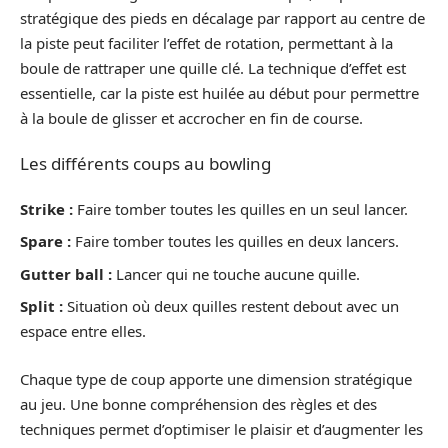
stratégique des pieds en décalage par rapport au centre de
la piste peut faciliter l’effet de rotation, permettant à la
boule de rattraper une quille clé. La technique d’effet est
essentielle, car la piste est huilée au début pour permettre
à la boule de glisser et accrocher en fin de course.
Les différents coups au bowling
Strike :
Faire tomber toutes les quilles en un seul lancer.
Spare :
Faire tomber toutes les quilles en deux lancers.
Gutter ball :
Lancer qui ne touche aucune quille.
Split :
Situation où deux quilles restent debout avec un
espace entre elles.
Chaque type de coup apporte une dimension stratégique
au jeu. Une bonne compréhension des règles et des
techniques permet d’optimiser le plaisir et d’augmenter les