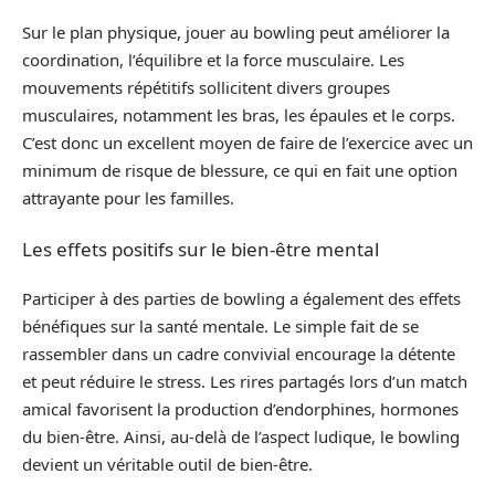
Sur le plan physique, jouer au bowling peut améliorer la
coordination, l’équilibre et la force musculaire. Les
mouvements répétitifs sollicitent divers groupes
musculaires, notamment les bras, les épaules et le corps.
C’est donc un excellent moyen de faire de l’exercice avec un
minimum de risque de blessure, ce qui en fait une option
attrayante pour les familles.
Les effets positifs sur le bien-être mental
Participer à des parties de bowling a également des effets
bénéfiques sur la santé mentale. Le simple fait de se
rassembler dans un cadre convivial encourage la détente
et peut réduire le stress. Les rires partagés lors d’un match
amical favorisent la production d’endorphines, hormones
du bien-être. Ainsi, au-delà de l’aspect ludique, le bowling
devient un véritable outil de bien-être.