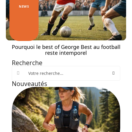
NEWS
Pourquoi le best of George Best au football
reste intemporel
Recherche
Nouveautés