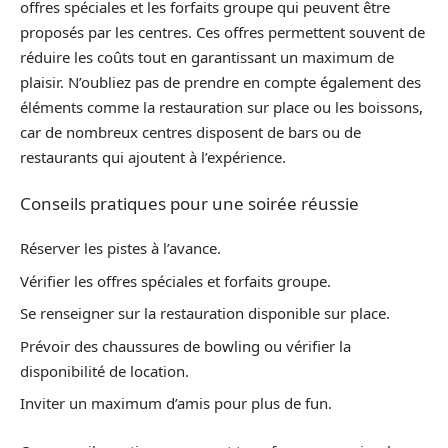
offres spéciales et les forfaits groupe qui peuvent être
proposés par les centres. Ces offres permettent souvent de
réduire les coûts tout en garantissant un maximum de
plaisir. N’oubliez pas de prendre en compte également des
éléments comme la restauration sur place ou les boissons,
car de nombreux centres disposent de bars ou de
restaurants qui ajoutent à l’expérience.
Conseils pratiques pour une soirée réussie
Réserver les pistes à l’avance.
Vérifier les offres spéciales et forfaits groupe.
Se renseigner sur la restauration disponible sur place.
Prévoir des chaussures de bowling ou vérifier la
disponibilité de location.
Inviter un maximum d’amis pour plus de fun.