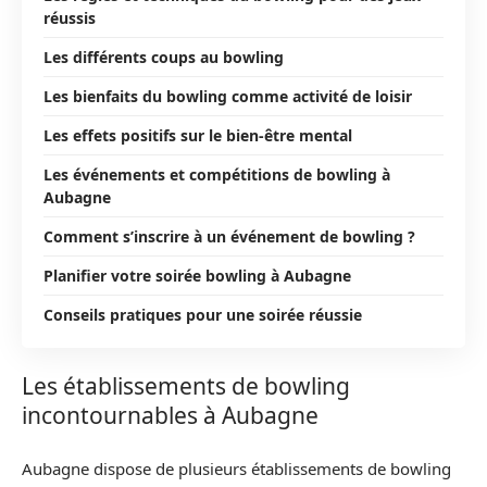
réussis
Les différents coups au bowling
Les bienfaits du bowling comme activité de loisir
Les effets positifs sur le bien-être mental
Les événements et compétitions de bowling à
Aubagne
Comment s’inscrire à un événement de bowling ?
Planifier votre soirée bowling à Aubagne
Conseils pratiques pour une soirée réussie
Les établissements de bowling
incontournables à Aubagne
Aubagne dispose de plusieurs établissements de bowling