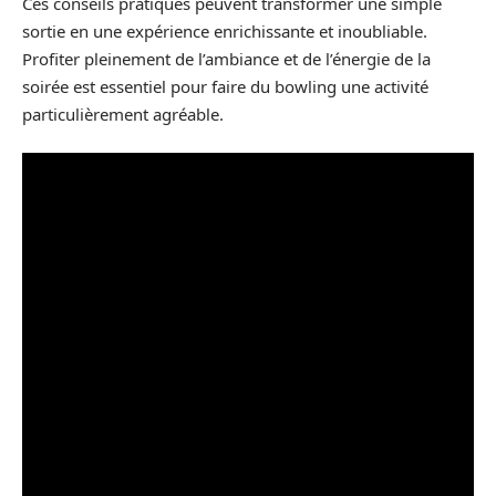
Ces conseils pratiques peuvent transformer une simple
sortie en une expérience enrichissante et inoubliable.
Profiter pleinement de l’ambiance et de l’énergie de la
soirée est essentiel pour faire du bowling une activité
particulièrement agréable.