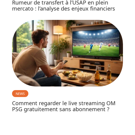
Rumeur de transfert à l’USAP en plein
mercato : l’analyse des enjeux financiers
NEWS
Comment regarder le live streaming OM
PSG gratuitement sans abonnement ?