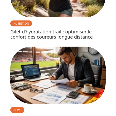
NUTRITION
Gilet d’hydratation trail : optimiser le
confort des coureurs longue distance
NEWS