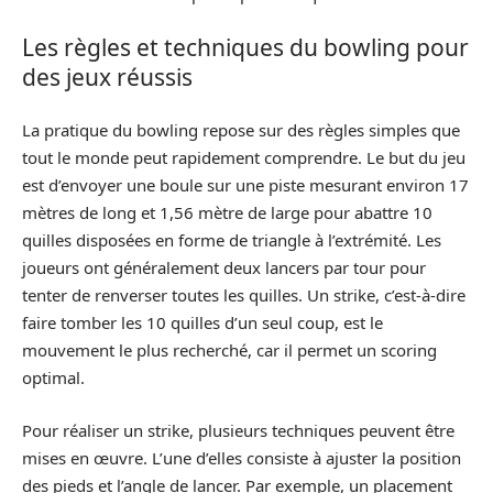
Les règles et techniques du bowling pour
des jeux réussis
La pratique du bowling repose sur des règles simples que
tout le monde peut rapidement comprendre. Le but du jeu
est d’envoyer une boule sur une piste mesurant environ 17
mètres de long et 1,56 mètre de large pour abattre 10
quilles disposées en forme de triangle à l’extrémité. Les
joueurs ont généralement deux lancers par tour pour
tenter de renverser toutes les quilles. Un strike, c’est-à-dire
faire tomber les 10 quilles d’un seul coup, est le
mouvement le plus recherché, car il permet un scoring
optimal.
Pour réaliser un strike, plusieurs techniques peuvent être
mises en œuvre. L’une d’elles consiste à ajuster la position
des pieds et l’angle de lancer. Par exemple, un placement