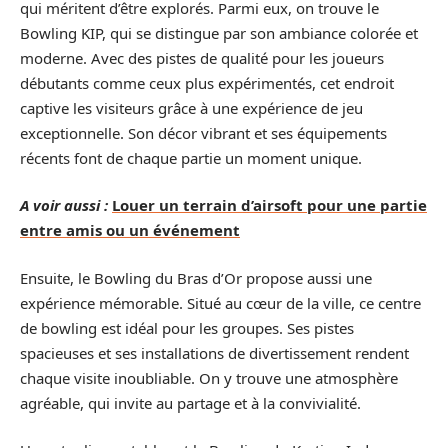
qui méritent d’être explorés. Parmi eux, on trouve le
Bowling KIP, qui se distingue par son ambiance colorée et
moderne. Avec des pistes de qualité pour les joueurs
débutants comme ceux plus expérimentés, cet endroit
captive les visiteurs grâce à une expérience de jeu
exceptionnelle. Son décor vibrant et ses équipements
récents font de chaque partie un moment unique.
A voir aussi :
Louer un terrain d’airsoft pour une partie
entre amis ou un événement
Ensuite, le Bowling du Bras d’Or propose aussi une
expérience mémorable. Situé au cœur de la ville, ce centre
de bowling est idéal pour les groupes. Ses pistes
spacieuses et ses installations de divertissement rendent
chaque visite inoubliable. On y trouve une atmosphère
agréable, qui invite au partage et à la convivialité.