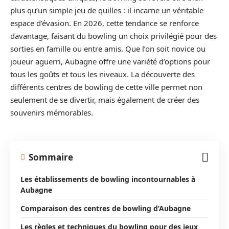
plus qu’un simple jeu de quilles : il incarne un véritable
espace d’évasion. En 2026, cette tendance se renforce
davantage, faisant du bowling un choix privilégié pour des
sorties en famille ou entre amis. Que l’on soit novice ou
joueur aguerri, Aubagne offre une variété d’options pour
tous les goûts et tous les niveaux. La découverte des
différents centres de bowling de cette ville permet non
seulement de se divertir, mais également de créer des
souvenirs mémorables.
Sommaire
Les établissements de bowling incontournables à
Aubagne
Comparaison des centres de bowling d’Aubagne
Les règles et techniques du bowling pour des jeux