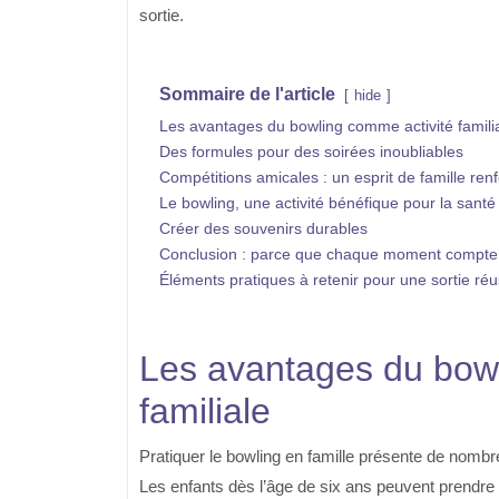
sortie.
Sommaire de l'article
hide
Les avantages du bowling comme activité famili
Des formules pour des soirées inoubliables
Compétitions amicales : un esprit de famille ren
Le bowling, une activité bénéfique pour la santé
Créer des souvenirs durables
Conclusion : parce que chaque moment compte
Éléments pratiques à retenir pour une sortie réu
Les avantages du bowl
familiale
Pratiquer le bowling en famille présente de nombreu
Les enfants dès l’âge de six ans peuvent prendre p