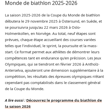
Monde de biathlon 2025-2026
La saison 2025-2026 de la Coupe du Monde de biathlon
débutera le 29 novembre 2025 à Östersund, en Suède, et
se poursuivra jusqu’au 22 mars 2026 à Oslo-
Holmenkollen, en Norvège. Au total, neuf étapes sont
prévues, chaque étape accueillant des courses variées
telles que l’individuel, le sprint, la poursuite et la mass-
start. Ce format permet aux athlètes de démontrer leurs
compétences tant en endurance qu’en précision. Les Jeux
Olympiques, qui se tiendront en février 2026 à Antholz-
Anterselva, ajouteront une dimension supplémentaire à la
compétition, les résultats des épreuves olympiques n’étant
cependant pas comptabilisés dans le classement général
de la Coupe du Monde.
A lire aussi :
Découvrez le programme du biathlon de
la saison 2026