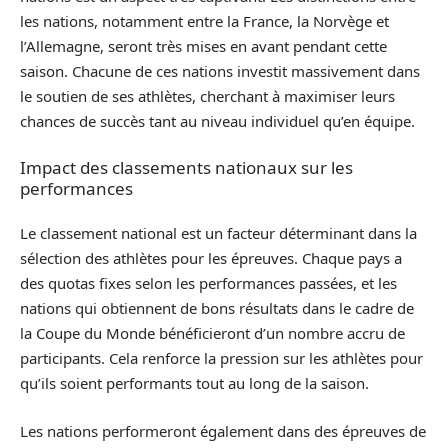
les nations, notamment entre la France, la Norvège et
l’Allemagne, seront très mises en avant pendant cette
saison. Chacune de ces nations investit massivement dans
le soutien de ses athlètes, cherchant à maximiser leurs
chances de succès tant au niveau individuel qu’en équipe.
Impact des classements nationaux sur les
performances
Le classement national est un facteur déterminant dans la
sélection des athlètes pour les épreuves. Chaque pays a
des quotas fixes selon les performances passées, et les
nations qui obtiennent de bons résultats dans le cadre de
la Coupe du Monde bénéficieront d’un nombre accru de
participants. Cela renforce la pression sur les athlètes pour
qu’ils soient performants tout au long de la saison.
Les nations performeront également dans des épreuves de