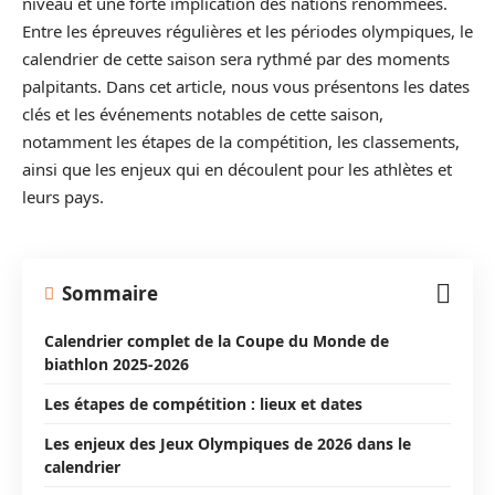
niveau et une forte implication des nations renommées.
Entre les épreuves régulières et les périodes olympiques, le
calendrier de cette saison sera rythmé par des moments
palpitants. Dans cet article, nous vous présentons les dates
clés et les événements notables de cette saison,
notamment les étapes de la compétition, les classements,
ainsi que les enjeux qui en découlent pour les athlètes et
leurs pays.
Sommaire
Calendrier complet de la Coupe du Monde de
biathlon 2025-2026
Les étapes de compétition : lieux et dates
Les enjeux des Jeux Olympiques de 2026 dans le
calendrier