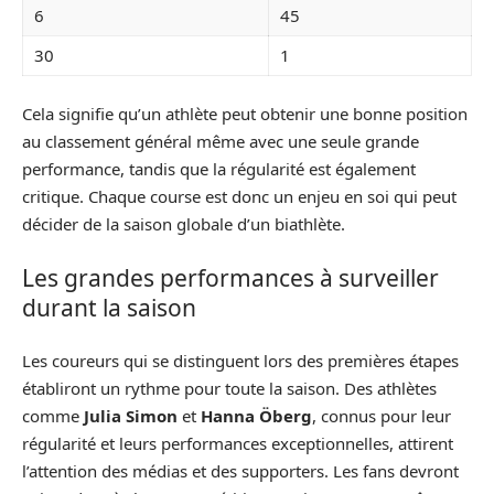
6
45
30
1
Cela signifie qu’un athlète peut obtenir une bonne position
au classement général même avec une seule grande
performance, tandis que la régularité est également
critique. Chaque course est donc un enjeu en soi qui peut
décider de la saison globale d’un biathlète.
Les grandes performances à surveiller
durant la saison
Les coureurs qui se distinguent lors des premières étapes
établiront un rythme pour toute la saison. Des athlètes
comme
Julia Simon
et
Hanna Öberg
, connus pour leur
régularité et leurs performances exceptionnelles, attirent
l’attention des médias et des supporters. Les fans devront