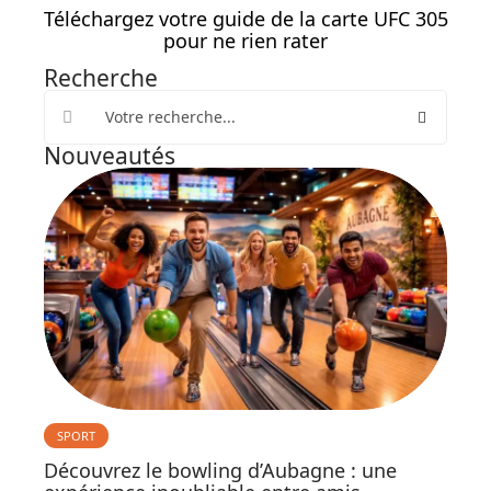
Téléchargez votre guide de la carte UFC 305
pour ne rien rater
Recherche
Nouveautés
SPORT
Découvrez le bowling d’Aubagne : une