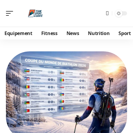
Equipement
Fitness
News
Nutrition
Sport