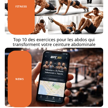
FITNESS
Top 10 des exercices pour les abdos qui
transforment votre ceinture abdominale
NEWS