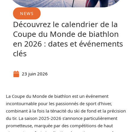
NEWS
Découvrez le calendrier de la
Coupe du Monde de biathlon
en 2026 : dates et événements
clés
23 juin 2026
La Coupe du Monde de biathlon est un événement
incontournable pour les passionnés de sport d’hiver,
combinant à la fois la ténacité du ski de fond et la précision
du tir. La saison 2025-2026 s’annonce particulièrement
prometteuse, marquée par des compétitions de haut