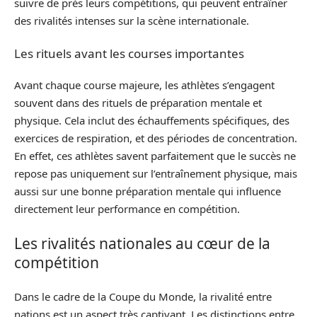
suivre de près leurs compétitions, qui peuvent entraîner
des rivalités intenses sur la scène internationale.
Les rituels avant les courses importantes
Avant chaque course majeure, les athlètes s’engagent
souvent dans des rituels de préparation mentale et
physique. Cela inclut des échauffements spécifiques, des
exercices de respiration, et des périodes de concentration.
En effet, ces athlètes savent parfaitement que le succès ne
repose pas uniquement sur l’entraînement physique, mais
aussi sur une bonne préparation mentale qui influence
directement leur performance en compétition.
Les rivalités nationales au cœur de la
compétition
Dans le cadre de la Coupe du Monde, la rivalité entre
nations est un aspect très captivant. Les distinctions entre