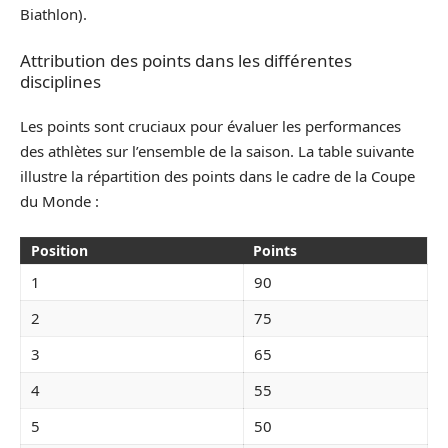
Biathlon).
Attribution des points dans les différentes
disciplines
Les points sont cruciaux pour évaluer les performances
des athlètes sur l’ensemble de la saison. La table suivante
illustre la répartition des points dans le cadre de la Coupe
du Monde :
Position
Points
1
90
2
75
3
65
4
55
5
50