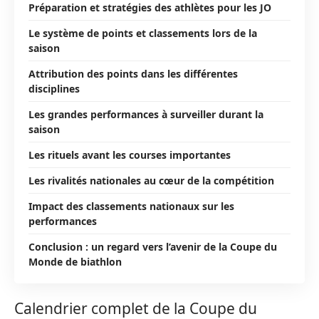
Préparation et stratégies des athlètes pour les JO
Le système de points et classements lors de la
saison
Attribution des points dans les différentes
disciplines
Les grandes performances à surveiller durant la
saison
Les rituels avant les courses importantes
Les rivalités nationales au cœur de la compétition
Impact des classements nationaux sur les
performances
Conclusion : un regard vers l’avenir de la Coupe du
Monde de biathlon
Calendrier complet de la Coupe du