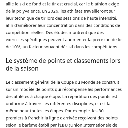
allie le ski de fond et le tir est crucial, car le biathlon exige
de la polyvalence. En 2026, les athlètes travailleront sur
leur technique de tir lors des sessions de haute intensité,
afin d’améliorer leur concentration dans des conditions de
compétition réelles. Des études montrent que des
exercices spécifiques peuvent augmenter la précision de tir
de 10%, un facteur souvent décisif dans les compétitions.
Le système de points et classements lors
de la saison
Le classement général de la Coupe du Monde se construit
sur un modèle de points qui récompense les performances
des athlètes à chaque étape. La répartition des points est
uniforme à travers les différentes disciplines, et est la
même pour toutes les étapes. Par exemple, les 30
premiers à franchir la ligne d’arrivée reçoivent des points
selon le barème établi par l’
IBU
(Union Internationale de