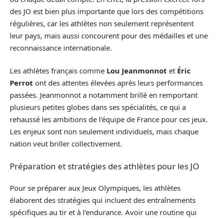
des JO est bien plus importante que lors des compétitions
régulières, car les athlètes non seulement représentent
leur pays, mais aussi concourent pour des médailles et une
reconnaissance internationale.
Les athlètes français comme
Lou Jeanmonnot
et
Éric
Perrot
ont des attentes élevées après leurs performances
passées. Jeanmonnot a notamment brillé en remportant
plusieurs petites globes dans ses spécialités, ce qui a
rehaussé les ambitions de l’équipe de France pour ces jeux.
Les enjeux sont non seulement individuels, mais chaque
nation veut briller collectivement.
Préparation et stratégies des athlètes pour les JO
Pour se préparer aux Jeux Olympiques, les athlètes
élaborent des stratégies qui incluent des entraînements
spécifiques au tir et à l’endurance. Avoir une routine qui