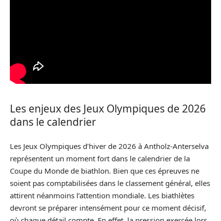
Les enjeux des Jeux Olympiques de 2026
dans le calendrier
Les Jeux Olympiques d’hiver de 2026 à Antholz-Anterselva
représentent un moment fort dans le calendrier de la
Coupe du Monde de biathlon. Bien que ces épreuves ne
soient pas comptabilisées dans le classement général, elles
attirent néanmoins l’attention mondiale. Les biathlètes
devront se préparer intensément pour ce moment décisif,
où chaque détail compte. En effet, la pression exercée lors