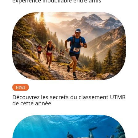
expérience inoubliable entre amis
NEWS
Découvrez les secrets du classement UTMB
de cette année