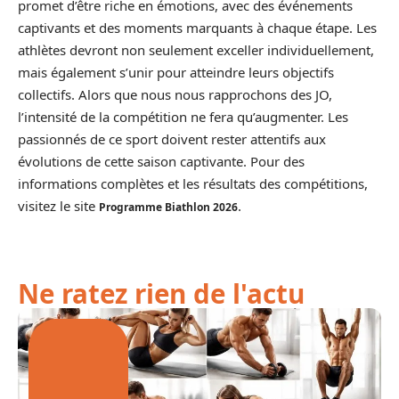
promet d’être riche en émotions, avec des événements
captivants et des moments marquants à chaque étape. Les
athlètes devront non seulement exceller individuellement,
mais également s’unir pour atteindre leurs objectifs
collectifs. Alors que nous nous rapprochons des JO,
l’intensité de la compétition ne fera qu’augmenter. Les
passionnés de ce sport doivent rester attentifs aux
évolutions de cette saison captivante. Pour des
informations complètes et les résultats des compétitions,
visitez le site
.
Programme Biathlon 2026
Ne ratez rien de l'actu