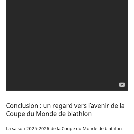
Conclusion : un regard vers l’avenir de la
Coupe du Monde de biathlon
La saison 2025-2026 de la Coupe du Monde de biathlon