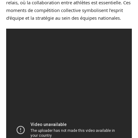
relais, où la collaboration entre athlètes est essentielle. Ces
moments de compétition collective symbolisent l’esprit
d’équipe et la stratégie au sein des équipes nationales.