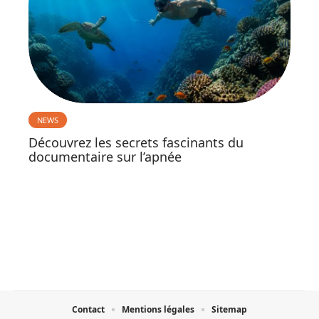
NEWS
Découvrez les secrets fascinants du
documentaire sur l’apnée
Contact
Mentions légales
Sitemap