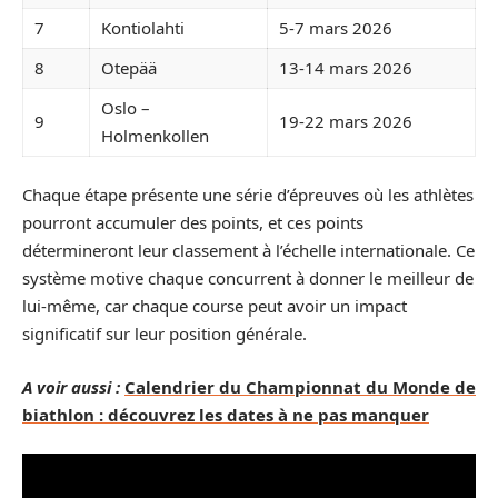
7
Kontiolahti
5-7 mars 2026
8
Otepää
13-14 mars 2026
Oslo –
9
19-22 mars 2026
Holmenkollen
Chaque étape présente une série d’épreuves où les athlètes
pourront accumuler des points, et ces points
détermineront leur classement à l’échelle internationale. Ce
système motive chaque concurrent à donner le meilleur de
lui-même, car chaque course peut avoir un impact
significatif sur leur position générale.
A voir aussi :
Calendrier du Championnat du Monde de
biathlon : découvrez les dates à ne pas manquer