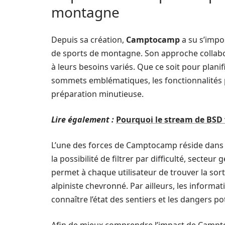
montagne
Depuis sa création,
Camptocamp
a su s’impo
de sports de montagne. Son approche collabor
à leurs besoins variés. Que ce soit pour plan
sommets emblématiques, les fonctionnalités
préparation minutieuse.
Lire également :
Pourquoi le stream de BSD 
L’une des forces de Camptocamp réside dans s
la possibilité de filtrer par difficulté, secte
permet à chaque utilisateur de trouver la sort
alpiniste chevronné. Par ailleurs, les inform
connaître l’état des sentiers et les dangers po