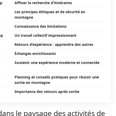
mp
Affiner la recherche d’itinéraires
Les principes éthiques et de sécurité en
montagne
Connaissance des limitations
mp
Un travail collectif impressionnant
Retours d’expérience : apprendre des autres
Échanges enrichissants
Soutenir une expérience moderne et connectée
Planning et conseils pratiques pour réussir une
sortie en montagne
Importance des retours après sortie
ns le paysage des activités de