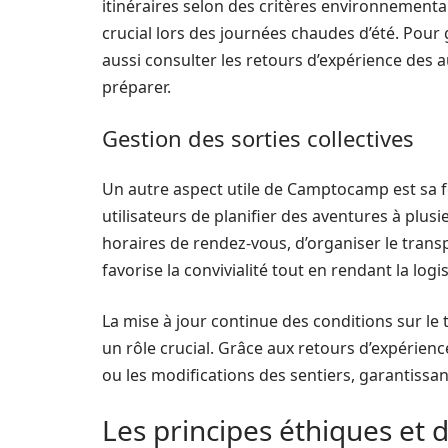
itinéraires selon des critères environnementa
crucial lors des journées chaudes d’été. Pour 
aussi consulter les retours d’expérience des a
préparer.
Gestion des sorties collectives
Un autre aspect utile de Camptocamp est sa f
utilisateurs de planifier des aventures à plusieu
horaires de rendez-vous, d’organiser le transp
favorise la convivialité tout en rendant la log
La mise à jour continue des conditions sur 
un rôle crucial. Grâce aux retours d’expérien
ou les modifications des sentiers, garantissan
Les principes éthiques et