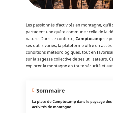
Les passionnés d’activités en montagne, qu’il 
partagent une quête commune : celle de la dé
nature. Dans ce contexte,
Camptocamp
se po
ses outils variés, la plateforme offre un accès
conditions météorologiques, tout en favoris
sur la sagesse collective de ses utilisateurs
explorer la montagne en toute sécurité et au
Sommaire
La place de Camptocamp dans le paysage des
activités de montagne