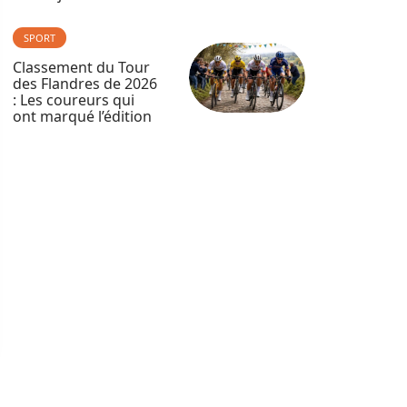
SPORT
Classement du Tour
des Flandres de 2026
: Les coureurs qui
ont marqué l’édition