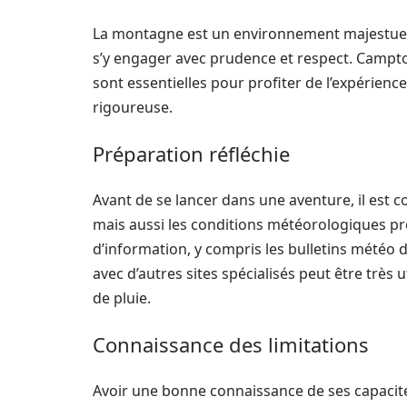
La montagne est un environnement majestueux m
s’y engager avec prudence et respect. Campto
sont essentielles pour profiter de l’expérie
rigoureuse.
Préparation réfléchie
Avant de se lancer dans une aventure, il est co
mais aussi les conditions météorologiques prév
d’information, y compris les bulletins météo
avec d’autres sites spécialisés peut être très
de pluie.
Connaissance des limitations
Avoir une bonne connaissance de ses capacit