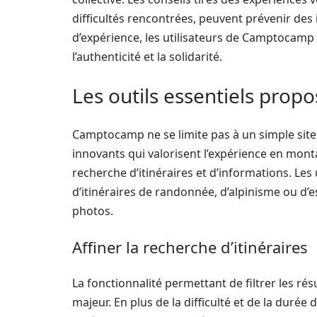
difficultés rencontrées, peuvent prévenir des 
d’expérience, les utilisateurs de Camptocam
l’authenticité et la solidarité.
Les outils essentiels pro
Camptocamp ne se limite pas à un simple site 
innovants qui valorisent l’expérience en montag
recherche d’itinéraires et d’informations. Les
d’itinéraires de randonnée, d’alpinisme ou d’
photos.
Affiner la recherche d’itinéraires
La fonctionnalité permettant de filtrer les rés
majeur. En plus de la difficulté et de la durée d