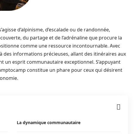
s’agisse d’alpinisme, d’escalade ou de randonnée,
couverte, du partage et de l’adrénaline que procure la
sitionne comme une ressource incontournable. Avec
 à des informations précieuses, allant des itinéraires aux
ant un esprit communautaire exceptionnel. S’appuyant
, Camptocamp constitue un phare pour ceux qui désirent
tonomie.
La dynamique communautaire