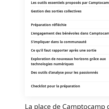
Les outils essentiels proposés par Camptoca
Gestion des sorties collectives
Préparation réfléchie
L’engagement des bénévoles dans Camptoca
S’impliquer dans la communauté
Ce qu’il faut rapporter après une sortie
Exploration de nouveaux horizons grâce aux
technologies numériques
Des outils d’analyse pour les passionnés
Checklist pour la préparation
La place de Camptocamp da