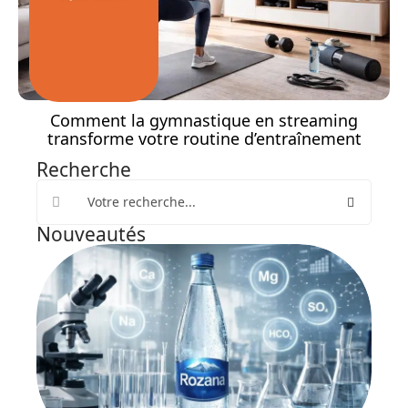
Comment la gymnastique en streaming
transforme votre routine d’entraînement
Recherche
Nouveautés