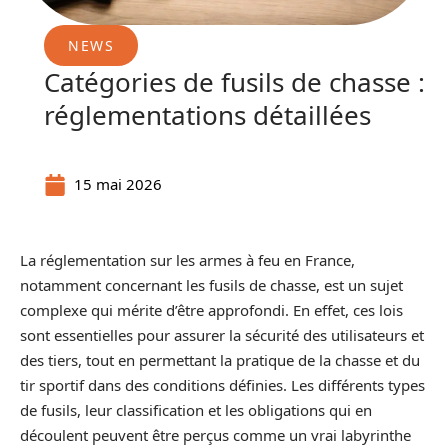
NEWS
Catégories de fusils de chasse :
réglementations détaillées
15 mai 2026
La réglementation sur les armes à feu en France,
notamment concernant les fusils de chasse, est un sujet
complexe qui mérite d’être approfondi. En effet, ces lois
sont essentielles pour assurer la sécurité des utilisateurs et
des tiers, tout en permettant la pratique de la chasse et du
tir sportif dans des conditions définies. Les différents types
de fusils, leur classification et les obligations qui en
découlent peuvent être perçus comme un vrai labyrinthe