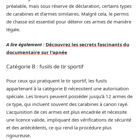
préalable, mais sous réserve de déclaration, certains types
de carabines et d’armes similaires. Malgré cela, le permis
de chasse est essentiel pour détenir ces armes de manière
légale.
A lire également :
Découvrez les secrets fascinants du
documentaire sur l'apnée
Catégorie B : fusils de tir sportif
Pour ceux qui pratiquent le tir sportif, les fusils
appartenant à la catégorie B nécessitent une autorisation
spéciale. Les tireurs peuvent posséder jusqu’à 12 armes de
ce type, qui incluent souvent des carabines à canon rayé.
L’acquisition de ces armes est plus encadrée et nécessite
une licence valide, impliquant des vérifications de sécurité
et des antécédents, ce qui rend la procédure plus
rigoureuse.