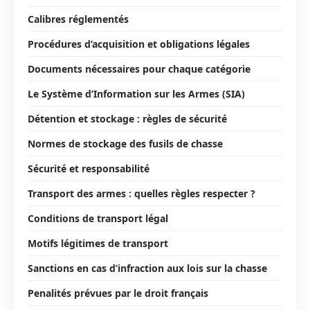
Calibres réglementés
Procédures d’acquisition et obligations légales
Documents nécessaires pour chaque catégorie
Le Système d’Information sur les Armes (SIA)
Détention et stockage : règles de sécurité
Normes de stockage des fusils de chasse
Sécurité et responsabilité
Transport des armes : quelles règles respecter ?
Conditions de transport légal
Motifs légitimes de transport
Sanctions en cas d’infraction aux lois sur la chasse
Penalités prévues par le droit français