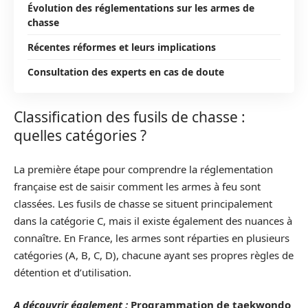
Évolution des réglementations sur les armes de
chasse
Récentes réformes et leurs implications
Consultation des experts en cas de doute
Classification des fusils de chasse :
quelles catégories ?
La première étape pour comprendre la réglementation
française est de saisir comment les armes à feu sont
classées. Les fusils de chasse se situent principalement
dans la catégorie C, mais il existe également des nuances à
connaître. En France, les armes sont réparties en plusieurs
catégories (A, B, C, D), chacune ayant ses propres règles de
détention et d’utilisation.
A découvrir également :
Programmation de taekwondo