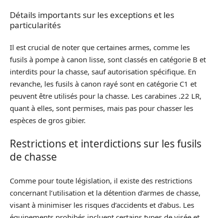
Détails importants sur les exceptions et les
particularités
Il est crucial de noter que certaines armes, comme les
fusils à pompe à canon lisse, sont classés en catégorie B et
interdits pour la chasse, sauf autorisation spécifique. En
revanche, les fusils à canon rayé sont en catégorie C1 et
peuvent être utilisés pour la chasse. Les carabines .22 LR,
quant à elles, sont permises, mais pas pour chasser les
espèces de gros gibier.
Restrictions et interdictions sur les fusils
de chasse
Comme pour toute législation, il existe des restrictions
concernant l’utilisation et la détention d’armes de chasse,
visant à minimiser les risques d’accidents et d’abus. Les
équipements prohibés incluent certains types de visée et