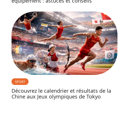
équipement : astuces et conseils
SPORT
Découvrez le calendrier et résultats de la
Chine aux Jeux olympiques de Tokyo