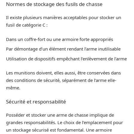
Normes de stockage des fusils de chasse
Il existe plusieurs manières acceptables pour stocker un
fusil de catégorie C :
Dans un coffre-fort ou une armoire forte appropriés
Par démontage d’un élément rendant l’arme inutilisable
Utilisation de dispositifs empêchant l’enlèvement de l’arme
Les munitions doivent, elles aussi, être conservées dans
des conditions de sécurité, séparément de l’arme elle-
même.
Sécurité et responsabilité
Posséder et stocker une arme de chasse implique de
grandes responsabilités. Le choix de l’emplacement pour
un stockage sécurisé est fondamental. Une armoire