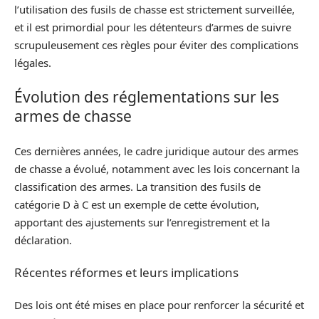
l’utilisation des fusils de chasse est strictement surveillée,
et il est primordial pour les détenteurs d’armes de suivre
scrupuleusement ces règles pour éviter des complications
légales.
Évolution des réglementations sur les
armes de chasse
Ces dernières années, le cadre juridique autour des armes
de chasse a évolué, notamment avec les lois concernant la
classification des armes. La transition des fusils de
catégorie D à C est un exemple de cette évolution,
apportant des ajustements sur l’enregistrement et la
déclaration.
Récentes réformes et leurs implications
Des lois ont été mises en place pour renforcer la sécurité et