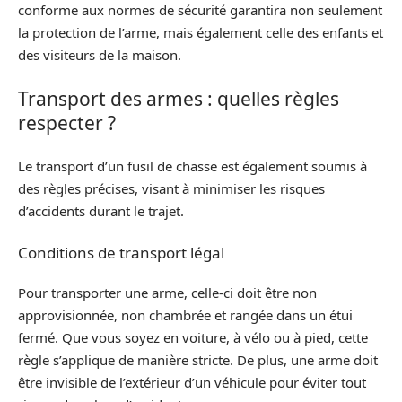
conforme aux normes de sécurité garantira non seulement
la protection de l’arme, mais également celle des enfants et
des visiteurs de la maison.
Transport des armes : quelles règles
respecter ?
Le transport d’un fusil de chasse est également soumis à
des règles précises, visant à minimiser les risques
d’accidents durant le trajet.
Conditions de transport légal
Pour transporter une arme, celle-ci doit être non
approvisionnée, non chambrée et rangée dans un étui
fermé. Que vous soyez en voiture, à vélo ou à pied, cette
règle s’applique de manière stricte. De plus, une arme doit
être invisible de l’extérieur d’un véhicule pour éviter tout