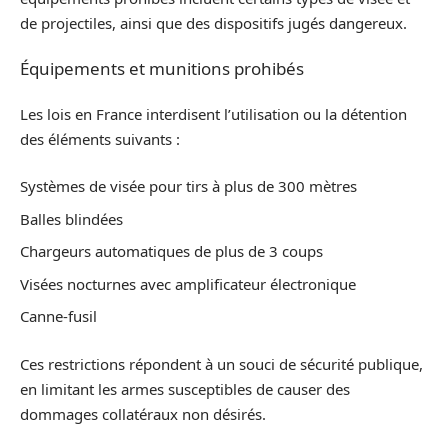
de projectiles, ainsi que des dispositifs jugés dangereux.
Équipements et munitions prohibés
Les lois en France interdisent l’utilisation ou la détention
des éléments suivants :
Systèmes de visée pour tirs à plus de 300 mètres
Balles blindées
Chargeurs automatiques de plus de 3 coups
Visées nocturnes avec amplificateur électronique
Canne-fusil
Ces restrictions répondent à un souci de sécurité publique,
en limitant les armes susceptibles de causer des
dommages collatéraux non désirés.