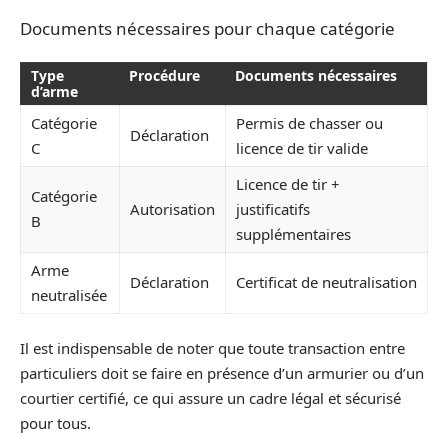
Documents nécessaires pour chaque catégorie
Type
Procédure
Documents nécessaires
d’arme
Catégorie
Permis de chasser ou
Déclaration
C
licence de tir valide
Licence de tir +
Catégorie
Autorisation
justificatifs
B
supplémentaires
Arme
Déclaration
Certificat de neutralisation
neutralisée
Il est indispensable de noter que toute transaction entre
particuliers doit se faire en présence d’un armurier ou d’un
courtier certifié, ce qui assure un cadre légal et sécurisé
pour tous.