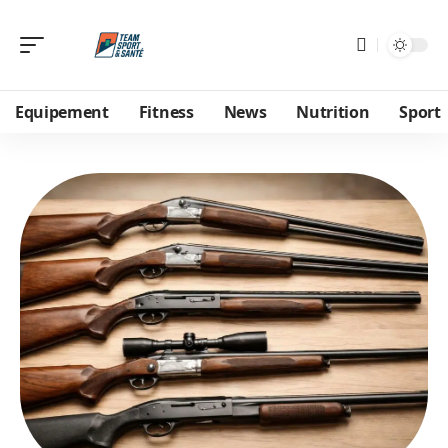
Equipement
Fitness
News
Nutrition
Sport