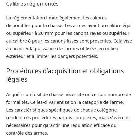
Calibres réglementés
La réglementation limite également les calibres
disponibles pour la chasse. Les armes ayant un calibre égal
ou supérieur à 20 mm pour les canons rayés ou supérieur
au calibre 8 pour les canons lisses sont proscrites. Cela vise
à encadrer la puissance des armes utilisées en milieu
extérieur et à limiter les dangers potentiels.
Procédures d’acquisition et obligations
légales
Acquérir un fusil de chasse nécessite un certain nombre de
formalités. Celles-ci varient selon la catégorie de l’arme.
Les caractéristiques spécifiques de chaque catégorie
rendent ces procédures parfois complexes, mais s’avèrent
nécessaires pour garantir une régulation efficace du
contrôle des armes.