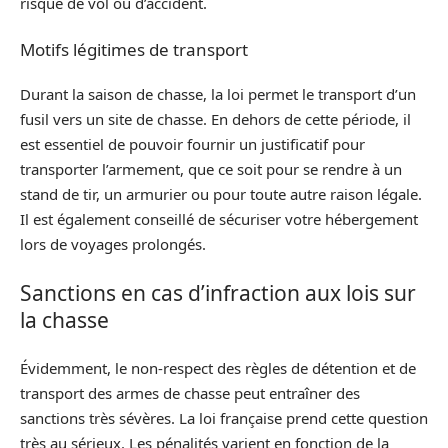
risque de vol ou d’accident.
Motifs légitimes de transport
Durant la saison de chasse, la loi permet le transport d’un
fusil vers un site de chasse. En dehors de cette période, il
est essentiel de pouvoir fournir un justificatif pour
transporter l’armement, que ce soit pour se rendre à un
stand de tir, un armurier ou pour toute autre raison légale.
Il est également conseillé de sécuriser votre hébergement
lors de voyages prolongés.
Sanctions en cas d’infraction aux lois sur
la chasse
Évidemment, le non-respect des règles de détention et de
transport des armes de chasse peut entraîner des
sanctions très sévères. La loi française prend cette question
très au sérieux. Les pénalités varient en fonction de la