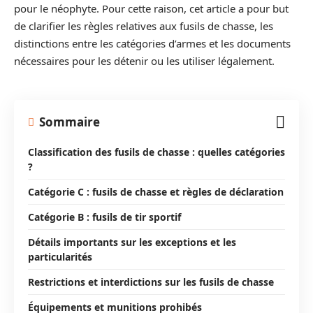
pour le néophyte. Pour cette raison, cet article a pour but
de clarifier les règles relatives aux fusils de chasse, les
distinctions entre les catégories d’armes et les documents
nécessaires pour les détenir ou les utiliser légalement.
Sommaire
Classification des fusils de chasse : quelles catégories
?
Catégorie C : fusils de chasse et règles de déclaration
Catégorie B : fusils de tir sportif
Détails importants sur les exceptions et les
particularités
Restrictions et interdictions sur les fusils de chasse
Équipements et munitions prohibés