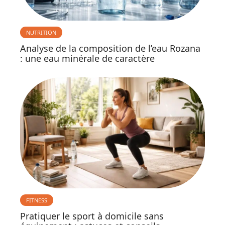
NUTRITION
Analyse de la composition de l’eau Rozana
: une eau minérale de caractère
FITNESS
Pratiquer le sport à domicile sans