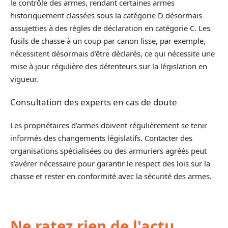
le contrôle des armes, rendant certaines armes
historiquement classées sous la catégorie D désormais
assujetties à des règles de déclaration en catégorie C. Les
fusils de chasse à un coup par canon lisse, par exemple,
nécessitent désormais d’être déclarés, ce qui nécessite une
mise à jour régulière des détenteurs sur la législation en
vigueur.
Consultation des experts en cas de doute
Les propriétaires d’armes doivent régulièrement se tenir
informés des changements législatifs. Contacter des
organisations spécialisées ou des armuriers agréés peut
s’avérer nécessaire pour garantir le respect des lois sur la
chasse et rester en conformité avec la sécurité des armes.
Ne ratez rien de l'actu