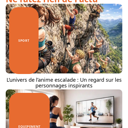
SPORT
L’univers de l’anime escalade : Un regard sur les
personnages inspirants
EQUIPEMENT