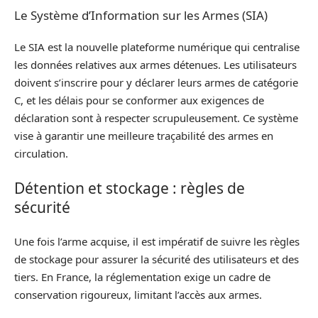
Le Système d’Information sur les Armes (SIA)
Le SIA est la nouvelle plateforme numérique qui centralise
les données relatives aux armes détenues. Les utilisateurs
doivent s’inscrire pour y déclarer leurs armes de catégorie
C, et les délais pour se conformer aux exigences de
déclaration sont à respecter scrupuleusement. Ce système
vise à garantir une meilleure traçabilité des armes en
circulation.
Détention et stockage : règles de
sécurité
Une fois l’arme acquise, il est impératif de suivre les règles
de stockage pour assurer la sécurité des utilisateurs et des
tiers. En France, la réglementation exige un cadre de
conservation rigoureux, limitant l’accès aux armes.