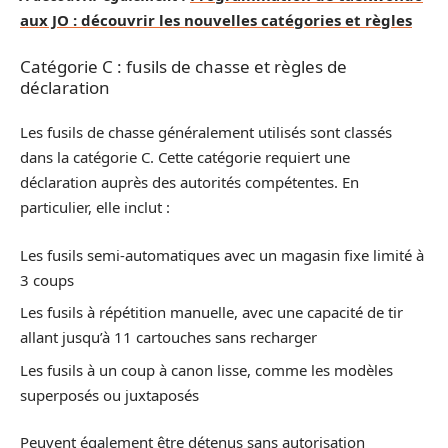
aux JO : découvrir les nouvelles catégories et règles
Catégorie C : fusils de chasse et règles de
déclaration
Les fusils de chasse généralement utilisés sont classés
dans la catégorie C. Cette catégorie requiert une
déclaration auprès des autorités compétentes. En
particulier, elle inclut :
Les fusils semi-automatiques avec un magasin fixe limité à
3 coups
Les fusils à répétition manuelle, avec une capacité de tir
allant jusqu’à 11 cartouches sans recharger
Les fusils à un coup à canon lisse, comme les modèles
superposés ou juxtaposés
Peuvent également être détenus sans autorisation