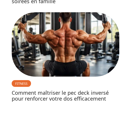
soirées en famille
FITNESS
Comment maîtriser le pec deck inversé
pour renforcer votre dos efficacement