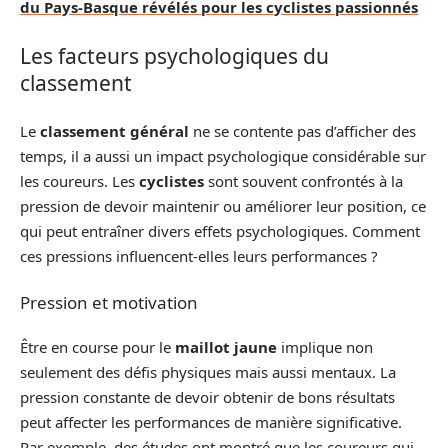
du Pays-Basque révélés pour les cyclistes passionnés
Les facteurs psychologiques du
classement
Le
classement général
ne se contente pas d’afficher des
temps, il a aussi un impact psychologique considérable sur
les coureurs. Les
cyclistes
sont souvent confrontés à la
pression de devoir maintenir ou améliorer leur position, ce
qui peut entraîner divers effets psychologiques. Comment
ces pressions influencent-elles leurs performances ?
Pression et motivation
Être en course pour le
maillot jaune
implique non
seulement des défis physiques mais aussi mentaux. La
pression constante de devoir obtenir de bons résultats
peut affecter les performances de manière significative.
Par exemple, des études ont montré que les coureurs qui