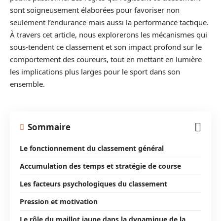
sont soigneusement élaborées pour favoriser non
seulement l’endurance mais aussi la performance tactique.
À travers cet article, nous explorerons les mécanismes qui
sous-tendent ce classement et son impact profond sur le
comportement des coureurs, tout en mettant en lumière
les implications plus larges pour le sport dans son
ensemble.
Sommaire
Le fonctionnement du classement général
Accumulation des temps et stratégie de course
Les facteurs psychologiques du classement
Pression et motivation
Le rôle du maillot jaune dans la dynamique de la