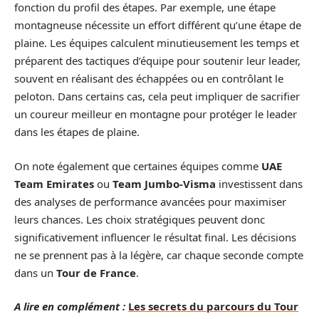
fonction du profil des étapes. Par exemple, une étape
montagneuse nécessite un effort différent qu’une étape de
plaine. Les équipes calculent minutieusement les temps et
préparent des tactiques d’équipe pour soutenir leur leader,
souvent en réalisant des échappées ou en contrôlant le
peloton. Dans certains cas, cela peut impliquer de sacrifier
un coureur meilleur en montagne pour protéger le leader
dans les étapes de plaine.
On note également que certaines équipes comme
UAE
Team Emirates
ou
Team Jumbo-Visma
investissent dans
des analyses de performance avancées pour maximiser
leurs chances. Les choix stratégiques peuvent donc
significativement influencer le résultat final. Les décisions
ne se prennent pas à la légère, car chaque seconde compte
dans un
Tour de France
.
A lire en complément :
Les secrets du parcours du Tour