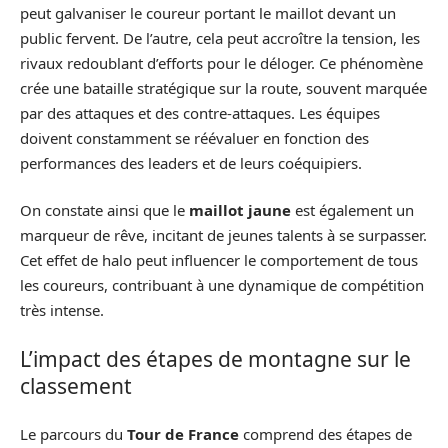
peut galvaniser le coureur portant le maillot devant un
public fervent. De l’autre, cela peut accroître la tension, les
rivaux redoublant d’efforts pour le déloger. Ce phénomène
crée une bataille stratégique sur la route, souvent marquée
par des attaques et des contre-attaques. Les équipes
doivent constamment se réévaluer en fonction des
performances des leaders et de leurs coéquipiers.
On constate ainsi que le
maillot jaune
est également un
marqueur de rêve, incitant de jeunes talents à se surpasser.
Cet effet de halo peut influencer le comportement de tous
les coureurs, contribuant à une dynamique de compétition
très intense.
L’impact des étapes de montagne sur le
classement
Le parcours du
Tour de France
comprend des étapes de