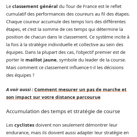
Le
classement général
du Tour de France est le reflet
cumulatif des performances des coureurs au fil des étapes.
Chaque coureur accumule des temps lors des différentes
étapes, et c’est la somme de ces temps qui détermine la
position de chacun dans le classement. Ce système incite à
la fois à la stratégie individuelle et collective au sein des
équipes. Dans la plupart des cas, l’objectif premier est de
porter le
maillot jaune
, symbole du leader de la course.
Mais comment ce classement influence-t-il les décisions
des équipes ?
A voir aussi :
Comment mesurer un pas de marche et
son impact sur votre distance parcourue
Accumulation des temps et stratégie de course
Les
cyclistes
doivent non seulement démontrer leur
endurance, mais ils doivent aussi adapter leur stratégie en