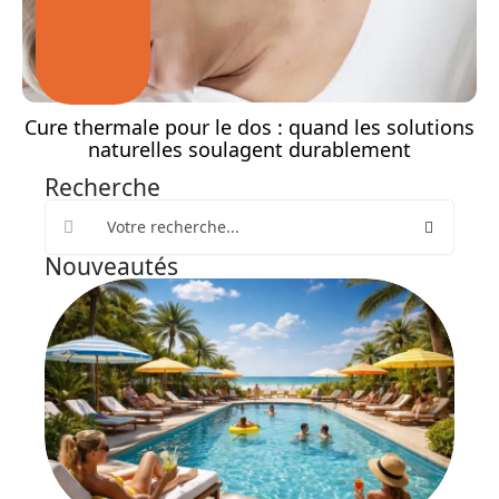
Cure thermale pour le dos : quand les solutions
naturelles soulagent durablement
Recherche
Nouveautés