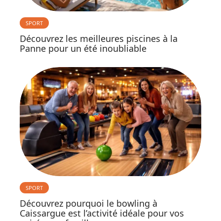
SPORT
Découvrez les meilleures piscines à la
Panne pour un été inoubliable
SPORT
Découvrez pourquoi le bowling à
Caissargue est l’activité idéale pour vos