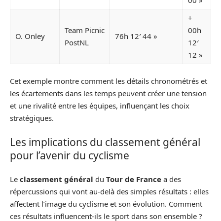
+
Team Picnic
00h
O. Onley
76h 12′ 44 »
PostNL
12′
12 »
Cet exemple montre comment les détails chronométrés et
les écartements dans les temps peuvent créer une tension
et une rivalité entre les équipes, influençant les choix
stratégiques.
Les implications du classement général
pour l’avenir du cyclisme
Le
classement général
du
Tour de France
a des
répercussions qui vont au-delà des simples résultats : elles
affectent l’image du cyclisme et son évolution. Comment
ces résultats influencent-ils le sport dans son ensemble ?