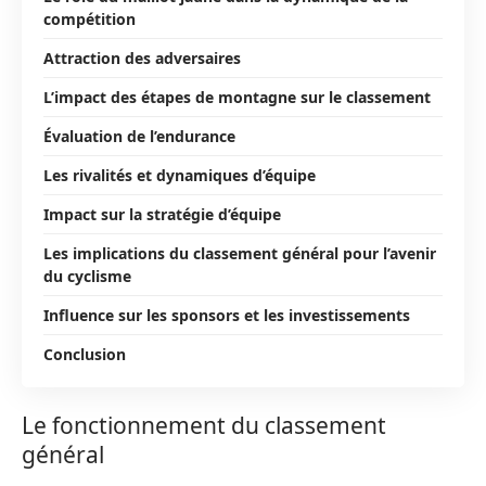
compétition
Attraction des adversaires
L’impact des étapes de montagne sur le classement
Évaluation de l’endurance
Les rivalités et dynamiques d’équipe
Impact sur la stratégie d’équipe
Les implications du classement général pour l’avenir
du cyclisme
Influence sur les sponsors et les investissements
Conclusion
Le fonctionnement du classement
général