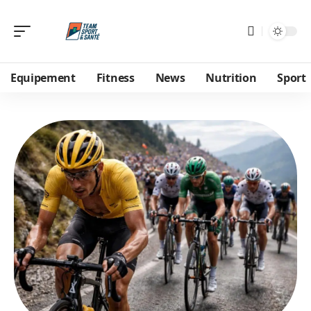
Equipement
Fitness
News
Nutrition
Sport