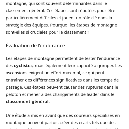
montagne, qui sont souvent déterminantes dans le
classement général. Ces étapes sont réputées pour être
particulièrement difficiles et jouent un rôle clé dans la
stratégie des équipes. Pourquoi les étapes de montagne
sont-elles si cruciales pour le classement ?
Évaluation de l’endurance
Les étapes de montagne permettent de tester l’endurance
des
cyclistes
, mais également leur capacité à grimper. Les
ascensions exigent un effort maximal, ce qui peut
entraîner des différences significatives dans les temps de
passage. Ces étapes peuvent causer des ruptures dans le
peloton et mener à des changements de leader dans le
classement général
.
Une étude a mis en avant que des coureurs spécialisés en
montagne peuvent parfois créer des écarts tels que des