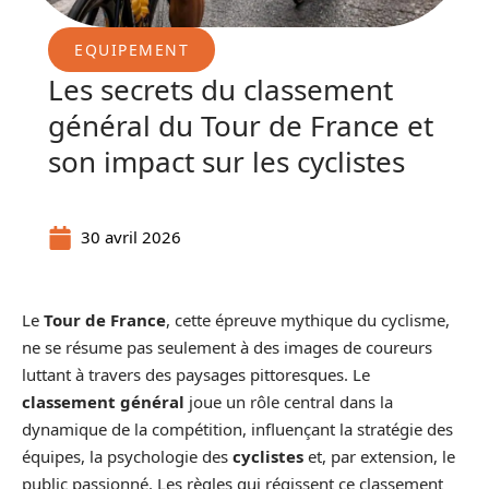
EQUIPEMENT
Les secrets du classement
général du Tour de France et
son impact sur les cyclistes
30 avril 2026
Le
Tour de France
, cette épreuve mythique du cyclisme,
ne se résume pas seulement à des images de coureurs
luttant à travers des paysages pittoresques. Le
classement général
joue un rôle central dans la
dynamique de la compétition, influençant la stratégie des
équipes, la psychologie des
cyclistes
et, par extension, le
public passionné. Les règles qui régissent ce classement