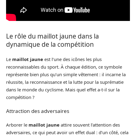
Le rôle du maillot jaune dans la
dynamique de la compétition
Le
maillot jaune
est l’une des icônes les plus
reconnaissables du sport. À chaque édition, ce symbole
représente bien plus qu’un simple vêtement : il incarne la
réussite, la reconnaissance et la lutte pour la suprématie
dans le monde du cyclisme. Mais quel effet a-t-il sur la
compétition ?
Attraction des adversaires
Arborer le
maillot jaune
attire souvent l’attention des
adversaires, ce qui peut avoir un effet dual : d’un côté, cela