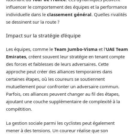
influencer le comportement des équipes et la performance
individuelle dans le
classement général
. Quelles rivalités
se dessinent sur la route ?
Impact sur la stratégie d’équipe
Les équipes, comme le
Team Jumbo-Visma
et l’
UAE Team
Emirates
, créent souvent leur stratégie en tenant compte
des forces et faiblesses de leurs adversaires. Cette
approche peut créer des alliances temporaires dans
certaines étapes, où les coureurs se soutiennent
mutuellement pour confronter un adversaire commun.
Parfois, ces alliances peuvent changer au fil des étapes,
ajoutant une couche supplémentaire de complexité à la
compétition.
La gestion sociale parmi les cyclistes peut également
mener à des tensions. Un coureur réalise que son