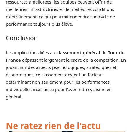
ressources améliorées, les équipes peuvent offrir de
meilleures infrastructures et de meilleures conditions
d’entraînement, ce qui pourrait engendrer un cycle de
performance toujours plus élevé.
Conclusion
Les implications liées au
classement général
du
Tour de
France
dépassent largement le cadre de la compétition. En
jouant sur des aspects psychologiques, stratégiques et
économiques, ce classement devient un facteur
déterminant non seulement pour les performances
individuelles mais aussi pour l’avenir du cyclisme en
général.
Ne ratez rien de l'actu