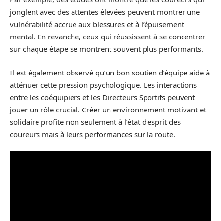
jonglent avec des attentes élevées peuvent montrer une
vulnérabilité accrue aux blessures et à l’épuisement
mental. En revanche, ceux qui réussissent à se concentrer
sur chaque étape se montrent souvent plus performants.
Il est également observé qu’un bon soutien d’équipe aide à
atténuer cette pression psychologique. Les interactions
entre les coéquipiers et les Directeurs Sportifs peuvent
jouer un rôle crucial. Créer un environnement motivant et
solidaire profite non seulement à l’état d’esprit des
coureurs mais à leurs performances sur la route.