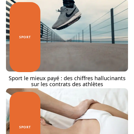
SPORT
Sport le mieux payé : des chiffres hallucinants
sur les contrats des athlètes
SPORT