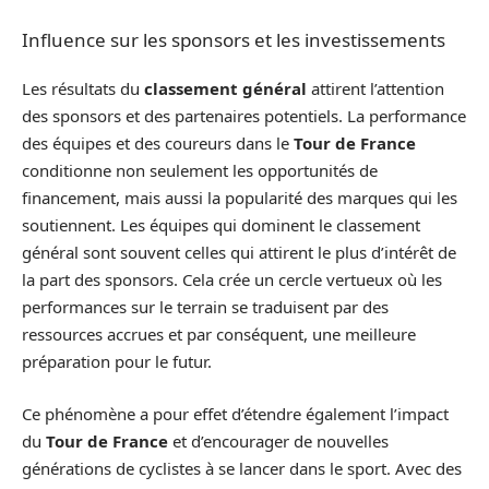
Influence sur les sponsors et les investissements
Les résultats du
classement général
attirent l’attention
des sponsors et des partenaires potentiels. La performance
des équipes et des coureurs dans le
Tour de France
conditionne non seulement les opportunités de
financement, mais aussi la popularité des marques qui les
soutiennent. Les équipes qui dominent le classement
général sont souvent celles qui attirent le plus d’intérêt de
la part des sponsors. Cela crée un cercle vertueux où les
performances sur le terrain se traduisent par des
ressources accrues et par conséquent, une meilleure
préparation pour le futur.
Ce phénomène a pour effet d’étendre également l’impact
du
Tour de France
et d’encourager de nouvelles
générations de cyclistes à se lancer dans le sport. Avec des