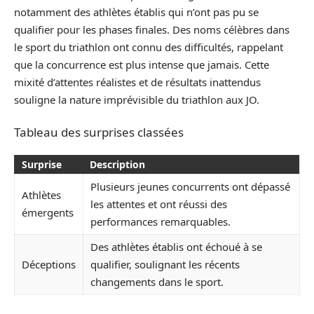
notamment des athlètes établis qui n’ont pas pu se
qualifier pour les phases finales. Des noms célèbres dans
le sport du triathlon ont connu des difficultés, rappelant
que la concurrence est plus intense que jamais. Cette
mixité d’attentes réalistes et de résultats inattendus
souligne la nature imprévisible du triathlon aux JO.
Tableau des surprises classées
Surprise
Description
Plusieurs jeunes concurrents ont dépassé
Athlètes
les attentes et ont réussi des
émergents
performances remarquables.
Des athlètes établis ont échoué à se
Déceptions
qualifier, soulignant les récents
changements dans le sport.