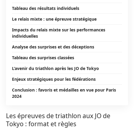
Tableau des résultats individuels
Le relais mixte : une épreuve stratégique
Impacts du relais mixte sur les performances
individuelles
Analyse des surprises et des déceptions
Tableau des surprises classées
L’avenir du triathlon après les JO de Tokyo
Enjeux stratégiques pour les fédérations
Conclusion : favoris et médailles en vue pour Paris
2024
Les épreuves de triathlon aux JO de
Tokyo : format et règles