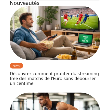
Nouveautés
NEWS
Découvrez comment profiter du streaming
free des matchs de l’Euro sans débourser
un centime