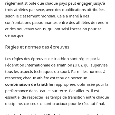
règlement stipule que chaque pays peut engager jusqu’à
trois athlètes par sexe, avec des qualifications attribuées
selon le classement mondial. Cela a mené à des
confrontations passionnantes entre des athlètes de renom
et des nouveaux venus, qui ont saisi l’occasion pour se
démarquer.
Règles et normes des épreuves
Les règles des épreuves de triathlon sont régies par la
Fédération Internationale de Triathlon (ITU), qui supervise
tous les aspects techniques du sport. Parmi les normes à
respecter, chaque athlète est tenu de porter un
combinaison de triathlon
appropriée, optimisée pour la
performance dans l’eau et sur terre. Par ailleurs, il est
essentiel de respecter les temps de transition entre chaque
discipline, car ceux-ci sont cruciaux pour le résultat final.