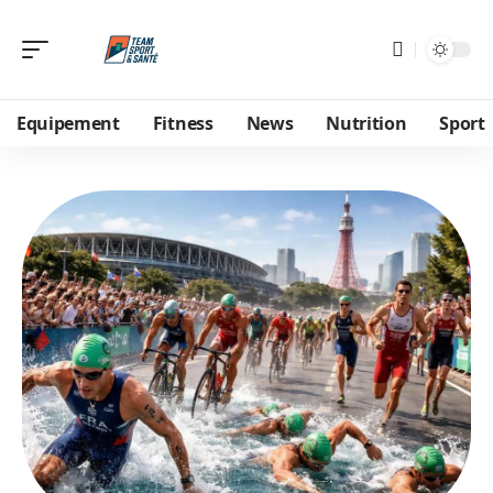
Equipement
Fitness
News
Nutrition
Sport