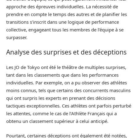
approche des épreuves individuelles. La nécessité de
prendre en compte le temps des autres et de planifier les
transitions s’inscrit dans une logique de performance
collective, engageant tous les membres de l’équipe à se
surpasser.
Analyse des surprises et des déceptions
Les JO de Tokyo ont été le théâtre de multiples surprises,
tant dans les classements que dans les performances
individuelles. Par exemple, on a pu observer des athlètes
moins connus, tels que certains des concurrents masculins
qui ont surpris les experts en prenant des décisions
tactiques exceptionnelles. Ces athlètes ont parfois perturbé
les attentes, comme le cas de l’Athlète Français qui a
obtenu un classement supérieur à celui anticipé.
Pourtant, certaines déceptions ont également été notées,