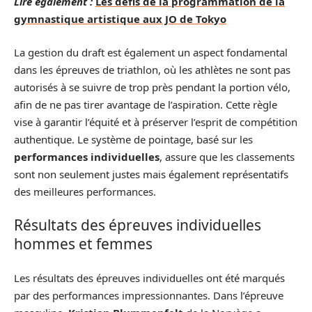
Lire également :
Les défis de la programmation de la
gymnastique artistique aux JO de Tokyo
La gestion du draft est également un aspect fondamental
dans les épreuves de triathlon, où les athlètes ne sont pas
autorisés à se suivre de trop près pendant la portion vélo,
afin de ne pas tirer avantage de l’aspiration. Cette règle
vise à garantir l’équité et à préserver l’esprit de compétition
authentique. Le système de pointage, basé sur les
performances individuelles
, assure que les classements
sont non seulement justes mais également représentatifs
des meilleures performances.
Résultats des épreuves individuelles
hommes et femmes
Les résultats des épreuves individuelles ont été marqués
par des performances impressionnantes. Dans l’épreuve