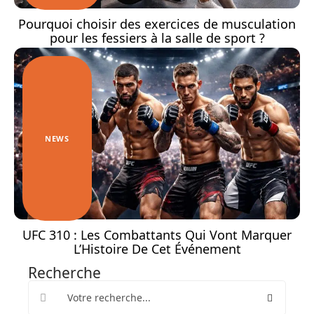
Pourquoi choisir des exercices de musculation
pour les fessiers à la salle de sport ?
NEWS
UFC 310 : Les Combattants Qui Vont Marquer
L’Histoire De Cet Événement
Recherche