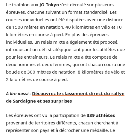
Le triathlon aux
JO Tokyo
s’est déroulé sur plusieurs
épreuves, chacune suivant un format standardisé. Les
courses individuelles ont été disputées avec une distance
de 1500 mètres en natation, 40 kilomètres en vélo et 10
kilomètres en course à pied. En plus des épreuves
individuelles, un relais mixte a également été proposé,
introduisant un défi stratégique tant pour les athlètes que
pour les entraîneurs. Le relais mixte a été composé de
deux hommes et deux femmes, qui ont chacun couru une
boucle de 300 mètres de natation, 8 kilomètres de vélo et
2 kilomètres de course à pied.
A lire aussi :
Découvrez le classement direct du rallye
de Sardaigne et ses surprises
Les épreuves ont vu la participation de
339 athlètes
provenant de territoires différents, chacun cherchant à
représenter son pays et à décrocher une médaille. Le