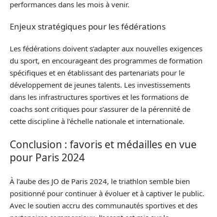
performances dans les mois à venir.
Enjeux stratégiques pour les fédérations
Les fédérations doivent s’adapter aux nouvelles exigences
du sport, en encourageant des programmes de formation
spécifiques et en établissant des partenariats pour le
développement de jeunes talents. Les investissements
dans les infrastructures sportives et les formations de
coachs sont critiques pour s’assurer de la pérennité de
cette discipline à l’échelle nationale et internationale.
Conclusion : favoris et médailles en vue
pour Paris 2024
À l’aube des JO de Paris 2024, le triathlon semble bien
positionné pour continuer à évoluer et à captiver le public.
Avec le soutien accru des communautés sportives et des