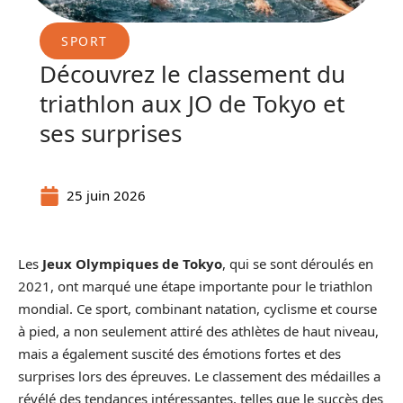
SPORT
Découvrez le classement du
triathlon aux JO de Tokyo et
ses surprises
25 juin 2026
Les
Jeux Olympiques de Tokyo
, qui se sont déroulés en
2021, ont marqué une étape importante pour le triathlon
mondial. Ce sport, combinant natation, cyclisme et course
à pied, a non seulement attiré des athlètes de haut niveau,
mais a également suscité des émotions fortes et des
surprises lors des épreuves. Le classement des médailles a
révélé des tendances intéressantes, telles que le succès des