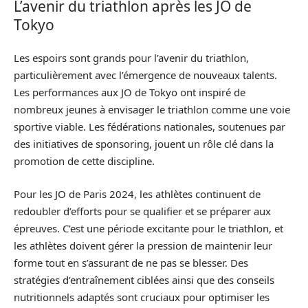
L’avenir du triathlon après les JO de
Tokyo
Les espoirs sont grands pour l’avenir du triathlon,
particulièrement avec l’émergence de nouveaux talents.
Les performances aux JO de Tokyo ont inspiré de
nombreux jeunes à envisager le triathlon comme une voie
sportive viable. Les fédérations nationales, soutenues par
des initiatives de sponsoring, jouent un rôle clé dans la
promotion de cette discipline.
Pour les JO de Paris 2024, les athlètes continuent de
redoubler d’efforts pour se qualifier et se préparer aux
épreuves. C’est une période excitante pour le triathlon, et
les athlètes doivent gérer la pression de maintenir leur
forme tout en s’assurant de ne pas se blesser. Des
stratégies d’entraînement ciblées ainsi que des conseils
nutritionnels adaptés sont cruciaux pour optimiser les