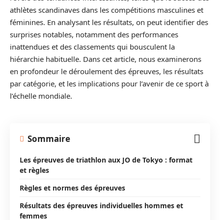
athlètes scandinaves dans les compétitions masculines et
féminines. En analysant les résultats, on peut identifier des
surprises notables, notamment des performances
inattendues et des classements qui bousculent la
hiérarchie habituelle. Dans cet article, nous examinerons
en profondeur le déroulement des épreuves, les résultats
par catégorie, et les implications pour l’avenir de ce sport à
l’échelle mondiale.
Sommaire
Les épreuves de triathlon aux JO de Tokyo : format
et règles
Règles et normes des épreuves
Résultats des épreuves individuelles hommes et
femmes