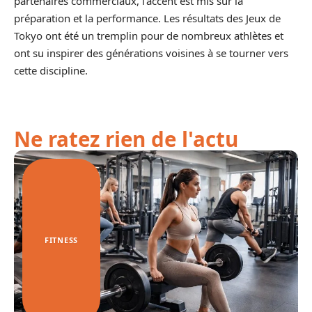
partenaires commerciaux, l’accent est mis sur la
préparation et la performance. Les résultats des Jeux de
Tokyo ont été un tremplin pour de nombreux athlètes et
ont su inspirer des générations voisines à se tourner vers
cette discipline.
Ne ratez rien de l'actu
FITNESS