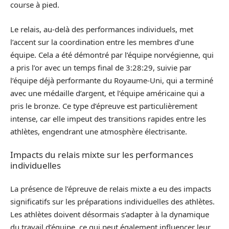
course à pied.
Le relais, au-delà des performances individuels, met
l’accent sur la coordination entre les membres d’une
équipe. Cela a été démontré par l’équipe norvégienne, qui
a pris l’or avec un temps final de 3:28:29, suivie par
l’équipe déjà performante du Royaume-Uni, qui a terminé
avec une médaille d’argent, et l’équipe américaine qui a
pris le bronze. Ce type d’épreuve est particulièrement
intense, car elle impeut des transitions rapides entre les
athlètes, engendrant une atmosphère électrisante.
Impacts du relais mixte sur les performances
individuelles
La présence de l’épreuve de relais mixte a eu des impacts
significatifs sur les préparations individuelles des athlètes.
Les athlètes doivent désormais s’adapter à la dynamique
du travail d’équipe, ce qui peut également influencer leur