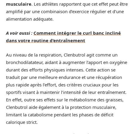
musculaire
. Les athlètes rapportent que cet effet peut être
amplifié par une combinaison d’exercice régulier et d’une
alimentation adéquate.
A voir aussi :
Comment intégrer le curl banc incliné
dans votre routine d’entraînement
Au niveau de la respiration, Clenbutrol agit comme un
bronchodilatateur, aidant à augmenter l’apport en oxygène
durant des efforts physiques intenses. Cette action se
traduit par une meilleure endurance et une récupération
plus rapide après l’effort, des critères cruciaux pour les
sportifs visant à maintenir l’intensité de leur entraînement.
En effet, outre ses effets sur le métabolisme des graisses,
Clenbutrol aide également à la protection musculaire,
limitant la catabolisme pendant les phases de déficit
calorique strict.