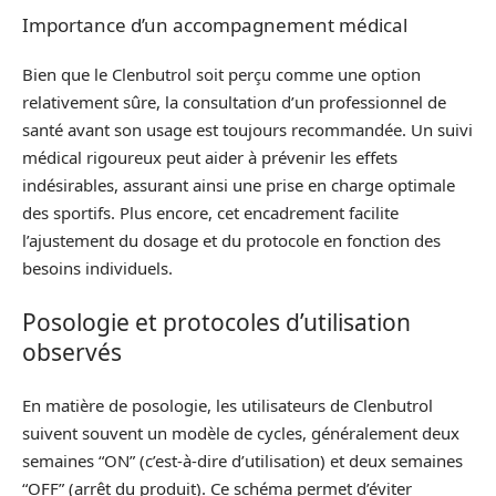
Importance d’un accompagnement médical
Bien que le Clenbutrol soit perçu comme une option
relativement sûre, la consultation d’un professionnel de
santé avant son usage est toujours recommandée. Un suivi
médical rigoureux peut aider à prévenir les effets
indésirables, assurant ainsi une prise en charge optimale
des sportifs. Plus encore, cet encadrement facilite
l’ajustement du dosage et du protocole en fonction des
besoins individuels.
Posologie et protocoles d’utilisation
observés
En matière de posologie, les utilisateurs de Clenbutrol
suivent souvent un modèle de cycles, généralement deux
semaines “ON” (c’est-à-dire d’utilisation) et deux semaines
“OFF” (arrêt du produit). Ce schéma permet d’éviter