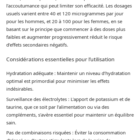
l’accoutumance qui peut limiter son efficacité. Les dosages
usuels varient entre 40 et 120 microgrammes par jour
pour les hommes, et 20 à 100 pour les femmes, en se
basant sur le principe que commencer à des doses plus
faibles et augmenter progressivement réduit le risque
d’effets secondaires négatifs.
Considérations essentielles pour l’utilisation
Hydratation adéquate : Maintenir un niveau d’hydratation
optimal est primordial pour minimiser les effets
indésirables.
Surveillance des électrolytes : L’apport de potassium et de
taurine, que ce soit par l’alimentation ou via des
compléments, s’avère essentiel pour maintenir un équilibre
sain.
Pas de combinaisons risquées : Éviter la consommation