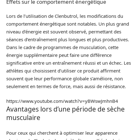
Effets sur le comportement énergétique
Lors de l’utilisation de Clenbutrol, les modifications du
comportement énergétique sont notables. Un plus grand
niveau d’énergie est souvent observé, permettant des
séances d’entraînement plus longues et plus productives.
Dans le cadre de programmes de musculation, cette
énergie supplémentaire peut faire une différence
significative entre un entraînement réussi et un échec. Les
athlètes qui choisissent d’utiliser ce produit affirment
souvent que leur performance globale s’améliore, non
seulement en termes de force, mais aussi de résistance.
https://www.youtube.com/watch?v=yBWswJmhnB4
Avantages lors d’une période de sèche
musculaire
Pour ceux qui cherchent à optimiser leur apparence