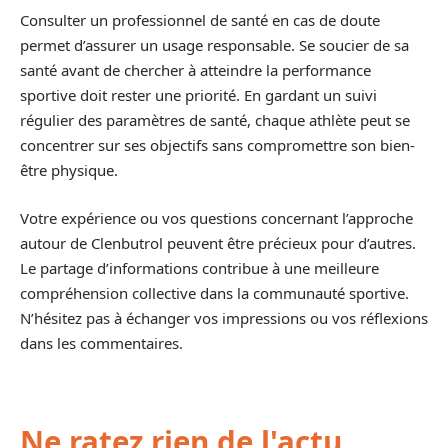
Consulter un professionnel de santé en cas de doute
permet d’assurer un usage responsable. Se soucier de sa
santé avant de chercher à atteindre la performance
sportive doit rester une priorité. En gardant un suivi
régulier des paramètres de santé, chaque athlète peut se
concentrer sur ses objectifs sans compromettre son bien-
être physique.
Votre expérience ou vos questions concernant l’approche
autour de Clenbutrol peuvent être précieux pour d’autres.
Le partage d’informations contribue à une meilleure
compréhension collective dans la communauté sportive.
N’hésitez pas à échanger vos impressions ou vos réflexions
dans les commentaires.
Ne ratez rien de l'actu