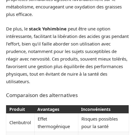
métabolisme, encourageant une oxydation des graisses
plus efficace.
De plus, le
stack Yohimbine
peut être une option
intéressante, facilitant la libération des acides gras pendant
l’effort, bien qu’il faille aborder son utilisation avec
prudence, notamment pour les sujets susceptibles de
réagir avec nervosité. Ces produits, souvent mieux tolérés,
favorisent une gestion plus équilibrée des performances
physiques, tout en évitant de nuire à la santé des
utilisateurs.
Comparaison des alternatives
Produit
Avantages
Inconvénients
Effet
Risques possibles
Clenbutrol
thermogénique
pour la santé