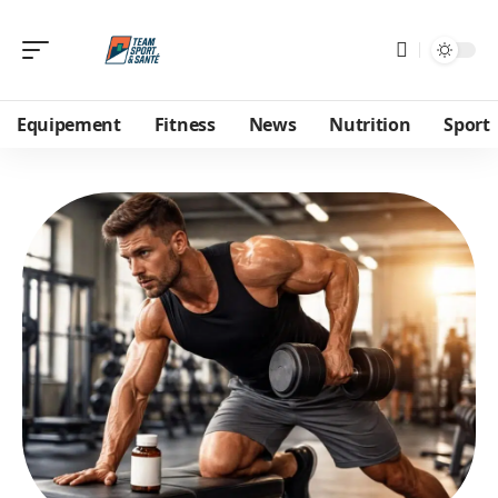
Equipement
Fitness
News
Nutrition
Sport