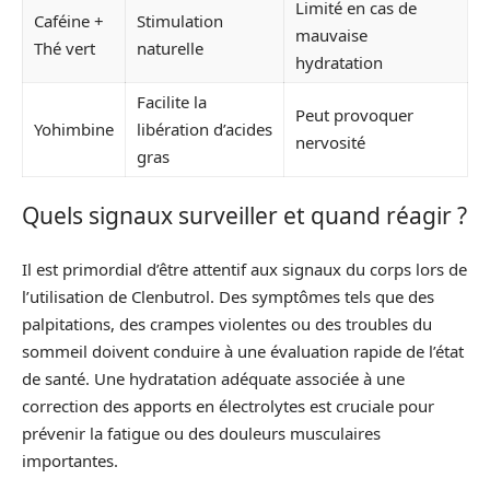
Limité en cas de
Caféine +
Stimulation
mauvaise
Thé vert
naturelle
hydratation
Facilite la
Peut provoquer
Yohimbine
libération d’acides
nervosité
gras
Quels signaux surveiller et quand réagir ?
Il est primordial d’être attentif aux signaux du corps lors de
l’utilisation de Clenbutrol. Des symptômes tels que des
palpitations, des crampes violentes ou des troubles du
sommeil doivent conduire à une évaluation rapide de l’état
de santé. Une hydratation adéquate associée à une
correction des apports en électrolytes est cruciale pour
prévenir la fatigue ou des douleurs musculaires
importantes.