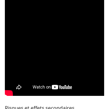
Risques et effets secondaires