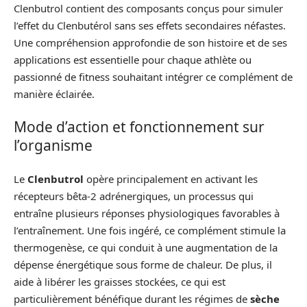
Clenbutrol contient des composants conçus pour simuler
l’effet du Clenbutérol sans ses effets secondaires néfastes.
Une compréhension approfondie de son histoire et de ses
applications est essentielle pour chaque athlète ou
passionné de fitness souhaitant intégrer ce complément de
manière éclairée.
Mode d’action et fonctionnement sur
l’organisme
Le
Clenbutrol
opère principalement en activant les
récepteurs bêta-2 adrénergiques, un processus qui
entraîne plusieurs réponses physiologiques favorables à
l’entraînement. Une fois ingéré, ce complément stimule la
thermogenèse, ce qui conduit à une augmentation de la
dépense énergétique sous forme de chaleur. De plus, il
aide à libérer les graisses stockées, ce qui est
particulièrement bénéfique durant les régimes de
sèche