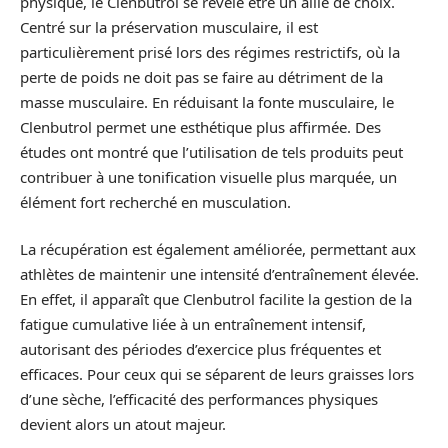
physique, le Clenbutrol se révèle être un allié de choix.
Centré sur la préservation musculaire, il est
particulièrement prisé lors des régimes restrictifs, où la
perte de poids ne doit pas se faire au détriment de la
masse musculaire. En réduisant la fonte musculaire, le
Clenbutrol permet une esthétique plus affirmée. Des
études ont montré que l’utilisation de tels produits peut
contribuer à une tonification visuelle plus marquée, un
élément fort recherché en musculation.
La récupération est également améliorée, permettant aux
athlètes de maintenir une intensité d’entraînement élevée.
En effet, il apparaît que Clenbutrol facilite la gestion de la
fatigue cumulative liée à un entraînement intensif,
autorisant des périodes d’exercice plus fréquentes et
efficaces. Pour ceux qui se séparent de leurs graisses lors
d’une sèche, l’efficacité des performances physiques
devient alors un atout majeur.