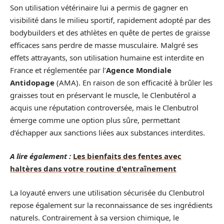
Son utilisation vétérinaire lui a permis de gagner en
visibilité dans le milieu sportif, rapidement adopté par des
bodybuilders et des athlètes en quête de pertes de graisse
efficaces sans perdre de masse musculaire. Malgré ses
effets attrayants, son utilisation humaine est interdite en
France et réglementée par l’
Agence Mondiale
Antidopage
(AMA). En raison de son efficacité à brûler les
graisses tout en préservant le muscle, le Clenbutérol a
acquis une réputation controversée, mais le Clenbutrol
émerge comme une option plus sûre, permettant
d’échapper aux sanctions liées aux substances interdites.
A lire également :
Les bienfaits des fentes avec
haltères dans votre routine d'entraînement
La loyauté envers une utilisation sécurisée du Clenbutrol
repose également sur la reconnaissance de ses ingrédients
naturels. Contrairement à sa version chimique, le