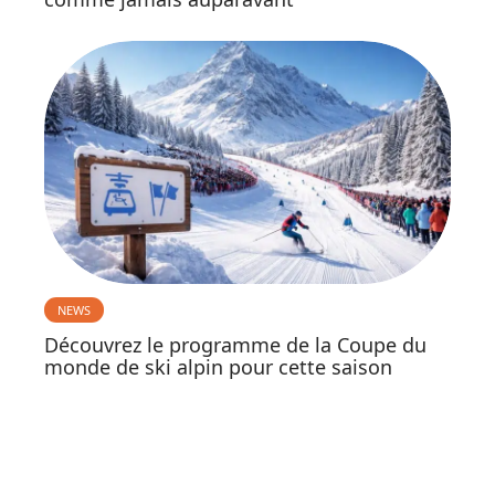
NEWS
Découvrez le programme de la Coupe du
monde de ski alpin pour cette saison