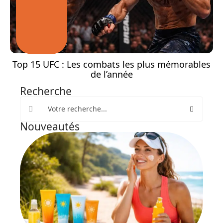
Top 15 UFC : Les combats les plus mémorables
de l’année
Recherche
Nouveautés