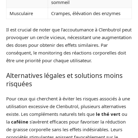
sommeil
Musculaire
Crampes, élévation des enzymes
Il est crucial de noter que l’accoutumance à Clenbutrol peut
provoquer un cercle vicieux, nécessitant une augmentation
des doses pour obtenir des effets similaires. Par
conséquent, le monitoring des réactions corporelles doit
être une priorité pour chaque utilisateur.
Alternatives légales et solutions moins
risquées
Pour ceux qui cherchent à éviter les risques associés à une
utilisation excessive de Clenbutrol, plusieurs alternatives
existe. Les compléments naturels tels que
le thé vert
ou
la
caféine
s’avèrent efficaces pour favoriser la réduction
de graisse corporelle sans les effets indésirables. Leurs
propriétés stimulantes agissent favorablement sur le