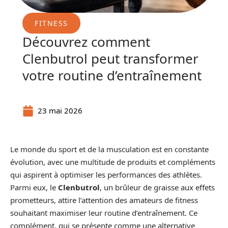
FITNESS
Découvrez comment
Clenbutrol peut transformer
votre routine d’entraînement
23 mai 2026
Le monde du sport et de la musculation est en constante
évolution, avec une multitude de produits et compléments
qui aspirent à optimiser les performances des athlètes.
Parmi eux, le
Clenbutrol
, un brûleur de graisse aux effets
prometteurs, attire l’attention des amateurs de fitness
souhaitant maximiser leur routine d’entraînement. Ce
complément, qui se présente comme une alternative