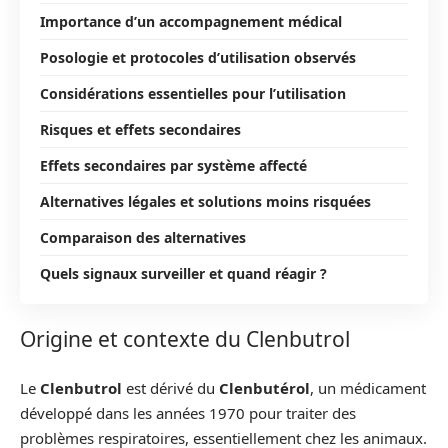
Importance d’un accompagnement médical
Posologie et protocoles d’utilisation observés
Considérations essentielles pour l’utilisation
Risques et effets secondaires
Effets secondaires par système affecté
Alternatives légales et solutions moins risquées
Comparaison des alternatives
Quels signaux surveiller et quand réagir ?
Origine et contexte du Clenbutrol
Le
Clenbutrol
est dérivé du
Clenbutérol
, un médicament
développé dans les années 1970 pour traiter des
problèmes respiratoires, essentiellement chez les animaux.