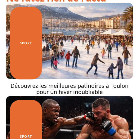
SPORT
Découvrez les meilleures patinoires à Toulon
pour un hiver inoubliable
SPORT