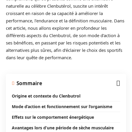
naturelle au célèbre Clenbutérol, suscite un intérêt
croissant en raison de sa capacité à améliorer la
performance, l’endurance et la définition musculaire. Dans
cet article, nous allons explorer en profondeur les
différents aspects du Clenbutrol, de son mode d’action à
ses bénéfices, en passant par les risques potentiels et les
alternatives plus sûres, afin d’éclairer le choix des sportifs
dans leur quête de performance.
Sommaire
Origine et contexte du Clenbutrol
Mode d’action et fonctionnement sur l’organisme
Effets sur le comportement énergétique
Avantages lors d’une période de sèche musculaire