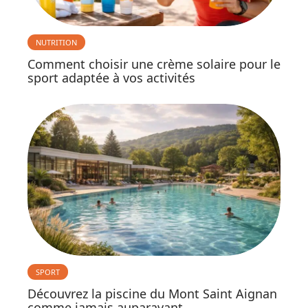
NUTRITION
Comment choisir une crème solaire pour le
sport adaptée à vos activités
SPORT
Découvrez la piscine du Mont Saint Aignan
comme jamais auparavant