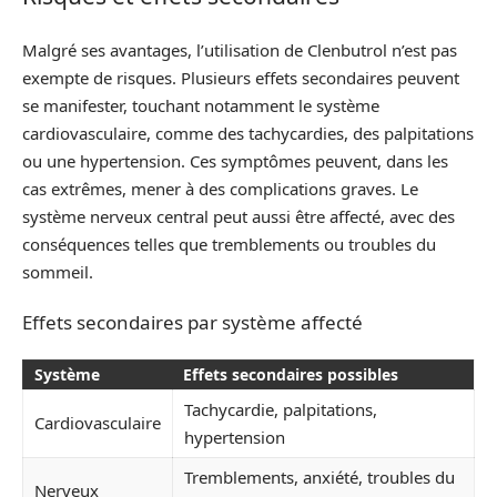
Malgré ses avantages, l’utilisation de Clenbutrol n’est pas
exempte de risques. Plusieurs effets secondaires peuvent
se manifester, touchant notamment le système
cardiovasculaire, comme des tachycardies, des palpitations
ou une hypertension. Ces symptômes peuvent, dans les
cas extrêmes, mener à des complications graves. Le
système nerveux central peut aussi être affecté, avec des
conséquences telles que tremblements ou troubles du
sommeil.
Effets secondaires par système affecté
Système
Effets secondaires possibles
Tachycardie, palpitations,
Cardiovasculaire
hypertension
Tremblements, anxiété, troubles du
Nerveux