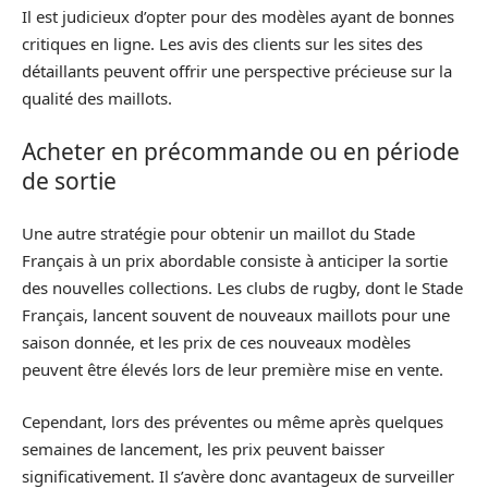
Il est judicieux d’opter pour des modèles ayant de bonnes
critiques en ligne. Les avis des clients sur les sites des
détaillants peuvent offrir une perspective précieuse sur la
qualité des maillots.
Acheter en précommande ou en période
de sortie
Une autre stratégie pour obtenir un maillot du Stade
Français à un prix abordable consiste à anticiper la sortie
des nouvelles collections. Les clubs de rugby, dont le Stade
Français, lancent souvent de nouveaux maillots pour une
saison donnée, et les prix de ces nouveaux modèles
peuvent être élevés lors de leur première mise en vente.
Cependant, lors des préventes ou même après quelques
semaines de lancement, les prix peuvent baisser
significativement. Il s’avère donc avantageux de surveiller