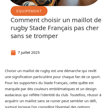
EQUIPEMENT
Comment choisir un maillot de
rugby Stade Français pas cher
sans se tromper
7 juillet 2025
Choisir un maillot de rugby est une démarche qui revêt
une signification particulière pour chaque fan de ce sport.
Pour les supporters du Stade Français, cette quête est
marquée par des couleurs emblématiques et un design
audacieux qui reflète l’identité du club. Toutefois, réussir à
acquérir un maillot sans se ruiner peut sembler un défi,
surtout lorsque l’on considère l’éventail des options