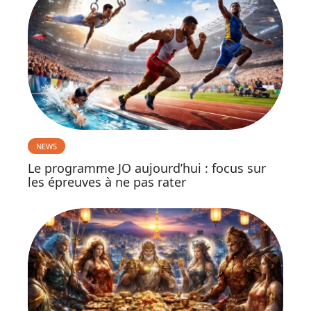
NEWS
Le programme JO aujourd’hui : focus sur
les épreuves à ne pas rater