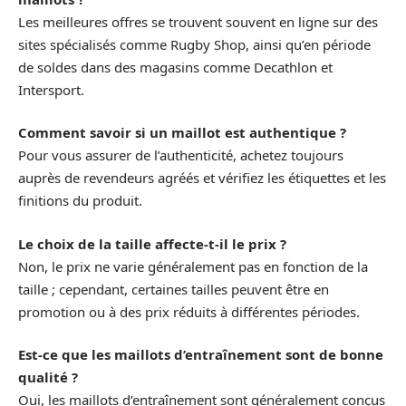
Les meilleures offres se trouvent souvent en ligne sur des
sites spécialisés comme Rugby Shop, ainsi qu’en période
de soldes dans des magasins comme Decathlon et
Intersport.
Comment savoir si un maillot est authentique ?
Pour vous assurer de l’authenticité, achetez toujours
auprès de revendeurs agréés et vérifiez les étiquettes et les
finitions du produit.
Le choix de la taille affecte-t-il le prix ?
Non, le prix ne varie généralement pas en fonction de la
taille ; cependant, certaines tailles peuvent être en
promotion ou à des prix réduits à différentes périodes.
Est-ce que les maillots d’entraînement sont de bonne
qualité ?
Oui, les maillots d’entraînement sont généralement conçus