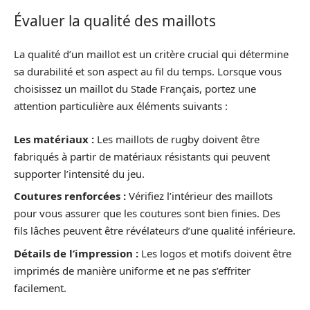
Évaluer la qualité des maillots
La qualité d’un maillot est un critère crucial qui détermine
sa durabilité et son aspect au fil du temps. Lorsque vous
choisissez un maillot du Stade Français, portez une
attention particulière aux éléments suivants :
Les matériaux :
Les maillots de rugby doivent être
fabriqués à partir de matériaux résistants qui peuvent
supporter l’intensité du jeu.
Coutures renforcées :
Vérifiez l’intérieur des maillots
pour vous assurer que les coutures sont bien finies. Des
fils lâches peuvent être révélateurs d’une qualité inférieure.
Détails de l’impression :
Les logos et motifs doivent être
imprimés de manière uniforme et ne pas s’effriter
facilement.