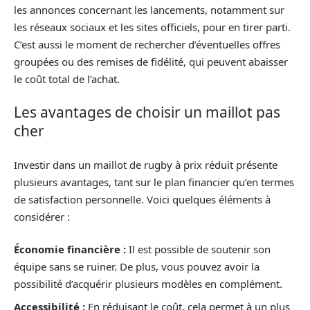
les annonces concernant les lancements, notamment sur
les réseaux sociaux et les sites officiels, pour en tirer parti.
C’est aussi le moment de rechercher d’éventuelles offres
groupées ou des remises de fidélité, qui peuvent abaisser
le coût total de l’achat.
Les avantages de choisir un maillot pas
cher
Investir dans un maillot de rugby à prix réduit présente
plusieurs avantages, tant sur le plan financier qu’en termes
de satisfaction personnelle. Voici quelques éléments à
considérer :
Économie financière :
Il est possible de soutenir son
équipe sans se ruiner. De plus, vous pouvez avoir la
possibilité d’acquérir plusieurs modèles en complément.
Accessibilité :
En réduisant le coût, cela permet à un plus