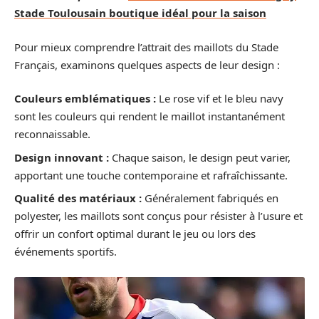
Stade Toulousain boutique idéal pour la saison
Pour mieux comprendre l’attrait des maillots du Stade
Français, examinons quelques aspects de leur design :
Couleurs emblématiques :
Le rose vif et le bleu navy
sont les couleurs qui rendent le maillot instantanément
reconnaissable.
Design innovant :
Chaque saison, le design peut varier,
apportant une touche contemporaine et rafraîchissante.
Qualité des matériaux :
Généralement fabriqués en
polyester, les maillots sont conçus pour résister à l’usure et
offrir un confort optimal durant le jeu ou lors des
événements sportifs.