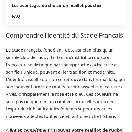
Les avantages de choisir un maillot pas cher
FAQ
Comprendre l’identité du Stade Français
Le Stade Français, fondé en 1883, est bien plus qu’un
simple club de rugby. En tant qu’institution du sport
français, il se distingue par son approche audacieuse et
son flair unique, pouvant allier tradition et modernité.
L’identité visuelle du club se retrouve dans les maillots, qui
sont souvent ornés de motifs reconnaissables et couleurs
vives, principalement le rose et le bleu. Ces couleurs ne
sont pas uniquement décoratives, mais elles incarnent
l’esprit du club, attirant les fervents supporters et les
nouveaux adeptes tout en célébrant une riche histoire.
A lire en complément :
Trouvez votre maillot de rugby