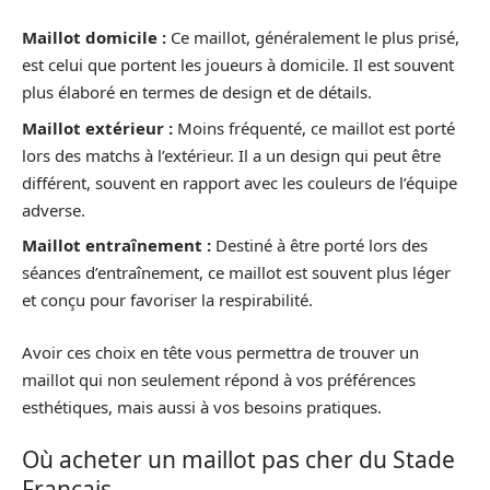
Maillot domicile :
Ce maillot, généralement le plus prisé,
est celui que portent les joueurs à domicile. Il est souvent
plus élaboré en termes de design et de détails.
Maillot extérieur :
Moins fréquenté, ce maillot est porté
lors des matchs à l’extérieur. Il a un design qui peut être
différent, souvent en rapport avec les couleurs de l’équipe
adverse.
Maillot entraînement :
Destiné à être porté lors des
séances d’entraînement, ce maillot est souvent plus léger
et conçu pour favoriser la respirabilité.
Avoir ces choix en tête vous permettra de trouver un
maillot qui non seulement répond à vos préférences
esthétiques, mais aussi à vos besoins pratiques.
Où acheter un maillot pas cher du Stade
Français