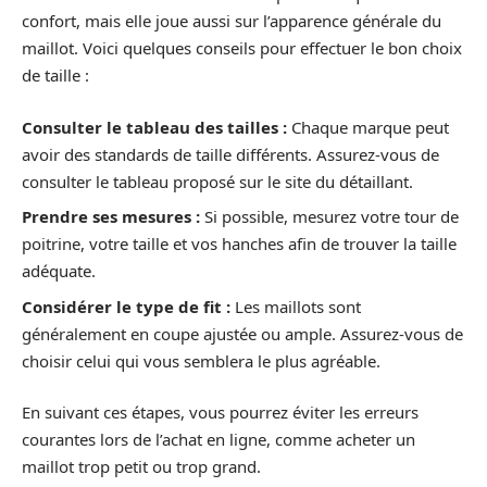
confort, mais elle joue aussi sur l’apparence générale du
maillot. Voici quelques conseils pour effectuer le bon choix
de taille :
Consulter le tableau des tailles :
Chaque marque peut
avoir des standards de taille différents. Assurez-vous de
consulter le tableau proposé sur le site du détaillant.
Prendre ses mesures :
Si possible, mesurez votre tour de
poitrine, votre taille et vos hanches afin de trouver la taille
adéquate.
Considérer le type de fit :
Les maillots sont
généralement en coupe ajustée ou ample. Assurez-vous de
choisir celui qui vous semblera le plus agréable.
En suivant ces étapes, vous pourrez éviter les erreurs
courantes lors de l’achat en ligne, comme acheter un
maillot trop petit ou trop grand.