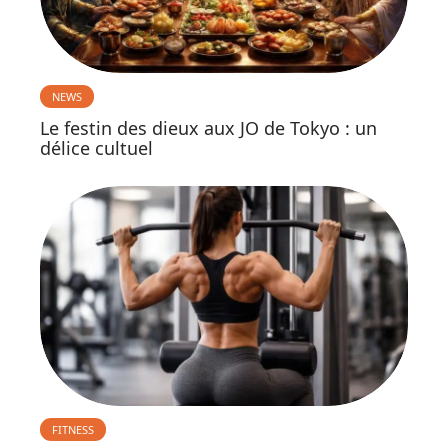
NEWS
Le festin des dieux aux JO de Tokyo : un
délice cultuel
FITNESS