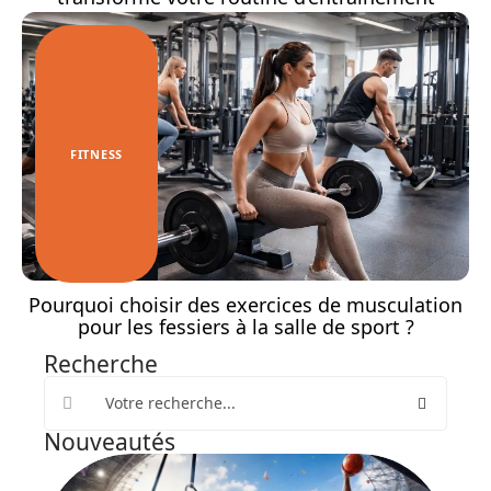
FITNESS
Pourquoi choisir des exercices de musculation
pour les fessiers à la salle de sport ?
Recherche
Nouveautés