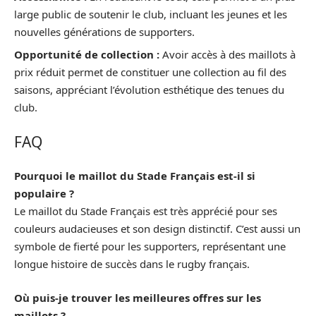
large public de soutenir le club, incluant les jeunes et les
nouvelles générations de supporters.
Opportunité de collection :
Avoir accès à des maillots à
prix réduit permet de constituer une collection au fil des
saisons, appréciant l’évolution esthétique des tenues du
club.
FAQ
Pourquoi le maillot du Stade Français est-il si
populaire ?
Le maillot du Stade Français est très apprécié pour ses
couleurs audacieuses et son design distinctif. C’est aussi un
symbole de fierté pour les supporters, représentant une
longue histoire de succès dans le rugby français.
Où puis-je trouver les meilleures offres sur les
maillots ?