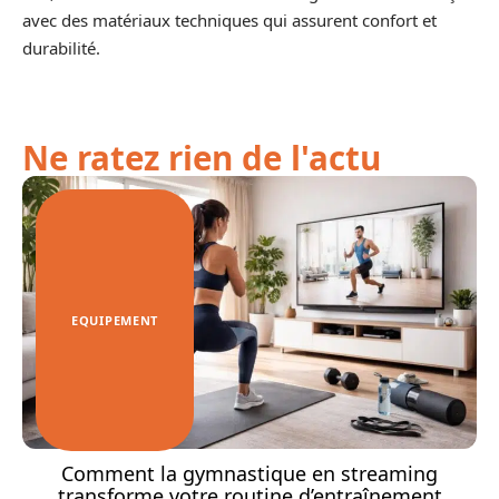
avec des matériaux techniques qui assurent confort et
durabilité.
Ne ratez rien de l'actu
EQUIPEMENT
Comment la gymnastique en streaming
transforme votre routine d’entraînement