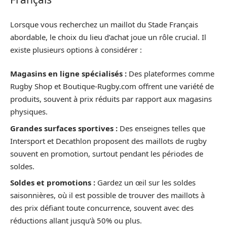
Lorsque vous recherchez un maillot du Stade Français
abordable, le choix du lieu d’achat joue un rôle crucial. Il
existe plusieurs options à considérer :
Magasins en ligne spécialisés :
Des plateformes comme
Rugby Shop et Boutique-Rugby.com offrent une variété de
produits, souvent à prix réduits par rapport aux magasins
physiques.
Grandes surfaces sportives :
Des enseignes telles que
Intersport et Decathlon proposent des maillots de rugby
souvent en promotion, surtout pendant les périodes de
soldes.
Soldes et promotions :
Gardez un œil sur les soldes
saisonnières, où il est possible de trouver des maillots à
des prix défiant toute concurrence, souvent avec des
réductions allant jusqu’à 50% ou plus.