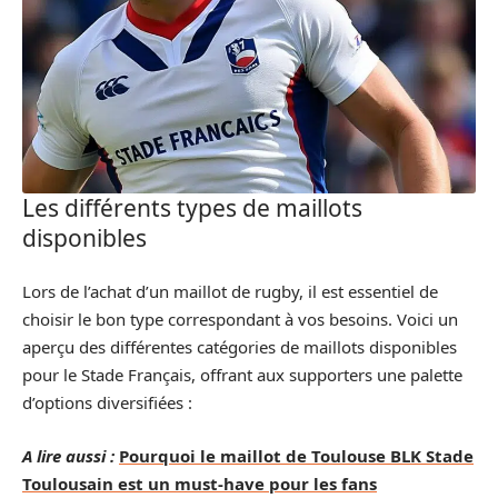
Les différents types de maillots
disponibles
Lors de l’achat d’un maillot de rugby, il est essentiel de
choisir le bon type correspondant à vos besoins. Voici un
aperçu des différentes catégories de maillots disponibles
pour le Stade Français, offrant aux supporters une palette
d’options diversifiées :
A lire aussi :
Pourquoi le maillot de Toulouse BLK Stade
Toulousain est un must-have pour les fans