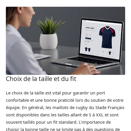
Choix de la taille et du fit
Le choix de la taille est vital pour garantir un port
confortable et une bonne praticité lors du soutien de votre
équipe. En général, les maillots de rugby du Stade Français
sont disponibles dans les tailles allant de S à XXL et sont
souvent taillés pour un fit standard. L’importance de
choisir la bonne taille ne se limite pas à des questions de