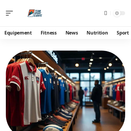
Equipement
Fitness
News
Nutrition
Sport