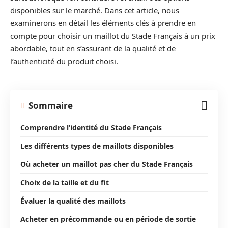
disponibles sur le marché. Dans cet article, nous
examinerons en détail les éléments clés à prendre en
compte pour choisir un maillot du Stade Français à un prix
abordable, tout en s’assurant de la qualité et de
l’authenticité du produit choisi.
Sommaire
Comprendre l’identité du Stade Français
Les différents types de maillots disponibles
Où acheter un maillot pas cher du Stade Français
Choix de la taille et du fit
Évaluer la qualité des maillots
Acheter en précommande ou en période de sortie