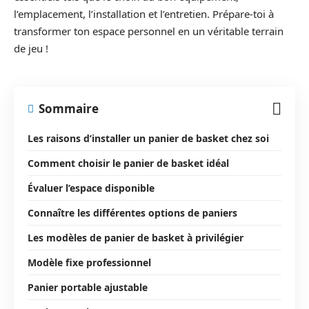
l’emplacement, l’installation et l’entretien. Prépare-toi à
transformer ton espace personnel en un véritable terrain
de jeu !
Sommaire
Les raisons d’installer un panier de basket chez soi
Comment choisir le panier de basket idéal
Évaluer l’espace disponible
Connaître les différentes options de paniers
Les modèles de panier de basket à privilégier
Modèle fixe professionnel
Panier portable ajustable