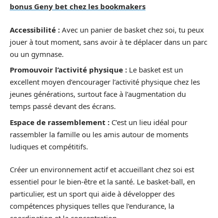
bonus Geny bet chez les bookmakers
Accessibilité :
Avec un panier de basket chez soi, tu peux
jouer à tout moment, sans avoir à te déplacer dans un parc
ou un gymnase.
Promouvoir l’activité physique :
Le basket est un
excellent moyen d’encourager l’activité physique chez les
jeunes générations, surtout face à l’augmentation du
temps passé devant des écrans.
Espace de rassemblement :
C’est un lieu idéal pour
rassembler la famille ou les amis autour de moments
ludiques et compétitifs.
Créer un environnement actif et accueillant chez soi est
essentiel pour le bien-être et la santé. Le basket-ball, en
particulier, est un sport qui aide à développer des
compétences physiques telles que l’endurance, la