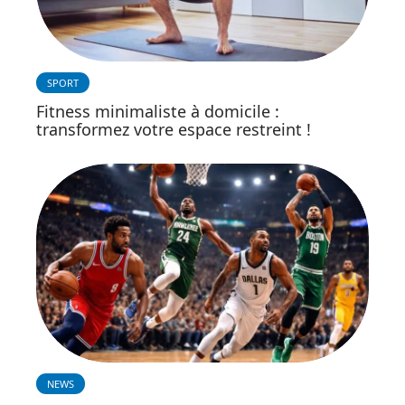
SPORT
Fitness minimaliste à domicile :
transformez votre espace restreint !
NEWS