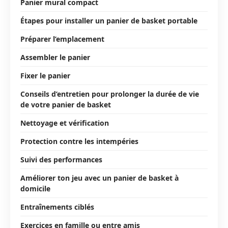
Panier mural compact
Étapes pour installer un panier de basket portable
Préparer l’emplacement
Assembler le panier
Fixer le panier
Conseils d’entretien pour prolonger la durée de vie
de votre panier de basket
Nettoyage et vérification
Protection contre les intempéries
Suivi des performances
Améliorer ton jeu avec un panier de basket à
domicile
Entraînements ciblés
Exercices en famille ou entre amis