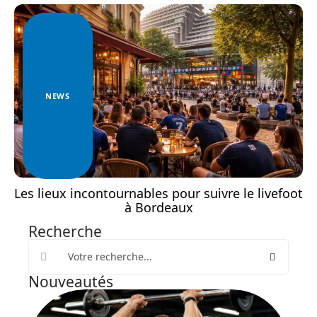
NEWS
Les lieux incontournables pour suivre le livefoot
à Bordeaux
Recherche
Nouveautés