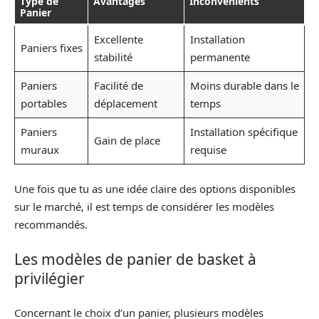
Type de
Avantages
Inconvénients
Panier
Excellente
Installation
Paniers fixes
stabilité
permanente
Paniers
Facilité de
Moins durable dans le
portables
déplacement
temps
Paniers
Installation spécifique
Gain de place
muraux
requise
Une fois que tu as une idée claire des options disponibles
sur le marché, il est temps de considérer les modèles
recommandés.
Les modèles de panier de basket à
privilégier
Concernant le choix d’un panier, plusieurs modèles