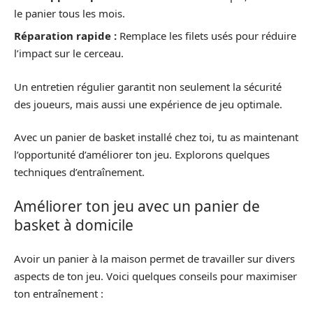
le panier tous les mois.
Réparation rapide :
Remplace les filets usés pour réduire
l’impact sur le cerceau.
Un entretien régulier garantit non seulement la sécurité
des joueurs, mais aussi une expérience de jeu optimale.
Avec un panier de basket installé chez toi, tu as maintenant
l’opportunité d’améliorer ton jeu. Explorons quelques
techniques d’entraînement.
Améliorer ton jeu avec un panier de
basket à domicile
Avoir un panier à la maison permet de travailler sur divers
aspects de ton jeu. Voici quelques conseils pour maximiser
ton entraînement :