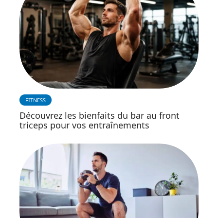
FITNESS
Découvrez les bienfaits du bar au front
triceps pour vos entraînements