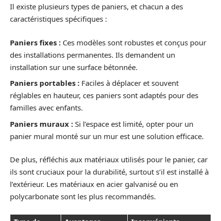
Il existe plusieurs types de paniers, et chacun a des
caractéristiques spécifiques :
Paniers fixes :
Ces modèles sont robustes et conçus pour
des installations permanentes. Ils demandent un
installation sur une surface bétonnée.
Paniers portables :
Faciles à déplacer et souvent
réglables en hauteur, ces paniers sont adaptés pour des
familles avec enfants.
Paniers muraux :
Si l’espace est limité, opter pour un
panier mural monté sur un mur est une solution efficace.
De plus, réfléchis aux matériaux utilisés pour le panier, car
ils sont cruciaux pour la durabilité, surtout s’il est installé à
l’extérieur. Les matériaux en acier galvanisé ou en
polycarbonate sont les plus recommandés.