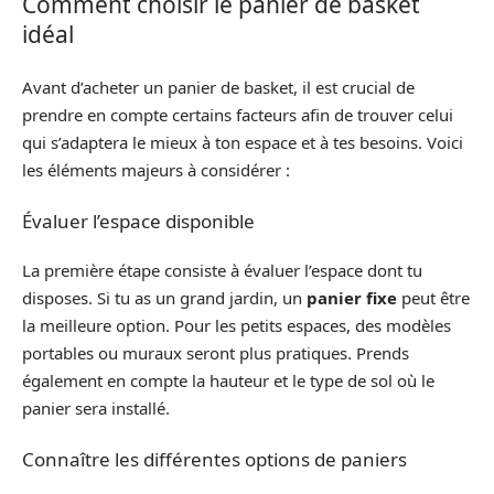
Comment choisir le panier de basket
idéal
Avant d’acheter un panier de basket, il est crucial de
prendre en compte certains facteurs afin de trouver celui
qui s’adaptera le mieux à ton espace et à tes besoins. Voici
les éléments majeurs à considérer :
Évaluer l’espace disponible
La première étape consiste à évaluer l’espace dont tu
disposes. Si tu as un grand jardin, un
panier fixe
peut être
la meilleure option. Pour les petits espaces, des modèles
portables ou muraux seront plus pratiques. Prends
également en compte la hauteur et le type de sol où le
panier sera installé.
Connaître les différentes options de paniers