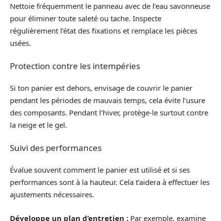
Nettoie fréquemment le panneau avec de l’eau savonneuse
pour éliminer toute saleté ou tache. Inspecte
régulièrement l’état des fixations et remplace les pièces
usées.
Protection contre les intempéries
Si ton panier est dehors, envisage de couvrir le panier
pendant les périodes de mauvais temps, cela évite l’usure
des composants. Pendant l’hiver, protège-le surtout contre
la neige et le gel.
Suivi des performances
Évalue souvent comment le panier est utilisé et si ses
performances sont à la hauteur. Cela t’aidera à effectuer les
ajustements nécessaires.
Développe un plan d’entretien :
Par exemple, examine