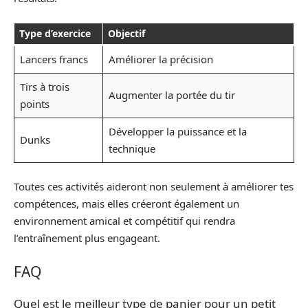
Type d’exercice
Objectif
Lancers francs
Améliorer la précision
Tirs à trois
Augmenter la portée du tir
points
Développer la puissance et la
Dunks
technique
Toutes ces activités aideront non seulement à améliorer tes
compétences, mais elles créeront également un
environnement amical et compétitif qui rendra
l’entraînement plus engageant.
FAQ
Quel est le meilleur type de panier pour un petit