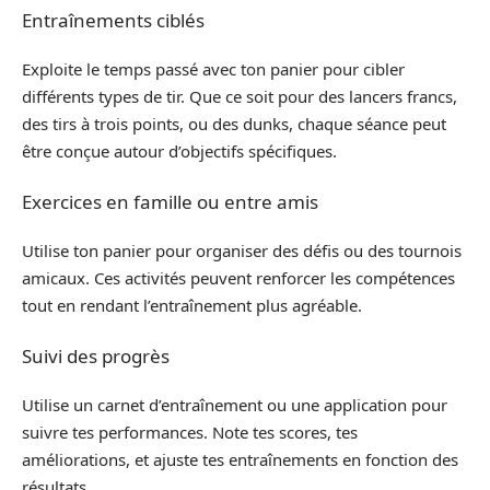
Entraînements ciblés
Exploite le temps passé avec ton panier pour cibler
différents types de tir. Que ce soit pour des lancers francs,
des tirs à trois points, ou des dunks, chaque séance peut
être conçue autour d’objectifs spécifiques.
Exercices en famille ou entre amis
Utilise ton panier pour organiser des défis ou des tournois
amicaux. Ces activités peuvent renforcer les compétences
tout en rendant l’entraînement plus agréable.
Suivi des progrès
Utilise un carnet d’entraînement ou une application pour
suivre tes performances. Note tes scores, tes
améliorations, et ajuste tes entraînements en fonction des
résultats.