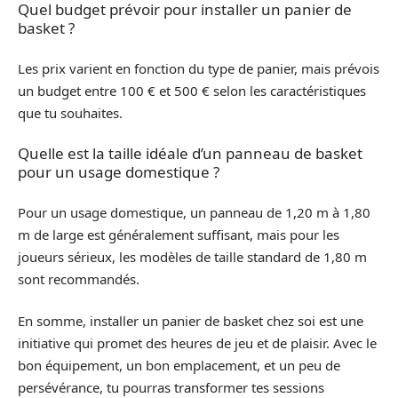
Quel budget prévoir pour installer un panier de
basket ?
Les prix varient en fonction du type de panier, mais prévois
un budget entre 100 € et 500 € selon les caractéristiques
que tu souhaites.
Quelle est la taille idéale d’un panneau de basket
pour un usage domestique ?
Pour un usage domestique, un panneau de 1,20 m à 1,80
m de large est généralement suffisant, mais pour les
joueurs sérieux, les modèles de taille standard de 1,80 m
sont recommandés.
En somme, installer un panier de basket chez soi est une
initiative qui promet des heures de jeu et de plaisir. Avec le
bon équipement, un bon emplacement, et un peu de
persévérance, tu pourras transformer tes sessions