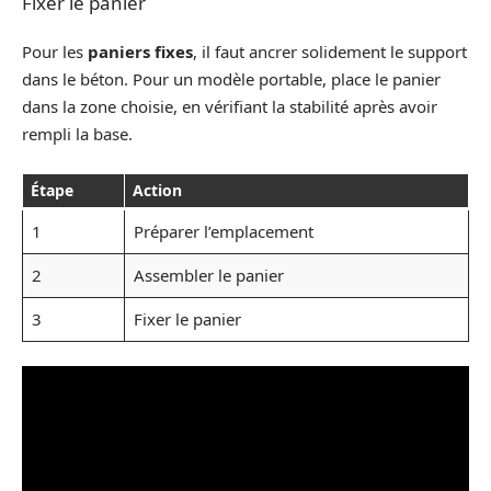
Fixer le panier
Pour les
paniers fixes
, il faut ancrer solidement le support
dans le béton. Pour un modèle portable, place le panier
dans la zone choisie, en vérifiant la stabilité après avoir
rempli la base.
Étape
Action
1
Préparer l’emplacement
2
Assembler le panier
3
Fixer le panier