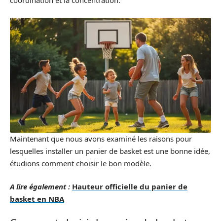
coordination et la concentration.
Maintenant que nous avons examiné les raisons pour
lesquelles installer un panier de basket est une bonne idée,
étudions comment choisir le bon modèle.
A lire également :
Hauteur officielle du panier de
basket en NBA