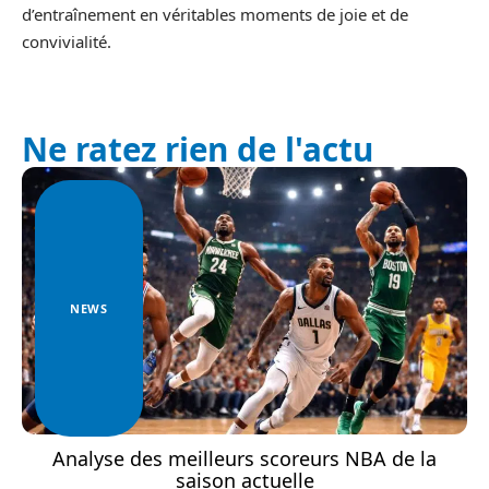
d’entraînement en véritables moments de joie et de
convivialité.
Ne ratez rien de l'actu
NEWS
Analyse des meilleurs scoreurs NBA de la
saison actuelle