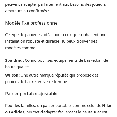
peuvent s’adapter parfaitement aux besoins des joueurs
amateurs ou confirmés :
Modèle fixe professionnel
Ce type de panier est idéal pour ceux qui souhaitent une
installation robuste et durable. Tu peux trouver des
modèles comme :
Spalding:
Connu pour ses équipements de basketball de
haute qualité.
Wilson:
Une autre marque réputée qui propose des
paniers de basket en verre trempé.
Panier portable ajustable
Pour les familles, un panier portable, comme celui de
Nike
ou
Adidas
, permet d’adapter facilement la hauteur et est