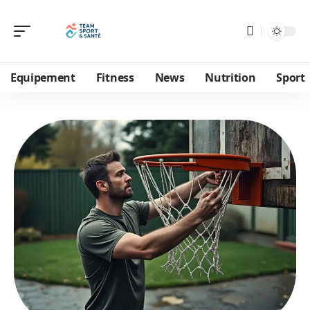
Equipement
Fitness
News
Nutrition
Sport