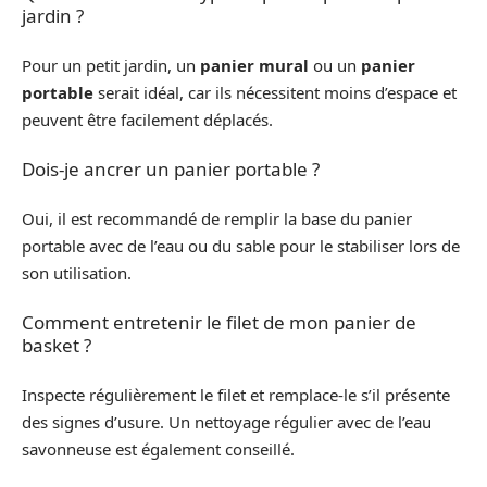
jardin ?
Pour un petit jardin, un
panier mural
ou un
panier
portable
serait idéal, car ils nécessitent moins d’espace et
peuvent être facilement déplacés.
Dois-je ancrer un panier portable ?
Oui, il est recommandé de remplir la base du panier
portable avec de l’eau ou du sable pour le stabiliser lors de
son utilisation.
Comment entretenir le filet de mon panier de
basket ?
Inspecte régulièrement le filet et remplace-le s’il présente
des signes d’usure. Un nettoyage régulier avec de l’eau
savonneuse est également conseillé.