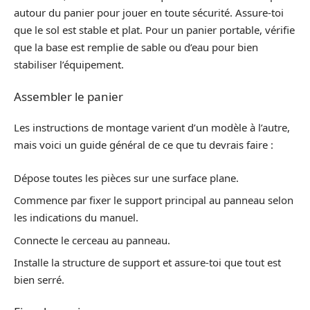
autour du panier pour jouer en toute sécurité. Assure-toi
que le sol est stable et plat. Pour un panier portable, vérifie
que la base est remplie de sable ou d’eau pour bien
stabiliser l’équipement.
Assembler le panier
Les instructions de montage varient d’un modèle à l’autre,
mais voici un guide général de ce que tu devrais faire :
Dépose toutes les pièces sur une surface plane.
Commence par fixer le support principal au panneau selon
les indications du manuel.
Connecte le cerceau au panneau.
Installe la structure de support et assure-toi que tout est
bien serré.