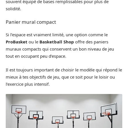
souvent équipé de bases remplissables pour plus de
solidité.
Panier mural compact
Si l’espace est vraiment limité, une option comme le
ProBasket
ou le
Basketball Shop
offre des paniers
muraux compacts qui conservent un bon niveau de jeu
tout en occupant peu d’espace.
Il est toujours important de choisir le modèle qui répond le
mieux à tes objectifs de jeu, que ce soit pour le loisir ou
l’exercice plus intensif.