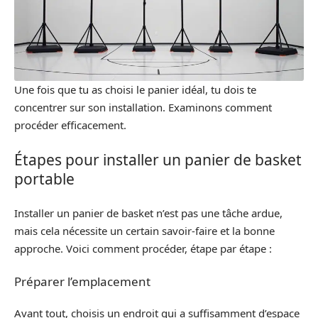
Une fois que tu as choisi le panier idéal, tu dois te
concentrer sur son installation. Examinons comment
procéder efficacement.
Étapes pour installer un panier de basket
portable
Installer un panier de basket n’est pas une tâche ardue,
mais cela nécessite un certain savoir-faire et la bonne
approche. Voici comment procéder, étape par étape :
Préparer l’emplacement
Avant tout, choisis un endroit qui a suffisamment d’espace