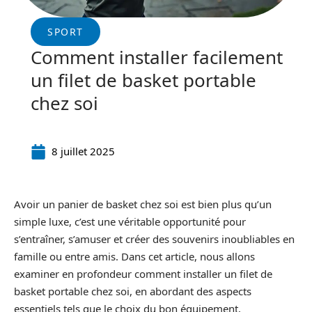
SPORT
Comment installer facilement
un filet de basket portable
chez soi
8 juillet 2025
Avoir un panier de basket chez soi est bien plus qu’un
simple luxe, c’est une véritable opportunité pour
s’entraîner, s’amuser et créer des souvenirs inoubliables en
famille ou entre amis. Dans cet article, nous allons
examiner en profondeur comment installer un filet de
basket portable chez soi, en abordant des aspects
essentiels tels que le choix du bon équipement,