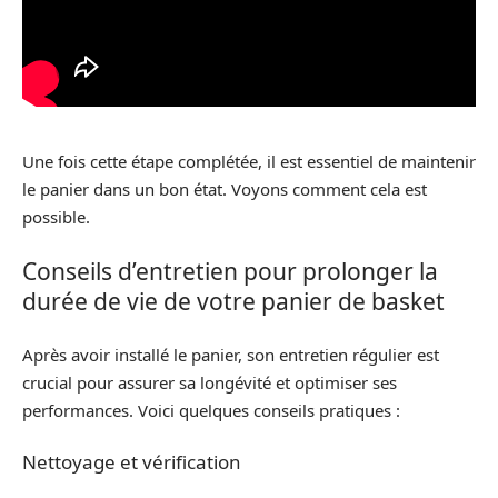
Une fois cette étape complétée, il est essentiel de maintenir
le panier dans un bon état. Voyons comment cela est
possible.
Conseils d’entretien pour prolonger la
durée de vie de votre panier de basket
Après avoir installé le panier, son entretien régulier est
crucial pour assurer sa longévité et optimiser ses
performances. Voici quelques conseils pratiques :
Nettoyage et vérification