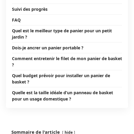
Suivi des progrès
FAQ
Quel est le meilleur type de panier pour un petit
jardin ?
Dois-je ancrer un panier portable ?
Comment entretenir le filet de mon panier de basket
?
Quel budget prévoir pour installer un panier de
basket ?
Quelle est la taille idéale d’un panneau de basket
pour un usage domestique ?
Sommaire de l'article
hide