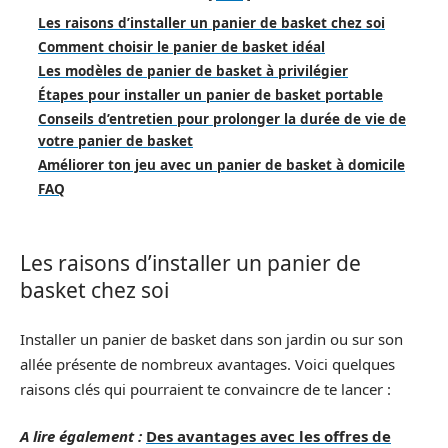
Les raisons d’installer un panier de basket chez soi
Comment choisir le panier de basket idéal
Les modèles de panier de basket à privilégier
Étapes pour installer un panier de basket portable
Conseils d’entretien pour prolonger la durée de vie de
votre panier de basket
Améliorer ton jeu avec un panier de basket à domicile
FAQ
Les raisons d’installer un panier de
basket chez soi
Installer un panier de basket dans son jardin ou sur son
allée présente de nombreux avantages. Voici quelques
raisons clés qui pourraient te convaincre de te lancer :
A lire également :
Des avantages avec les offres de