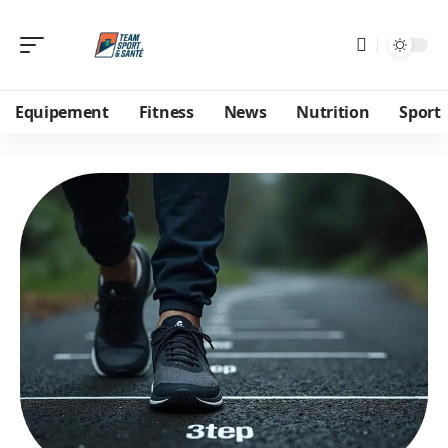
Equipement
Fitness
News
Nutrition
Sport