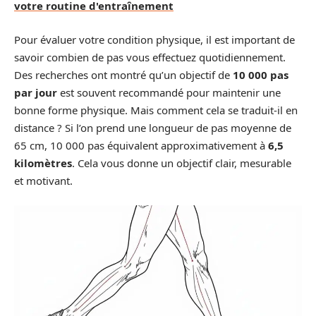
votre routine d'entraînement
Pour évaluer votre condition physique, il est important de
savoir combien de pas vous effectuez quotidiennement.
Des recherches ont montré qu’un objectif de
10 000 pas
par jour
est souvent recommandé pour maintenir une
bonne forme physique. Mais comment cela se traduit-il en
distance ? Si l’on prend une longueur de pas moyenne de
65 cm, 10 000 pas équivalent approximativement à
6,5
kilomètres
. Cela vous donne un objectif clair, mesurable
et motivant.