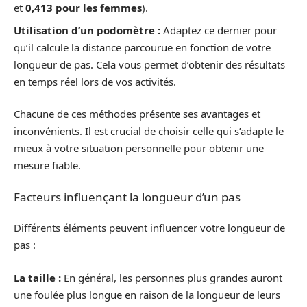
et
0,413 pour les femmes
).
Utilisation d’un podomètre :
Adaptez ce dernier pour
qu’il calcule la distance parcourue en fonction de votre
longueur de pas. Cela vous permet d’obtenir des résultats
en temps réel lors de vos activités.
Chacune de ces méthodes présente ses avantages et
inconvénients. Il est crucial de choisir celle qui s’adapte le
mieux à votre situation personnelle pour obtenir une
mesure fiable.
Facteurs influençant la longueur d’un pas
Différents éléments peuvent influencer votre longueur de
pas :
La taille :
En général, les personnes plus grandes auront
une foulée plus longue en raison de la longueur de leurs