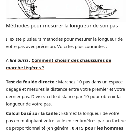
Méthodes pour mesurer la longueur de son pas
Il existe plusieurs méthodes pour mesurer la longueur de
votre pas avec précision. Voici les plus courantes :
A lire aussi :
Comment choisir des chaussures de
marche légères ?
Test de foulée directe :
Marchez 10 pas dans un espace
dégagé et mesurez la distance entre votre premier et votre
dernier pas. Divisez cette distance par 10 pour obtenir la
longueur de votre pas.
Calcul basé sur la taille :
Estimez la longueur de votre
pas en multipliant votre taille en centimètres par un facteur
de proportionnalité (en général,
0,415 pour les hommes