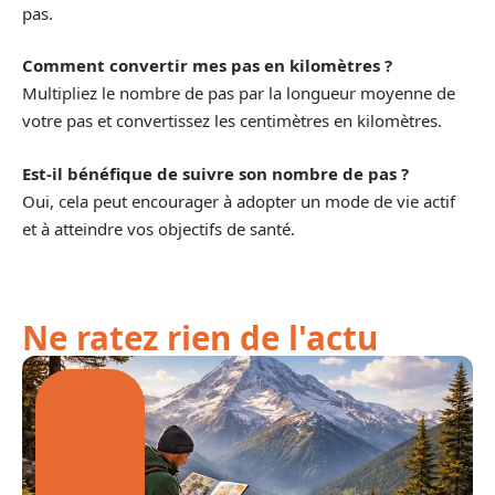
pas.
Comment convertir mes pas en kilomètres ?
Multipliez le nombre de pas par la longueur moyenne de
votre pas et convertissez les centimètres en kilomètres.
Est-il bénéfique de suivre son nombre de pas ?
Oui, cela peut encourager à adopter un mode de vie actif
et à atteindre vos objectifs de santé.
Ne ratez rien de l'actu