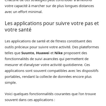
votre capacité à marcher sur de plus longues distances
avec un effort minimal.
Les applications pour suivre votre pas et
votre santé
Les applications de santé et de fitness constituent des
outils précieux pour suivre votre activité. Des plateformes
telles que
Suunto
,
Huawei
et
Nike
proposent des
fonctionnalités de suivi avancées qui permettent de
mesurer et d’analyser votre activité quotidienne. Ces
applications sont souvent compatibles avec les dispositifs
portables, rendant la collecte de données encore plus
simple.
Voici quelques fonctionnalités courantes que l’on trouve
souvent dans ces applications :