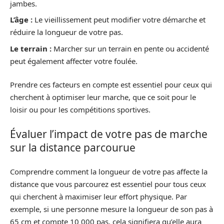
jambes.
L’âge :
Le vieillissement peut modifier votre démarche et
réduire la longueur de votre pas.
Le terrain :
Marcher sur un terrain en pente ou accidenté
peut également affecter votre foulée.
Prendre ces facteurs en compte est essentiel pour ceux qui
cherchent à optimiser leur marche, que ce soit pour le
loisir ou pour les compétitions sportives.
Évaluer l’impact de votre pas de marche
sur la distance parcourue
Comprendre comment la longueur de votre pas affecte la
distance que vous parcourez est essentiel pour tous ceux
qui cherchent à maximiser leur effort physique. Par
exemple, si une personne mesure la longueur de son pas à
65 cm et compte 10 000 pas, cela signifiera qu’elle aura