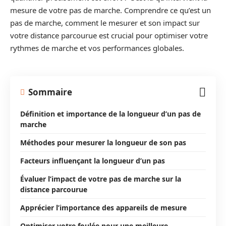
mesure de votre pas de marche. Comprendre ce qu’est un
pas de marche, comment le mesurer et son impact sur
votre distance parcourue est crucial pour optimiser votre
rythmes de marche et vos performances globales.
Sommaire
Définition et importance de la longueur d’un pas de
marche
Méthodes pour mesurer la longueur de son pas
Facteurs influençant la longueur d’un pas
Évaluer l’impact de votre pas de marche sur la
distance parcourue
Apprécier l’importance des appareils de mesure
Optimiser votre foulée pour une meilleure