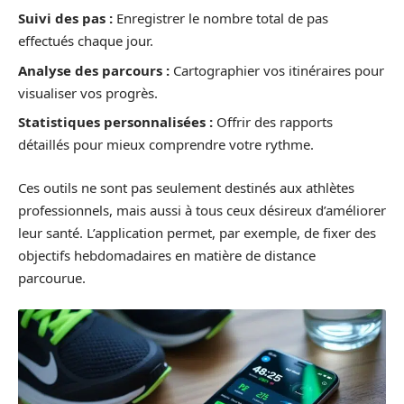
Suivi des pas :
Enregistrer le nombre total de pas
effectués chaque jour.
Analyse des parcours :
Cartographier vos itinéraires pour
visualiser vos progrès.
Statistiques personnalisées :
Offrir des rapports
détaillés pour mieux comprendre votre rythme.
Ces outils ne sont pas seulement destinés aux athlètes
professionnels, mais aussi à tous ceux désireux d’améliorer
leur santé. L’application permet, par exemple, de fixer des
objectifs hebdomadaires en matière de distance
parcourue.