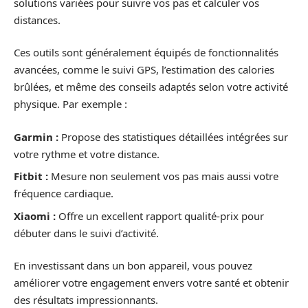
solutions variées pour suivre vos pas et calculer vos
distances.
Ces outils sont généralement équipés de fonctionnalités
avancées, comme le suivi GPS, l’estimation des calories
brûlées, et même des conseils adaptés selon votre activité
physique. Par exemple :
Garmin :
Propose des statistiques détaillées intégrées sur
votre rythme et votre distance.
Fitbit :
Mesure non seulement vos pas mais aussi votre
fréquence cardiaque.
Xiaomi :
Offre un excellent rapport qualité-prix pour
débuter dans le suivi d’activité.
En investissant dans un bon appareil, vous pouvez
améliorer votre engagement envers votre santé et obtenir
des résultats impressionnants.