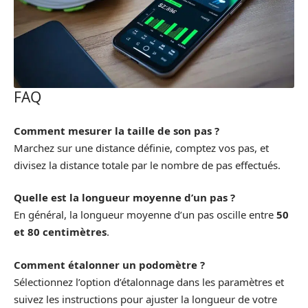
FAQ
Comment mesurer la taille de son pas ?
Marchez sur une distance définie, comptez vos pas, et
divisez la distance totale par le nombre de pas effectués.
Quelle est la longueur moyenne d’un pas ?
En général, la longueur moyenne d’un pas oscille entre
50
et 80 centimètres
.
Comment étalonner un podomètre ?
Sélectionnez l’option d’étalonnage dans les paramètres et
suivez les instructions pour ajuster la longueur de votre