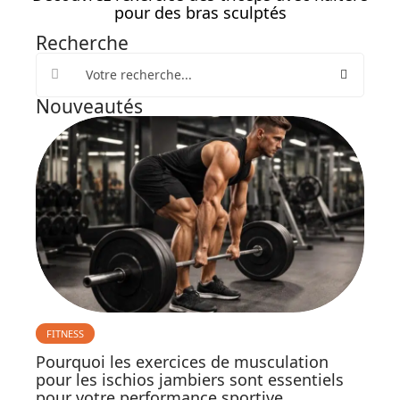
pour des bras sculptés
Recherche
Nouveautés
FITNESS
Pourquoi les exercices de musculation
pour les ischios jambiers sont essentiels
pour votre performance sportive