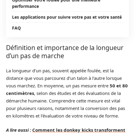
performance
Les applications pour suivre votre pas et votre santé
FAQ
Définition et importance de la longueur
d’un pas de marche
La longueur d’un pas, souvent appelée foulée, est la
distance que vous parcourez d’un talon à l’autre lorsque
vous marchez. En moyenne, un pas mesure entre
50 et 80
centimètres
, selon des études et des évaluations de la
démarche humaine. Comprendre cette mesure est vital
pour plusieurs raisons, notamment la conversion des pas
en kilomètres et l’évaluation de votre niveau de forme.
A lire aussi :
Comment les donkey kicks transforment