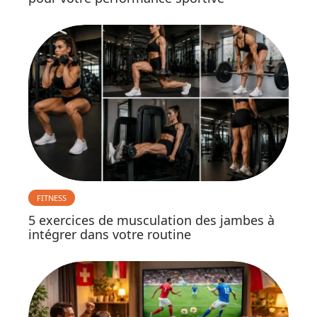
FITNESS
5 exercices de musculation des jambes à
intégrer dans votre routine