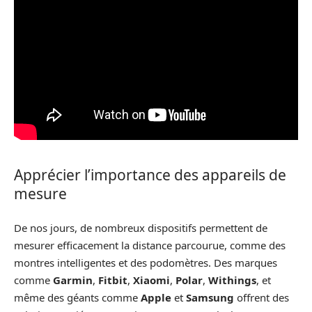
Apprécier l’importance des appareils de
mesure
De nos jours, de nombreux dispositifs permettent de
mesurer efficacement la distance parcourue, comme des
montres intelligentes et des podomètres. Des marques
comme
Garmin
,
Fitbit
,
Xiaomi
,
Polar
,
Withings
, et
même des géants comme
Apple
et
Samsung
offrent des