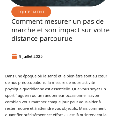
EQUIPEMENT
Comment mesurer un pas de
marche et son impact sur votre
distance parcourue
9 juillet 2025
Dans une époque où la santé et le bien-être sont au cœur
de nos préoccupations, la mesure de notre activité
physique quotidienne est essentielle. Que vous soyez un
sportif aguerri ou un randonneur occasionnel, savoir
combien vous marchez chaque jour peut vous aider à
rester motivé et à atteindre vos objectifs. Mais comment
quantifier précisément cet effort ? C’est là qu’intervient la