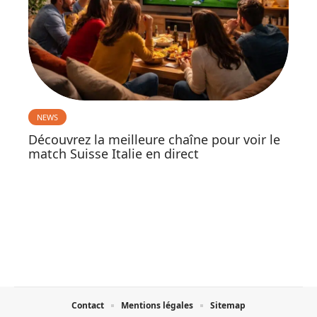
NEWS
Découvrez la meilleure chaîne pour voir le
match Suisse Italie en direct
Contact
Mentions légales
Sitemap