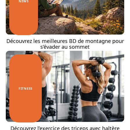
NEWS
Découvrez les meilleures BD de montagne pour
s’évader au sommet
FITNESS
Découvrez l’exercice des triceps avec haltère