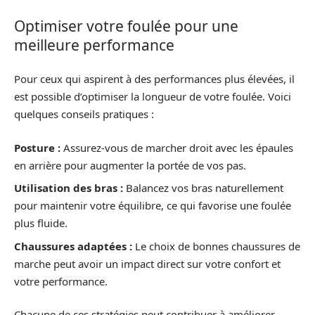
Optimiser votre foulée pour une
meilleure performance
Pour ceux qui aspirent à des performances plus élevées, il
est possible d’optimiser la longueur de votre foulée. Voici
quelques conseils pratiques :
Posture :
Assurez-vous de marcher droit avec les épaules
en arrière pour augmenter la portée de vos pas.
Utilisation des bras :
Balancez vos bras naturellement
pour maintenir votre équilibre, ce qui favorise une foulée
plus fluide.
Chaussures adaptées :
Le choix de bonnes chaussures de
marche peut avoir un impact direct sur votre confort et
votre performance.
Chacune de ces stratégies peut contribuer à améliorer