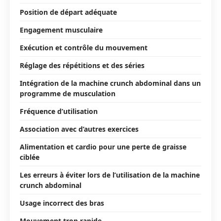
Position de départ adéquate
Engagement musculaire
Exécution et contrôle du mouvement
Réglage des répétitions et des séries
Intégration de la machine crunch abdominal dans un
programme de musculation
Fréquence d’utilisation
Association avec d’autres exercices
Alimentation et cardio pour une perte de graisse
ciblée
Les erreurs à éviter lors de l’utilisation de la machine
crunch abdominal
Usage incorrect des bras
Mouvement trop rapide