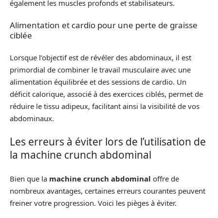
également les muscles profonds et stabilisateurs.
Alimentation et cardio pour une perte de graisse
ciblée
Lorsque l’objectif est de révéler des abdominaux, il est
primordial de combiner le travail musculaire avec une
alimentation équilibrée et des sessions de cardio. Un
déficit calorique, associé à des exercices ciblés, permet de
réduire le tissu adipeux, facilitant ainsi la visibilité de vos
abdominaux.
Les erreurs à éviter lors de l’utilisation de
la machine crunch abdominal
Bien que la
machine crunch abdominal
offre de
nombreux avantages, certaines erreurs courantes peuvent
freiner votre progression. Voici les pièges à éviter.