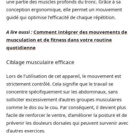
une partie des muscles profonds du tronc. Grâce à sa
conception ergonomique, elle permet un mouvement
guidé qui optimise l’efficacité de chaque répétition.
A lire aussi :
Comment intégrer des mouvements de
musculation et de fitness dans votre routine
quotidienne
Ciblage musculaire efficace
Lors de l’utilisation de cet appareil, le mouvement est
strictement contrôlé. Cela signifie que le travail se
concentre spécifiquement sur les abdominaux, sans
solliciter excessivement d’autres groupes musculaires
comme le dos ou le cou. Par conséquent, il devient plus
facile de renforcer le ventre, d’améliorer la posture et de
prévenir les douleurs dorsales qui peuvent survenir avec
d’autres exercices.