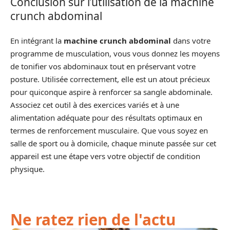
Conclusion sur l’utilisation de la machine
crunch abdominal
En intégrant la
machine crunch abdominal
dans votre
programme de musculation, vous vous donnez les moyens
de tonifier vos abdominaux tout en préservant votre
posture. Utilisée correctement, elle est un atout précieux
pour quiconque aspire à renforcer sa sangle abdominale.
Associez cet outil à des exercices variés et à une
alimentation adéquate pour des résultats optimaux en
termes de renforcement musculaire. Que vous soyez en
salle de sport ou à domicile, chaque minute passée sur cet
appareil est une étape vers votre objectif de condition
physique.
Ne ratez rien de l'actu