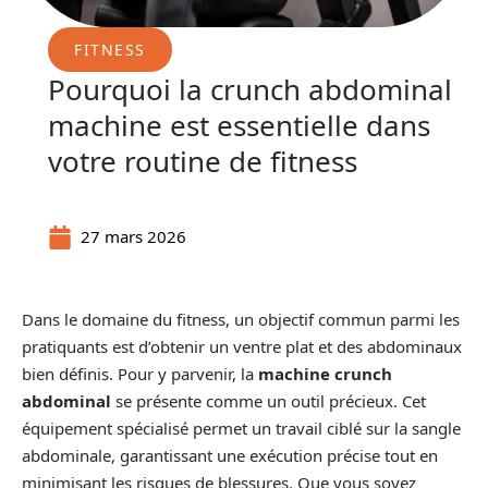
FITNESS
Pourquoi la crunch abdominal
machine est essentielle dans
votre routine de fitness
27 mars 2026
Dans le domaine du fitness, un objectif commun parmi les
pratiquants est d’obtenir un ventre plat et des abdominaux
bien définis. Pour y parvenir, la
machine crunch
abdominal
se présente comme un outil précieux. Cet
équipement spécialisé permet un travail ciblé sur la sangle
abdominale, garantissant une exécution précise tout en
minimisant les risques de blessures. Que vous soyez