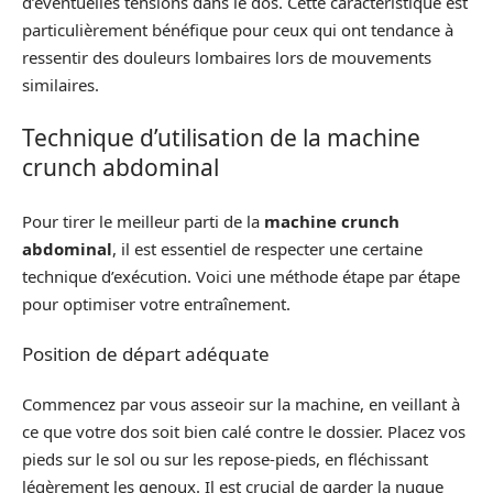
d’éventuelles tensions dans le dos. Cette caractéristique est
particulièrement bénéfique pour ceux qui ont tendance à
ressentir des douleurs lombaires lors de mouvements
similaires.
Technique d’utilisation de la machine
crunch abdominal
Pour tirer le meilleur parti de la
machine crunch
abdominal
, il est essentiel de respecter une certaine
technique d’exécution. Voici une méthode étape par étape
pour optimiser votre entraînement.
Position de départ adéquate
Commencez par vous asseoir sur la machine, en veillant à
ce que votre dos soit bien calé contre le dossier. Placez vos
pieds sur le sol ou sur les repose-pieds, en fléchissant
légèrement les genoux. Il est crucial de garder la nuque