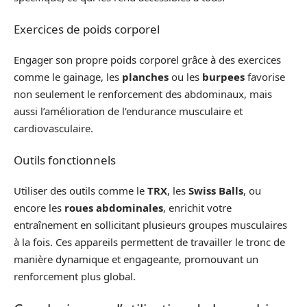
Exercices de poids corporel
Engager son propre poids corporel grâce à des exercices
comme le gainage, les
planches
ou les
burpees
favorise
non seulement le renforcement des abdominaux, mais
aussi l’amélioration de l’endurance musculaire et
cardiovasculaire.
Outils fonctionnels
Utiliser des outils comme le
TRX
, les
Swiss Balls
, ou
encore les
roues abdominales
, enrichit votre
entraînement en sollicitant plusieurs groupes musculaires
à la fois. Ces appareils permettent de travailler le tronc de
manière dynamique et engageante, promouvant un
renforcement plus global.