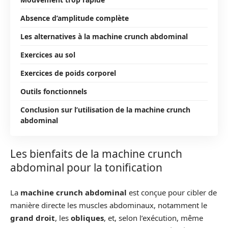
Absence d’amplitude complète
Les alternatives à la machine crunch abdominal
Exercices au sol
Exercices de poids corporel
Outils fonctionnels
Conclusion sur l’utilisation de la machine crunch
abdominal
Les bienfaits de la machine crunch
abdominal pour la tonification
La
machine crunch abdominal
est conçue pour cibler de
manière directe les muscles abdominaux, notamment le
grand droit
, les
obliques
, et, selon l’exécution, même