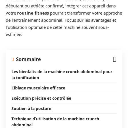
débutant ou athlète confirmé, intégrer cet appareil dans
votre
routine fitness
pourrait transformer votre approche
de l’entraînement abdominal. Focus sur les avantages et
l’utilisation optimale de cette machine souvent sous-
estimée.
Sommaire
Les bienfaits de la machine crunch abdominal pour
la tonification
Ciblage musculaire efficace
Exécution précise et contrôlée
Soutien à la posture
Technique d’utilisation de la machine crunch
abdominal