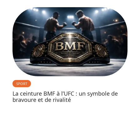
SPORT
La ceinture BMF à l’UFC : un symbole de
bravoure et de rivalité