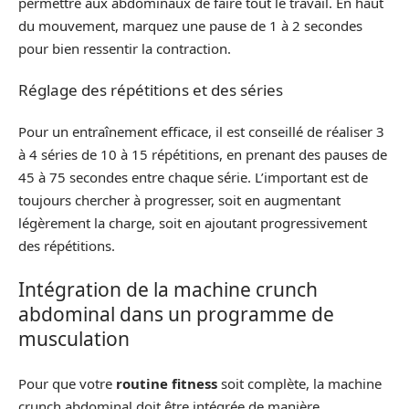
permettre aux abdominaux de faire tout le travail. En haut
du mouvement, marquez une pause de 1 à 2 secondes
pour bien ressentir la contraction.
Réglage des répétitions et des séries
Pour un entraînement efficace, il est conseillé de réaliser 3
à 4 séries de 10 à 15 répétitions, en prenant des pauses de
45 à 75 secondes entre chaque série. L’important est de
toujours chercher à progresser, soit en augmentant
légèrement la charge, soit en ajoutant progressivement
des répétitions.
Intégration de la machine crunch
abdominal dans un programme de
musculation
Pour que votre
routine fitness
soit complète, la machine
crunch abdominal doit être intégrée de manière