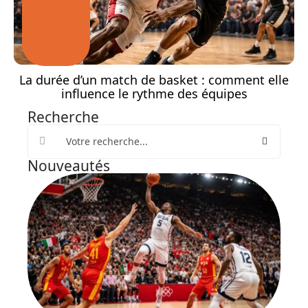
La durée d’un match de basket : comment elle
influence le rythme des équipes
Recherche
Nouveautés