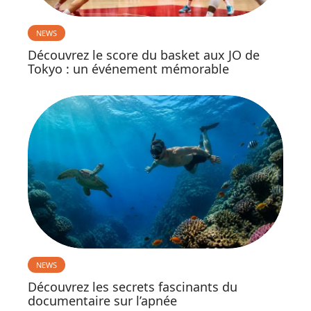
NEWS
Découvrez le score du basket aux JO de
Tokyo : un événement mémorable
NEWS
Découvrez les secrets fascinants du
documentaire sur l’apnée