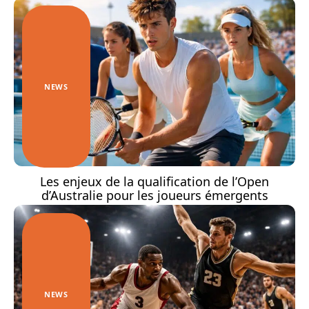
NEWS
Les enjeux de la qualification de l’Open
d’Australie pour les joueurs émergents
NEWS