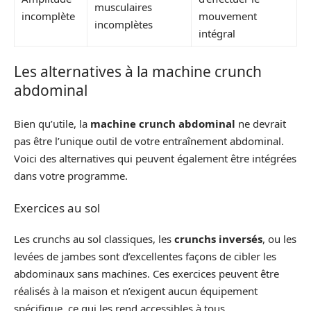
musculaires
incomplète
mouvement
incomplètes
intégral
Les alternatives à la machine crunch
abdominal
Bien qu’utile, la
machine crunch abdominal
ne devrait
pas être l’unique outil de votre entraînement abdominal.
Voici des alternatives qui peuvent également être intégrées
dans votre programme.
Exercices au sol
Les crunchs au sol classiques, les
crunchs inversés
, ou les
levées de jambes sont d’excellentes façons de cibler les
abdominaux sans machines. Ces exercices peuvent être
réalisés à la maison et n’exigent aucun équipement
spécifique, ce qui les rend accessibles à tous.