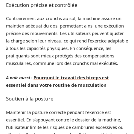
Exécution précise et contrôlée
Contrairement aux crunchs au sol, la machine assure un
maintien adéquat du dos, permettant ainsi une exécution
précise des mouvements. Les utilisateurs peuvent ajuster
la charge selon leur niveau, ce qui rend l’exercice adaptable
à tous les capacités physiques. En conséquence, les
pratiquants sont mieux protégés des compensations
musculaires, commune lors des crunchs mal exécutés.
A voir aussi :
Pourquoi le travail des biceps est
essentiel dans votre routine de musculation
Soutien à la posture
Maintenir la posture correcte pendant l’exercice est
essentiel. En s’appuyant contre le dossier de la machine,
l’utilisateur limite les risques de cambrures excessives ou