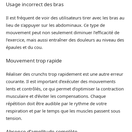
Usage incorrect des bras
Il est fréquent de voir des utilisateurs tirer avec les bras au
lieu de s’appuyer sur les abdominaux. Ce type de
mouvement peut non seulement diminuer l’efficacité de
l’exercice, mais aussi entraîner des douleurs au niveau des
épaules et du cou.
Mouvement trop rapide
Réaliser des crunchs trop rapidement est une autre erreur
courante. Il est important d’exécuter des mouvements
lents et contrôlés, ce qui permet d’optimiser la contraction
musculaire et d’éviter les compensations. Chaque
répétition doit être audible par le rythme de votre
respiration et par le temps que les muscles passent sous
tension.
Absence d’amplitude complète