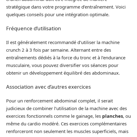
stratégique dans votre programme d’entraînement. Voici
quelques conseils pour une intégration optimale.
Fréquence d’utilisation
Il est généralement recommandé d’utiliser la machine
crunch 2 à 3 fois par semaine. Alternant entre des
entraînements dédiés à la force du tronc et à l’endurance
musculaire, vous pouvez diversifier vos séances pour
obtenir un développement équilibré des abdominaux.
Association avec d’autres exercices
Pour un renforcement abdominal complet, il serait
judicieux de combiner l’utilisation de la machine avec des
exercices fonctionnels comme le gainage, les
planches
, ou
même du cardio modéré. Ces exercices complémentaires
renforceront non seulement les muscles superficiels, mais