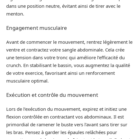
dans une position neutre, évitant ainsi de tirer avec le
menton.
Engagement musculaire
Avant de commencer le mouvement, rentrez légèrement le
ventre et contractez votre sangle abdominale. Cela crée
une tension dans votre tronc qui améliore l’efficacité du
crunch. En stabilisant le bassin, vous augmentez la qualité
de votre exercice, favorisant ainsi un renforcement
musculaire optimal.
Exécution et contrôle du mouvement
Lors de l’exécution du mouvement, expirez et initiez une
flexion contrôlée en contractant vos abdominaux. Il est
primordial de ramener le buste vers l’avant sans tirer sur
les bras. Pensez à garder les épaules relâchées pour