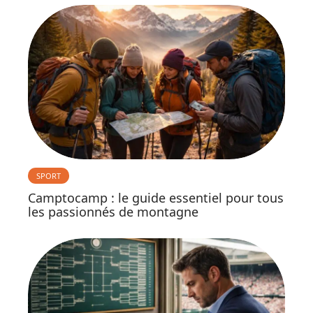
SPORT
Camptocamp : le guide essentiel pour tous
les passionnés de montagne