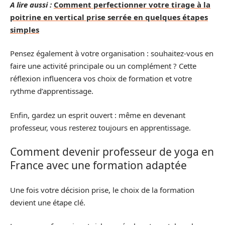
A lire aussi :
Comment perfectionner votre tirage à la
poitrine en vertical prise serrée en quelques étapes
simples
Pensez également à votre organisation : souhaitez-vous en
faire une activité principale ou un complément ? Cette
réflexion influencera vos choix de formation et votre
rythme d’apprentissage.
Enfin, gardez un esprit ouvert : même en devenant
professeur, vous resterez toujours en apprentissage.
Comment devenir professeur de yoga en
France avec une formation adaptée
Une fois votre décision prise, le choix de la formation
devient une étape clé.