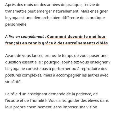
Après des mois ou des années de pratique, l’envie de
transmettre peut émerger naturellement. Mais enseigner
le yoga est une démarche bien différente de la pratique
personnelle.
A lire en complément :
Comment devenir le meilleur
français en tennis grâce à des entraînements ciblés
Avant de vous lancer, prenez le temps de vous poser une
question essentielle : pourquoi souhaitez-vous enseigner ?
Le yoga ne consiste pas à performer ou à reproduire des
postures complexes, mais à accompagner les autres avec
sincérité.
Le rôle d’un enseignant demande de la patience, de
l’écoute et de l’humilité. Vous allez guider des élèves dans
leur propre cheminement, sans imposer une vision.