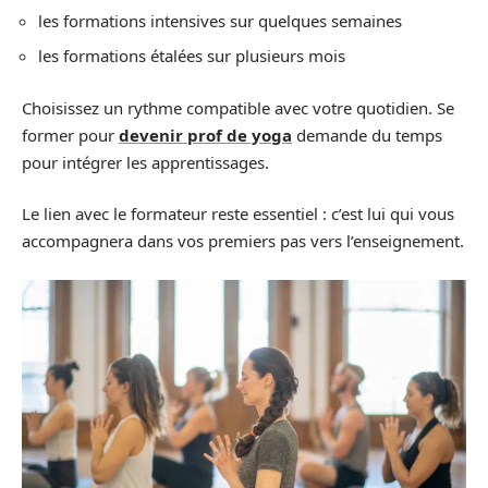
les formations intensives sur quelques semaines
les formations étalées sur plusieurs mois
Choisissez un rythme compatible avec votre quotidien. Se
former pour
devenir prof de yoga
demande du temps
pour intégrer les apprentissages.
Le lien avec le formateur reste essentiel : c’est lui qui vous
accompagnera dans vos premiers pas vers l’enseignement.