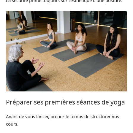
La sécurité prime toujours sur l’esthétique d’une posture.
Préparer ses premières séances de yoga
Avant de vous lancer, prenez le temps de structurer vos
cours.