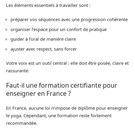
Les éléments essentiels à travailler sont :
préparer vos séquences avec une progression cohérente
organiser l’espace pour un confort de pratique
guider à l’oral de manière claire
ajuster avec respect, sans forcer
Votre voix est un outil central : elle doit être posée, claire et
rassurante.
Faut-il une formation certifiante pour
enseigner en France ?
En France, aucune loi n’impose de diplôme pour enseigner
le yoga. Cependant, une formation reste fortement
recommandée.