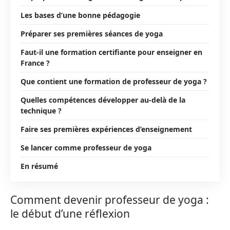
Les bases d’une bonne pédagogie
Préparer ses premières séances de yoga
Faut-il une formation certifiante pour enseigner en
France ?
Que contient une formation de professeur de yoga ?
Quelles compétences développer au-delà de la
technique ?
Faire ses premières expériences d’enseignement
Se lancer comme professeur de yoga
En résumé
Comment devenir professeur de yoga :
le début d’une réflexion