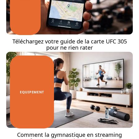
Téléchargez votre guide de la carte UFC 305
pour ne rien rater
EQUIPEMENT
Comment la gymnastique en streaming