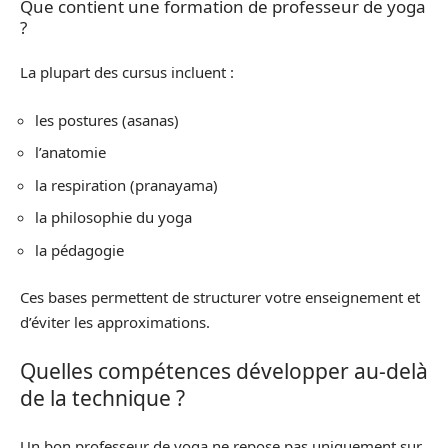
Que contient une formation de professeur de yoga
?
La plupart des cursus incluent :
les postures (asanas)
l’anatomie
la respiration (pranayama)
la philosophie du yoga
la pédagogie
Ces bases permettent de structurer votre enseignement et
d’éviter les approximations.
Quelles compétences développer au-delà
de la technique ?
Un bon professeur de yoga ne repose pas uniquement sur