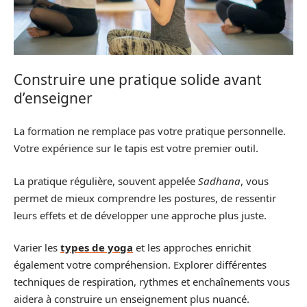
Construire une pratique solide avant
d’enseigner
La formation ne remplace pas votre pratique personnelle.
Votre expérience sur le tapis est votre premier outil.
La pratique régulière, souvent appelée
Sadhana
, vous
permet de mieux comprendre les postures, de ressentir
leurs effets et de développer une approche plus juste.
Varier les
types de yoga
et les approches enrichit
également votre compréhension. Explorer différentes
techniques de respiration, rythmes et enchaînements vous
aidera à construire un enseignement plus nuancé.