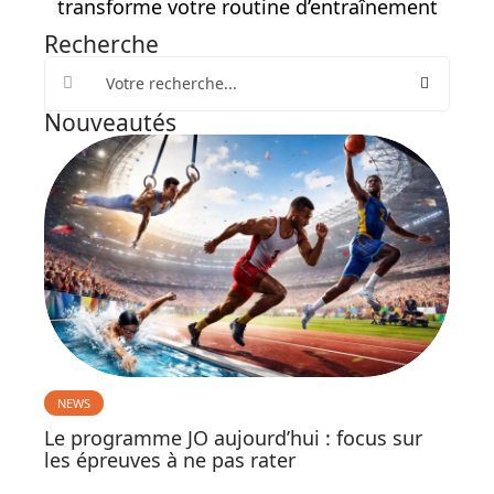
transforme votre routine d’entraînement
Recherche
Nouveautés
NEWS
Le programme JO aujourd’hui : focus sur
les épreuves à ne pas rater