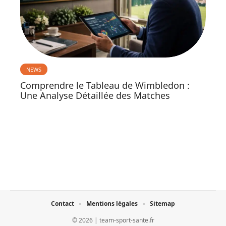
NEWS
Comprendre le Tableau de Wimbledon :
Une Analyse Détaillée des Matches
Contact
Mentions légales
Sitemap
© 2026 | team-sport-sante.fr