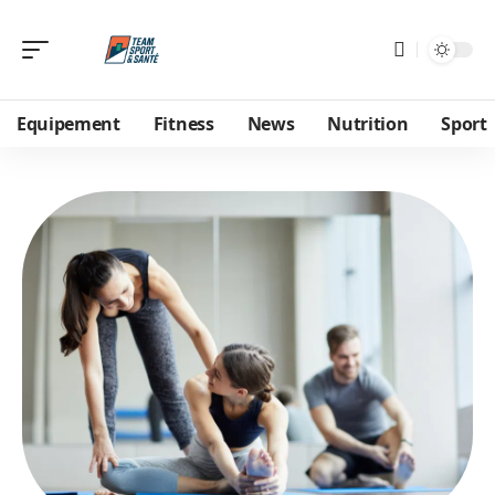
Equipement
Fitness
News
Nutrition
Sport