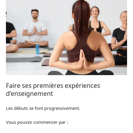
Faire ses premières expériences
d’enseignement
Les débuts se font progressivement.
Vous pouvez commencer par :