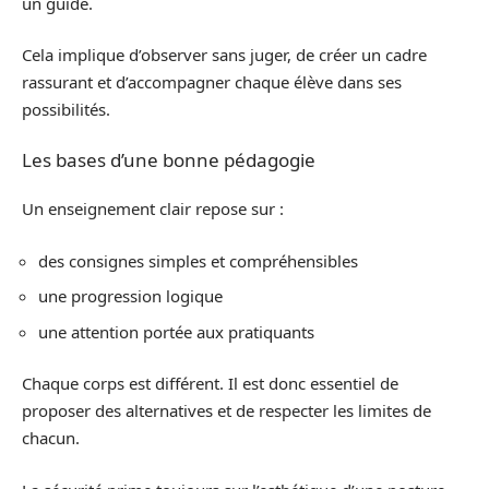
un guide.
Cela implique d’observer sans juger, de créer un cadre
rassurant et d’accompagner chaque élève dans ses
possibilités.
Les bases d’une bonne pédagogie
Un enseignement clair repose sur :
des consignes simples et compréhensibles
une progression logique
une attention portée aux pratiquants
Chaque corps est différent. Il est donc essentiel de
proposer des alternatives et de respecter les limites de
chacun.