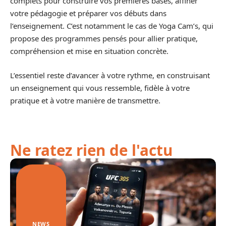
complets pour construire vos premières bases, affiner
votre pédagogie et préparer vos débuts dans
l’enseignement. C’est notamment le cas de Yoga Cam’s, qui
propose des programmes pensés pour allier pratique,
compréhension et mise en situation concrète.
L’essentiel reste d’avancer à votre rythme, en construisant
un enseignement qui vous ressemble, fidèle à votre
pratique et à votre manière de transmettre.
Ne ratez rien de l'actu
NEWS