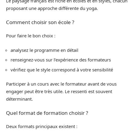
Le paysage français est riche en écoles et en styles, chacun
proposant une approche différente du yoga.
Comment choisir son école ?
Pour faire le bon choix :
analysez le programme en détail
renseignez-vous sur l’expérience des formateurs
vérifiez que le style correspond à votre sensibilité
Participer à un cours avec le formateur avant de vous
engager peut être très utile. Le ressenti est souvent
déterminant.
Quel format de formation choisir ?
Deux formats principaux existent :