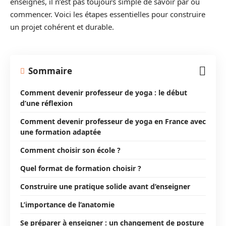
enseignés, il n’est pas toujours simple de savoir par où
commencer. Voici les étapes essentielles pour construire
un projet cohérent et durable.
Sommaire
Comment devenir professeur de yoga : le début
d’une réflexion
Comment devenir professeur de yoga en France avec
une formation adaptée
Comment choisir son école ?
Quel format de formation choisir ?
Construire une pratique solide avant d’enseigner
L’importance de l’anatomie
Se préparer à enseigner : un changement de posture