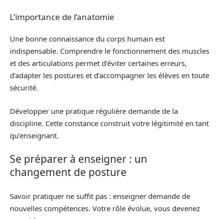
L’importance de l’anatomie
Une bonne connaissance du corps humain est
indispensable. Comprendre le fonctionnement des muscles
et des articulations permet d’éviter certaines erreurs,
d’adapter les postures et d’accompagner les élèves en toute
sécurité.
Développer une pratique régulière demande de la
discipline. Cette constance construit votre légitimité en tant
qu’enseignant.
Se préparer à enseigner : un
changement de posture
Savoir pratiquer ne suffit pas : enseigner demande de
nouvelles compétences. Votre rôle évolue, vous devenez