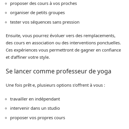
proposer des cours à vos proches
organiser de petits groupes
tester vos séquences sans pression
Ensuite, vous pourrez évoluer vers des remplacements,
des cours en association ou des interventions ponctuelles.
Ces expériences vous permettront de gagner en confiance
et d’affiner votre style.
Se lancer comme professeur de yoga
Une fois prêt·e, plusieurs options s’offrent à vous :
travailler en indépendant
intervenir dans un studio
proposer vos propres cours