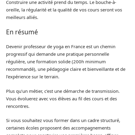
Construire une activité prend du temps. Le bouche-à-
oreille, la régularité et la qualité de vos cours seront vos
meilleurs alliés.
En résumé
Devenir professeur de yoga en France est un chemin
progressif qui demande une pratique personnelle
régulière, une formation solide (200h minimum
recommandé), une pédagogie claire et bienveillante et de
l’expérience sur le terrain.
Plus qu’un métier, c’est une démarche de transmission.
Vous évoluerez avec vos élèves au fil des cours et des
rencontres.
Si vous souhaitez vous former dans un cadre structuré,
certaines écoles proposent des accompagnements