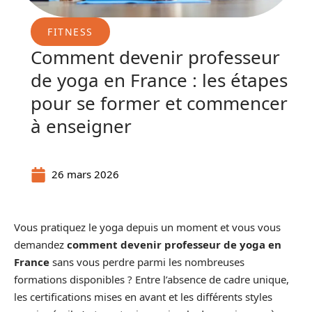
FITNESS
Comment devenir professeur
de yoga en France : les étapes
pour se former et commencer
à enseigner
26 mars 2026
Vous pratiquez le yoga depuis un moment et vous vous
demandez
comment devenir professeur de yoga en
France
sans vous perdre parmi les nombreuses
formations disponibles ? Entre l’absence de cadre unique,
les certifications mises en avant et les différents styles