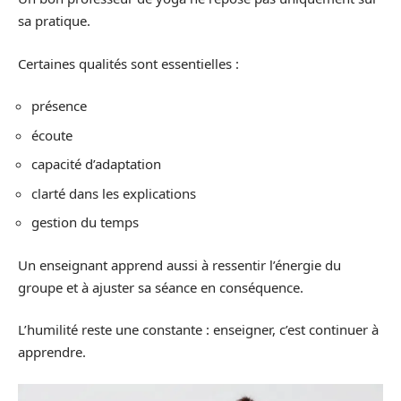
sa pratique.
Certaines qualités sont essentielles :
présence
écoute
capacité d’adaptation
clarté dans les explications
gestion du temps
Un enseignant apprend aussi à ressentir l’énergie du
groupe et à ajuster sa séance en conséquence.
L’humilité reste une constante : enseigner, c’est continuer à
apprendre.