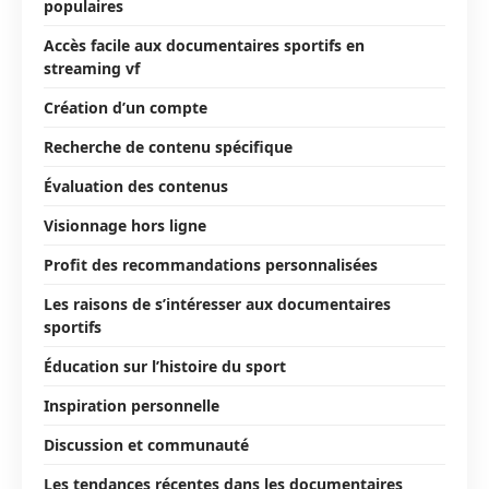
populaires
Accès facile aux documentaires sportifs en
streaming vf
Création d’un compte
Recherche de contenu spécifique
Évaluation des contenus
Visionnage hors ligne
Profit des recommandations personnalisées
Les raisons de s’intéresser aux documentaires
sportifs
Éducation sur l’histoire du sport
Inspiration personnelle
Discussion et communauté
Les tendances récentes dans les documentaires