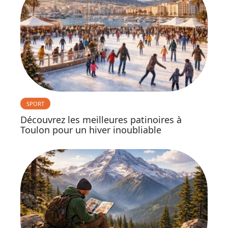
SPORT
Découvrez les meilleures patinoires à
Toulon pour un hiver inoubliable