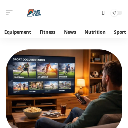
Equipement
Fitness
News
Nutrition
Sport