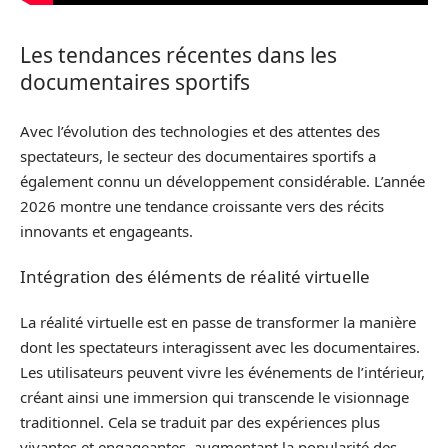
Les tendances récentes dans les
documentaires sportifs
Avec l’évolution des technologies et des attentes des
spectateurs, le secteur des documentaires sportifs a
également connu un développement considérable. L’année
2026 montre une tendance croissante vers des récits
innovants et engageants.
Intégration des éléments de réalité virtuelle
La réalité virtuelle est en passe de transformer la manière
dont les spectateurs interagissent avec les documentaires.
Les utilisateurs peuvent vivre les événements de l’intérieur,
créant ainsi une immersion qui transcende le visionnage
traditionnel. Cela se traduit par des expériences plus
vivantes et engageantes, augmentant la popularité des