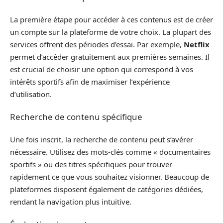
La première étape pour accéder à ces contenus est de créer
un compte sur la plateforme de votre choix. La plupart des
services offrent des périodes d’essai. Par exemple,
Netflix
permet d’accéder gratuitement aux premières semaines. Il
est crucial de choisir une option qui correspond à vos
intérêts sportifs afin de maximiser l’expérience
d’utilisation.
Recherche de contenu spécifique
Une fois inscrit, la recherche de contenu peut s’avérer
nécessaire. Utilisez des mots-clés comme « documentaires
sportifs » ou des titres spécifiques pour trouver
rapidement ce que vous souhaitez visionner. Beaucoup de
plateformes disposent également de catégories dédiées,
rendant la navigation plus intuitive.