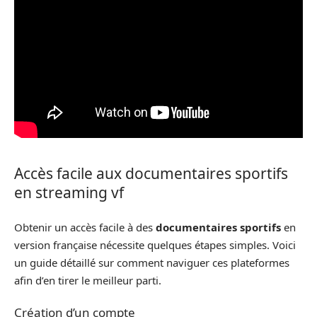
Accès facile aux documentaires sportifs
en streaming vf
Obtenir un accès facile à des
documentaires sportifs
en
version française nécessite quelques étapes simples. Voici
un guide détaillé sur comment naviguer ces plateformes
afin d’en tirer le meilleur parti.
Création d’un compte