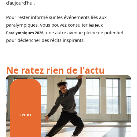
d’aujourd’hui.
Pour rester informé sur les événements liés aux
paralympiques, vous pouvez consulter
les Jeux
, une autre avenue pleine de potentiel
Paralympiques 2026
pour déclencher des récits inspirants.
Ne ratez rien de l'actu
SPORT