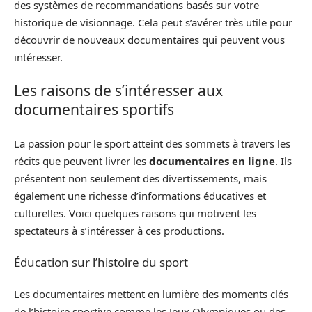
des systèmes de recommandations basés sur votre
historique de visionnage. Cela peut s’avérer très utile pour
découvrir de nouveaux documentaires qui peuvent vous
intéresser.
Les raisons de s’intéresser aux
documentaires sportifs
La passion pour le sport atteint des sommets à travers les
récits que peuvent livrer les
documentaires en ligne
. Ils
présentent non seulement des divertissements, mais
également une richesse d’informations éducatives et
culturelles. Voici quelques raisons qui motivent les
spectateurs à s’intéresser à ces productions.
Éducation sur l’histoire du sport
Les documentaires mettent en lumière des moments clés
de l’histoire sportive comme les Jeux Olympiques ou des