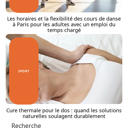
Les horaires et la flexibilité des cours de danse
à Paris pour les adultes avec un emploi du
temps chargé
SPORT
Cure thermale pour le dos : quand les solutions
naturelles soulagent durablement
Recherche