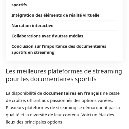
sportifs
Intégration des éléments de réalité virtuelle
Narration interactive
Collaborations avec d’autres médias
Conclusion sur l’importance des documentaires
sportifs en streaming
Les meilleures plateformes de streaming
pour les documentaires sportifs
La disponibilité de
documentaires en français
ne cesse
de croître, offrant aux passionnés des options variées.
Plusieurs plateformes de streaming se démarquent par la
qualité et la diversité de leur contenu. Voici un état des
lieux des principales options :