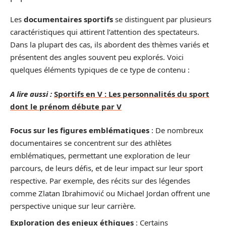
Les
documentaires sportifs
se distinguent par plusieurs
caractéristiques qui attirent l’attention des spectateurs.
Dans la plupart des cas, ils abordent des thèmes variés et
présentent des angles souvent peu explorés. Voici
quelques éléments typiques de ce type de contenu :
A lire aussi :
Sportifs en V : Les personnalités du sport
dont le prénom débute par V
Focus sur les figures emblématiques
: De nombreux
documentaires se concentrent sur des athlètes
emblématiques, permettant une exploration de leur
parcours, de leurs défis, et de leur impact sur leur sport
respective. Par exemple, des récits sur des légendes
comme Zlatan Ibrahimović ou Michael Jordan offrent une
perspective unique sur leur carrière.
Exploration des enjeux éthiques
: Certains