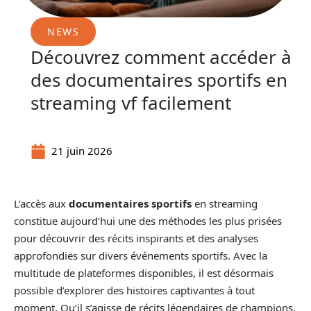
NEWS
Découvrez comment accéder à
des documentaires sportifs en
streaming vf facilement
21 juin 2026
L’accès aux
documentaires sportifs
en streaming
constitue aujourd’hui une des méthodes les plus prisées
pour découvrir des récits inspirants et des analyses
approfondies sur divers événements sportifs. Avec la
multitude de plateformes disponibles, il est désormais
possible d’explorer des histoires captivantes à tout
moment. Qu’il s’agisse de récits légendaires de champions,