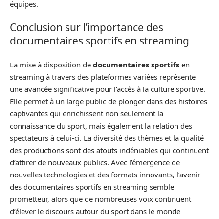
équipes.
Conclusion sur l’importance des
documentaires sportifs en streaming
La mise à disposition de
documentaires sportifs
en
streaming à travers des plateformes variées représente
une avancée significative pour l’accès à la culture sportive.
Elle permet à un large public de plonger dans des histoires
captivantes qui enrichissent non seulement la
connaissance du sport, mais également la relation des
spectateurs à celui-ci. La diversité des thèmes et la qualité
des productions sont des atouts indéniables qui continuent
d’attirer de nouveaux publics. Avec l’émergence de
nouvelles technologies et des formats innovants, l’avenir
des documentaires sportifs en streaming semble
prometteur, alors que de nombreuses voix continuent
d’élever le discours autour du sport dans le monde