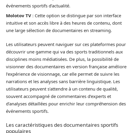
événements sportifs d’actualité.
Molotov TV
: Cette option se distingue par son interface
intuitive et son accès libre à des heures de contenu, dont
une large sélection de documentaires en streaming.
Les utilisateurs peuvent naviguer sur ces plateformes pour
découvrir une gamme qui va des sports traditionnels aux
disciplines moins médiatisées. De plus, la possibilité de
visionner des documentaires en version française améliore
l’expérience de visionnage, car elle permet de suivre les
narrations et les analyses sans barrière linguistique. Les
utilisateurs peuvent s’attendre à un contenu de qualité,
souvent accompagné de commentaires d’experts et
d’analyses détaillées pour enrichir leur compréhension des
événements sportifs.
Les caractéristiques des documentaires sportifs
populaires