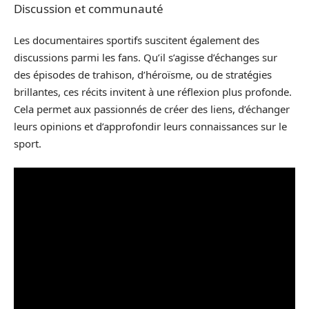
Discussion et communauté
Les documentaires sportifs suscitent également des
discussions parmi les fans. Qu’il s’agisse d’échanges sur
des épisodes de trahison, d’héroïsme, ou de stratégies
brillantes, ces récits invitent à une réflexion plus profonde.
Cela permet aux passionnés de créer des liens, d’échanger
leurs opinions et d’approfondir leurs connaissances sur le
sport.