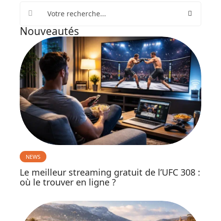
Nouveautés
NEWS
Le meilleur streaming gratuit de l’UFC 308 :
où le trouver en ligne ?