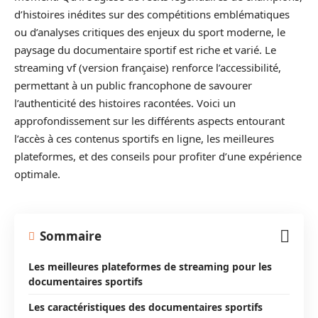
d’histoires inédites sur des compétitions emblématiques
ou d’analyses critiques des enjeux du sport moderne, le
paysage du documentaire sportif est riche et varié. Le
streaming vf (version française) renforce l’accessibilité,
permettant à un public francophone de savourer
l’authenticité des histoires racontées. Voici un
approfondissement sur les différents aspects entourant
l’accès à ces contenus sportifs en ligne, les meilleures
plateformes, et des conseils pour profiter d’une expérience
optimale.
Sommaire
Les meilleures plateformes de streaming pour les
documentaires sportifs
Les caractéristiques des documentaires sportifs