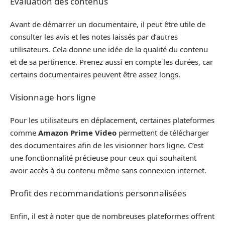
Évaluation des contenus
Avant de démarrer un documentaire, il peut être utile de
consulter les avis et les notes laissés par d’autres
utilisateurs. Cela donne une idée de la qualité du contenu
et de sa pertinence. Prenez aussi en compte les durées, car
certains documentaires peuvent être assez longs.
Visionnage hors ligne
Pour les utilisateurs en déplacement, certaines plateformes
comme
Amazon Prime Video
permettent de télécharger
des documentaires afin de les visionner hors ligne. C’est
une fonctionnalité précieuse pour ceux qui souhaitent
avoir accès à du contenu même sans connexion internet.
Profit des recommandations personnalisées
Enfin, il est à noter que de nombreuses plateformes offrent