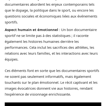
documentaires abordent les enjeux contemporains tels
que le dopage, la politique dans le sport, ou encore les
questions sociales et économiques liées aux événements
sportifs.
Aspect humain et émotionnel
: Un bon documentaire
sportif ne se limite pas à des statistiques ; il raconte
également les histoires humaines derrière les
performances. Cela inclut les sacrifices des athlètes, les
relations avec leurs familles, et les interactions avec leurs
équipes.
Ces éléments font en sorte que les documentaires sportifs
ne soient pas seulement informatifs, mais également
touchants sur le plan émotionnel. Le récit captivant et les
images évocatrices donnent vie aux histoires, rendant
l’expérience de visionnage enrichissante.