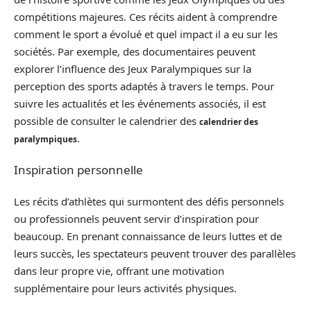
compétitions majeures. Ces récits aident à comprendre
comment le sport a évolué et quel impact il a eu sur les
sociétés. Par exemple, des documentaires peuvent
explorer l’influence des Jeux Paralympiques sur la
perception des sports adaptés à travers le temps. Pour
suivre les actualités et les événements associés, il est
possible de consulter le calendrier des
calendrier des
.
paralympiques
Inspiration personnelle
Les récits d’athlètes qui surmontent des défis personnels
ou professionnels peuvent servir d’inspiration pour
beaucoup. En prenant connaissance de leurs luttes et de
leurs succès, les spectateurs peuvent trouver des parallèles
dans leur propre vie, offrant une motivation
supplémentaire pour leurs activités physiques.