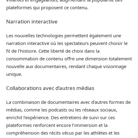
plateformes qui proposent ce contenu.
Narration interactive
Les nouvelles technologies permettent également une
narration interactive où les spectateurs peuvent choisir le
fil de l’histoire. Cette liberté de choix dans la
consommation de contenu offre une dimension totalement
nouvelle aux documentaires, rendant chaque visionnage
unique.
Collaborations avec d’autres médias
La combinaison de documentaires avec d’autres formes de
médias, comme les podcasts ou les réseaux sociaux,
enrichit l’expérience. Des entretiens de suivi sur ces
plateformes renforcent encore l’immersion et la
compréhension des récits vécus par les athlètes et les