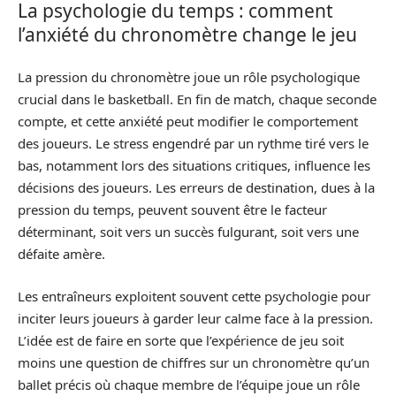
La psychologie du temps : comment
l’anxiété du chronomètre change le jeu
La pression du chronomètre joue un rôle psychologique
crucial dans le basketball. En fin de match, chaque seconde
compte, et cette anxiété peut modifier le comportement
des joueurs. Le stress engendré par un rythme tiré vers le
bas, notamment lors des situations critiques, influence les
décisions des joueurs. Les erreurs de destination, dues à la
pression du temps, peuvent souvent être le facteur
déterminant, soit vers un succès fulgurant, soit vers une
défaite amère.
Les entraîneurs exploitent souvent cette psychologie pour
inciter leurs joueurs à garder leur calme face à la pression.
L’idée est de faire en sorte que l’expérience de jeu soit
moins une question de chiffres sur un chronomètre qu’un
ballet précis où chaque membre de l’équipe joue un rôle