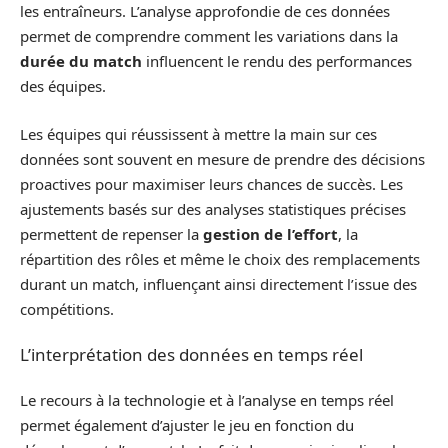
les entraîneurs. L’analyse approfondie de ces données
permet de comprendre comment les variations dans la
durée du match
influencent le rendu des performances
des équipes.
Les équipes qui réussissent à mettre la main sur ces
données sont souvent en mesure de prendre des décisions
proactives pour maximiser leurs chances de succès. Les
ajustements basés sur des analyses statistiques précises
permettent de repenser la
gestion de l’effort
, la
répartition des rôles et même le choix des remplacements
durant un match, influençant ainsi directement l’issue des
compétitions.
L’interprétation des données en temps réel
Le recours à la technologie et à l’analyse en temps réel
permet également d’ajuster le jeu en fonction du