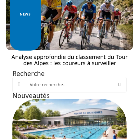
NEWS
Analyse approfondie du classement du Tour
des Alpes : les coureurs à surveiller
Recherche
Nouveautés