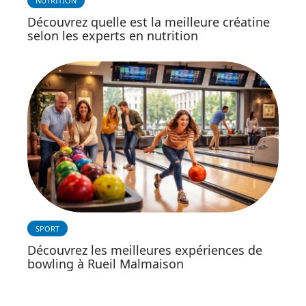
NUTRITION
Découvrez quelle est la meilleure créatine
selon les experts en nutrition
SPORT
Découvrez les meilleures expériences de
bowling à Rueil Malmaison