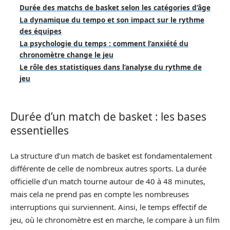
Durée des matchs de basket selon les catégories d’âge
La dynamique du tempo et son impact sur le rythme
des équipes
La psychologie du temps : comment l’anxiété du
chronomètre change le jeu
Le rôle des statistiques dans l’analyse du rythme de
jeu
Durée d’un match de basket : les bases
essentielles
La structure d’un match de basket est fondamentalement
différente de celle de nombreux autres sports. La durée
officielle d’un match tourne autour de 40 à 48 minutes,
mais cela ne prend pas en compte les nombreuses
interruptions qui surviennent. Ainsi, le temps effectif de
jeu, où le chronomètre est en marche, le compare à un film