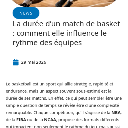
NEWS
La durée d’un match de basket
: comment elle influence le
rythme des équipes
29 mai 2026
Le basketball est un sport qui allie stratégie, rapidité et
endurance, mais un aspect souvent sous-estimé est la
durée de ses matchs. En effet, ce qui peut sembler être une
simple question de temps se révèle être d’une complexité
remarquable. Chaque compétition, qu’il s’agisse de la
NBA
,
de la
FIBA
ou de la
NCAA
, propose des formats différents
qui impactent non seulement le rythme du jeu, mais aussi