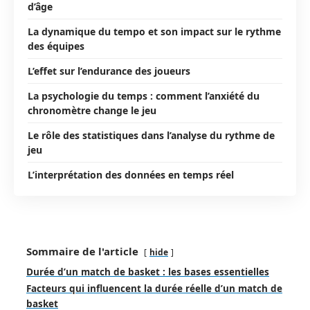
d’âge
La dynamique du tempo et son impact sur le rythme
des équipes
L’effet sur l’endurance des joueurs
La psychologie du temps : comment l’anxiété du
chronomètre change le jeu
Le rôle des statistiques dans l’analyse du rythme de
jeu
L’interprétation des données en temps réel
Sommaire de l'article
hide
Durée d’un match de basket : les bases essentielles
Facteurs qui influencent la durée réelle d’un match de
basket