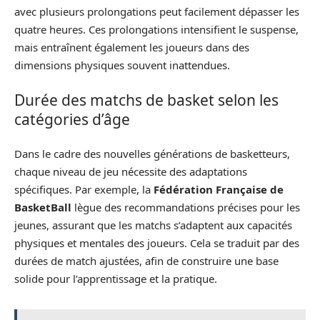
avec plusieurs prolongations peut facilement dépasser les
quatre heures. Ces prolongations intensifient le suspense,
mais entraînent également les joueurs dans des
dimensions physiques souvent inattendues.
Durée des matchs de basket selon les
catégories d’âge
Dans le cadre des nouvelles générations de basketteurs,
chaque niveau de jeu nécessite des adaptations
spécifiques. Par exemple, la
Fédération Française de
BasketBall
lègue des recommandations précises pour les
jeunes, assurant que les matchs s’adaptent aux capacités
physiques et mentales des joueurs. Cela se traduit par des
durées de match ajustées, afin de construire une base
solide pour l’apprentissage et la pratique.