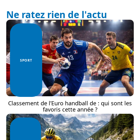
Ne ratez rien de l'actu
SPORT
Classement de l’Euro handball de : qui sont les
favoris cette année ?