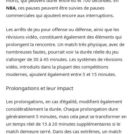
morts, qui peuvent durer entre 60 et 100 secondes. En
NBA
, ces pauses peuvent être suivies de pauses
commerciales qui ajoutent encore aux interruptions.
Les arrêts de jeu pour offense ou défense, ainsi que les
révisions vidéo, constituent également des éléments qui
prolongent la rencontre. Un match très physique, avec de
nombreuses fautes, pourrait voir la durée réelle du jeu
s’allonger de 30 à 45 minutes. Les systèmes de révisions
vidéo, introduits dans la plupart des compétitions
modernes, ajoutent également entre 5 et 15 minutes.
Prolongations et leur impact
Les prolongations, en cas d’égalité, modifient également
considérablement la durée. Chaque prolongation dure
généralement 5 minutes, mais cela peut se transformer en
un temps réel de 15 à 20 minutes supplémentaires si le
match demeure serré. Dans des cas extrêmes, un match