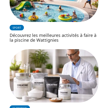
SPORT
Découvrez les meilleures activités à faire à
la piscine de Wattignies