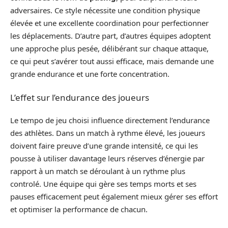
adversaires. Ce style nécessite une condition physique
élevée et une excellente coordination pour perfectionner
les déplacements. D’autre part, d’autres équipes adoptent
une approche plus pesée, délibérant sur chaque attaque,
ce qui peut s’avérer tout aussi efficace, mais demande une
grande endurance et une forte concentration.
L’effet sur l’endurance des joueurs
Le tempo de jeu choisi influence directement l’endurance
des athlètes. Dans un match à rythme élevé, les joueurs
doivent faire preuve d’une grande intensité, ce qui les
pousse à utiliser davantage leurs réserves d’énergie par
rapport à un match se déroulant à un rythme plus
controlé. Une équipe qui gère ses temps morts et ses
pauses efficacement peut également mieux gérer ses effort
et optimiser la performance de chacun.