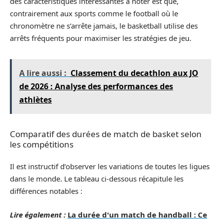
des caractéristiques intéressantes à noter est que,
contrairement aux sports comme le football où le
chronomètre ne s’arrête jamais, le basketball utilise des
arrêts fréquents pour maximiser les stratégies de jeu.
A lire aussi :
Classement du decathlon aux JO
de 2026 : Analyse des performances des
athlètes
Comparatif des durées de match de basket selon
les compétitions
Il est instructif d’observer les variations de toutes les ligues
dans le monde. Le tableau ci-dessous récapitule les
différences notables :
Lire également :
La durée d'un match de handball : Ce