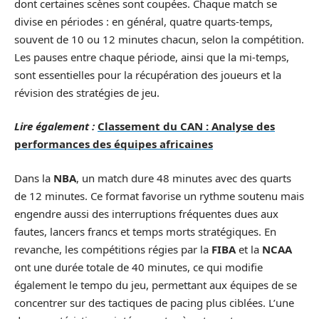
dont certaines scènes sont coupées. Chaque match se
divise en périodes : en général, quatre quarts-temps,
souvent de 10 ou 12 minutes chacun, selon la compétition.
Les pauses entre chaque période, ainsi que la mi-temps,
sont essentielles pour la récupération des joueurs et la
révision des stratégies de jeu.
Lire également :
Classement du CAN : Analyse des
performances des équipes africaines
Dans la
NBA
, un match dure 48 minutes avec des quarts
de 12 minutes. Ce format favorise un rythme soutenu mais
engendre aussi des interruptions fréquentes dues aux
fautes, lancers francs et temps morts stratégiques. En
revanche, les compétitions régies par la
FIBA
et la
NCAA
ont une durée totale de 40 minutes, ce qui modifie
également le tempo du jeu, permettant aux équipes de se
concentrer sur des tactiques de pacing plus ciblées. L’une