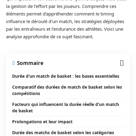
la gestion de l’effort par les joueurs. Comprendre ces
éléments permet d’appréhender comment le timing
influence le déroulé d’un match, les stratégies déployées
par les entraîneurs et l’endurance des athlètes. Voici une
analyse approfondie de ce sujet fascinant.
Sommaire
Durée d’un match de basket : les bases essentielles
Comparatif des durées de match de basket selon les
compétitions
Facteurs qui influencent la durée réelle d’un match
de basket
Prolongations et leur impact
Durée des matchs de basket selon les catégories