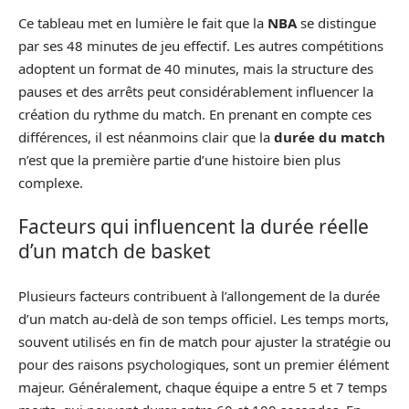
Ce tableau met en lumière le fait que la
NBA
se distingue
par ses 48 minutes de jeu effectif. Les autres compétitions
adoptent un format de 40 minutes, mais la structure des
pauses et des arrêts peut considérablement influencer la
création du rythme du match. En prenant en compte ces
différences, il est néanmoins clair que la
durée du match
n’est que la première partie d’une histoire bien plus
complexe.
Facteurs qui influencent la durée réelle
d’un match de basket
Plusieurs facteurs contribuent à l’allongement de la durée
d’un match au-delà de son temps officiel. Les temps morts,
souvent utilisés en fin de match pour ajuster la stratégie ou
pour des raisons psychologiques, sont un premier élément
majeur. Généralement, chaque équipe a entre 5 et 7 temps