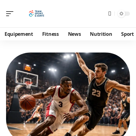
Equipement
Fitness
News
Nutrition
Sport