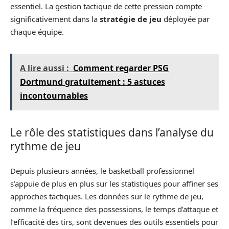
essentiel. La gestion tactique de cette pression compte
significativement dans la
stratégie de jeu
déployée par
chaque équipe.
A lire aussi :
Comment regarder PSG
Dortmund gratuitement : 5 astuces
incontournables
Le rôle des statistiques dans l’analyse du
rythme de jeu
Depuis plusieurs années, le basketball professionnel
s’appuie de plus en plus sur les statistiques pour affiner ses
approches tactiques. Les données sur le rythme de jeu,
comme la fréquence des possessions, le temps d’attaque et
l’efficacité des tirs, sont devenues des outils essentiels pour