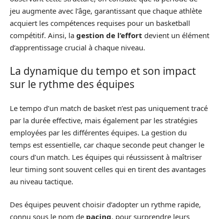
jeu augmente avec l’âge, garantissant que chaque athlète
acquiert les compétences requises pour un basketball
compétitif. Ainsi, la
gestion de l’effort
devient un élément
d’apprentissage crucial à chaque niveau.
La dynamique du tempo et son impact
sur le rythme des équipes
Le tempo d’un match de basket n’est pas uniquement tracé
par la durée effective, mais également par les stratégies
employées par les différentes équipes. La gestion du
temps est essentielle, car chaque seconde peut changer le
cours d’un match. Les équipes qui réussissent à maîtriser
leur timing sont souvent celles qui en tirent des avantages
au niveau tactique.
Des équipes peuvent choisir d’adopter un rythme rapide,
connu sous le nom de
pacing
, pour surprendre leurs