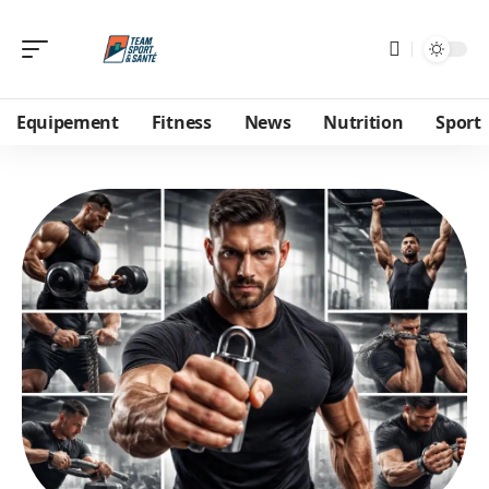
Equipement
Fitness
News
Nutrition
Sport