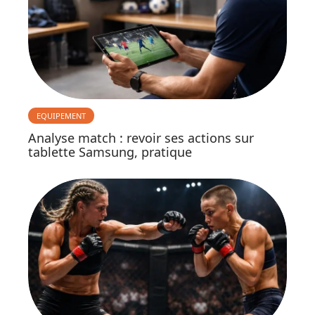
EQUIPEMENT
Analyse match : revoir ses actions sur
tablette Samsung, pratique