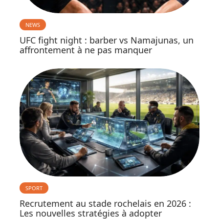
NEWS
UFC fight night : barber vs Namajunas, un
affrontement à ne pas manquer
SPORT
Recrutement au stade rochelais en 2026 :
Les nouvelles stratégies à adopter