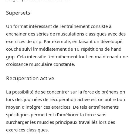
Supersets
Un format intéressant de l’entraînement consiste à
enchainer des séries de musculations classiques avec des
exercices de grip. Par exemple, en faisant un développé
couché suivi immédiatement de 10 répétitions de hand
grip. Cela intensifie l’entraînement tout en maintenant une
croissance musculaire constante.
Recuperation active
La possibilité de se concentrer sur la force de préhension
lors des journées de récupération active est un autre bon
moyen d’intégrer ces exercices. De tels entraînements
spécifiques permettent d’améliorer la force sans
surcharger les muscles principaux travaillés lors des
exercices classiques.