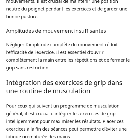
mouvements. Il est crucial de maintenir une position
neutre du poignet pendant les exercices et de garder une
bonne posture.
Amplitudes de mouvement insuffisantes
Négliger l’amplitude complète du mouvement réduit
l’efficacité de l’exercice. Il est essentiel d’ouvrir
complètement la main entre les répétitions et de fermer le
grip sans restriction.
Intégration des exercices de grip dans
une routine de musculation
Pour ceux qui suivent un programme de musculation
général, il est crucial d’intégrer les exercices de grip
intelligemment pour maximiser les résultats. Placer ces
exercices à la fin des séances peut permettre d’éviter une
fatigue prématurée des mains.