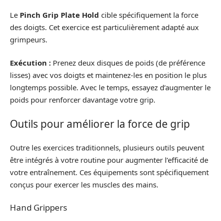
Le
Pinch Grip Plate Hold
cible spécifiquement la force
des doigts. Cet exercice est particulièrement adapté aux
grimpeurs.
Exécution :
Prenez deux disques de poids (de préférence
lisses) avec vos doigts et maintenez-les en position le plus
longtemps possible. Avec le temps, essayez d’augmenter le
poids pour renforcer davantage votre grip.
Outils pour améliorer la force de grip
Outre les exercices traditionnels, plusieurs outils peuvent
être intégrés à votre routine pour augmenter l’efficacité de
votre entraînement. Ces équipements sont spécifiquement
conçus pour exercer les muscles des mains.
Hand Grippers