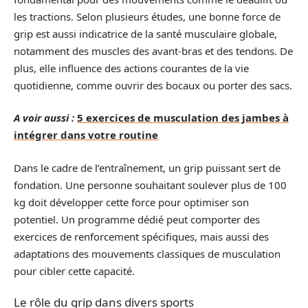
les tractions. Selon plusieurs études, une bonne force de
grip est aussi indicatrice de la santé musculaire globale,
notamment des muscles des avant-bras et des tendons. De
plus, elle influence des actions courantes de la vie
quotidienne, comme ouvrir des bocaux ou porter des sacs.
A voir aussi :
5 exercices de musculation des jambes à
intégrer dans votre routine
Dans le cadre de l’entraînement, un grip puissant sert de
fondation. Une personne souhaitant soulever plus de 100
kg doit développer cette force pour optimiser son
potentiel. Un programme dédié peut comporter des
exercices de renforcement spécifiques, mais aussi des
adaptations des mouvements classiques de musculation
pour cibler cette capacité.
Le rôle du grip dans divers sports