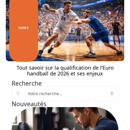
NEWS
Tout savoir sur la qualification de l’Euro
handball de 2026 et ses enjeux
Recherche
Nouveautés