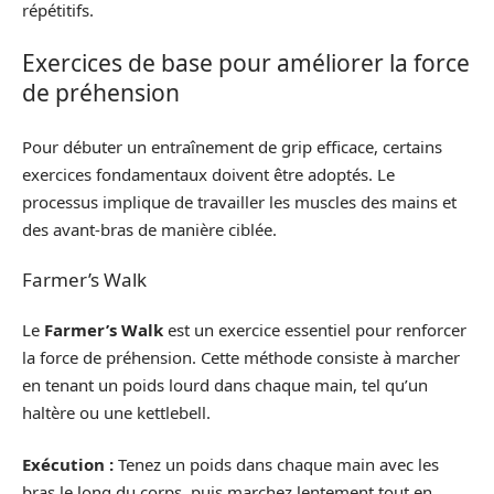
répétitifs.
Exercices de base pour améliorer la force
de préhension
Pour débuter un entraînement de grip efficace, certains
exercices fondamentaux doivent être adoptés. Le
processus implique de travailler les muscles des mains et
des avant-bras de manière ciblée.
Farmer’s Walk
Le
Farmer’s Walk
est un exercice essentiel pour renforcer
la force de préhension. Cette méthode consiste à marcher
en tenant un poids lourd dans chaque main, tel qu’un
haltère ou une kettlebell.
Exécution :
Tenez un poids dans chaque main avec les
bras le long du corps, puis marchez lentement tout en