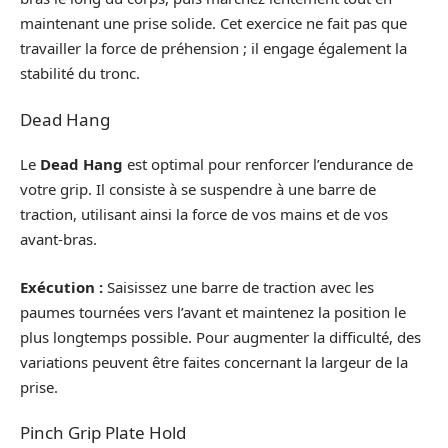
maintenant une prise solide. Cet exercice ne fait pas que
travailler la force de préhension ; il engage également la
stabilité du tronc.
Dead Hang
Le
Dead Hang
est optimal pour renforcer l’endurance de
votre grip. Il consiste à se suspendre à une barre de
traction, utilisant ainsi la force de vos mains et de vos
avant-bras.
Exécution :
Saisissez une barre de traction avec les
paumes tournées vers l’avant et maintenez la position le
plus longtemps possible. Pour augmenter la difficulté, des
variations peuvent être faites concernant la largeur de la
prise.
Pinch Grip Plate Hold