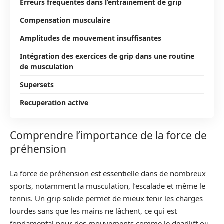
Erreurs fréquentes dans l’entraînement de grip
Compensation musculaire
Amplitudes de mouvement insuffisantes
Intégration des exercices de grip dans une routine
de musculation
Supersets
Recuperation active
Comprendre l’importance de la force de
préhension
La force de préhension est essentielle dans de nombreux
sports, notamment la musculation, l’escalade et même le
tennis. Un grip solide permet de mieux tenir les charges
lourdes sans que les mains ne lâchent, ce qui est
fondamental pour des mouvements comme le deadlift ou