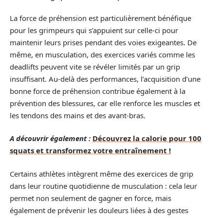
La force de préhension est particulièrement bénéfique
pour les grimpeurs qui s’appuient sur celle-ci pour
maintenir leurs prises pendant des voies exigeantes. De
même, en musculation, des exercices variés comme les
deadlifts peuvent vite se révéler limités par un grip
insuffisant. Au-delà des performances, l’acquisition d’une
bonne force de préhension contribue également à la
prévention des blessures, car elle renforce les muscles et
les tendons des mains et des avant-bras.
A découvrir également :
Découvrez la calorie pour 100
squats et transformez votre entraînement !
Certains athlètes intègrent même des exercices de grip
dans leur routine quotidienne de musculation : cela leur
permet non seulement de gagner en force, mais
également de prévenir les douleurs liées à des gestes