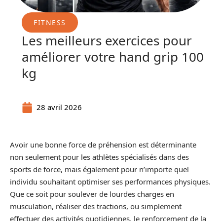
FITNESS
Les meilleurs exercices pour
améliorer votre hand grip 100
kg
28 avril 2026
Avoir une bonne force de préhension est déterminante
non seulement pour les athlètes spécialisés dans des
sports de force, mais également pour n’importe quel
individu souhaitant optimiser ses performances physiques.
Que ce soit pour soulever de lourdes charges en
musculation, réaliser des tractions, ou simplement
effectuer des activités quotidiennes, le renforcement de la