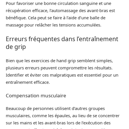
Pour favoriser une bonne circulation sanguine et une
récupération efficace, l’automassage des avant-bras est
bénéfique. Cela peut se faire à l’aide d’une balle de
massage pour relâcher les tensions accumulées.
Erreurs fréquentes dans l’entraînement
de grip
Bien que les exercices de hand grip semblent simples,
plusieurs erreurs peuvent compromettre les résultats.
Identifier et éviter ces malpratiques est essentiel pour un
entraînement efficace.
Compensation musculaire
Beaucoup de personnes utilisent d’autres groupes
musculaires, comme les épaules, au lieu de se concentrer
sur les mains et les avant-bras lors de l’exécution des