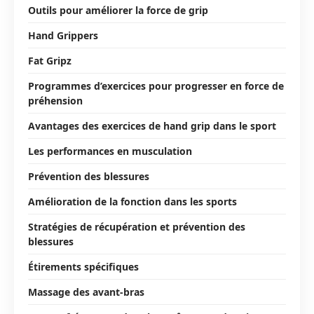
Outils pour améliorer la force de grip
Hand Grippers
Fat Gripz
Programmes d’exercices pour progresser en force de
préhension
Avantages des exercices de hand grip dans le sport
Les performances en musculation
Prévention des blessures
Amélioration de la fonction dans les sports
Stratégies de récupération et prévention des
blessures
Étirements spécifiques
Massage des avant-bras