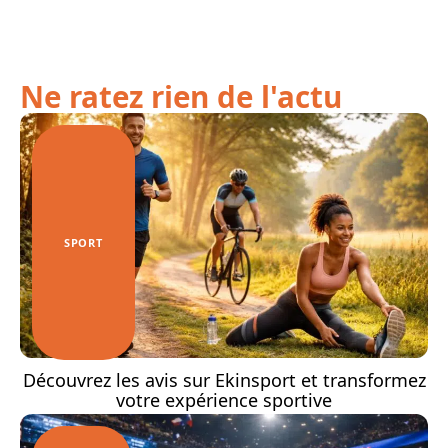
Ne ratez rien de l'actu
SPORT
Découvrez les avis sur Ekinsport et transformez
votre expérience sportive