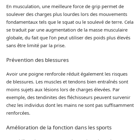
En musculation, une meilleure force de grip permet de
soulever des charges plus lourdes lors des mouvements
fondamentaux tels que le squat ou le soulevé de terre. Cela
se traduit par une augmentation de la masse musculaire
globale, du fait que l’on peut utiliser des poids plus élevés
sans être limité par la prise.
Prévention des blessures
Avoir une poigne renforcée réduit également les risques
de blessures. Les muscles et tendons bien entraînés sont
moins sujets aux lésions lors de charges élevées. Par
exemple, des tendinites des fléchisseurs peuvent survenir
chez les individus dont les mains ne sont pas suffisamment
renforcées.
Amélioration de la fonction dans les sports