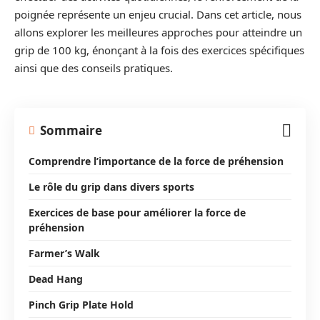
poignée représente un enjeu crucial. Dans cet article, nous
allons explorer les meilleures approches pour atteindre un
grip de 100 kg, énonçant à la fois des exercices spécifiques
ainsi que des conseils pratiques.
Sommaire
Comprendre l’importance de la force de préhension
Le rôle du grip dans divers sports
Exercices de base pour améliorer la force de
préhension
Farmer’s Walk
Dead Hang
Pinch Grip Plate Hold