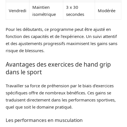
Maintien
3 x 30
Vendredi
Modérée
isométrique
secondes
Pour les débutants, ce programme peut être ajusté en
fonction des capacités et de l’expérience. Un suivi attentif
et des ajustements progressifs maximisent les gains sans
risque de blessures.
Avantages des exercices de hand grip
dans le sport
Travailler sa force de préhension par le biais d’exercices
spécifiques offre de nombreux bénéfices. Ces gains se
traduisent directement dans les performances sportives,
quel que soit le domaine pratiqué.
Les performances en musculation