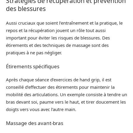
Stratégies de récupération et prévention
des blessures
Aussi cruciaux que soient l’entraînement et la pratique, le
repos et la récupération jouent un rôle tout aussi
important pour éviter les risques de blessures. Des
étirements et des techniques de massage sont des
pratiques à ne pas négliger.
Étirements spécifiques
Après chaque séance d’exercices de hand grip, il est
conseillé d’effectuer des étirements pour maintenir la
mobilité des articulations. Un exemple consiste à tendre un
bras devant soi, paume vers le haut, et tirer doucement les
doigts vers vous avec l’autre main.
Massage des avant-bras