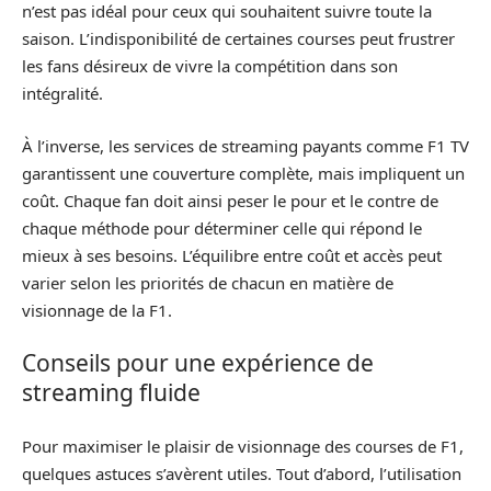
n’est pas idéal pour ceux qui souhaitent suivre toute la
saison. L’indisponibilité de certaines courses peut frustrer
les fans désireux de vivre la compétition dans son
intégralité.
À l’inverse, les services de streaming payants comme F1 TV
garantissent une couverture complète, mais impliquent un
coût. Chaque fan doit ainsi peser le pour et le contre de
chaque méthode pour déterminer celle qui répond le
mieux à ses besoins. L’équilibre entre coût et accès peut
varier selon les priorités de chacun en matière de
visionnage de la F1.
Conseils pour une expérience de
streaming fluide
Pour maximiser le plaisir de visionnage des courses de F1,
quelques astuces s’avèrent utiles. Tout d’abord, l’utilisation