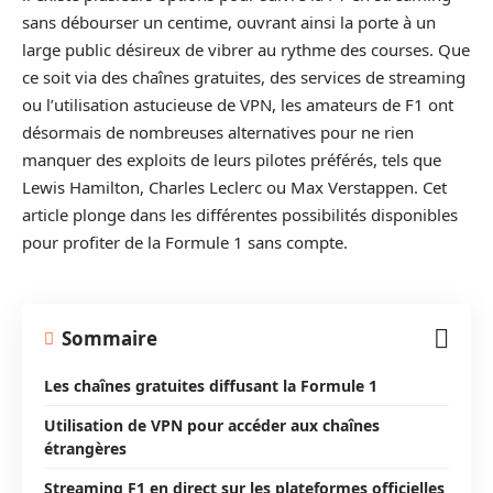
sans débourser un centime, ouvrant ainsi la porte à un
large public désireux de vibrer au rythme des courses. Que
ce soit via des chaînes gratuites, des services de streaming
ou l’utilisation astucieuse de VPN, les amateurs de F1 ont
désormais de nombreuses alternatives pour ne rien
manquer des exploits de leurs pilotes préférés, tels que
Lewis Hamilton, Charles Leclerc ou Max Verstappen. Cet
article plonge dans les différentes possibilités disponibles
pour profiter de la Formule 1 sans compte.
Sommaire
Les chaînes gratuites diffusant la Formule 1
Utilisation de VPN pour accéder aux chaînes
étrangères
Streaming F1 en direct sur les plateformes officielles