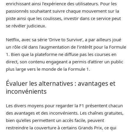
enrichissant ainsi l’expérience des utilisateurs. Pour les
passionnés souhaitant suivre chaque mouvement sur la
piste ainsi que les coulisses, investir dans ce service peut
se révéler judicieux.
Netflix, avec sa série ‘Drive to Survive’, a par ailleurs joué
un rôle clé dans l’augmentation de l’intérêt pour la Formule
1. Bien que la plateforme ne diffuse pas les courses en
direct, son contenu engageant a permis d’attirer un public
plus large vers le monde de la Formule 1.
Évaluer les alternatives : avantages et
inconvénients
Les divers moyens pour regarder la F1 présentent chacun
des avantages et des inconvénients. Les chaînes gratuites,
bien qu’elles permettent un accès facile, peuvent
restreindre la couverture à certains Grands Prix, ce qui