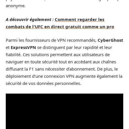
anonyme.
A découvrir également :
Comment regarder les
combats de l'UFC en direct gratuit comme un pro
Parmi les fournisseurs de VPN recommandés,
CyberGhost
et
ExpressVPN
se distinguent par leur rapidité et leur
fiabilité. Ces solutions permettent aux utilisateurs de
naviguer en toute sécurité tout en accédant aux chaînes
diffusant la F1 sans nécessiter d’abonnement. De plus, le
déploiement d’une connexion VPN augmente également la
sécurité de vos données personnelles.