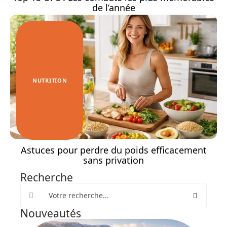
de l’année
NUTRITION
Astuces pour perdre du poids efficacement
sans privation
Recherche
Nouveautés