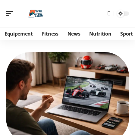
Equipement
Fitness
News
Nutrition
Sport