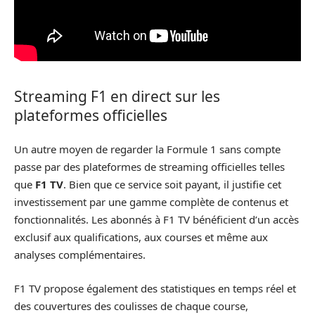
Streaming F1 en direct sur les
plateformes officielles
Un autre moyen de regarder la Formule 1 sans compte
passe par des plateformes de streaming officielles telles
que
F1 TV
. Bien que ce service soit payant, il justifie cet
investissement par une gamme complète de contenus et
fonctionnalités. Les abonnés à F1 TV bénéficient d’un accès
exclusif aux qualifications, aux courses et même aux
analyses complémentaires.
F1 TV propose également des statistiques en temps réel et
des couvertures des coulisses de chaque course,