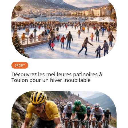
SPORT
Découvrez les meilleures patinoires à
Toulon pour un hiver inoubliable