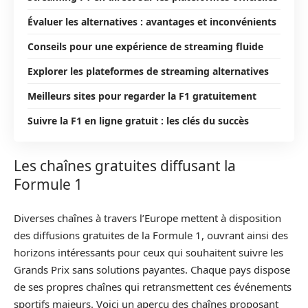
Évaluer les alternatives : avantages et inconvénients
Conseils pour une expérience de streaming fluide
Explorer les plateformes de streaming alternatives
Meilleurs sites pour regarder la F1 gratuitement
Suivre la F1 en ligne gratuit : les clés du succès
Les chaînes gratuites diffusant la
Formule 1
Diverses chaînes à travers l’Europe mettent à disposition
des diffusions gratuites de la Formule 1, ouvrant ainsi des
horizons intéressants pour ceux qui souhaitent suivre les
Grands Prix sans solutions payantes. Chaque pays dispose
de ses propres chaînes qui retransmettent ces événements
sportifs majeurs. Voici un aperçu des chaînes proposant