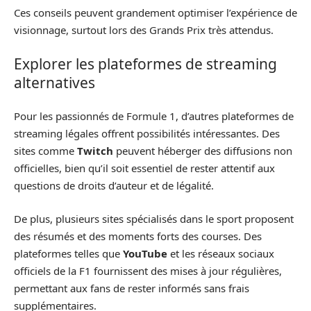
Ces conseils peuvent grandement optimiser l’expérience de
visionnage, surtout lors des Grands Prix très attendus.
Explorer les plateformes de streaming
alternatives
Pour les passionnés de Formule 1, d’autres plateformes de
streaming légales offrent possibilités intéressantes. Des
sites comme
Twitch
peuvent héberger des diffusions non
officielles, bien qu’il soit essentiel de rester attentif aux
questions de droits d’auteur et de légalité.
De plus, plusieurs sites spécialisés dans le sport proposent
des résumés et des moments forts des courses. Des
plateformes telles que
YouTube
et les réseaux sociaux
officiels de la F1 fournissent des mises à jour régulières,
permettant aux fans de rester informés sans frais
supplémentaires.