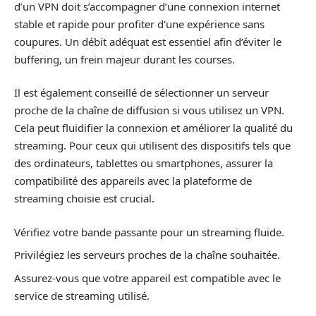
d’un VPN doit s’accompagner d’une connexion internet
stable et rapide pour profiter d’une expérience sans
coupures. Un débit adéquat est essentiel afin d’éviter le
buffering, un frein majeur durant les courses.
Il est également conseillé de sélectionner un serveur
proche de la chaîne de diffusion si vous utilisez un VPN.
Cela peut fluidifier la connexion et améliorer la qualité du
streaming. Pour ceux qui utilisent des dispositifs tels que
des ordinateurs, tablettes ou smartphones, assurer la
compatibilité des appareils avec la plateforme de
streaming choisie est crucial.
Vérifiez votre bande passante pour un streaming fluide.
Privilégiez les serveurs proches de la chaîne souhaitée.
Assurez-vous que votre appareil est compatible avec le
service de streaming utilisé.