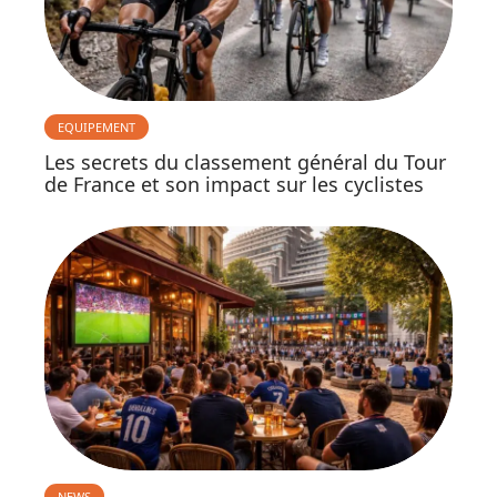
EQUIPEMENT
Les secrets du classement général du Tour
de France et son impact sur les cyclistes
NEWS