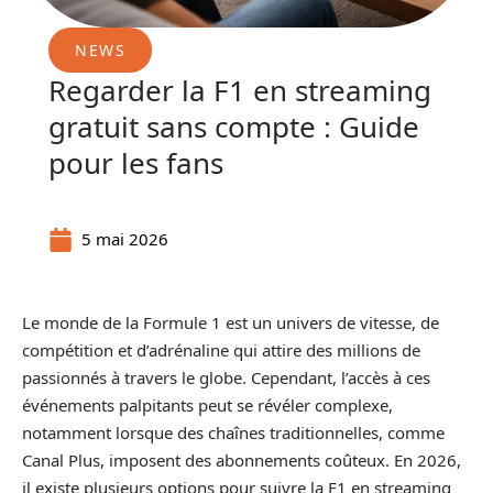
NEWS
Regarder la F1 en streaming
gratuit sans compte : Guide
pour les fans
5 mai 2026
Le monde de la Formule 1 est un univers de vitesse, de
compétition et d’adrénaline qui attire des millions de
passionnés à travers le globe. Cependant, l’accès à ces
événements palpitants peut se révéler complexe,
notamment lorsque des chaînes traditionnelles, comme
Canal Plus, imposent des abonnements coûteux. En 2026,
il existe plusieurs options pour suivre la F1 en streaming