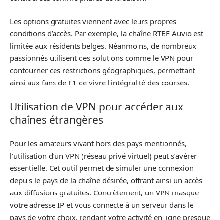
Les options gratuites viennent avec leurs propres
conditions d’accès. Par exemple, la chaîne RTBF Auvio est
limitée aux résidents belges. Néanmoins, de nombreux
passionnés utilisent des solutions comme le VPN pour
contourner ces restrictions géographiques, permettant
ainsi aux fans de F1 de vivre l’intégralité des courses.
Utilisation de VPN pour accéder aux
chaînes étrangères
Pour les amateurs vivant hors des pays mentionnés,
l’utilisation d’un VPN (réseau privé virtuel) peut s’avérer
essentielle. Cet outil permet de simuler une connexion
depuis le pays de la chaîne désirée, offrant ainsi un accès
aux diffusions gratuites. Concrètement, un VPN masque
votre adresse IP et vous connecte à un serveur dans le
pays de votre choix, rendant votre activité en ligne presque