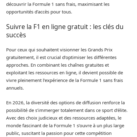
découvrir la Formule 1 sans frais, maximisant les
opportunités d’accès pour tous.
Suivre la F1 en ligne gratuit : les clés du
succès
Pour ceux qui souhaitent visionner les Grands Prix
gratuitement, il est crucial d’optimiser les différentes
approches. En combinant les chaînes gratuites et
exploitant les ressources en ligne, il devient possible de
vivre pleinement l’expérience de la Formule 1 sans frais
annuels.
En 2026, la diversité des options de diffusion renforce la
possibilité de s’immerger totalement dans ce sport d’élite.
Avec des choix judicieux et des ressources adaptées, le
monde fascinant de la Formule 1 s’ouvre à un plus large
public, suscitant la passion pour cette compétition