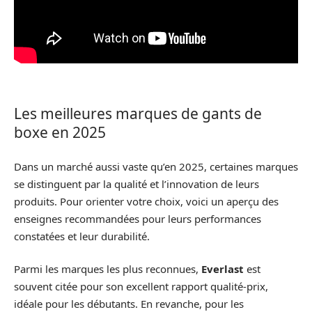
Les meilleures marques de gants de
boxe en 2025
Dans un marché aussi vaste qu’en 2025, certaines marques
se distinguent par la qualité et l’innovation de leurs
produits. Pour orienter votre choix, voici un aperçu des
enseignes recommandées pour leurs performances
constatées et leur durabilité.
Parmi les marques les plus reconnues,
Everlast
est
souvent citée pour son excellent rapport qualité-prix,
idéale pour les débutants. En revanche, pour les