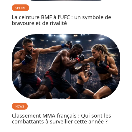
SPORT
La ceinture BMF à l’UFC : un symbole de
bravoure et de rivalité
NEWS
Classement MMA français : Qui sont les
combattants à surveiller cette année ?