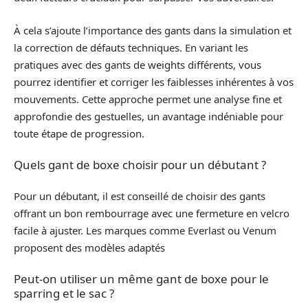
À cela s’ajoute l’importance des gants dans la simulation et
la correction de défauts techniques. En variant les
pratiques avec des gants de weights différents, vous
pourrez identifier et corriger les faiblesses inhérentes à vos
mouvements. Cette approche permet une analyse fine et
approfondie des gestuelles, un avantage indéniable pour
toute étape de progression.
Quels gant de boxe choisir pour un débutant ?
Pour un débutant, il est conseillé de choisir des gants
offrant un bon rembourrage avec une fermeture en velcro
facile à ajuster. Les marques comme Everlast ou Venum
proposent des modèles adaptés
Peut-on utiliser un même gant de boxe pour le
sparring et le sac ?