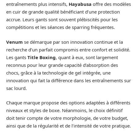
entraînements plus intensifs,
Hayabusa
offre des modèles
en cuir de grande qualité bénéficiant d’une protection
accrue. Leurs gants sont souvent plébiscités pour les
compétitions et les séances de sparring fréquentes.
Venum
se démarque par son innovation continue et la
recherche d’un parfait compromis entre confort et solidité.
Les gants
Title Boxing
, quant à eux, sont largement
reconnus pour leur grande capacité d’absorption des
chocs, grâce à la technologie de gel intégrée, une
innovation qui fait la différence dans les entraînements sur
sac lourd.
Chaque marque propose des options adaptées à différents
niveaux et styles de boxe. Néanmoins, le choix définitif
doit tenir compte de votre morphologie, de votre budget,
ainsi que de la régularité et de l’intensité de votre pratique.