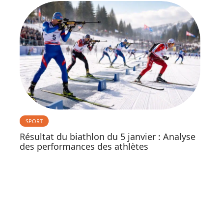
SPORT
Résultat du biathlon du 5 janvier : Analyse
des performances des athlètes