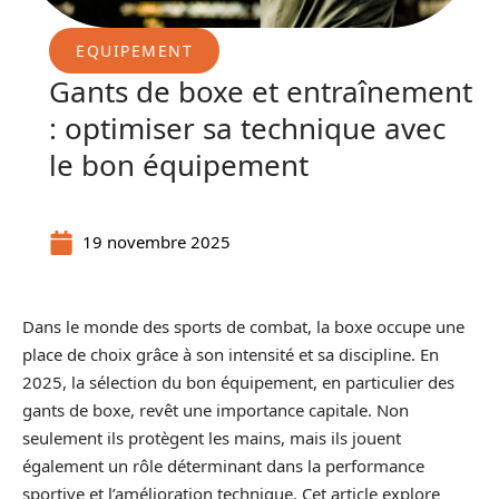
EQUIPEMENT
Gants de boxe et entraînement
: optimiser sa technique avec
le bon équipement
19 novembre 2025
Dans le monde des sports de combat, la boxe occupe une
place de choix grâce à son intensité et sa discipline. En
2025, la sélection du bon équipement, en particulier des
gants de boxe, revêt une importance capitale. Non
seulement ils protègent les mains, mais ils jouent
également un rôle déterminant dans la performance
sportive et l’amélioration technique. Cet article explore