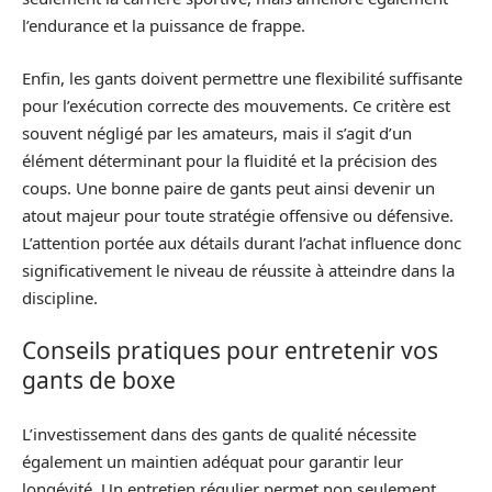
l’endurance et la puissance de frappe.
Enfin, les gants doivent permettre une flexibilité suffisante
pour l’exécution correcte des mouvements. Ce critère est
souvent négligé par les amateurs, mais il s’agit d’un
élément déterminant pour la fluidité et la précision des
coups. Une bonne paire de gants peut ainsi devenir un
atout majeur pour toute stratégie offensive ou défensive.
L’attention portée aux détails durant l’achat influence donc
significativement le niveau de réussite à atteindre dans la
discipline.
Conseils pratiques pour entretenir vos
gants de boxe
L’investissement dans des gants de qualité nécessite
également un maintien adéquat pour garantir leur
longévité. Un entretien régulier permet non seulement