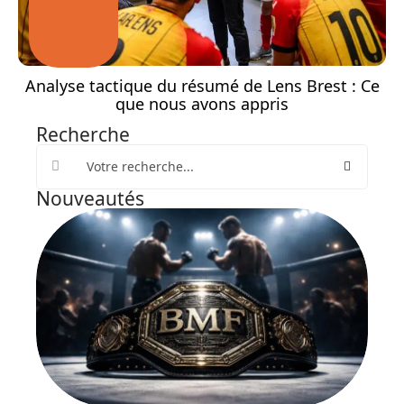
Analyse tactique du résumé de Lens Brest : Ce
que nous avons appris
Recherche
Nouveautés