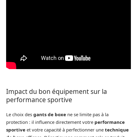
Impact du bon équipement sur la
performance sportive
Le choix des
gants de boxe
ne se limite pas à la
protection : il influence directement votre
performance
sportive
et votre capacité à perfectionner une
technique