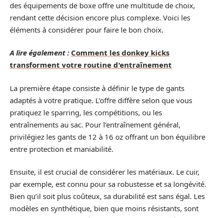
des équipements de boxe offre une multitude de choix,
rendant cette décision encore plus complexe. Voici les
éléments à considérer pour faire le bon choix.
A lire également :
Comment les donkey kicks
transforment votre routine d'entraînement
La première étape consiste à définir le type de gants
adaptés à votre pratique. L’offre diffère selon que vous
pratiquez le sparring, les compétitions, ou les
entraînements au sac. Pour l’entraînement général,
privilégiez les gants de 12 à 16 oz offrant un bon équilibre
entre protection et maniabilité.
Ensuite, il est crucial de considérer les matériaux. Le cuir,
par exemple, est connu pour sa robustesse et sa longévité.
Bien qu’il soit plus coûteux, sa durabilité est sans égal. Les
modèles en synthétique, bien que moins résistants, sont