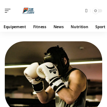
Equipement
Fitness
News
Nutrition
Sport