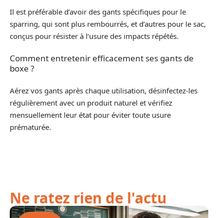
Il est préférable d’avoir des gants spécifiques pour le
sparring, qui sont plus rembourrés, et d’autres pour le sac,
conçus pour résister à l’usure des impacts répétés.
Comment entretenir efficacement ses gants de
boxe ?
Aérez vos gants après chaque utilisation, désinfectez-les
régulièrement avec un produit naturel et vérifiez
mensuellement leur état pour éviter toute usure
prématurée.
Ne ratez rien de l'actu