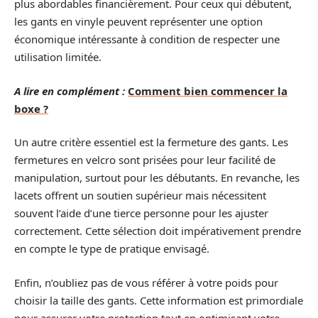
plus abordables financièrement. Pour ceux qui débutent,
les gants en vinyle peuvent représenter une option
économique intéressante à condition de respecter une
utilisation limitée.
A lire en complément :
Comment bien commencer la
boxe ?
Un autre critère essentiel est la fermeture des gants. Les
fermetures en velcro sont prisées pour leur facilité de
manipulation, surtout pour les débutants. En revanche, les
lacets offrent un soutien supérieur mais nécessitent
souvent l’aide d’une tierce personne pour les ajuster
correctement. Cette sélection doit impérativement prendre
en compte le type de pratique envisagé.
Enfin, n’oubliez pas de vous référer à votre poids pour
choisir la taille des gants. Cette information est primordiale
pour assurer votre protection tout en optimisant votre