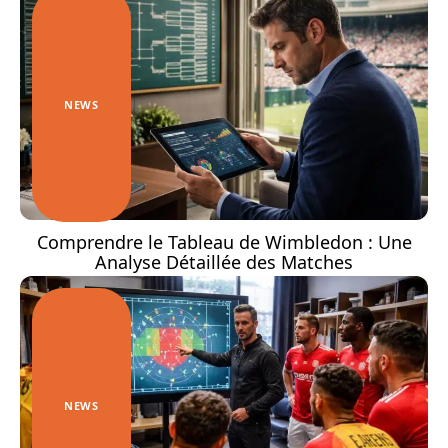
NEWS
Comprendre le Tableau de Wimbledon : Une
Analyse Détaillée des Matches
NEWS