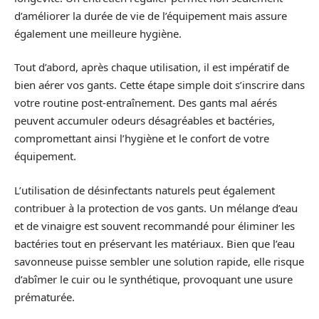
d’améliorer la durée de vie de l’équipement mais assure
également une meilleure hygiène.
Tout d’abord, après chaque utilisation, il est impératif de
bien aérer vos gants. Cette étape simple doit s’inscrire dans
votre routine post-entraînement. Des gants mal aérés
peuvent accumuler odeurs désagréables et bactéries,
compromettant ainsi l’hygiène et le confort de votre
équipement.
L’utilisation de désinfectants naturels peut également
contribuer à la protection de vos gants. Un mélange d’eau
et de vinaigre est souvent recommandé pour éliminer les
bactéries tout en préservant les matériaux. Bien que l’eau
savonneuse puisse sembler une solution rapide, elle risque
d’abîmer le cuir ou le synthétique, provoquant une usure
prématurée.