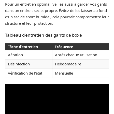
Pour un entretien optimal, veillez aussi à garder vos gants
dans un endroit sec et propre. Évitez de les laisser au fond
d’un sac de sport humide ; cela pourrait compromettre leur
structure et leur protection.
Tableau d’entretien des gants de boxe
Tâche d’entretien
Fréquence
Aération
Après chaque utilisation
Désinfection
Hebdomadaire
Vérification de l’état
Mensuelle