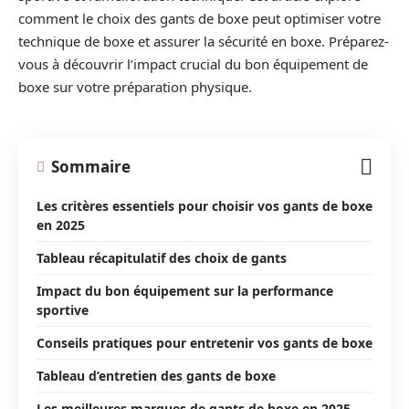
comment le choix des gants de boxe peut optimiser votre
technique de boxe et assurer la sécurité en boxe. Préparez-
vous à découvrir l’impact crucial du bon équipement de
boxe sur votre préparation physique.
Sommaire
Les critères essentiels pour choisir vos gants de boxe
en 2025
Tableau récapitulatif des choix de gants
Impact du bon équipement sur la performance
sportive
Conseils pratiques pour entretenir vos gants de boxe
Tableau d’entretien des gants de boxe
Les meilleures marques de gants de boxe en 2025