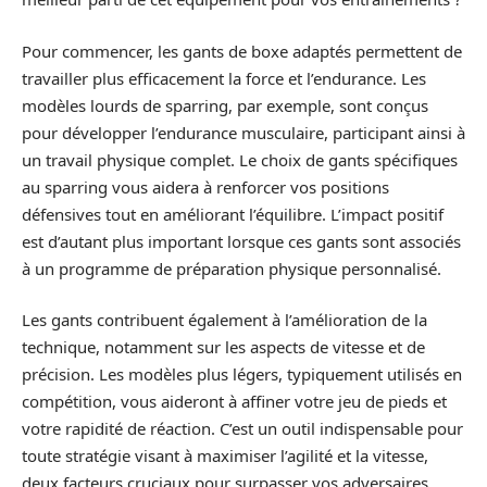
Pour commencer, les gants de boxe adaptés permettent de
travailler plus efficacement la force et l’endurance. Les
modèles lourds de sparring, par exemple, sont conçus
pour développer l’endurance musculaire, participant ainsi à
un travail physique complet. Le choix de gants spécifiques
au sparring vous aidera à renforcer vos positions
défensives tout en améliorant l’équilibre. L’impact positif
est d’autant plus important lorsque ces gants sont associés
à un programme de préparation physique personnalisé.
Les gants contribuent également à l’amélioration de la
technique, notamment sur les aspects de vitesse et de
précision. Les modèles plus légers, typiquement utilisés en
compétition, vous aideront à affiner votre jeu de pieds et
votre rapidité de réaction. C’est un outil indispensable pour
toute stratégie visant à maximiser l’agilité et la vitesse,
deux facteurs cruciaux pour surpasser vos adversaires.