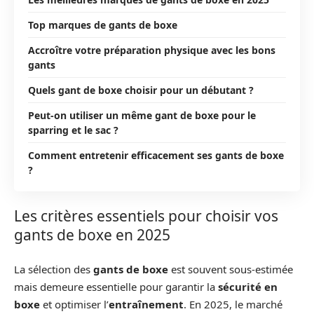
Top marques de gants de boxe
Accroître votre préparation physique avec les bons
gants
Quels gant de boxe choisir pour un débutant ?
Peut-on utiliser un même gant de boxe pour le
sparring et le sac ?
Comment entretenir efficacement ses gants de boxe
?
Les critères essentiels pour choisir vos
gants de boxe en 2025
La sélection des
gants de boxe
est souvent sous-estimée
mais demeure essentielle pour garantir la
sécurité en
boxe
et optimiser l’
entraînement
. En 2025, le marché