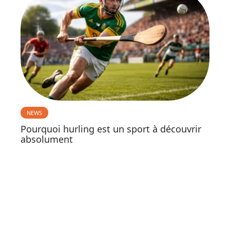
NEWS
Pourquoi hurling est un sport à découvrir
absolument