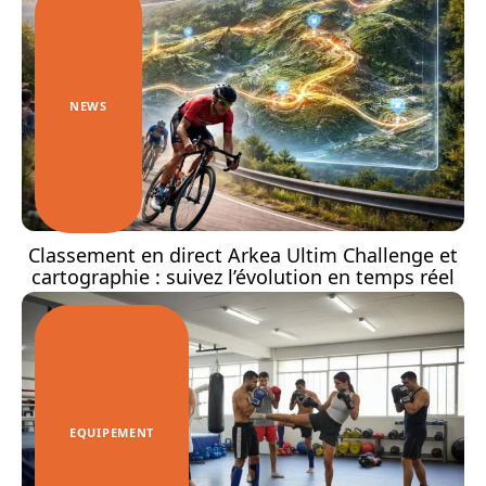
NEWS
Classement en direct Arkea Ultim Challenge et
cartographie : suivez l’évolution en temps réel
EQUIPEMENT