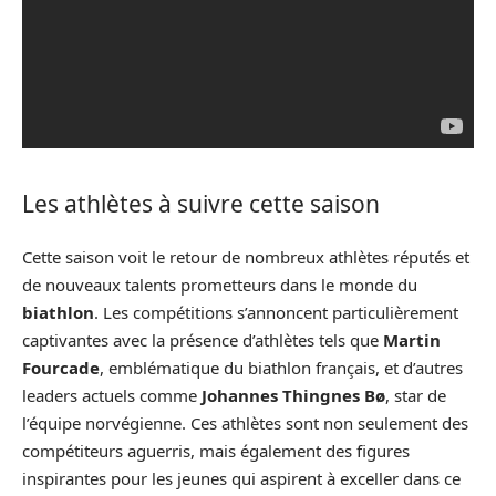
Les athlètes à suivre cette saison
Cette saison voit le retour de nombreux athlètes réputés et
de nouveaux talents prometteurs dans le monde du
biathlon
. Les compétitions s’annoncent particulièrement
captivantes avec la présence d’athlètes tels que
Martin
Fourcade
, emblématique du biathlon français, et d’autres
leaders actuels comme
Johannes Thingnes Bø
, star de
l’équipe norvégienne. Ces athlètes sont non seulement des
compétiteurs aguerris, mais également des figures
inspirantes pour les jeunes qui aspirent à exceller dans ce