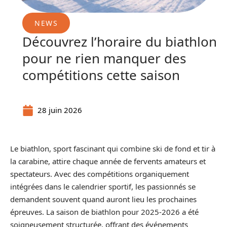
NEWS
Découvrez l’horaire du biathlon
pour ne rien manquer des
compétitions cette saison
28 juin 2026
Le biathlon, sport fascinant qui combine ski de fond et tir à
la carabine, attire chaque année de fervents amateurs et
spectateurs. Avec des compétitions organiquement
intégrées dans le calendrier sportif, les passionnés se
demandent souvent quand auront lieu les prochaines
épreuves. La saison de biathlon pour 2025-2026 a été
soigneusement structurée, offrant des événements