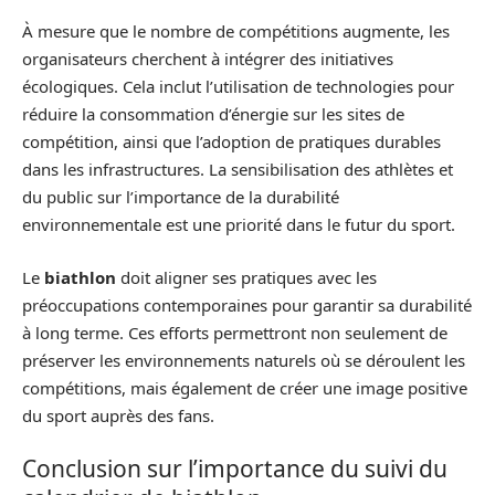
À mesure que le nombre de compétitions augmente, les
organisateurs cherchent à intégrer des initiatives
écologiques. Cela inclut l’utilisation de technologies pour
réduire la consommation d’énergie sur les sites de
compétition, ainsi que l’adoption de pratiques durables
dans les infrastructures. La sensibilisation des athlètes et
du public sur l’importance de la durabilité
environnementale est une priorité dans le futur du sport.
Le
biathlon
doit aligner ses pratiques avec les
préoccupations contemporaines pour garantir sa durabilité
à long terme. Ces efforts permettront non seulement de
préserver les environnements naturels où se déroulent les
compétitions, mais également de créer une image positive
du sport auprès des fans.
Conclusion sur l’importance du suivi du