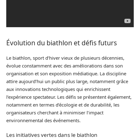
Évolution du biathlon et défis futurs
Le biathlon, sport d’hiver vieux de plusieurs décennies,
évolue constamment avec des améliorations dans son
organisation et son exposition médiatique. La discipline
attire aujourd’hui un public plus large, notamment grâce
aux innovations technologiques qui enrichissent
l’expérience spectateur. Les défis se présentent également,
notamment en termes d’écologie et de durabilité, les
organisateurs cherchant à minimiser l’impact
environnemental des événements.
Les initiatives vertes dans le biathlon