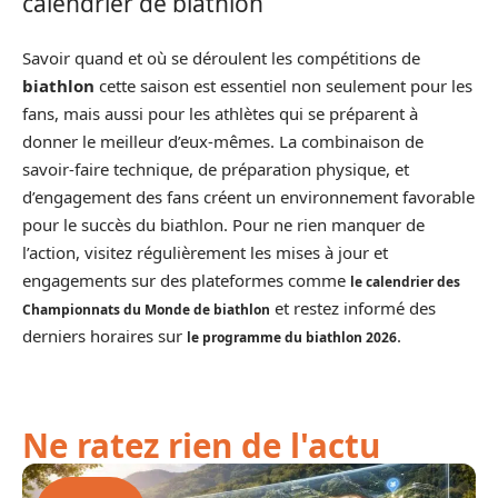
calendrier de biathlon
Savoir quand et où se déroulent les compétitions de
biathlon
cette saison est essentiel non seulement pour les
fans, mais aussi pour les athlètes qui se préparent à
donner le meilleur d’eux-mêmes. La combinaison de
savoir-faire technique, de préparation physique, et
d’engagement des fans créent un environnement favorable
pour le succès du biathlon. Pour ne rien manquer de
l’action, visitez régulièrement les mises à jour et
engagements sur des plateformes comme
le calendrier des
et restez informé des
Championnats du Monde de biathlon
derniers horaires sur
.
le programme du biathlon 2026
Ne ratez rien de l'actu