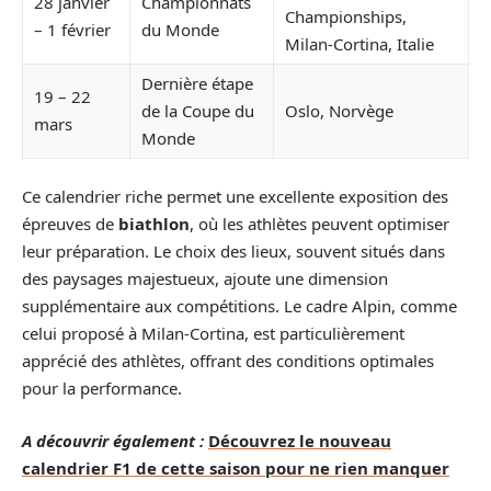
28 janvier
Championnats
Championships,
– 1 février
du Monde
Milan-Cortina, Italie
Dernière étape
19 – 22
de la Coupe du
Oslo, Norvège
mars
Monde
Ce calendrier riche permet une excellente exposition des
épreuves de
biathlon
, où les athlètes peuvent optimiser
leur préparation. Le choix des lieux, souvent situés dans
des paysages majestueux, ajoute une dimension
supplémentaire aux compétitions. Le cadre Alpin, comme
celui proposé à Milan-Cortina, est particulièrement
apprécié des athlètes, offrant des conditions optimales
pour la performance.
A découvrir également :
Découvrez le nouveau
calendrier F1 de cette saison pour ne rien manquer