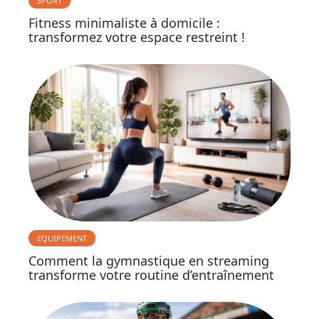
SPORT
Fitness minimaliste à domicile :
transformez votre espace restreint !
EQUIPEMENT
Comment la gymnastique en streaming
transforme votre routine d’entraînement