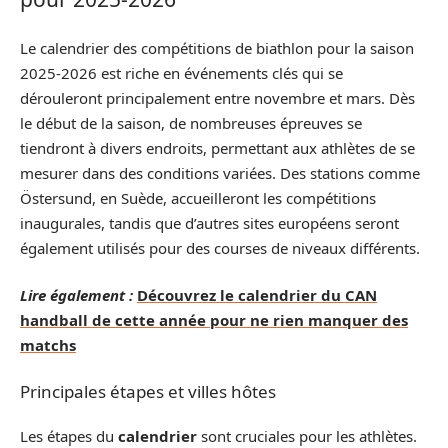
Le calendrier des compétitions de biathlon pour la saison
2025-2026 est riche en événements clés qui se
dérouleront principalement entre novembre et mars. Dès
le début de la saison, de nombreuses épreuves se
tiendront à divers endroits, permettant aux athlètes de se
mesurer dans des conditions variées. Des stations comme
Östersund, en Suède, accueilleront les compétitions
inaugurales, tandis que d’autres sites européens seront
également utilisés pour des courses de niveaux différents.
Lire également :
Découvrez le calendrier du CAN
handball de cette année pour ne rien manquer des
matchs
Principales étapes et villes hôtes
Les étapes du
calendrier
sont cruciales pour les athlètes.