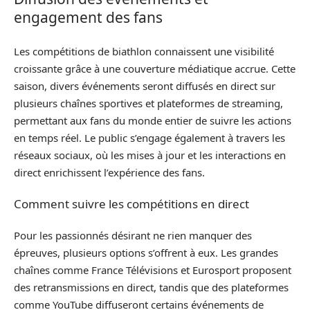
engagement des fans
Les compétitions de biathlon connaissent une visibilité
croissante grâce à une couverture médiatique accrue. Cette
saison, divers événements seront diffusés en direct sur
plusieurs chaînes sportives et plateformes de streaming,
permettant aux fans du monde entier de suivre les actions
en temps réel. Le public s’engage également à travers les
réseaux sociaux, où les mises à jour et les interactions en
direct enrichissent l’expérience des fans.
Comment suivre les compétitions en direct
Pour les passionnés désirant ne rien manquer des
épreuves, plusieurs options s’offrent à eux. Les grandes
chaînes comme France Télévisions et Eurosport proposent
des retransmissions en direct, tandis que des plateformes
comme YouTube diffuseront certains événements de