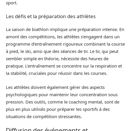
sport.
Les défis et la préparation des athlètes
La saison de biathlon implique une préparation intense. En
amont des compétitions, les athlètes s’engagent dans un
programme d’entraînement rigoureux combinant la course
à pied, le ski, ainsi que des séances de tir. Le tir, qui peut
sembler simple en théorie, nécessite des heures de
pratique. L’entraînement se concentre sur la respiration et
la stabilité, cruciales pour réussir dans les courses.
Les athlètes doivent également gérer des aspects
psychologiques pour maintenir leur concentration sous
pression. Des outils, comme le coaching mental, sont de
plus en plus utilisés pour préparer les sportifs à des
situations de compétition stressantes.
Diffusion des événements et