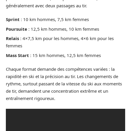
généralement avec deux passages au tir.
Sprint
: 10 km hommes, 7,5 km femmes
Poursuite
: 12,5 km hommes, 10 km femmes
Relais
: 4×7,5 km pour les hommes, 4×6 km pour les
femmes
Mass Start
: 15 km hommes, 12,5 km femmes
Chaque format demande des compétences variées : la
rapidité en ski et la précision au tir. Les changements de
rythme, surtout passant de la vitesse du ski aux moments
de tir, demandent une concentration extrême et un
entraînement rigoureux.