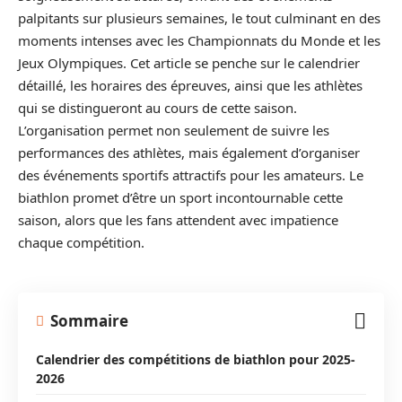
palpitants sur plusieurs semaines, le tout culminant en des
moments intenses avec les Championnats du Monde et les
Jeux Olympiques. Cet article se penche sur le calendrier
détaillé, les horaires des épreuves, ainsi que les athlètes
qui se distingueront au cours de cette saison.
L’organisation permet non seulement de suivre les
performances des athlètes, mais également d’organiser
des événements sportifs attractifs pour les amateurs. Le
biathlon promet d’être un sport incontournable cette
saison, alors que les fans attendent avec impatience
chaque compétition.
Sommaire
Calendrier des compétitions de biathlon pour 2025-
2026