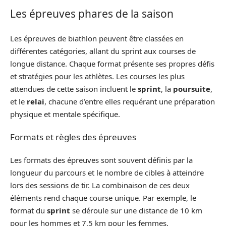
Les épreuves phares de la saison
Les épreuves de biathlon peuvent être classées en
différentes catégories, allant du sprint aux courses de
longue distance. Chaque format présente ses propres défis
et stratégies pour les athlètes. Les courses les plus
attendues de cette saison incluent le
sprint
, la
poursuite
,
et le
relai
, chacune d’entre elles requérant une préparation
physique et mentale spécifique.
Formats et règles des épreuves
Les formats des épreuves sont souvent définis par la
longueur du parcours et le nombre de cibles à atteindre
lors des sessions de tir. La combinaison de ces deux
éléments rend chaque course unique. Par exemple, le
format du
sprint
se déroule sur une distance de 10 km
pour les hommes et 7,5 km pour les femmes,