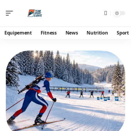
Equipement
Fitness
News
Nutrition
Sport