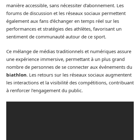
manière accessible, sans nécessiter d’abonnement. Les
forums de discussion et les réseaux sociaux permettent
également aux fans d’échanger en temps réel sur les
performances et stratégies des athlètes, favorisant un
sentiment de communauté autour de ce sport.
Ce mélange de médias traditionnels et numériques assure
une expérience immersive, permettant à un plus grand
nombre de personnes de se connecter aux événements du
biathlon
. Les retours sur les réseaux sociaux augmentent
les interactions et la visibilité des compétitions, contribuant
à renforcer l’engagement du public.