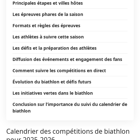
Principales étapes et villes hôtes
Les épreuves phares de la saison
Formats et règles des épreuves
Les athlètes à suivre cette saison
Les défis et la préparation des athlètes
Diffusion des événements et engagement des fans
Comment suivre les compétitions en direct
Évolution du biathlon et défis futurs
Les initiatives vertes dans le biathlon
Conclusion sur l’importance du suivi du calendrier de
biathlon
Calendrier des compétitions de biathlon
pour 2025-2026