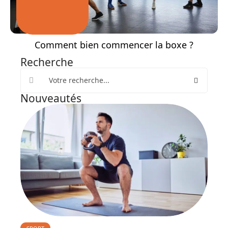
Comment bien commencer la boxe ?
Recherche
Nouveautés