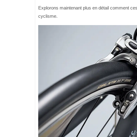
Explorons maintenant plus en détail comment ces
cyclisme.