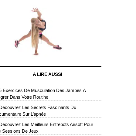
A LIRE AUSSI
5 Exercices De Musculation Des Jambes À
égrer Dans Votre Routine
Découvrez Les Secrets Fascinants Du
umentaire Sur L’apnée
Découvrez Les Meilleurs Entrepôts Airsoft Pour
s Sessions De Jeux