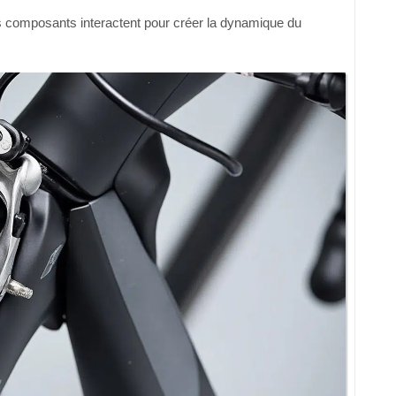
 composants interactent pour créer la dynamique du