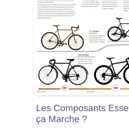
Les Composants Essen
ça Marche ?