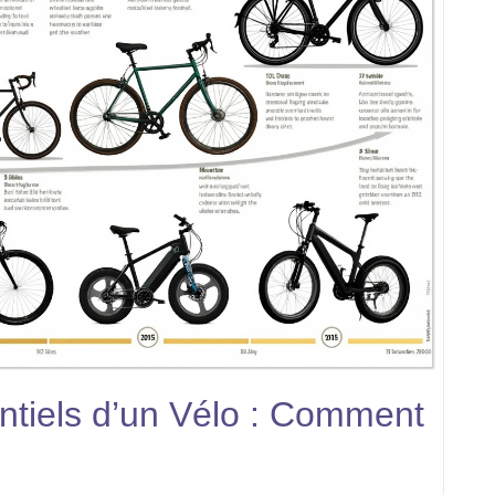
tiels d’un Vélo : Comment