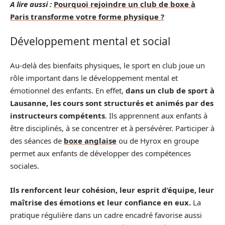
A lire aussi :
Pourquoi rejoindre un club de boxe à
Paris transforme votre forme physique ?
Développement mental et social
Au-delà des bienfaits physiques, le sport en club joue un
rôle important dans le développement mental et
émotionnel des enfants. En effet,
dans un club de sport à
Lausanne, les cours sont structurés et animés par des
instructeurs compétents
. Ils apprennent aux enfants à
être disciplinés, à se concentrer et à persévérer. Participer à
des séances de
boxe anglaise
ou de Hyrox en groupe
permet aux enfants de développer des compétences
sociales.
Ils renforcent leur cohésion, leur esprit d’équipe, leur
maîtrise des émotions et leur confiance en eux.
La
pratique régulière dans un cadre encadré favorise aussi