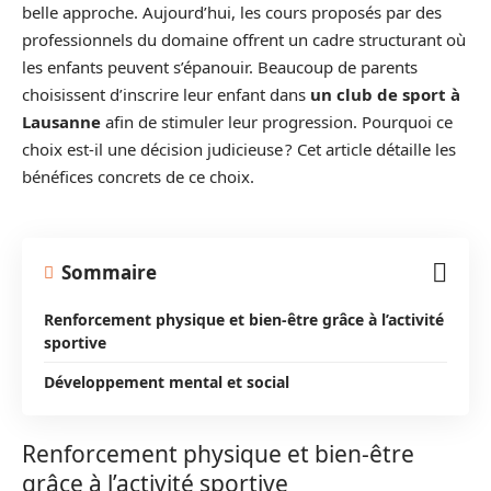
belle approche. Aujourd’hui, les cours proposés par des
professionnels du domaine offrent un cadre structurant où
les enfants peuvent s’épanouir. Beaucoup de parents
choisissent d’inscrire leur enfant dans
un club de sport à
Lausanne
afin de stimuler leur progression. Pourquoi ce
choix est-il une décision judicieuse ? Cet article détaille les
bénéfices concrets de ce choix.
Sommaire
Renforcement physique et bien-être grâce à l’activité
sportive
Développement mental et social
Renforcement physique et bien-être
grâce à l’activité sportive