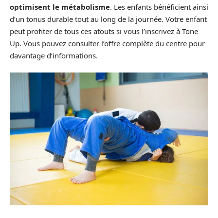
optimisent le métabolisme
. Les enfants bénéficient ainsi
d’un tonus durable tout au long de la journée. Votre enfant
peut profiter de tous ces atouts si vous l’inscrivez à Tone
Up. Vous pouvez consulter l’offre complète du centre pour
davantage d’informations.