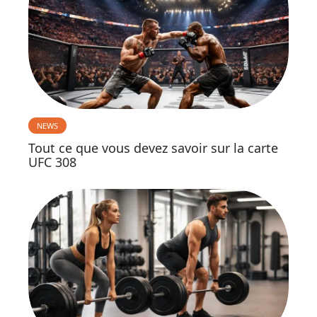
NEWS
Tout ce que vous devez savoir sur la carte
UFC 308