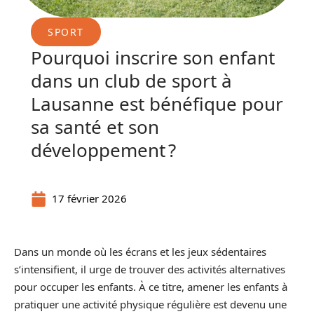
SPORT
Pourquoi inscrire son enfant
dans un club de sport à
Lausanne est bénéfique pour
sa santé et son
développement ?
17 février 2026
Dans un monde où les écrans et les jeux sédentaires
s’intensifient, il urge de trouver des activités alternatives
pour occuper les enfants. À ce titre, amener les enfants à
pratiquer une activité physique régulière est devenu une