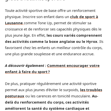
Toute activité sportive de base offre un renforcement
physique. Inscrire son enfant dans un
club de sport à
Lausanne
comme Tone Up, permet de stimuler sa
croissance et de renforcer ses capacités physiques dès le
plus jeune âge. En effet,
les cours variés comprennent
des activités comme la boxe anglaise ou le Hyrox
. Ils
favorisent chez les enfants un meilleur contrôle du corps,
une plus grande souplesse et une endurance accrue.
A découvrir également :
Comment encourager votre
enfant à faire du sport ?
De plus, pratiquer régulièrement une activité sportive
permet aux plus jeunes d’éviter le surpoids,
les troubles
posturaux
ou les carences en tonicité musculaire.
Au-
delà du renforcement du corps, ces activités
améliorent la santé du système cardiaque et