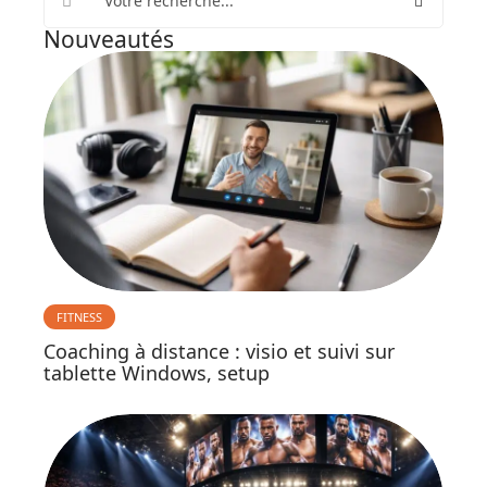
Nouveautés
FITNESS
Coaching à distance : visio et suivi sur
tablette Windows, setup