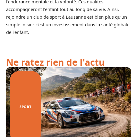
l’endurance mentale et la volonté. Ces qualités
accompagneront l’enfant tout au long de sa vie. Ainsi,
rejoindre un club de sport à Lausanne est bien plus qu’un
simple loisir : c’est un investissement dans la santé globale
de l’enfant.
Ne ratez rien de l'actu
SPORT