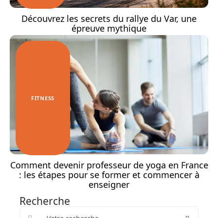
Découvrez les secrets du rallye du Var, une
épreuve mythique
FITNESS
Comment devenir professeur de yoga en France
: les étapes pour se former et commencer à
enseigner
Recherche