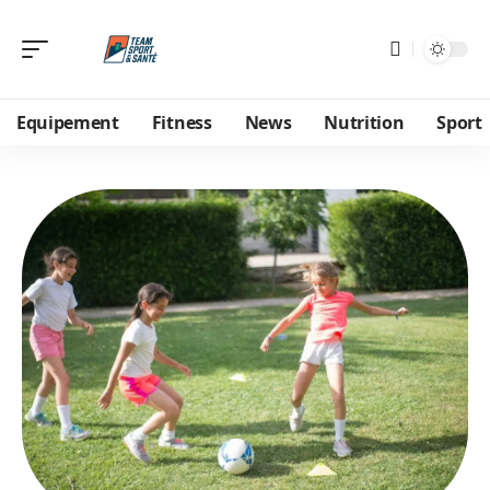
Equipement
Fitness
News
Nutrition
Sport