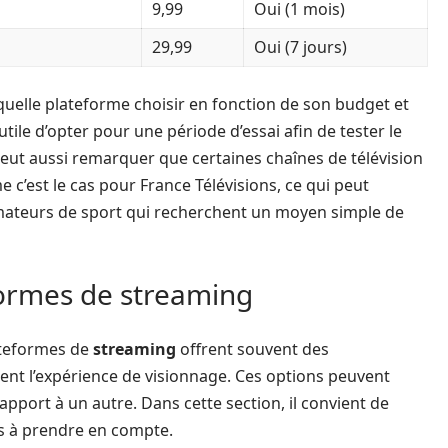
9,99
Oui (1 mois)
29,99
Oui (7 jours)
uelle plateforme choisir en fonction de son budget et
 utile d’opter pour une période d’essai afin de tester le
peut aussi remarquer que certaines chaînes de télévision
e c’est le cas pour France Télévisions, ce qui peut
amateurs de sport qui recherchent un moyen simple de
formes de streaming
ateformes de
streaming
offrent souvent des
ent l’expérience de visionnage. Ces options peuvent
apport à un autre. Dans cette section, il convient de
és à prendre en compte.