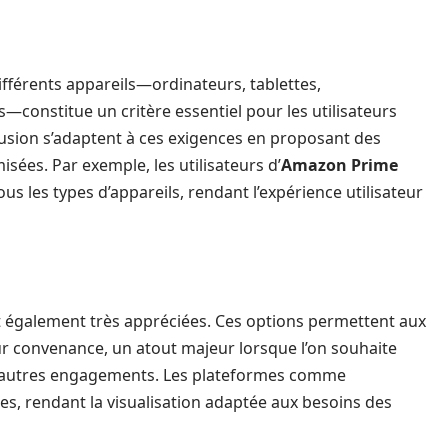
ifférents appareils—ordinateurs, tablettes,
constitue un critère essentiel pour les utilisateurs
usion s’adaptent à ces exigences en proposant des
isées. Par exemple, les utilisateurs d’
Amazon Prime
us les types d’appareils, rendant l’expérience utilisateur
nt également très appréciées. Ces options permettent aux
r convenance, un atout majeur lorsque l’on souhaite
c d’autres engagements. Les plateformes comme
es, rendant la visualisation adaptée aux besoins des