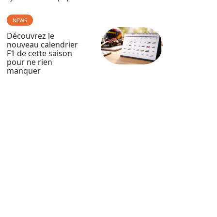
NEWS
Découvrez le
nouveau calendrier
F1 de cette saison
pour ne rien
manquer