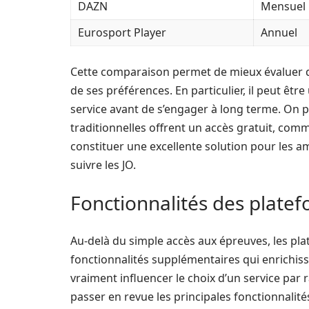
DAZN
Mensuel
Eurosport Player
Annuel
Cette comparaison permet de mieux évaluer q
de ses préférences. En particulier, il peut être
service avant de s’engager à long terme. On 
traditionnelles offrent un accès gratuit, comm
constituer une excellente solution pour les 
suivre les JO.
Fonctionnalités des plate
Au-delà du simple accès aux épreuves, les pl
fonctionnalités supplémentaires qui enrichiss
vraiment influencer le choix d’un service par r
passer en revue les principales fonctionnalit