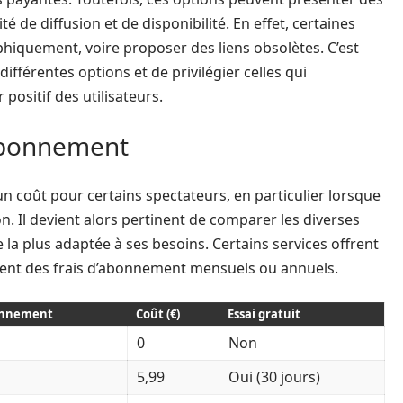
de diffusion et de disponibilité. En effet, certaines
hiquement, voire proposer des liens obsolètes. C’est
différentes options et de privilégier celles qui
positif des utilisateurs.
abonnement
n coût pour certains spectateurs, en particulier lorsque
on. Il devient alors pertinent de comparer les diverses
la plus adaptée à ses besoins. Certains services offrent
osent des frais d’abonnement mensuels ou annuels.
onnement
Coût (€)
Essai gratuit
0
Non
5,99
Oui (30 jours)