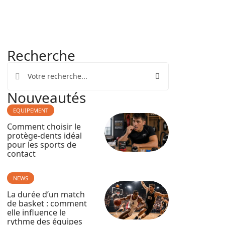
Recherche
Nouveautés
EQUIPEMENT
Comment choisir le
protège-dents idéal
pour les sports de
contact
NEWS
La durée d’un match
de basket : comment
elle influence le
rythme des équipes