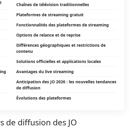
O
Chaînes de télévision traditionnelles
Plateformes de streaming gratuit
Fonctionnalités des plateformes de streaming
Options de relance et de reprise
Différences géographiques et restrictions de
contenu
Solutions officielles et applications locales
ing
Avantages du live streaming
Anticipation des JO 2026 : les nouvelles tendances
de diffusion
Évolutions des plateformes
s de diffusion des JO