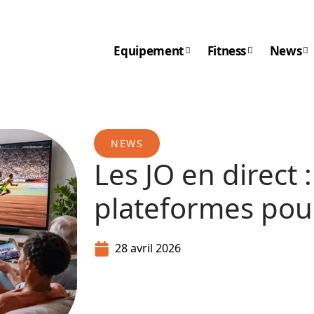
Equipement
Fitness
News
NEWS
Les JO en direct 
plateformes pou
28 avril 2026