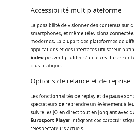
Accessibilité multiplateforme
La possibilité de visionner des contenus sur d
smartphones, et même télévisions connectées—
modernes. La plupart des plateformes de diff
applications et des interfaces utilisateur optim
Video
peuvent profiter d’un accès fluide sur to
plus pratique.
Options de relance et de reprise
Les fonctionnalités de replay et de pause so
spectateurs de reprendre un événement à leu
suivre les JO en direct tout en jonglant ave
Eurosport Player
intègrent ces caractéristiqu
téléspectateurs actuels.