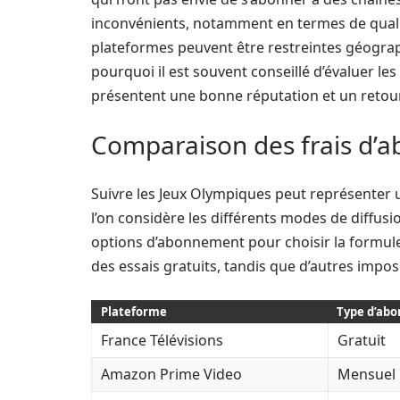
inconvénients, notamment en termes de qualité 
plateformes peuvent être restreintes géograp
pourquoi il est souvent conseillé d’évaluer les 
présentent une bonne réputation et un retour 
Comparaison des frais d’
Suivre les Jeux Olympiques peut représenter u
l’on considère les différents modes de diffusi
options d’abonnement pour choisir la formule 
des essais gratuits, tandis que d’autres imp
Plateforme
Type d’ab
France Télévisions
Gratuit
Amazon Prime Video
Mensuel