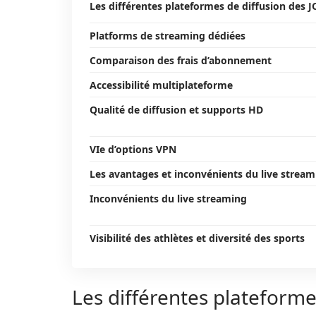
Les différentes plateformes de diffusion des J
Platforms de streaming dédiées
Comparaison des frais d’abonnement
Accessibilité multiplateforme
Qualité de diffusion et supports HD
VIe d’options VPN
Les avantages et inconvénients du live stream
Inconvénients du live streaming
Visibilité des athlètes et diversité des sports
Les différentes plateforme