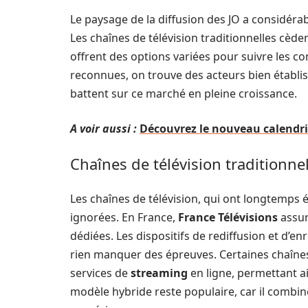
Le paysage de la diffusion des JO a considéra
Les chaînes de télévision traditionnelles cède
offrent des options variées pour suivre les co
reconnues, on trouve des acteurs bien établis
battent sur ce marché en pleine croissance.
A voir aussi :
Découvrez le nouveau calendri
Chaînes de télévision traditionne
Les chaînes de télévision, qui ont longtemps é
ignorées. En France,
France Télévisions
assur
dédiées. Les dispositifs de rediffusion et d’
rien manquer des épreuves. Certaines chaîne
services de
streaming
en ligne, permettant ai
modèle hybride reste populaire, car il combine la