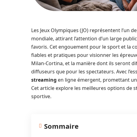
Les Jeux Olympiques (JO) représentent l’un des
mondiale, attirant l’attention d’un large publ
favoris. Cet engouement pour le sport et la
fiables et pratiques pour visionner les épreuve
Milan-Cortina, et la manière dont ils seront d
diffuseurs que pour les spectateurs. Avec l
streaming
en ligne émergent, promettant une
Cet article explore les meilleures options de
sportive.
Sommaire