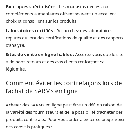
Boutiques spécialisées :
Les magasins dédiés aux
compléments alimentaires offrent souvent un excellent
choix et conseillent sur les produits.
Laboratoires certifiés :
Recherchez des laboratoires
réputés qui ont des certifications de qualité et des rapports
d’analyse.
Sites de vente en ligne fiables :
Assurez-vous que le site
a de bons retours et des avis clients renforçant sa
légitimité.
Comment éviter les contrefaçons lors de
l’achat de SARMs en ligne
Acheter des SARMs en ligne peut être un défi en raison de
la variété des fournisseurs et de la possibilité d’acheter des
produits contrefaits. Pour vous aider à éviter ce piège, voici
des conseils pratiques :