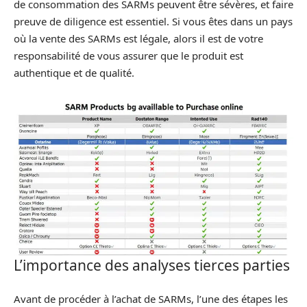
de consommation des SARMs peuvent être sévères, et faire
preuve de diligence est essentiel. Si vous êtes dans un pays
où la vente des SARMs est légale, alors il est de votre
responsabilité de vous assurer que le produit est
authentique et de qualité.
L’importance des analyses tierces parties
Avant de procéder à l’achat de SARMs, l’une des étapes les