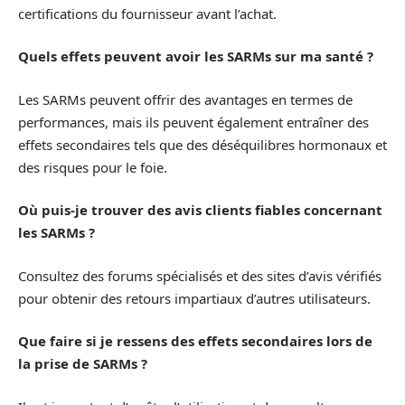
certifications du fournisseur avant l’achat.
Quels effets peuvent avoir les SARMs sur ma santé ?
Les SARMs peuvent offrir des avantages en termes de
performances, mais ils peuvent également entraîner des
effets secondaires tels que des déséquilibres hormonaux et
des risques pour le foie.
Où puis-je trouver des avis clients fiables concernant
les SARMs ?
Consultez des forums spécialisés et des sites d’avis vérifiés
pour obtenir des retours impartiaux d’autres utilisateurs.
Que faire si je ressens des effets secondaires lors de
la prise de SARMs ?