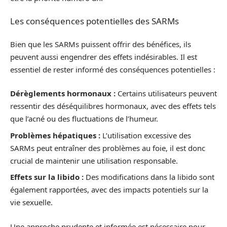
Les conséquences potentielles des SARMs
Bien que les SARMs puissent offrir des bénéfices, ils
peuvent aussi engendrer des effets indésirables. Il est
essentiel de rester informé des conséquences potentielles :
Dérèglements hormonaux :
Certains utilisateurs peuvent
ressentir des déséquilibres hormonaux, avec des effets tels
que l’acné ou des fluctuations de l’humeur.
Problèmes hépatiques :
L’utilisation excessive des
SARMs peut entraîner des problèmes au foie, il est donc
crucial de maintenir une utilisation responsable.
Effets sur la libido :
Des modifications dans la libido sont
également rapportées, avec des impacts potentiels sur la
vie sexuelle.
Une approche prudente et informée est nécessaire pour