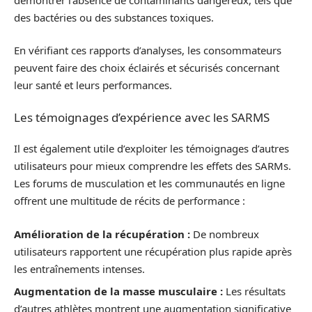
des bactéries ou des substances toxiques.
En vérifiant ces rapports d’analyses, les consommateurs
peuvent faire des choix éclairés et sécurisés concernant
leur santé et leurs performances.
Les témoignages d’expérience avec les SARMS
Il est également utile d’exploiter les témoignages d’autres
utilisateurs pour mieux comprendre les effets des SARMs.
Les forums de musculation et les communautés en ligne
offrent une multitude de récits de performance :
Amélioration de la récupération :
De nombreux
utilisateurs rapportent une récupération plus rapide après
les entraînements intenses.
Augmentation de la masse musculaire :
Les résultats
d’autres athlètes montrent une augmentation significative