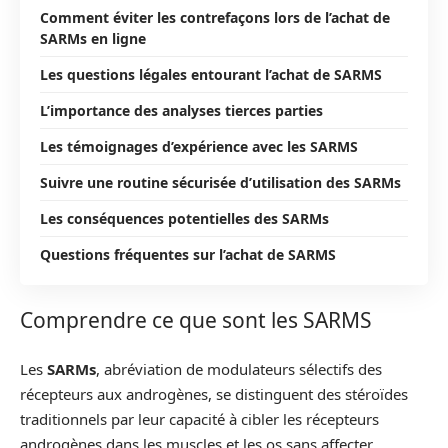
Comment éviter les contrefaçons lors de l’achat de
SARMs en ligne
Les questions légales entourant l’achat de SARMS
L’importance des analyses tierces parties
Les témoignages d’expérience avec les SARMS
Suivre une routine sécurisée d’utilisation des SARMs
Les conséquences potentielles des SARMs
Questions fréquentes sur l’achat de SARMS
Comprendre ce que sont les SARMS
Les
SARMs
, abréviation de modulateurs sélectifs des
récepteurs aux androgènes, se distinguent des stéroïdes
traditionnels par leur capacité à cibler les récepteurs
androgènes dans les muscles et les os sans affecter