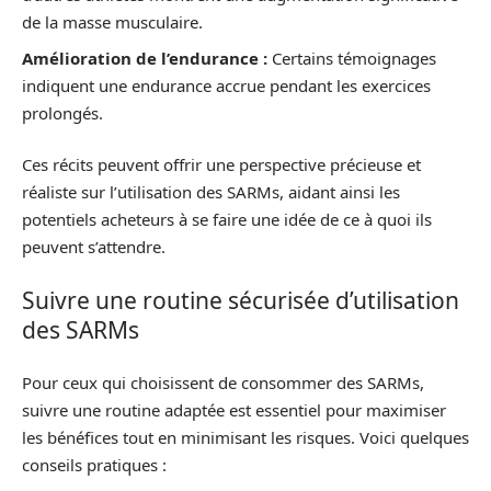
de la masse musculaire.
Amélioration de l’endurance :
Certains témoignages
indiquent une endurance accrue pendant les exercices
prolongés.
Ces récits peuvent offrir une perspective précieuse et
réaliste sur l’utilisation des SARMs, aidant ainsi les
potentiels acheteurs à se faire une idée de ce à quoi ils
peuvent s’attendre.
Suivre une routine sécurisée d’utilisation
des SARMs
Pour ceux qui choisissent de consommer des SARMs,
suivre une routine adaptée est essentiel pour maximiser
les bénéfices tout en minimisant les risques. Voici quelques
conseils pratiques :