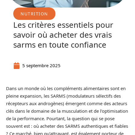
NUTRITION
Les critères essentiels pour
savoir où acheter des vrais
sarms en toute confiance
5 septembre 2025
Dans un monde où les compléments alimentaires sont en
pleine expansion, les SARMS (modulateurs sélectifs des
récepteurs aux androgènes) émergent comme des acteurs
clés dans le domaine de la musculation et de l’optimisation
de la performance. Pourtant, la question qui se pose
souvent est : où acheter des SARMS authentiques et fiables
? Ce marché, bien qu’attrayant, est également porteur de