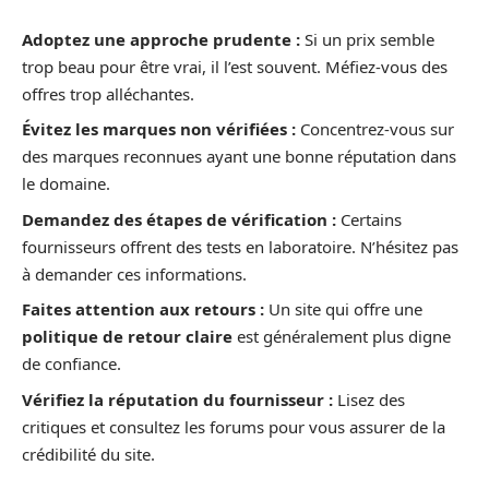
Adoptez une approche prudente :
Si un prix semble
trop beau pour être vrai, il l’est souvent. Méfiez-vous des
offres trop alléchantes.
Évitez les marques non vérifiées :
Concentrez-vous sur
des marques reconnues ayant une bonne réputation dans
le domaine.
Demandez des étapes de vérification :
Certains
fournisseurs offrent des tests en laboratoire. N’hésitez pas
à demander ces informations.
Faites attention aux retours :
Un site qui offre une
politique de retour claire
est généralement plus digne
de confiance.
Vérifiez la réputation du fournisseur :
Lisez des
critiques et consultez les forums pour vous assurer de la
crédibilité du site.