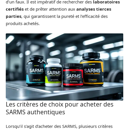
d’un faux. Il est impératif de rechercher des
laboratoires
certifiés
et de prêter attention aux
analyses tierces
parties
, qui garantissent la pureté et l’efficacité des
produits achetés.
Les critères de choix pour acheter des
SARMS authentiques
Lorsqu’il s’agit d’acheter des SARMS, plusieurs critères