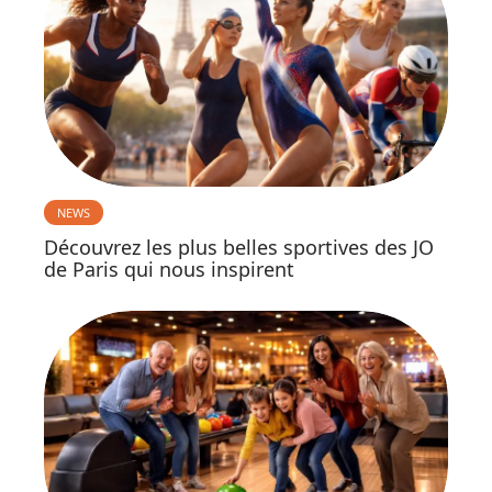
NEWS
Découvrez les plus belles sportives des JO
de Paris qui nous inspirent