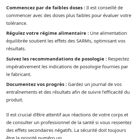
Commencez par de faibles doses :
Il est conseillé de
commencer avec des doses plus faibles pour évaluer votre
tolérance.
Régulez votre régime alimentaire :
Une alimentation
équilibrée soutient les effets des SARMs, optimisant vos
résultats.
Suivez les recommandations de posologie :
Respectez
impérativement les indications de posologie fournies par
le fabricant.
Documentez vos progrès :
Gardez un journal de vos
entraînements et des résultats afin de suivre l’efficacité du
produit.
Il est crucial d’être attentif aux réactions de votre corps et
de consulter un professionnel de la santé si vous ressentez
des effets secondaires négatifs. La sécurité doit toujours
être la priorité numéro un.