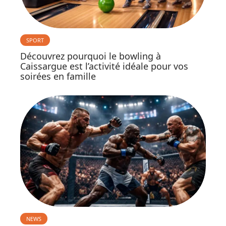
SPORT
Découvrez pourquoi le bowling à
Caissargue est l’activité idéale pour vos
soirées en famille
NEWS