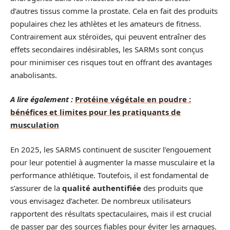
d’autres tissus comme la prostate. Cela en fait des produits
populaires chez les athlètes et les amateurs de fitness.
Contrairement aux stéroïdes, qui peuvent entraîner des
effets secondaires indésirables, les SARMs sont conçus
pour minimiser ces risques tout en offrant des avantages
anabolisants.
A lire également :
Protéine végétale en poudre :
bénéfices et limites pour les pratiquants de
musculation
En 2025, les SARMS continuent de susciter l’engouement
pour leur potentiel à augmenter la masse musculaire et la
performance athlétique. Toutefois, il est fondamental de
s’assurer de la
qualité authentifiée
des produits que
vous envisagez d’acheter. De nombreux utilisateurs
rapportent des résultats spectaculaires, mais il est crucial
de passer par des sources fiables pour éviter les arnaques.