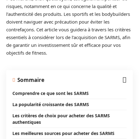
risques, notamment en ce qui concerne la qualité et
l’authenticité des produits. Les sportifs et les bodybuilders
doivent naviguer avec précaution pour éviter les
contrefaçons. Cet article vous guidera à travers les critères
essentiels à considérer lors de l’acquisition de SARMS, afin
de garantir un investissement sûr et efficace pour vos
objectifs de fitness.
Sommaire
Comprendre ce que sont les SARMS
La popularité croissante des SARMS
Les critères de choix pour acheter des SARMS
authentiques
Les meilleures sources pour acheter des SARMS