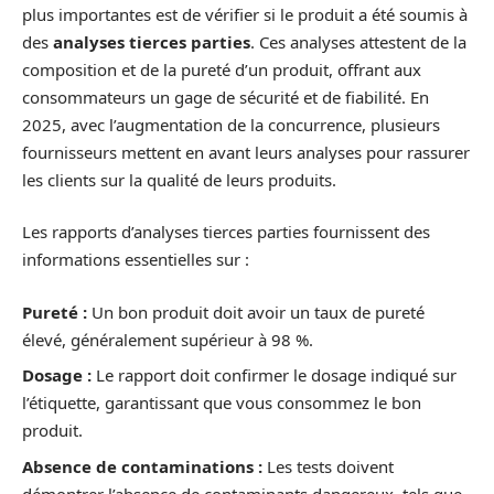
plus importantes est de vérifier si le produit a été soumis à
des
analyses tierces parties
. Ces analyses attestent de la
composition et de la pureté d’un produit, offrant aux
consommateurs un gage de sécurité et de fiabilité. En
2025, avec l’augmentation de la concurrence, plusieurs
fournisseurs mettent en avant leurs analyses pour rassurer
les clients sur la qualité de leurs produits.
Les rapports d’analyses tierces parties fournissent des
informations essentielles sur :
Pureté :
Un bon produit doit avoir un taux de pureté
élevé, généralement supérieur à 98 %.
Dosage :
Le rapport doit confirmer le dosage indiqué sur
l’étiquette, garantissant que vous consommez le bon
produit.
Absence de contaminations :
Les tests doivent
démontrer l’absence de contaminants dangereux, tels que