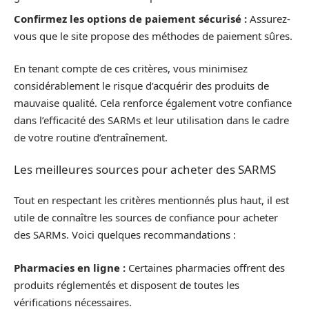
Confirmez les options de paiement sécurisé :
Assurez-
vous que le site propose des méthodes de paiement sûres.
En tenant compte de ces critères, vous minimisez
considérablement le risque d’acquérir des produits de
mauvaise qualité. Cela renforce également votre confiance
dans l’efficacité des SARMs et leur utilisation dans le cadre
de votre routine d’entraînement.
Les meilleures sources pour acheter des SARMS
Tout en respectant les critères mentionnés plus haut, il est
utile de connaître les sources de confiance pour acheter
des SARMs. Voici quelques recommandations :
Pharmacies en ligne :
Certaines pharmacies offrent des
produits réglementés et disposent de toutes les
vérifications nécessaires.