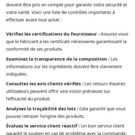
doivent être pris en compte pour garantir votre sécurité et
votre santé. Voici une liste de contrôles importants à
effectuer avant tout achat :
Vérifiez les certifications du fournisseur :
Assurez-vous
que le fabricant a les certificats nécessaires garantissant la
conformité de ses produits.
Examinez la transparence de la composition :
Les
informations sur les ingrédients doivent être clairement
indiquées.
Consultez les avis clients vérifiés :
Les retours d’autres
utilisateurs peuvent offrir une vision précieuse sur
l’efficacité du produit.
Analysez la traçabilité des lots :
Cela garantit que vous
pouvez retracer l’origine des produits.
Évaluez le service client réactif :
Un bon service client
garantit le soutien en cas de problème avec la commande.