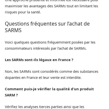
maximiser les avantages des SARMs tout en limitant les
risques pour la santé.
Questions fréquentes sur l’achat de
SARMS
Voici quelques questions fréquemment posées par les
consommateurs intéressés par l’achat de SARMs.
Les SARMs sont-ils légaux en France ?
Non, les SARMs sont considérés comme des substances
dopantes en France et leur vente est interdite.
Comment puis-je vérifier la qualité d’un produit
SARM ?
Vérifiez les analyses tierces parties ainsi que les