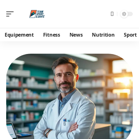
Equipement
Fitness
News
Nutrition
Sport