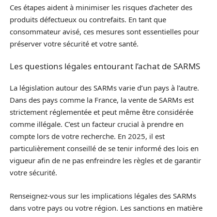
Ces étapes aident à minimiser les risques d’acheter des
produits défectueux ou contrefaits. En tant que
consommateur avisé, ces mesures sont essentielles pour
préserver votre sécurité et votre santé.
Les questions légales entourant l’achat de SARMS
La législation autour des SARMs varie d’un pays à l’autre.
Dans des pays comme la France, la vente de SARMs est
strictement réglementée et peut même être considérée
comme illégale. C’est un facteur crucial à prendre en
compte lors de votre recherche. En 2025, il est
particulièrement conseillé de se tenir informé des lois en
vigueur afin de ne pas enfreindre les règles et de garantir
votre sécurité.
Renseignez-vous sur les implications légales des SARMs
dans votre pays ou votre région. Les sanctions en matière