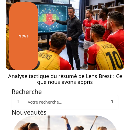
NEWS
Analyse tactique du résumé de Lens Brest : Ce
que nous avons appris
Recherche
Nouveautés