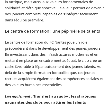
la tactique, mais aussi aux valeurs fondamentales de
solidarité et d’éthique sportive. Cela leur permet de devenir
des joueurs complets, capables de s’intégrer facilement
dans l’équipe première.
Le centre de formation : une pépinière de talents
Le centre de formation du FC Nantes joue un rôle
prépondérant dans le développement des jeunes joueurs.
En investissant dans des infrastructures modernes et en
mettant en place un encadrement adéquat, le club crée un
cadre favorable à l’épanouissement des jeunes talents. Au-
delà de la simple formation footballistique, ces jeunes
recrues acquièrent également des compétences sociales et
des valeurs humaines essentielles.
Lire également :
Transfert au rugby : les stratégies
gagnantes des clubs pour attirer les talents