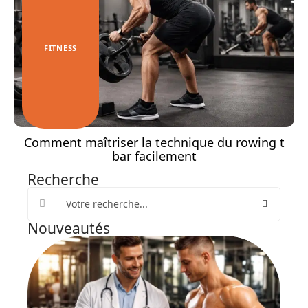
FITNESS
Comment maîtriser la technique du rowing t
bar facilement
Recherche
Nouveautés