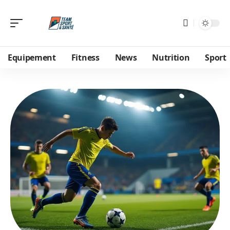
Equipement
Fitness
News
Nutrition
Sport