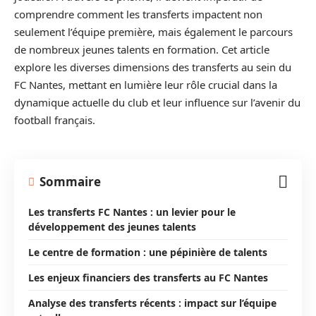
comprendre comment les transferts impactent non
seulement l’équipe première, mais également le parcours
de nombreux jeunes talents en formation. Cet article
explore les diverses dimensions des transferts au sein du
FC Nantes, mettant en lumière leur rôle crucial dans la
dynamique actuelle du club et leur influence sur l’avenir du
football français.
Sommaire
Les transferts FC Nantes : un levier pour le
développement des jeunes talents
Le centre de formation : une pépinière de talents
Les enjeux financiers des transferts au FC Nantes
Analyse des transferts récents : impact sur l’équipe