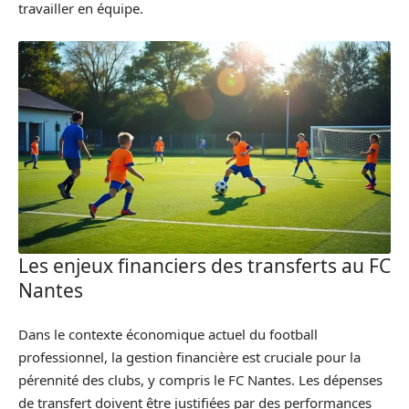
travailler en équipe.
Les enjeux financiers des transferts au FC
Nantes
Dans le contexte économique actuel du football
professionnel, la gestion financière est cruciale pour la
pérennité des clubs, y compris le FC Nantes. Les dépenses
de transfert doivent être justifiées par des performances