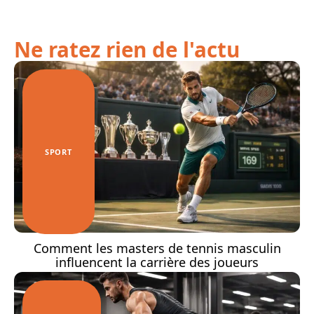
Ne ratez rien de l'actu
SPORT
Comment les masters de tennis masculin
influencent la carrière des joueurs