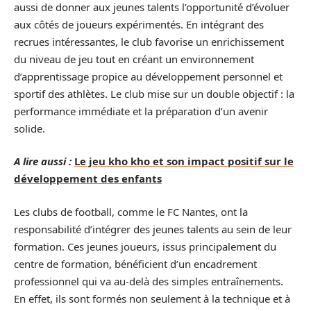
aussi de donner aux jeunes talents l’opportunité d’évoluer
aux côtés de joueurs expérimentés. En intégrant des
recrues intéressantes, le club favorise un enrichissement
du niveau de jeu tout en créant un environnement
d’apprentissage propice au développement personnel et
sportif des athlètes. Le club mise sur un double objectif : la
performance immédiate et la préparation d’un avenir
solide.
A lire aussi :
Le jeu kho kho et son impact positif sur le
développement des enfants
Les clubs de football, comme le FC Nantes, ont la
responsabilité d’intégrer des jeunes talents au sein de leur
formation. Ces jeunes joueurs, issus principalement du
centre de formation, bénéficient d’un encadrement
professionnel qui va au-delà des simples entraînements.
En effet, ils sont formés non seulement à la technique et à