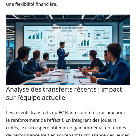
une flexibilité financière.
Analyse des transferts récents : impact
sur l’équipe actuelle
Les récents transferts du FC Nantes ont été cruciaux pour
le renforcement de l’effectif. En intégrant des joueurs
ciblés, le club espère obtenir un gain immédiat en termes
de performance tout en soutenant la croissance des jeunes