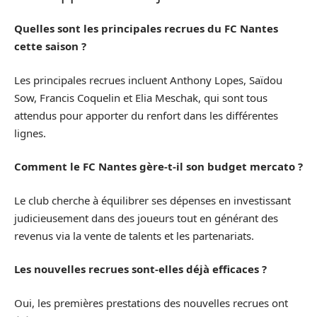
Quelles sont les principales recrues du FC Nantes
cette saison ?
Les principales recrues incluent Anthony Lopes, Saïdou
Sow, Francis Coquelin et Elia Meschak, qui sont tous
attendus pour apporter du renfort dans les différentes
lignes.
Comment le FC Nantes gère-t-il son budget mercato ?
Le club cherche à équilibrer ses dépenses en investissant
judicieusement dans des joueurs tout en générant des
revenus via la vente de talents et les partenariats.
Les nouvelles recrues sont-elles déjà efficaces ?
Oui, les premières prestations des nouvelles recrues ont