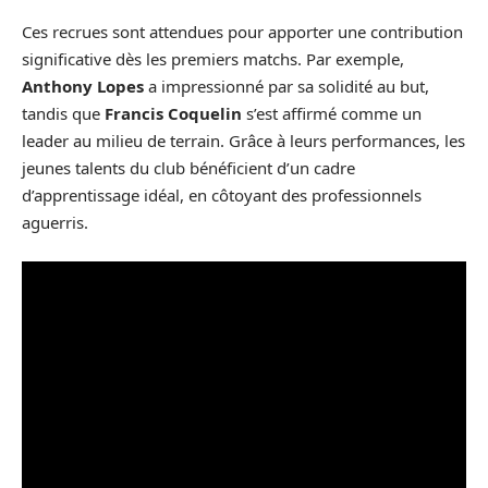
Ces recrues sont attendues pour apporter une contribution
significative dès les premiers matchs. Par exemple,
Anthony Lopes
a impressionné par sa solidité au but,
tandis que
Francis Coquelin
s’est affirmé comme un
leader au milieu de terrain. Grâce à leurs performances, les
jeunes talents du club bénéficient d’un cadre
d’apprentissage idéal, en côtoyant des professionnels
aguerris.