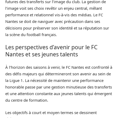
futures des transferts sur l’image du club. La gestion de
l’image voit ses choix revêtir un enjeu central, mêlant
performance et relationnel vis-à-vis des médias. Le FC
Nantes se doit de naviguer avec précaution dans ses
décisions pour préserver son identité et sa réputation sur
la scène du football français.
Les perspectives d’avenir pour le FC
Nantes et ses jeunes talents
À l’horizon des saisons à venir, le FC Nantes est confronté à
des défis majeurs qui détermineront son avenir au sein de
la Ligue 1. La nécessité de maintenir une performance
honorable passe par une gestion minutieuse des transferts
et une attention constante aux jeunes talents qui émergent
du centre de formation.
Les objectifs à court et moyen termes se dessinent