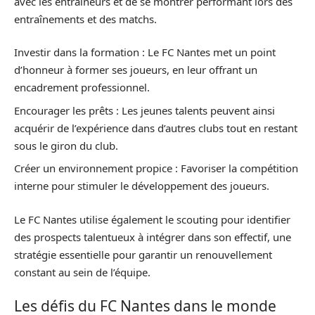
avec les entraîneurs et de se montrer performant lors des
entraînements et des matchs.
Investir dans la formation : Le FC Nantes met un point
d’honneur à former ses joueurs, en leur offrant un
encadrement professionnel.
Encourager les prêts : Les jeunes talents peuvent ainsi
acquérir de l’expérience dans d’autres clubs tout en restant
sous le giron du club.
Créer un environnement propice : Favoriser la compétition
interne pour stimuler le développement des joueurs.
Le FC Nantes utilise également le scouting pour identifier
des prospects talentueux à intégrer dans son effectif, une
stratégie essentielle pour garantir un renouvellement
constant au sein de l’équipe.
Les défis du FC Nantes dans le monde