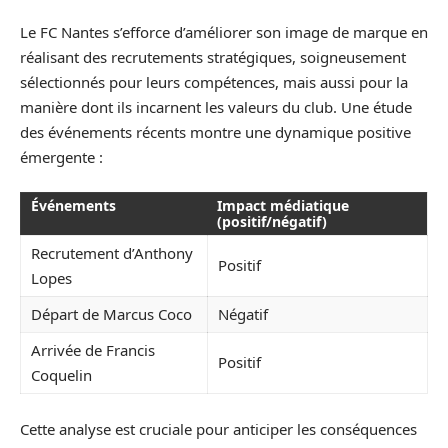
Le FC Nantes s’efforce d’améliorer son image de marque en
réalisant des recrutements stratégiques, soigneusement
sélectionnés pour leurs compétences, mais aussi pour la
manière dont ils incarnent les valeurs du club. Une étude
des événements récents montre une dynamique positive
émergente :
Événements
Impact médiatique
(positif/négatif)
Recrutement d’Anthony
Positif
Lopes
Départ de Marcus Coco
Négatif
Arrivée de Francis
Positif
Coquelin
Cette analyse est cruciale pour anticiper les conséquences