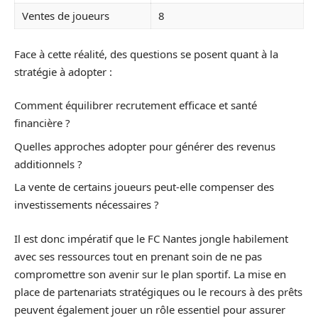
Ventes de joueurs
8
Face à cette réalité, des questions se posent quant à la
stratégie à adopter :
Comment équilibrer recrutement efficace et santé
financière ?
Quelles approches adopter pour générer des revenus
additionnels ?
La vente de certains joueurs peut-elle compenser des
investissements nécessaires ?
Il est donc impératif que le FC Nantes jongle habilement
avec ses ressources tout en prenant soin de ne pas
compromettre son avenir sur le plan sportif. La mise en
place de partenariats stratégiques ou le recours à des prêts
peuvent également jouer un rôle essentiel pour assurer