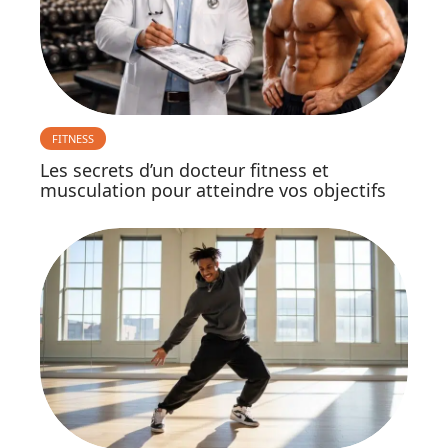
FITNESS
Les secrets d’un docteur fitness et
musculation pour atteindre vos objectifs