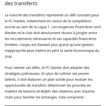
des transferts
Le marché des transferts représente un défi constant pour
le FC Nantes, notamment en raison de la compétition
accrue au sein de la Ligue 1. Les exigences financières sont
élevées et le club doit absolument réussir à jongler entre
les recrutements nécessaires et ses capacités financières
limitées. L’enjeu est d’autant plus grand qu’une gestion
inappropriée peut mettre en péril la santé économique du
club.
Pour relever ces défis, le FC Nantes doit adopter des
stratégies judicieuses. En plus de cultiver ses jeunes
talents, il doit élaborer un plan solide pour évaluer les
opportunités de transfert, déterminer les priorités en
matière de besoins et établir des relations avec d’autres
clubs pour faciliter les échanges. Cela comprend :