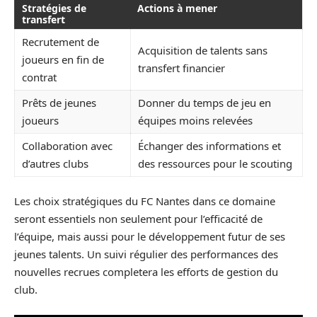
Stratégies de
Actions à mener
transfert
Recrutement de
Acquisition de talents sans
joueurs en fin de
transfert financier
contrat
Prêts de jeunes
Donner du temps de jeu en
joueurs
équipes moins relevées
Collaboration avec
Échanger des informations et
d’autres clubs
des ressources pour le scouting
Les choix stratégiques du FC Nantes dans ce domaine
seront essentiels non seulement pour l’efficacité de
l’équipe, mais aussi pour le développement futur de ses
jeunes talents. Un suivi régulier des performances des
nouvelles recrues completera les efforts de gestion du
club.