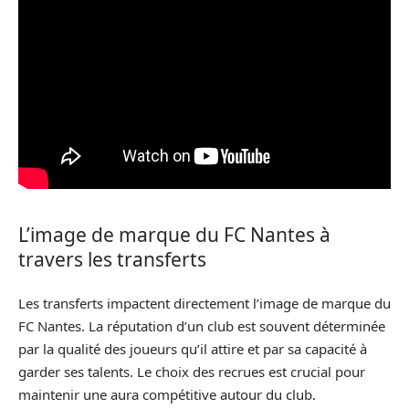
L’image de marque du FC Nantes à
travers les transferts
Les transferts impactent directement l’image de marque du
FC Nantes. La réputation d’un club est souvent déterminée
par la qualité des joueurs qu’il attire et par sa capacité à
garder ses talents. Le choix des recrues est crucial pour
maintenir une aura compétitive autour du club.