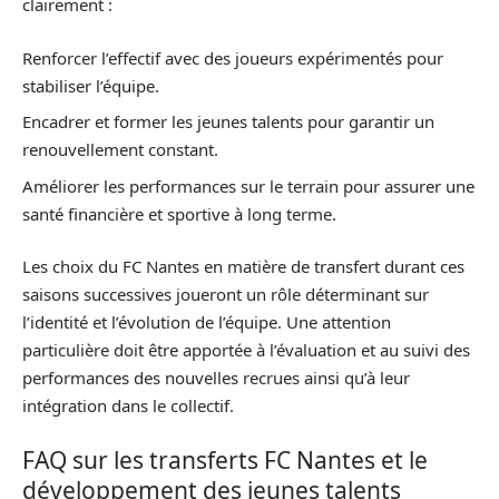
clairement :
Renforcer l’effectif avec des joueurs expérimentés pour
stabiliser l’équipe.
Encadrer et former les jeunes talents pour garantir un
renouvellement constant.
Améliorer les performances sur le terrain pour assurer une
santé financière et sportive à long terme.
Les choix du FC Nantes en matière de transfert durant ces
saisons successives joueront un rôle déterminant sur
l’identité et l’évolution de l’équipe. Une attention
particulière doit être apportée à l’évaluation et au suivi des
performances des nouvelles recrues ainsi qu’à leur
intégration dans le collectif.
FAQ sur les transferts FC Nantes et le
développement des jeunes talents