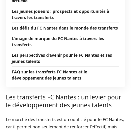
actuelle
Les jeunes joueurs : prospects et opportunités à
travers les transferts
Les défis du FC Nantes dans le monde des transferts
L’image de marque du FC Nantes à travers les
transferts
Les perspectives d’avenir pour le FC Nantes et ses
jeunes talents
FAQ sur les transferts FC Nantes et le
développement des jeunes talents
Les transferts FC Nantes : un levier pour
le développement des jeunes talents
Le marché des transferts est un outil clé pour le FC Nantes,
car il permet non seulement de renforcer l’effectif, mais