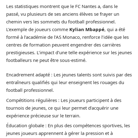
Les statistiques montrent que le FC Nantes a, dans le
passé, vu plusieurs de ses anciens élèves se frayer un
chemin vers les sommets du football professionnel.
L’exemple de joueurs comme
Kylian Mbappé
, qui a été
formé à l’académie de l’AS Monaco, renforce l’idée que les
centres de formation peuvent engendrer des carrières
prestigieuses. L’impact d’une telle expérience sur les jeunes
footballeurs ne peut être sous-estimé.
Encadrement adapté : Les jeunes talents sont suivis par des
entraîneurs qualifiés qui leur enseignent les rouages du
football professionnel.
Compétitions régulières : Les joueurs participent à des
tournois de jeunes, ce qui leur permet d’acquérir une
expérience précieuse sur le terrain.
Éducation globale : En plus des compétences sportives, les
jeunes joueurs apprennent à gérer la pression et à