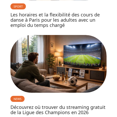
SPORT
Les horaires et la flexibilité des cours de
danse à Paris pour les adultes avec un
emploi du temps chargé
NEWS
Découvrez où trouver du streaming gratuit
de la Ligue des Champions en 2026