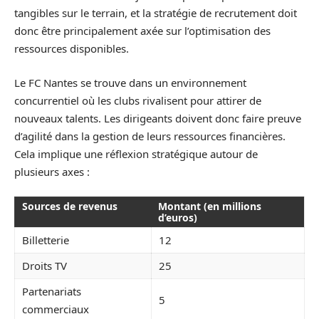
tangibles sur le terrain, et la stratégie de recrutement doit
donc être principalement axée sur l’optimisation des
ressources disponibles.
Le FC Nantes se trouve dans un environnement
concurrentiel où les clubs rivalisent pour attirer de
nouveaux talents. Les dirigeants doivent donc faire preuve
d’agilité dans la gestion de leurs ressources financières.
Cela implique une réflexion stratégique autour de
plusieurs axes :
Sources de revenus
Montant (en millions
d’euros)
Billetterie
12
Droits TV
25
Partenariats
5
commerciaux