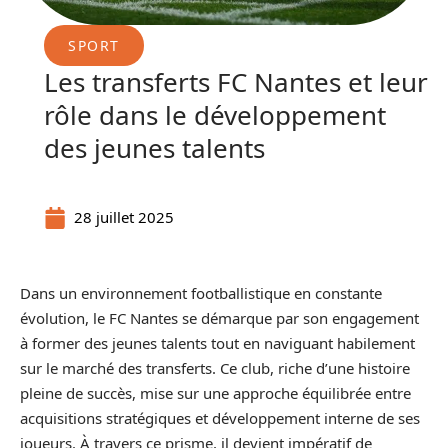
SPORT
Les transferts FC Nantes et leur
rôle dans le développement
des jeunes talents
28 juillet 2025
Dans un environnement footballistique en constante
évolution, le FC Nantes se démarque par son engagement
à former des jeunes talents tout en naviguant habilement
sur le marché des transferts. Ce club, riche d’une histoire
pleine de succès, mise sur une approche équilibrée entre
acquisitions stratégiques et développement interne de ses
joueurs. À travers ce prisme, il devient impératif de