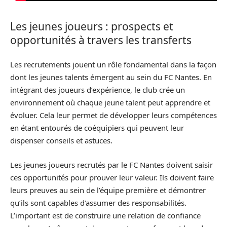
Les jeunes joueurs : prospects et
opportunités à travers les transferts
Les recrutements jouent un rôle fondamental dans la façon
dont les jeunes talents émergent au sein du FC Nantes. En
intégrant des joueurs d’expérience, le club crée un
environnement où chaque jeune talent peut apprendre et
évoluer. Cela leur permet de développer leurs compétences
en étant entourés de coéquipiers qui peuvent leur
dispenser conseils et astuces.
Les jeunes joueurs recrutés par le FC Nantes doivent saisir
ces opportunités pour prouver leur valeur. Ils doivent faire
leurs preuves au sein de l’équipe première et démontrer
qu’ils sont capables d’assumer des responsabilités.
L’important est de construire une relation de confiance