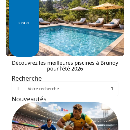
SPORT
Découvrez les meilleures piscines à Brunoy
pour l’été 2026
Recherche
Nouveautés