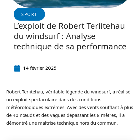
SPORT
L’exploit de Robert Teriitehau
du windsurf : Analyse
technique de sa performance
14 février 2025
Robert Teriitehau, véritable légende du windsurf, a réalisé
un exploit spectaculaire dans des conditions
météorologiques extrêmes. Avec des vents soufflant à plus
de 40 nœuds et des vagues dépassant les 8 mètres, il a
démontré une maîtrise technique hors du commun.