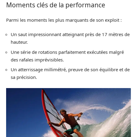
Moments clés de la performance
Parmi les moments les plus marquants de son exploit :
Un saut impressionnant atteignant près de 17 mètres de
hauteur.
Une série de rotations parfaitement exécutées malgré
des rafales imprévisibles.
Un atterrissage millimétré, preuve de son équilibre et de
sa précision.