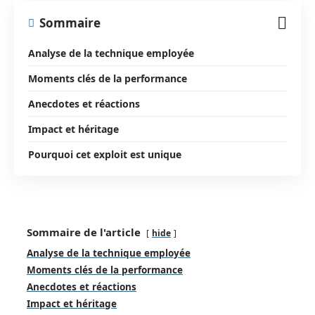
Sommaire
Analyse de la technique employée
Moments clés de la performance
Anecdotes et réactions
Impact et héritage
Pourquoi cet exploit est unique
Sommaire de l'article
hide
Analyse de la technique employée
Moments clés de la performance
Anecdotes et réactions
Impact et héritage