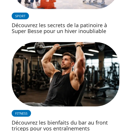
SPORT
Découvrez les secrets de la patinoire à
Super Besse pour un hiver inoubliable
FITNESS
Découvrez les bienfaits du bar au front
triceps pour vos entraînements