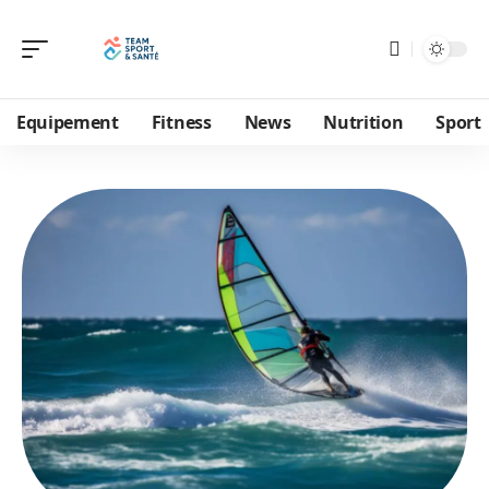
Equipement
Fitness
News
Nutrition
Sport