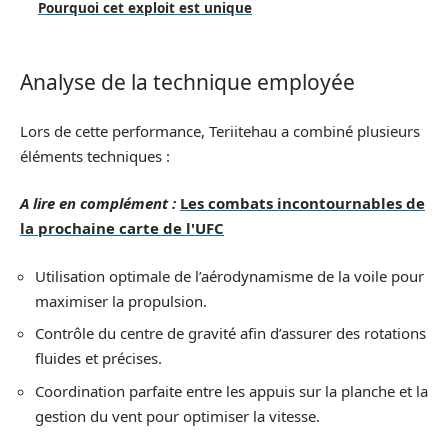
Pourquoi cet exploit est unique
Analyse de la technique employée
Lors de cette performance, Teriitehau a combiné plusieurs
éléments techniques :
A lire en complément :
Les combats incontournables de
la prochaine carte de l'UFC
Utilisation optimale de l’aérodynamisme de la voile pour
maximiser la propulsion.
Contrôle du centre de gravité afin d’assurer des rotations
fluides et précises.
Coordination parfaite entre les appuis sur la planche et la
gestion du vent pour optimiser la vitesse.