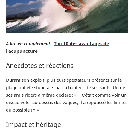
A lire en complément :
Top 10 des avantages de
l'acupuncture
Anecdotes et réactions
Durant son exploit, plusieurs spectateurs présents sur la
plage ont été stupéfaits par la hauteur de ses sauts. Un de
ses amis riders a même déclaré : « »C’était comme voir un
oiseau voler au-dessus des vagues, il a repoussé les limites
du possible ! » »
Impact et héritage