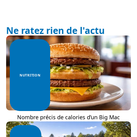
Ne ratez rien de l'actu
NUTRITION
Nombre précis de calories d’un Big Mac