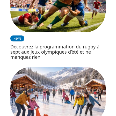
NEWS
Découvrez la programmation du rugby à
sept aux Jeux olympiques d’été et ne
manquez rien