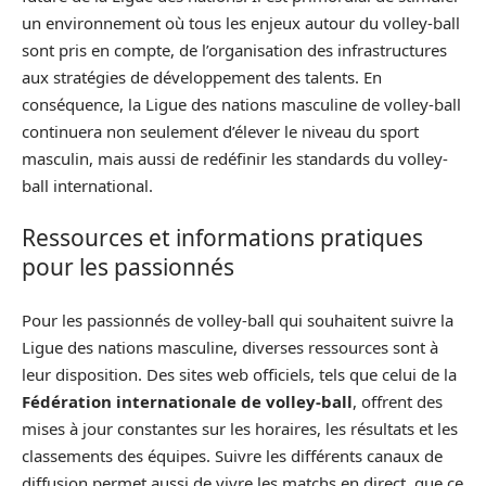
un environnement où tous les enjeux autour du volley-ball
sont pris en compte, de l’organisation des infrastructures
aux stratégies de développement des talents. En
conséquence, la Ligue des nations masculine de volley-ball
continuera non seulement d’élever le niveau du sport
masculin, mais aussi de redéfinir les standards du volley-
ball international.
Ressources et informations pratiques
pour les passionnés
Pour les passionnés de volley-ball qui souhaitent suivre la
Ligue des nations masculine, diverses ressources sont à
leur disposition. Des sites web officiels, tels que celui de la
Fédération internationale de volley-ball
, offrent des
mises à jour constantes sur les horaires, les résultats et les
classements des équipes. Suivre les différents canaux de
diffusion permet aussi de vivre les matchs en direct, que ce