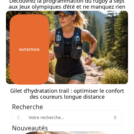
Découvrez la programmation du rugby à sept
aux Jeux olympiques d’été et ne manquez rien
NUTRITION
Gilet d’hydratation trail : optimiser le confort
des coureurs longue distance
Recherche
Nouveautés