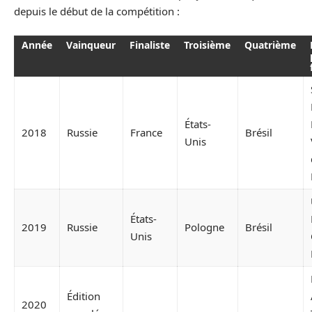
depuis le début de la compétition :
Année
Vainqueur
Finaliste
Troisième
Quatrième
États-
2018
Russie
France
Brésil
Unis
États-
2019
Russie
Pologne
Brésil
Unis
Édition
2020