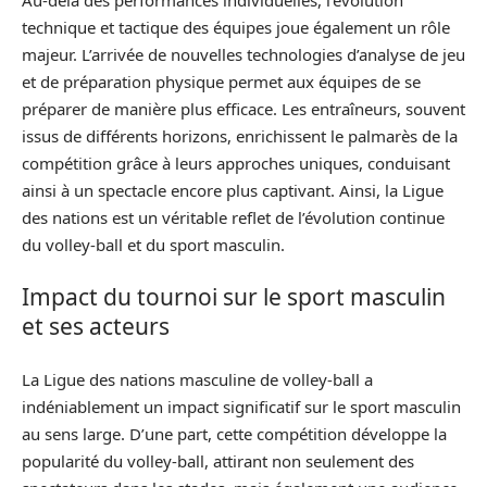
technique et tactique des équipes joue également un rôle
majeur. L’arrivée de nouvelles technologies d’analyse de jeu
et de préparation physique permet aux équipes de se
préparer de manière plus efficace. Les entraîneurs, souvent
issus de différents horizons, enrichissent le palmarès de la
compétition grâce à leurs approches uniques, conduisant
ainsi à un spectacle encore plus captivant. Ainsi, la Ligue
des nations est un véritable reflet de l’évolution continue
du volley-ball et du sport masculin.
Impact du tournoi sur le sport masculin
et ses acteurs
La Ligue des nations masculine de volley-ball a
indéniablement un impact significatif sur le sport masculin
au sens large. D’une part, cette compétition développe la
popularité du volley-ball, attirant non seulement des