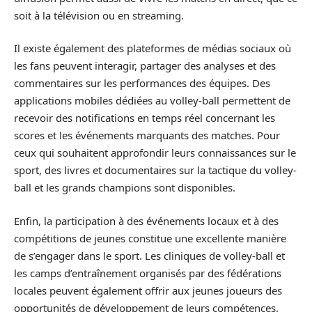
soit à la télévision ou en streaming.
Il existe également des plateformes de médias sociaux où
les fans peuvent interagir, partager des analyses et des
commentaires sur les performances des équipes. Des
applications mobiles dédiées au volley-ball permettent de
recevoir des notifications en temps réel concernant les
scores et les événements marquants des matches. Pour
ceux qui souhaitent approfondir leurs connaissances sur le
sport, des livres et documentaires sur la tactique du volley-
ball et les grands champions sont disponibles.
Enfin, la participation à des événements locaux et à des
compétitions de jeunes constitue une excellente manière
de s’engager dans le sport. Les cliniques de volley-ball et
les camps d’entraînement organisés par des fédérations
locales peuvent également offrir aux jeunes joueurs des
opportunités de développement de leurs compétences.