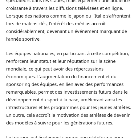
spectateurs dans les stades, mais également une audience
croissante à travers les diffusions télévisées et en ligne.
Lorsque des nations comme le Japon ou l’Italie s’affrontent
lors de matchs clés, l’intérêt des médias accroît
considérablement, devenant un événement marquant de
l’année sportive.
Les équipes nationales, en participant à cette compétition,
renforcent leur statut et leur réputation sur la scène
mondiale, ce qui peut avoir des répercussions
économiques. L’augmentation du financement et du
sponsoring des équipes, en lien avec des performances
remarquables, permet des investissements futurs dans le
développement du sport à la base, améliorant ainsi les
infrastructures et les programmes pour les jeunes athlètes.
En outre, cela accroît la motivation des athlètes de devenir
des modèles à suivre pour les générations futures.
Le tournoi agit également comme une plateforme pour