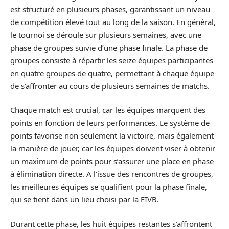
est structuré en plusieurs phases, garantissant un niveau
de compétition élevé tout au long de la saison. En général,
le tournoi se déroule sur plusieurs semaines, avec une
phase de groupes suivie d’une phase finale. La phase de
groupes consiste à répartir les seize équipes participantes
en quatre groupes de quatre, permettant à chaque équipe
de s’affronter au cours de plusieurs semaines de matchs.
Chaque match est crucial, car les équipes marquent des
points en fonction de leurs performances. Le système de
points favorise non seulement la victoire, mais également
la manière de jouer, car les équipes doivent viser à obtenir
un maximum de points pour s’assurer une place en phase
à élimination directe. A l’issue des rencontres de groupes,
les meilleures équipes se qualifient pour la phase finale,
qui se tient dans un lieu choisi par la FIVB.
Durant cette phase, les huit équipes restantes s’affrontent