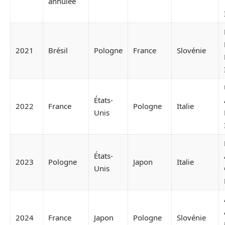
annulée
2021
Brésil
Pologne
France
Slovénie
États-
2022
France
Pologne
Italie
Unis
États-
2023
Pologne
Japon
Italie
Unis
2024
France
Japon
Pologne
Slovénie