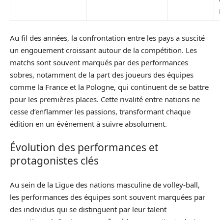
Au fil des années, la confrontation entre les pays a suscité
un engouement croissant autour de la compétition. Les
matchs sont souvent marqués par des performances
sobres, notamment de la part des joueurs des équipes
comme la France et la Pologne, qui continuent de se battre
pour les premières places. Cette rivalité entre nations ne
cesse d’enflammer les passions, transformant chaque
édition en un événement à suivre absolument.
Évolution des performances et
protagonistes clés
Au sein de la Ligue des nations masculine de volley-ball,
les performances des équipes sont souvent marquées par
des individus qui se distinguent par leur talent