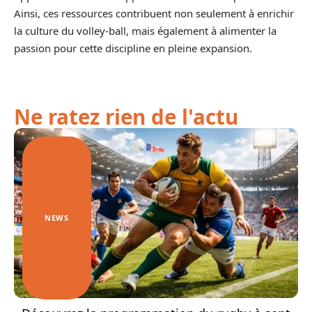
Ainsi, ces ressources contribuent non seulement à enrichir
la culture du volley-ball, mais également à alimenter la
passion pour cette discipline en pleine expansion.
Ne ratez rien de l'actu
NEWS