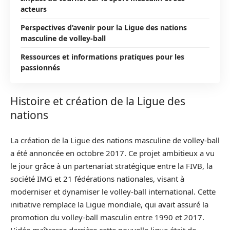
acteurs
Perspectives d’avenir pour la Ligue des nations
masculine de volley-ball
Ressources et informations pratiques pour les
passionnés
Histoire et création de la Ligue des
nations
La création de la Ligue des nations masculine de volley-ball
a été annoncée en octobre 2017. Ce projet ambitieux a vu
le jour grâce à un partenariat stratégique entre la FIVB, la
société IMG et 21 fédérations nationales, visant à
moderniser et dynamiser le volley-ball international. Cette
initiative remplace la Ligue mondiale, qui avait assuré la
promotion du volley-ball masculin entre 1990 et 2017.
L’idée maîtresse derrière cette nouvelle ligue était de