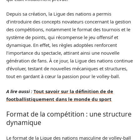
Depuis sa création, la Ligue des nations a permis
d’introduire des concepts novateurs concernant la gestion
des compétitions, notamment le format des tournois et le
système de points, qui récompense le jeu offensif et
dynamique. En effet, les règles adoptées renforcent
l’importance du spectacle, attirant ainsi une nouvelle
génération de fans. À ce jour, la Ligue des nations continue
d’évoluer, testant de nouvelles mécaniques et structures,
tout en gardant à cœur la passion pour le volley-ball.
A lire aussi :
Tout savoir sur la définition de de
footballistiquement dans le monde du sport
Format de la compétition : une structure
dynamique
Le format de la Ligue des nations masculine de volley-ball