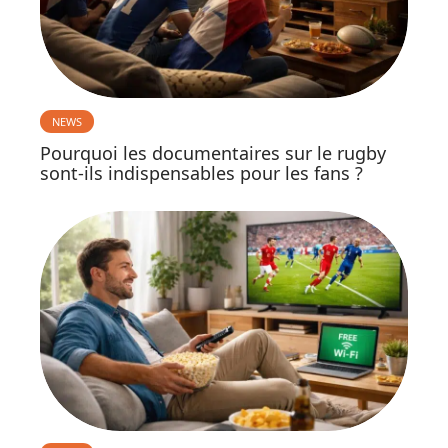
NEWS
Pourquoi les documentaires sur le rugby
sont-ils indispensables pour les fans ?