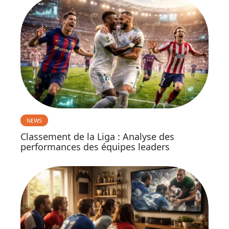
NEWS
Classement de la Liga : Analyse des
performances des équipes leaders