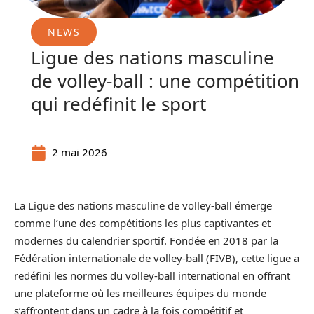
NEWS
Ligue des nations masculine
de volley-ball : une compétition
qui redéfinit le sport
2 mai 2026
La Ligue des nations masculine de volley-ball émerge
comme l’une des compétitions les plus captivantes et
modernes du calendrier sportif. Fondée en 2018 par la
Fédération internationale de volley-ball (FIVB), cette ligue a
redéfini les normes du volley-ball international en offrant
une plateforme où les meilleures équipes du monde
s’affrontent dans un cadre à la fois compétitif et