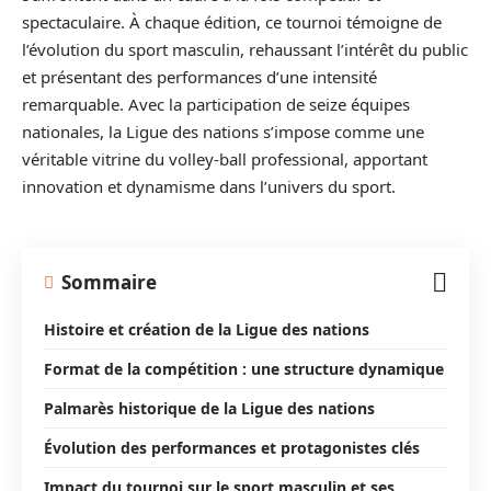
spectaculaire. À chaque édition, ce tournoi témoigne de
l’évolution du sport masculin, rehaussant l’intérêt du public
et présentant des performances d’une intensité
remarquable. Avec la participation de seize équipes
nationales, la Ligue des nations s’impose comme une
véritable vitrine du volley-ball professional, apportant
innovation et dynamisme dans l’univers du sport.
Sommaire
Histoire et création de la Ligue des nations
Format de la compétition : une structure dynamique
Palmarès historique de la Ligue des nations
Évolution des performances et protagonistes clés
Impact du tournoi sur le sport masculin et ses