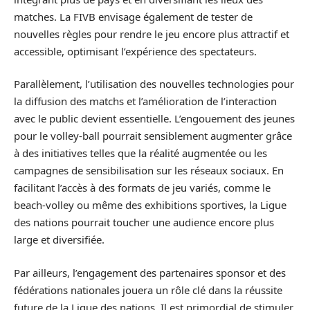
matches. La FIVB envisage également de tester de
nouvelles règles pour rendre le jeu encore plus attractif et
accessible, optimisant l’expérience des spectateurs.
Parallèlement, l’utilisation des nouvelles technologies pour
la diffusion des matchs et l’amélioration de l’interaction
avec le public devient essentielle. L’engouement des jeunes
pour le volley-ball pourrait sensiblement augmenter grâce
à des initiatives telles que la réalité augmentée ou les
campagnes de sensibilisation sur les réseaux sociaux. En
facilitant l’accès à des formats de jeu variés, comme le
beach-volley ou même des exhibitions sportives, la Ligue
des nations pourrait toucher une audience encore plus
large et diversifiée.
Par ailleurs, l’engagement des partenaires sponsor et des
fédérations nationales jouera un rôle clé dans la réussite
future de la Ligue des nations. Il est primordial de stimuler