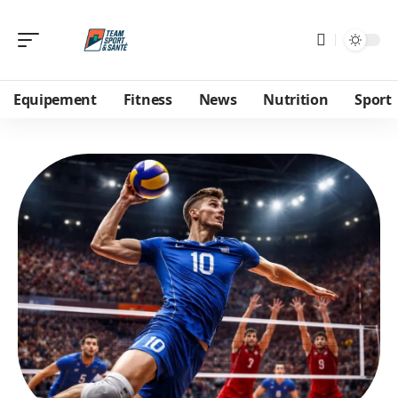
Equipement
Fitness
News
Nutrition
Sport