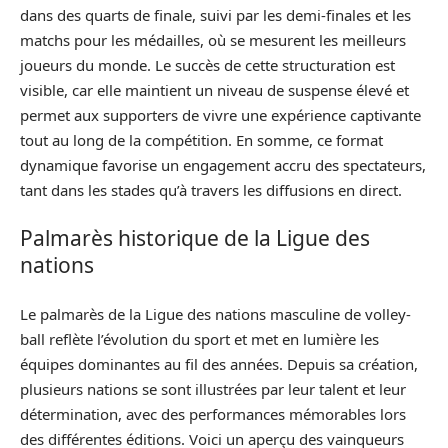
dans des quarts de finale, suivi par les demi-finales et les
matchs pour les médailles, où se mesurent les meilleurs
joueurs du monde. Le succès de cette structuration est
visible, car elle maintient un niveau de suspense élevé et
permet aux supporters de vivre une expérience captivante
tout au long de la compétition. En somme, ce format
dynamique favorise un engagement accru des spectateurs,
tant dans les stades qu’à travers les diffusions en direct.
Palmarès historique de la Ligue des
nations
Le palmarès de la Ligue des nations masculine de volley-
ball reflète l’évolution du sport et met en lumière les
équipes dominantes au fil des années. Depuis sa création,
plusieurs nations se sont illustrées par leur talent et leur
détermination, avec des performances mémorables lors
des différentes éditions. Voici un aperçu des vainqueurs