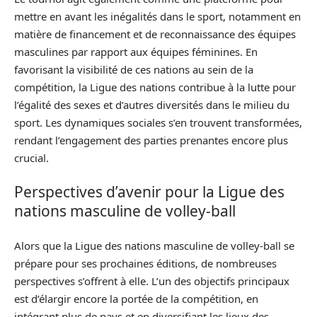
mettre en avant les inégalités dans le sport, notamment en
matière de financement et de reconnaissance des équipes
masculines par rapport aux équipes féminines. En
favorisant la visibilité de ces nations au sein de la
compétition, la Ligue des nations contribue à la lutte pour
l’égalité des sexes et d’autres diversités dans le milieu du
sport. Les dynamiques sociales s’en trouvent transformées,
rendant l’engagement des parties prenantes encore plus
crucial.
Perspectives d’avenir pour la Ligue des
nations masculine de volley-ball
Alors que la Ligue des nations masculine de volley-ball se
prépare pour ses prochaines éditions, de nombreuses
perspectives s’offrent à elle. L’un des objectifs principaux
est d’élargir encore la portée de la compétition, en
intégrant plus de pays et en diversifiant les lieux des