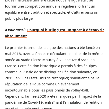
fournir une compétition annuelle régulière, offrant un
équilibre entre tradition et spectacle, et d’attirer ainsi un
public plus large.
A voir aussi :
Pourquoi hurling est un sport à découvrir
absolument
Le premier tournoi de la Ligue des nations a été lancé en
mai 2018, avec la finale se déroulant en juillet de la même
année au stade Pierre-Mauroy à Villeneuve-d’Ascq, en
France. Cette édition historique a permis à des équipes
comme la Russie de se distinguer. L’édition suivante, en
2019, a vu les États-Unis se distinguer, solidifiant ainsi la
réputation de la ligue comme un événement
incontournable pour les passionnés de volley-ball.
Cependant, l’année 2020 a été marquée par l’impact de la
pandémie de Covid-19, entraînant l’annulation de l’édition
qui était initialement prévue.