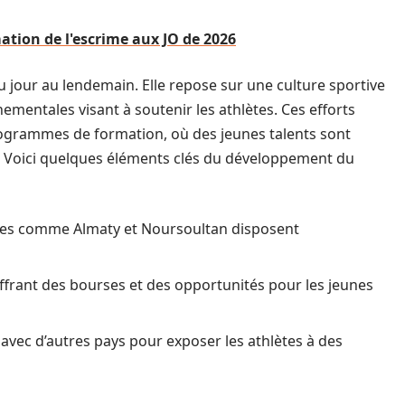
ion de l'escrime aux JO de 2026
 jour au lendemain. Elle repose sur une culture sportive
nementales visant à soutenir les athlètes. Ces efforts
rogrammes de formation, où des jeunes talents sont
. Voici quelques éléments clés du développement du
illes comme Almaty et Noursoultan disposent
ffrant des bourses et des opportunités pour les jeunes
 avec d’autres pays pour exposer les athlètes à des