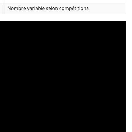
Nombre variable selon compétitions