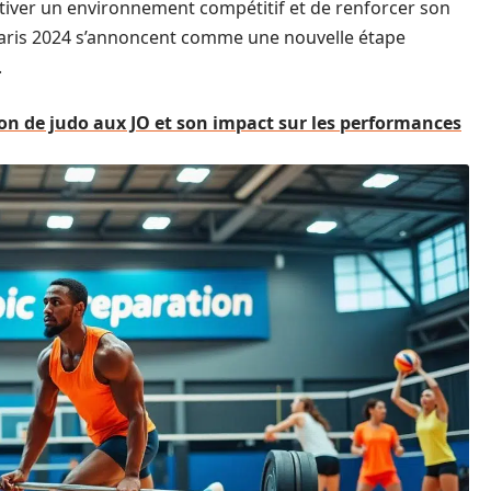
tiver un environnement compétitif et de renforcer son
 Paris 2024 s’annoncent comme une nouvelle étape
.
n de judo aux JO et son impact sur les performances