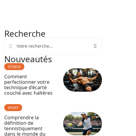
Recherche
Nouveautés
FITNESS
Comment
perfectionner votre
technique d’écarté
couché avec haltères
SPORT
Comprendre la
définition de
tennistiquement
dans le monde du