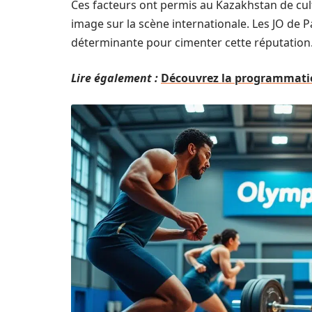
Ces facteurs ont permis au Kazakhstan de cul
image sur la scène internationale. Les JO de
déterminante pour cimenter cette réputation
Lire également :
Découvrez la programmatio