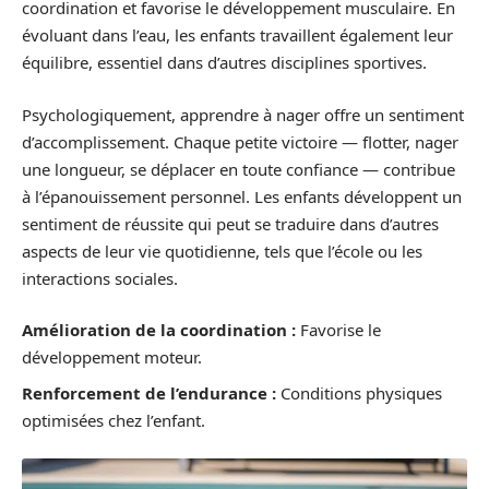
coordination et favorise le développement musculaire. En
évoluant dans l’eau, les enfants travaillent également leur
équilibre, essentiel dans d’autres disciplines sportives.
Psychologiquement, apprendre à nager offre un sentiment
d’accomplissement. Chaque petite victoire — flotter, nager
une longueur, se déplacer en toute confiance — contribue
à l’épanouissement personnel. Les enfants développent un
sentiment de réussite qui peut se traduire dans d’autres
aspects de leur vie quotidienne, tels que l’école ou les
interactions sociales.
Amélioration de la coordination :
Favorise le
développement moteur.
Renforcement de l’endurance :
Conditions physiques
optimisées chez l’enfant.