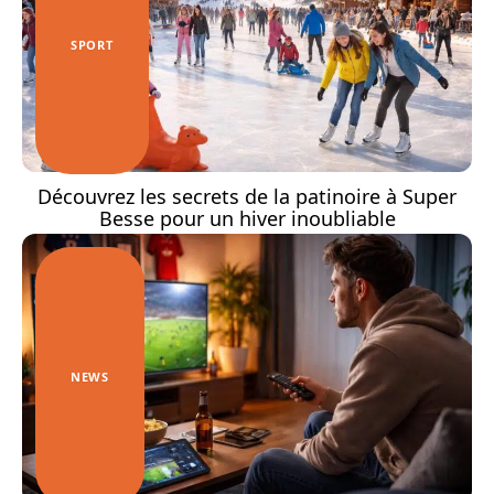
SPORT
Découvrez les secrets de la patinoire à Super
Besse pour un hiver inoubliable
NEWS