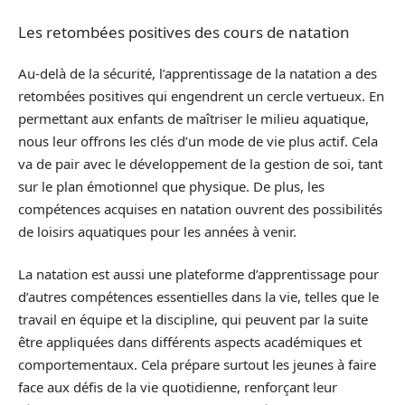
Les retombées positives des cours de natation
Au-delà de la sécurité, l’apprentissage de la natation a des
retombées positives qui engendrent un cercle vertueux. En
permettant aux enfants de maîtriser le milieu aquatique,
nous leur offrons les clés d’un mode de vie plus actif. Cela
va de pair avec le développement de la gestion de soi, tant
sur le plan émotionnel que physique. De plus, les
compétences acquises en natation ouvrent des possibilités
de loisirs aquatiques pour les années à venir.
La natation est aussi une plateforme d’apprentissage pour
d’autres compétences essentielles dans la vie, telles que le
travail en équipe et la discipline, qui peuvent par la suite
être appliquées dans différents aspects académiques et
comportementaux. Cela prépare surtout les jeunes à faire
face aux défis de la vie quotidienne, renforçant leur