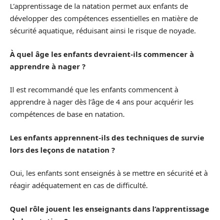
L’apprentissage de la natation permet aux enfants de
développer des compétences essentielles en matière de
sécurité aquatique, réduisant ainsi le risque de noyade.
À quel âge les enfants devraient-ils commencer à
apprendre à nager ?
Il est recommandé que les enfants commencent à
apprendre à nager dès l’âge de 4 ans pour acquérir les
compétences de base en natation.
Les enfants apprennent-ils des techniques de survie
lors des leçons de natation ?
Oui, les enfants sont enseignés à se mettre en sécurité et à
réagir adéquatement en cas de difficulté.
Quel rôle jouent les enseignants dans l’apprentissage