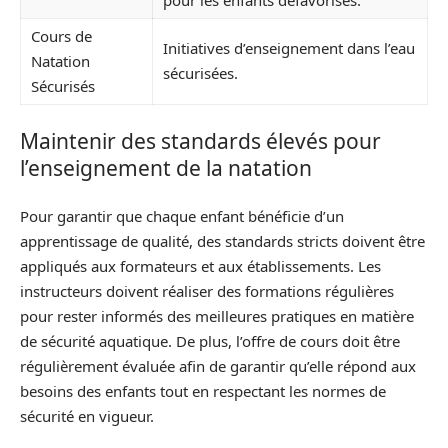
pour les enfants défavorisés.
Cours de
Initiatives d’enseignement dans l’eau
Natation
sécurisées.
Sécurisés
Maintenir des standards élevés pour
l’enseignement de la natation
Pour garantir que chaque enfant bénéficie d’un
apprentissage de qualité, des standards stricts doivent être
appliqués aux formateurs et aux établissements. Les
instructeurs doivent réaliser des formations régulières
pour rester informés des meilleures pratiques en matière
de sécurité aquatique. De plus, l’offre de cours doit être
régulièrement évaluée afin de garantir qu’elle répond aux
besoins des enfants tout en respectant les normes de
sécurité en vigueur.