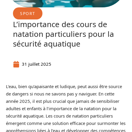
SPORT
L’importance des cours de
natation particuliers pour la
sécurité aquatique
31 juillet 2025
L’eau, bien qu’apaisante et ludique, peut aussi être source
de dangers si nous ne savons pas y naviguer. En cette
année 2025, il est plus crucial que jamais de sensibiliser
adultes et enfants à l’importance de la natation pour la
sécurité aquatique. Les cours de natation particuliers
émergent comme une solution efficace pour surmonter les
appréhensions liées à l’eau et développer des compétences