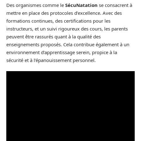
Des organismes comme le
SécuNatation
se consacrent à
mettre en place des protocoles d’excellence. Avec des
formations continues, des certifications pour les
instructeurs, et un suivi rigoureux des cours, les parents
peuvent être rassurés quant à la qualité des
enseignements proposés. Cela contribue également à un
environnement d’apprentissage serein, propice à la
sécurité et à l’épanouissement personnel.