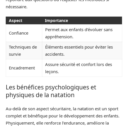
nécessaire.
Aspect
Importance
Permet aux enfants d’évoluer sans
Confiance
appréhension.
Techniques de
Éléments essentiels pour éviter les
survie
accidents.
Assure sécurité et confort lors des
Encadrement
leçons.
Les bénéfices psychologiques et
physiques de la natation
Au-delà de son aspect sécuritaire, la natation est un sport
complet et bénéfique pour le développement des enfants.
Physiquement, elle renforce l’endurance, améliore la