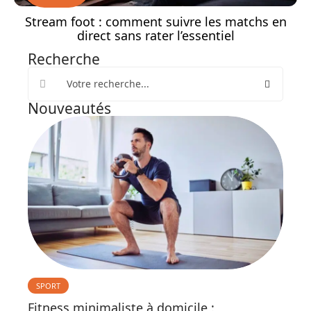
Stream foot : comment suivre les matchs en
direct sans rater l’essentiel
Recherche
Nouveautés
SPORT
Fitness minimaliste à domicile :