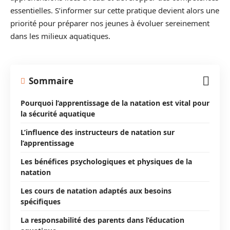
essentielles. S’informer sur cette pratique devient alors une
priorité pour préparer nos jeunes à évoluer sereinement
dans les milieux aquatiques.
Sommaire
Pourquoi l’apprentissage de la natation est vital pour
la sécurité aquatique
L’influence des instructeurs de natation sur
l’apprentissage
Les bénéfices psychologiques et physiques de la
natation
Les cours de natation adaptés aux besoins
spécifiques
La responsabilité des parents dans l’éducation