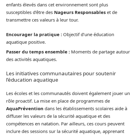
enfants élevés dans cet environnement sont plus
susceptibles d’être des
Nageurs Responsables
et de
transmettre ces valeurs à leur tour.
Encourager la pratique :
Objectif d’une éducation
aquatique positive.
Passer du temps ensemble :
Moments de partage autour
des activités aquatiques.
Les initiatives communautaires pour soutenir
l’éducation aquatique
Les écoles et les communautés doivent également jouer un
rôle proactif. La mise en place de programmes de
AquaPrévention
dans les établissements scolaires aide à
diffuser les valeurs de la sécurité aquatique et des
compétences en natation. Par ailleurs, ces cours peuvent
inclure des sessions sur la sécurité aquatique, apprenant