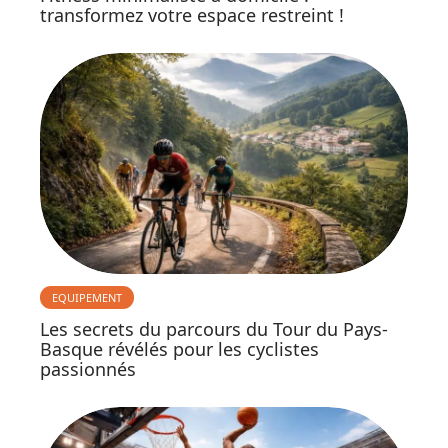
transformez votre espace restreint !
EQUIPEMENT
Les secrets du parcours du Tour du Pays-
Basque révélés pour les cyclistes
passionnés