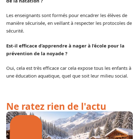
de la natation ?
Les enseignants sont formés pour encadrer les élèves de
manière sécurisée, en veillant à respecter les protocoles de
sécurité.
Est-il efficace d’apprendre à nager à l’école pour la
prévention de la noyade ?
Oui, cela est très efficace car cela expose tous les enfants à
une éducation aquatique, quel que soit leur milieu social.
Ne ratez rien de l'actu