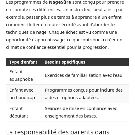
Les programmes de
NageSûre
sont conçu pour prendre
en compte ces différences. Un instructeur peut ainsi, par
exemple, passer plus de temps à apprendre à un enfant
comment flotter en toute sécurité avant d’aborder les
techniques de nage. Chaque échec est vu comme une
opportunité d’apprentissage, ce qui contribue à créer un
climat de confiance essentiel pour la progression.
Type d’enfant
Besoins spécifiques
Enfant
Exercices de familiarisation avec l’eau.
aquaphobe
Enfant avec
Programmes conçus pour inclure des
un handicap
aides et options adaptées.
Enfant
Séances de mise en confiance avec
débutant
enseignement des bases.
La responsabilité des parents dans