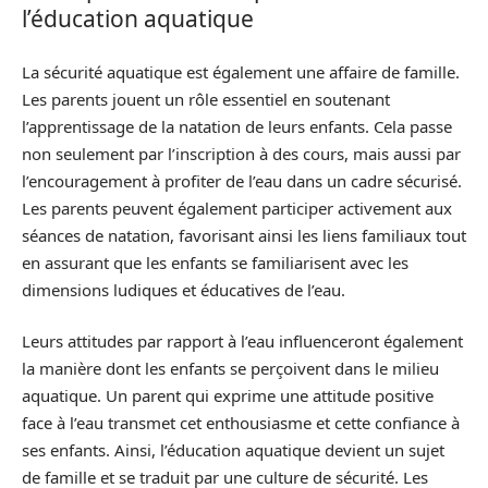
l’éducation aquatique
La sécurité aquatique est également une affaire de famille.
Les parents jouent un rôle essentiel en soutenant
l’apprentissage de la natation de leurs enfants. Cela passe
non seulement par l’inscription à des cours, mais aussi par
l’encouragement à profiter de l’eau dans un cadre sécurisé.
Les parents peuvent également participer activement aux
séances de natation, favorisant ainsi les liens familiaux tout
en assurant que les enfants se familiarisent avec les
dimensions ludiques et éducatives de l’eau.
Leurs attitudes par rapport à l’eau influenceront également
la manière dont les enfants se perçoivent dans le milieu
aquatique. Un parent qui exprime une attitude positive
face à l’eau transmet cet enthousiasme et cette confiance à
ses enfants. Ainsi, l’éducation aquatique devient un sujet
de famille et se traduit par une culture de sécurité. Les