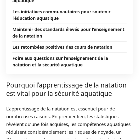
aquatique
Les initiatives communautaires pour soutenir
l’éducation aquatique
Maintenir des standards élevés pour l’enseignement
de la natation
Les retombées positives des cours de natation
Foire aux questions sur l’enseignement de la
natation et la sécurité aquatique
Pourquoi l’apprentissage de la natation
est vital pour la sécurité aquatique
L’apprentissage de la natation est essentiel pour de
nombreuses raisons. En premier lieu, les statistiques
révèlent qu’une fois acquises, les compétences aquatiques
réduisent considérablement les risques de noyade, un