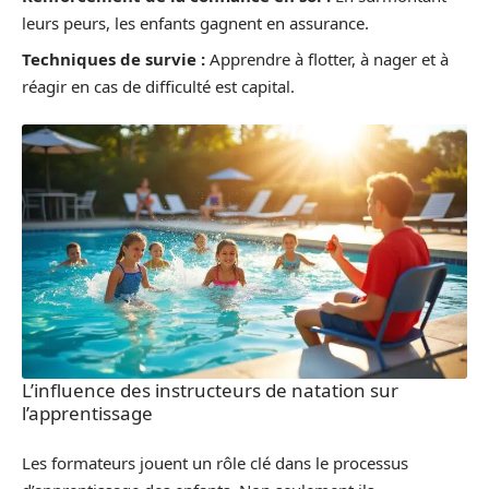
leurs peurs, les enfants gagnent en assurance.
Techniques de survie :
Apprendre à flotter, à nager et à
réagir en cas de difficulté est capital.
L’influence des instructeurs de natation sur
l’apprentissage
Les formateurs jouent un rôle clé dans le processus