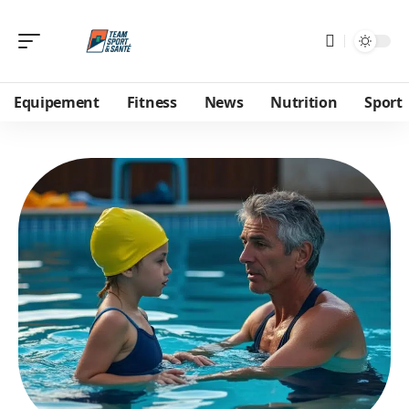
Equipement
Fitness
News
Nutrition
Sport