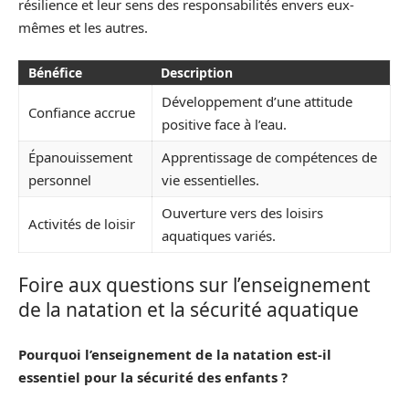
résilience et leur sens des responsabilités envers eux-
mêmes et les autres.
Bénéfice
Description
Développement d’une attitude
Confiance accrue
positive face à l’eau.
Épanouissement
Apprentissage de compétences de
personnel
vie essentielles.
Ouverture vers des loisirs
Activités de loisir
aquatiques variés.
Foire aux questions sur l’enseignement
de la natation et la sécurité aquatique
Pourquoi l’enseignement de la natation est-il
essentiel pour la sécurité des enfants ?