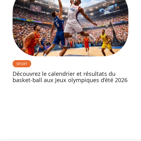
SPORT
Découvrez le calendrier et résultats du
basket-ball aux Jeux olympiques d’été 2026