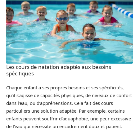
Les cours de natation adaptés aux besoins
spécifiques
Chaque enfant a ses propres besoins et ses spécificités,
qu’il s’agisse de capacités physiques, de niveaux de confort
dans l’eau, ou d’appréhensions. Cela fait des cours
particuliers une solution adaptée. Par exemple, certains
enfants peuvent souffrir d’aquaphobie, une peur excessive
de l’eau qui nécessite un encadrement doux et patient.