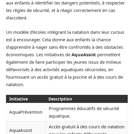
aux enfants à identifier les dangers potentiels, à respecter
les règles de sécurité, et à réagir correctement en cas
d’accident.
Un modèle d’écoles intégrant la natation dans leur cursus
est à encourager. Cela donne aux enfants la chance
d’apprendre à nager sans être confrontés à des obstacles
économiques. Les initiatives de
AquaAssist
permettent
également de faire participer les jeunes issus de milieux
défavorisés à des activités aquatiques sécurisées, en
fournissant un accès gratuit à la piscine et à des cours de
natation.
Initiative
Description
Programmes éducatifs de sécurité
AquaPrévention
aquatique.
Accès gratuit à des cours de natation
AquaAssist