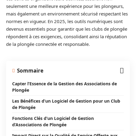
seulement une meilleure expérience pour les plongeurs,
mais également un environnement sécurisé respectant les
normes en vigueur. En 2025, les outils numériques sont
devenus essentiels pour garantir que les clubs de plongée
répondent à ces exigences, consolidant ainsi la réputation
de la plongée connectée et responsable.
Sommaire
Capter l’Essence de la Gestion des Associations de
Plongée
Les Bénéfices d’un Logiciel de Gestion pour un Club
de Plongée
Fonctions Clés d’un Logiciel de Gestion
d’Associations de Plongée
Impact Direct sur la Qualité de Service Offerte aux