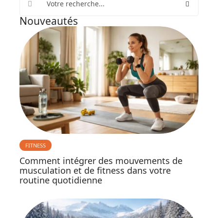
Nouveautés
FITNESS
Comment intégrer des mouvements de
musculation et de fitness dans votre
routine quotidienne