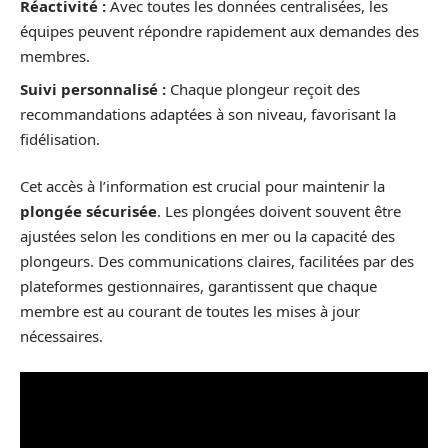
Réactivité :
Avec toutes les données centralisées, les
équipes peuvent répondre rapidement aux demandes des
membres.
Suivi personnalisé :
Chaque plongeur reçoit des
recommandations adaptées à son niveau, favorisant la
fidélisation.
Cet accès à l’information est crucial pour maintenir la
plongée sécurisée
. Les plongées doivent souvent être
ajustées selon les conditions en mer ou la capacité des
plongeurs. Des communications claires, facilitées par des
plateformes gestionnaires, garantissent que chaque
membre est au courant de toutes les mises à jour
nécessaires.