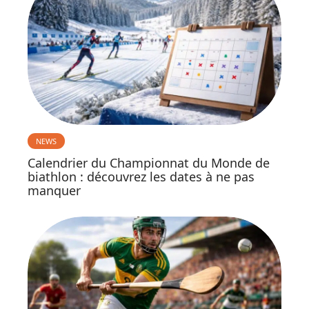
NEWS
Calendrier du Championnat du Monde de
biathlon : découvrez les dates à ne pas
manquer