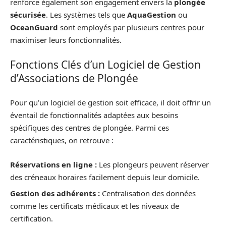
renforce également son engagement envers la
plongée
sécurisée
. Les systèmes tels que
AquaGestion
ou
OceanGuard
sont employés par plusieurs centres pour
maximiser leurs fonctionnalités.
Fonctions Clés d’un Logiciel de Gestion
d’Associations de Plongée
Pour qu’un logiciel de gestion soit efficace, il doit offrir un
éventail de fonctionnalités adaptées aux besoins
spécifiques des centres de plongée. Parmi ces
caractéristiques, on retrouve :
Réservations en ligne :
Les plongeurs peuvent réserver
des créneaux horaires facilement depuis leur domicile.
Gestion des adhérents :
Centralisation des données
comme les certificats médicaux et les niveaux de
certification.