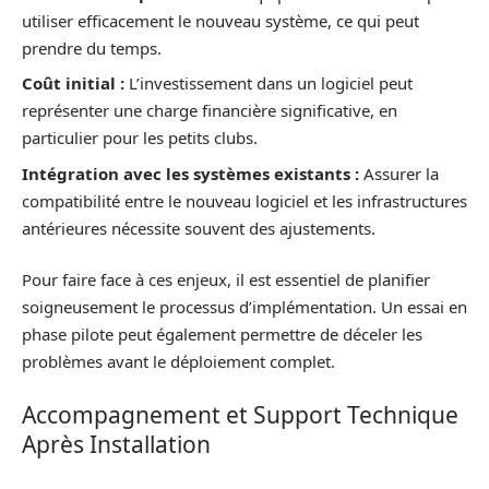
utiliser efficacement le nouveau système, ce qui peut
prendre du temps.
Coût initial :
L’investissement dans un logiciel peut
représenter une charge financière significative, en
particulier pour les petits clubs.
Intégration avec les systèmes existants :
Assurer la
compatibilité entre le nouveau logiciel et les infrastructures
antérieures nécessite souvent des ajustements.
Pour faire face à ces enjeux, il est essentiel de planifier
soigneusement le processus d’implémentation. Un essai en
phase pilote peut également permettre de déceler les
problèmes avant le déploiement complet.
Accompagnement et Support Technique
Après Installation