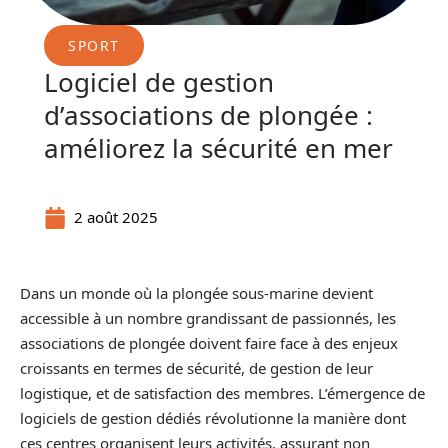
SPORT
Logiciel de gestion
d’associations de plongée :
améliorez la sécurité en mer
2 août 2025
Dans un monde où la plongée sous-marine devient
accessible à un nombre grandissant de passionnés, les
associations de plongée doivent faire face à des enjeux
croissants en termes de sécurité, de gestion de leur
logistique, et de satisfaction des membres. L’émergence de
logiciels de gestion dédiés révolutionne la manière dont
ces centres organisent leurs activités, assurant non