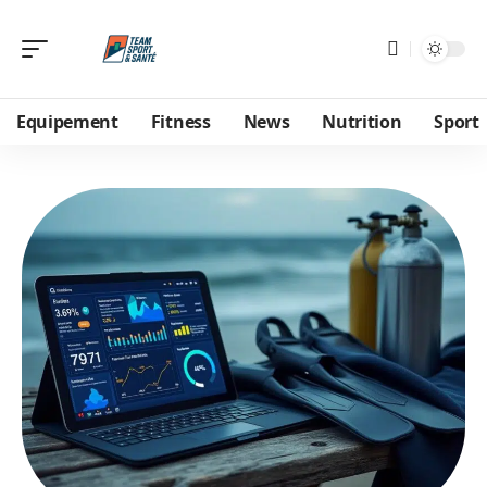
Equipement
Fitness
News
Nutrition
Sport