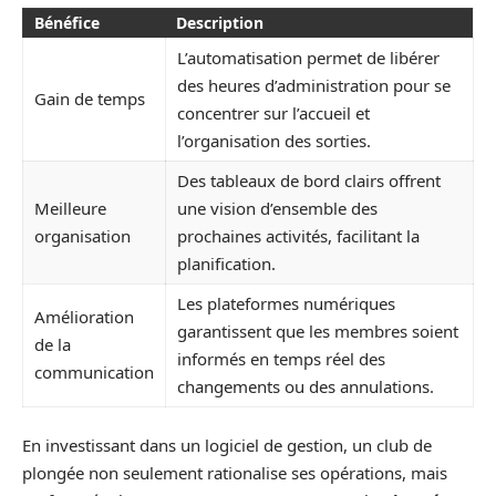
Bénéfice
Description
L’automatisation permet de libérer
des heures d’administration pour se
Gain de temps
concentrer sur l’accueil et
l’organisation des sorties.
Des tableaux de bord clairs offrent
Meilleure
une vision d’ensemble des
organisation
prochaines activités, facilitant la
planification.
Les plateformes numériques
Amélioration
garantissent que les membres soient
de la
informés en temps réel des
communication
changements ou des annulations.
En investissant dans un logiciel de gestion, un club de
plongée non seulement rationalise ses opérations, mais