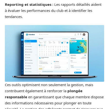
Reporting et statistiques :
Les rapports détaillés aident
à évaluer les performances du club et à identifier les
tendances.
Ces outils optimisent non seulement la gestion, mais
contribuent également à renforcer la
plongée
responsable
en garantissant que chaque membre dispose
des informations nécessaires pour plonger en toute