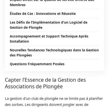
Membres
Études de Cas : Innovations et Réussite
Les Défis de l’Implémentation d’un Logiciel de
Gestion de Plongée
Accompagnement et Support Technique Après
Installation
Nouvelles Tendances Technologiques dans la Gestion
des Plongées
Questions Fréquemment Posées
Capter l’Essence de la Gestion des
Associations de Plongée
La gestion d’un club de plongée ne se limite pas à planifier
des sorties. Les dirigeants doivent jongler avec de