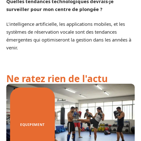
Quelles tendances technologiques devrais-je
surveiller pour mon centre de plongée ?
L’intelligence artificielle, les applications mobiles, et les
systèmes de réservation vocale sont des tendances
émergentes qui optimiseront la gestion dans les années à
venir.
Ne ratez rien de l'actu
EQUIPEMENT