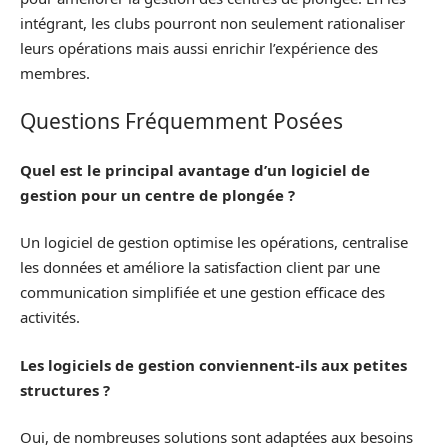
intégrant, les clubs pourront non seulement rationaliser
leurs opérations mais aussi enrichir l’expérience des
membres.
Questions Fréquemment Posées
Quel est le principal avantage d’un logiciel de
gestion pour un centre de plongée ?
Un logiciel de gestion optimise les opérations, centralise
les données et améliore la satisfaction client par une
communication simplifiée et une gestion efficace des
activités.
Les logiciels de gestion conviennent-ils aux petites
structures ?
Oui, de nombreuses solutions sont adaptées aux besoins