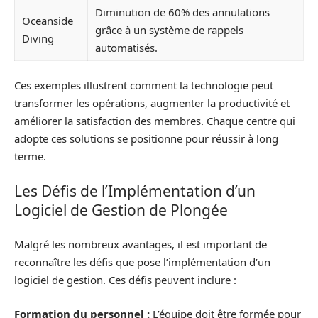
Diminution de 60% des annulations
Oceanside
grâce à un système de rappels
Diving
automatisés.
Ces exemples illustrent comment la technologie peut
transformer les opérations, augmenter la productivité et
améliorer la satisfaction des membres. Chaque centre qui
adopte ces solutions se positionne pour réussir à long
terme.
Les Défis de l’Implémentation d’un
Logiciel de Gestion de Plongée
Malgré les nombreux avantages, il est important de
reconnaître les défis que pose l’implémentation d’un
logiciel de gestion. Ces défis peuvent inclure :
Formation du personnel :
L’équipe doit être formée pour