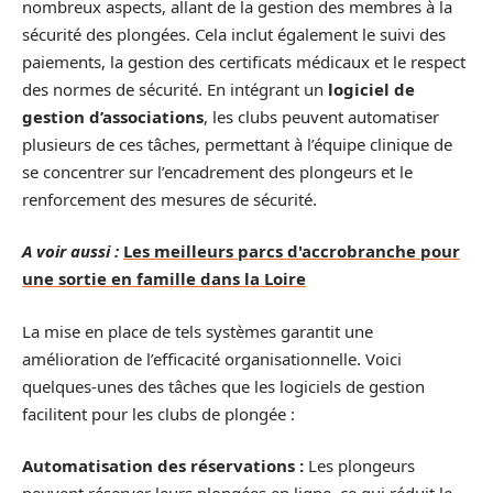
nombreux aspects, allant de la gestion des membres à la
sécurité des plongées. Cela inclut également le suivi des
paiements, la gestion des certificats médicaux et le respect
des normes de sécurité. En intégrant un
logiciel de
gestion d’associations
, les clubs peuvent automatiser
plusieurs de ces tâches, permettant à l’équipe clinique de
se concentrer sur l’encadrement des plongeurs et le
renforcement des mesures de sécurité.
A voir aussi :
Les meilleurs parcs d'accrobranche pour
une sortie en famille dans la Loire
La mise en place de tels systèmes garantit une
amélioration de l’efficacité organisationnelle. Voici
quelques-unes des tâches que les logiciels de gestion
facilitent pour les clubs de plongée :
Automatisation des réservations :
Les plongeurs