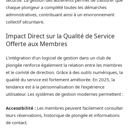
sécurité. La gestion des adhérents permet de s’assurer que
chaque plongeur a complété toutes les démarches
administratives, contribuant ainsi à un environnement
collectif sécuritaire.
Impact Direct sur la Qualité de Service
Offerte aux Membres
L’intégration d’un logiciel de gestion dans un club de
plongée renforce également la relation entre les membres
et le comité de direction. Grâce à des outils numériques, la
qualité du service est fortement améliorée. En 2025, la
tendance est à la personnalisation de l’expérience
utilisateur. Les systèmes de gestion modernes permettent :
Accessibilité :
Les membres peuvent facilement consulter
leurs réservations, historique de plongée et informations
de contact.