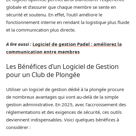
globale et d’assurer que chaque membre se sente en
sécurité et soutenu. En effet, l’outil améliore le
fonctionnement interne en rendant la logistique plus fluide
et la communication plus directe.
A lire aussi :
Logiciel de gestion Padel : améliorez la
communication entre membres
Les Bénéfices d’un Logiciel de Gestion
pour un Club de Plongée
Utiliser un logiciel de gestion dédié à la plongée procure
de nombreux avantages qui vont au-delà de la simple
gestion administrative. En 2025, avec l’accroissement des
réglementations et des exigences de sécurité, ces outils
deviennent indispensables. Voici quelques bénéfices à
considérer :