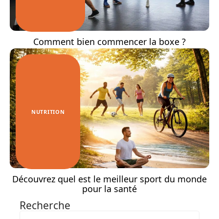
Comment bien commencer la boxe ?
NUTRITION
Découvrez quel est le meilleur sport du monde
pour la santé
Recherche