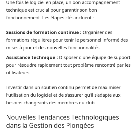
Une fois le logiciel en place, un bon accompagnement
technique est crucial pour garantir son bon
fonctionnement. Les étapes clés incluent :
Sessions de formation continue :
Organiser des
formations régulières pour tenir le personnel informé des
mises à jour et des nouvelles fonctionnalités.
Assistance technique :
Disposer d’une équipe de support
pour résoudre rapidement tout problème rencontré par les
utilisateurs.
Investir dans un soutien continu permet de maximiser
l’utilisation du logiciel et de s’assurer qu’il s’adapte aux
besoins changeants des membres du club.
Nouvelles Tendances Technologiques
dans la Gestion des Plongées