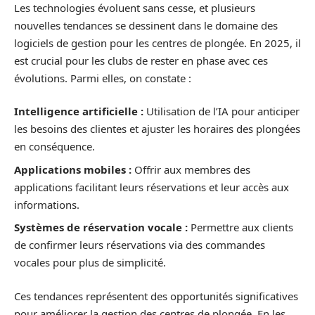
Les technologies évoluent sans cesse, et plusieurs
nouvelles tendances se dessinent dans le domaine des
logiciels de gestion pour les centres de plongée. En 2025, il
est crucial pour les clubs de rester en phase avec ces
évolutions. Parmi elles, on constate :
Intelligence artificielle :
Utilisation de l’IA pour anticiper
les besoins des clientes et ajuster les horaires des plongées
en conséquence.
Applications mobiles :
Offrir aux membres des
applications facilitant leurs réservations et leur accès aux
informations.
Systèmes de réservation vocale :
Permettre aux clients
de confirmer leurs réservations via des commandes
vocales pour plus de simplicité.
Ces tendances représentent des opportunités significatives
pour améliorer la gestion des centres de plongée. En les