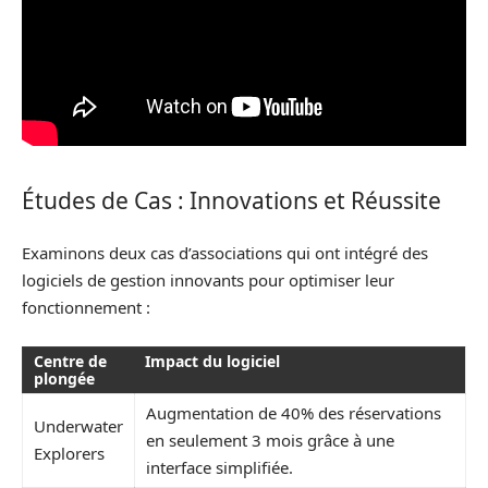
Études de Cas : Innovations et Réussite
Examinons deux cas d’associations qui ont intégré des
logiciels de gestion innovants pour optimiser leur
fonctionnement :
Centre de
Impact du logiciel
plongée
Augmentation de 40% des réservations
Underwater
en seulement 3 mois grâce à une
Explorers
interface simplifiée.