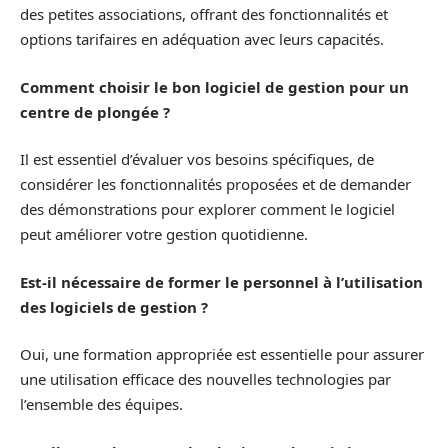
des petites associations, offrant des fonctionnalités et
options tarifaires en adéquation avec leurs capacités.
Comment choisir le bon logiciel de gestion pour un
centre de plongée ?
Il est essentiel d’évaluer vos besoins spécifiques, de
considérer les fonctionnalités proposées et de demander
des démonstrations pour explorer comment le logiciel
peut améliorer votre gestion quotidienne.
Est-il nécessaire de former le personnel à l’utilisation
des logiciels de gestion ?
Oui, une formation appropriée est essentielle pour assurer
une utilisation efficace des nouvelles technologies par
l’ensemble des équipes.