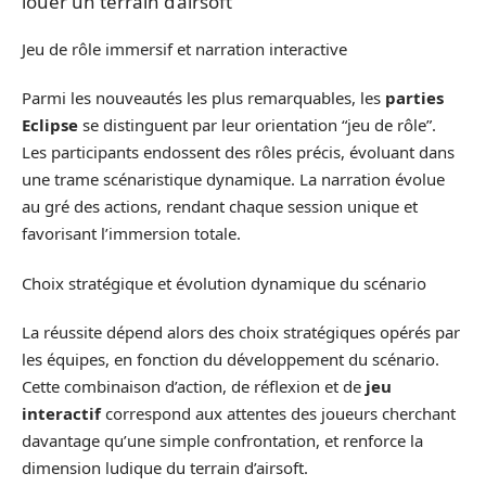
louer un terrain d’airsoft
Jeu de rôle immersif et narration interactive
Parmi les nouveautés les plus remarquables, les
parties
Eclipse
se distinguent par leur orientation “jeu de rôle”.
Les participants endossent des rôles précis, évoluant dans
une trame scénaristique dynamique. La narration évolue
au gré des actions, rendant chaque session unique et
favorisant l’immersion totale.
Choix stratégique et évolution dynamique du scénario
La réussite dépend alors des choix stratégiques opérés par
les équipes, en fonction du développement du scénario.
Cette combinaison d’action, de réflexion et de
jeu
interactif
correspond aux attentes des joueurs cherchant
davantage qu’une simple confrontation, et renforce la
dimension ludique du terrain d’airsoft.