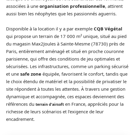
associées à une
organisation professionnelle
, attirent
aussi bien les néophytes que les passionnés aguerris.
Disponible à la location il y a par exemple
CQB Végétal
qui propose un terrain de 17 000 m² unique, situé au pied
du magasin Max2Joules à Sainte-Mesme (78730) près de
Paris, entièrement aménagé et situé en proche couronne
parisienne, qui offre des conditions de jeu optimales et
sécurisées. Les infrastructures, comme un parking sécurisé
et une
safe zone
équipée, favorisent le confort, tandis que
le choix étendu de matériel et la possibilité de privatiser le
site répondent à toutes les attentes. À travers une gestion
dynamique et accompagnée, ces espaces deviennent des
références du
en France, appréciés pour la
terrain d’airsoft
richesse de leurs scénarios et l’exigence de leur
encadrement.