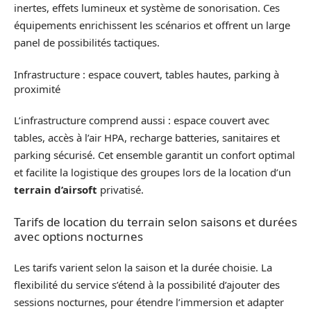
inertes, effets lumineux et système de sonorisation. Ces
équipements enrichissent les scénarios et offrent un large
panel de possibilités tactiques.
Infrastructure : espace couvert, tables hautes, parking à
proximité
L’infrastructure comprend aussi : espace couvert avec
tables, accès à l’air HPA, recharge batteries, sanitaires et
parking sécurisé. Cet ensemble garantit un confort optimal
et facilite la logistique des groupes lors de la location d’un
terrain d’airsoft
privatisé.
Tarifs de location du terrain selon saisons et durées
avec options nocturnes
Les tarifs varient selon la saison et la durée choisie. La
flexibilité du service s’étend à la possibilité d’ajouter des
sessions nocturnes, pour étendre l’immersion et adapter