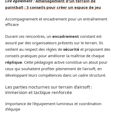
Lire également :
Aménagement d'un terrain de
paintball : 3 conseils pour créer un espace de jeu
Accompagnement et encadrement pour un entraînement
efficace
Durant ces rencontres, un
encadrement
constant est
assuré par des organisateurs présents sur le terrain. Ils
veillent au respect des règles de
sécurité
et proposent des
conseils pratiques pour améliorer la maîtrise de chaque
réplique
. Cette pédagogie active constitue un atout pour
ceux qui souhaitent profiter pleinement de l’airsoft, en
développant leurs compétences dans un cadre structuré.
Les parties nocturnes sur terrain d’airsoft :
immersion et tactique renforcée
Importance de l’équipement lumineux et coordination
d’équipe