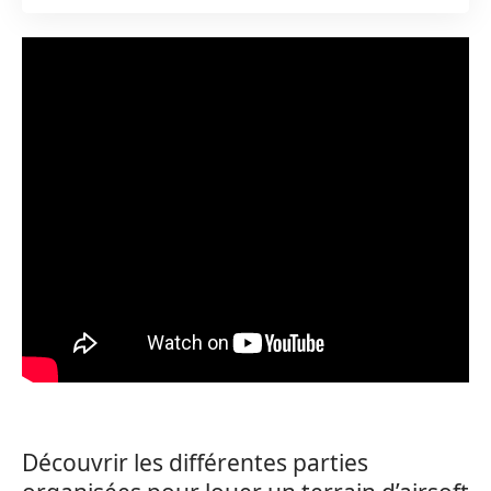
Découvrir les différentes parties