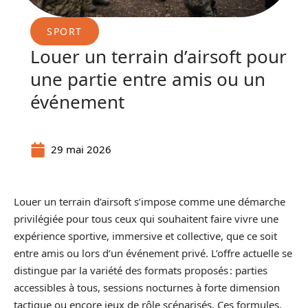
SPORT
Louer un terrain d’airsoft pour
une partie entre amis ou un
événement
29 mai 2026
Louer un terrain d’airsoft s’impose comme une démarche
privilégiée pour tous ceux qui souhaitent faire vivre une
expérience sportive, immersive et collective, que ce soit
entre amis ou lors d’un événement privé. L’offre actuelle se
distingue par la variété des formats proposés : parties
accessibles à tous, sessions nocturnes à forte dimension
tactique ou encore jeux de rôle scénarisés. Ces formules,