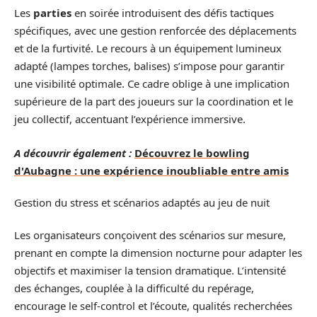
Les
parties
en soirée introduisent des défis tactiques
spécifiques, avec une gestion renforcée des déplacements
et de la furtivité. Le recours à un équipement lumineux
adapté (lampes torches, balises) s’impose pour garantir
une visibilité optimale. Ce cadre oblige à une implication
supérieure de la part des joueurs sur la coordination et le
jeu collectif, accentuant l’expérience immersive.
A découvrir également :
Découvrez le bowling
d'Aubagne : une expérience inoubliable entre amis
Gestion du stress et scénarios adaptés au jeu de nuit
Les organisateurs conçoivent des scénarios sur mesure,
prenant en compte la dimension nocturne pour adapter les
objectifs et maximiser la tension dramatique. L’intensité
des échanges, couplée à la difficulté du repérage,
encourage le self-control et l’écoute, qualités recherchées