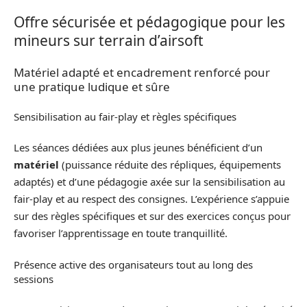
Offre sécurisée et pédagogique pour les
mineurs sur terrain d’airsoft
Matériel adapté et encadrement renforcé pour
une pratique ludique et sûre
Sensibilisation au fair-play et règles spécifiques
Les séances dédiées aux plus jeunes bénéficient d’un
matériel
(puissance réduite des répliques, équipements
adaptés) et d’une pédagogie axée sur la sensibilisation au
fair-play et au respect des consignes. L’expérience s’appuie
sur des règles spécifiques et sur des exercices conçus pour
favoriser l’apprentissage en toute tranquillité.
Présence active des organisateurs tout au long des
sessions