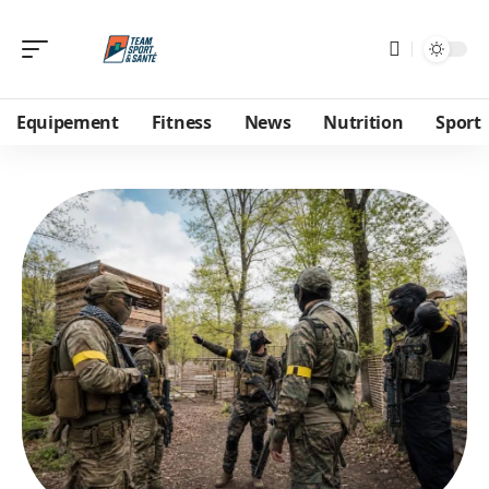
Equipement
Fitness
News
Nutrition
Sport