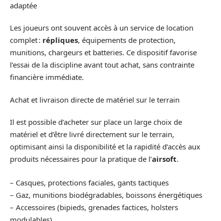
adaptée
Les joueurs ont souvent accès à un service de location
complet :
répliques
, équipements de protection,
munitions, chargeurs et batteries. Ce dispositif favorise
l’essai de la discipline avant tout achat, sans contrainte
financière immédiate.
Achat et livraison directe de matériel sur le terrain
Il est possible d’acheter sur place un large choix de
matériel et d’être livré directement sur le terrain,
optimisant ainsi la disponibilité et la rapidité d’accès aux
produits nécessaires pour la pratique de l’
airsoft
.
– Casques, protections faciales, gants tactiques
–
Gaz, munitions biodégradables, boissons énergétiques
– Accessoires (bipieds, grenades factices, holsters
modulables)