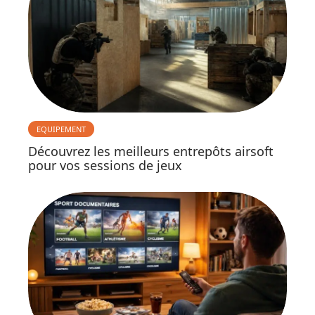
EQUIPEMENT
Découvrez les meilleurs entrepôts airsoft
pour vos sessions de jeux