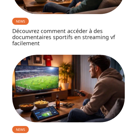
NEWS
Découvrez comment accéder à des
documentaires sportifs en streaming vf
facilement
NEWS