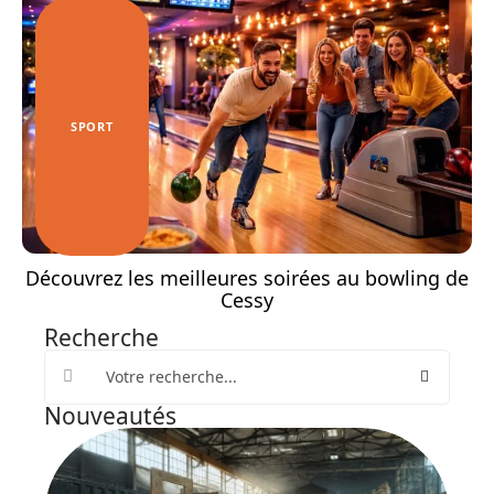
SPORT
Découvrez les meilleures soirées au bowling de
Cessy
Recherche
Nouveautés