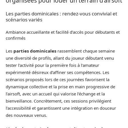
organisées pour louer un terrain d’airsoft
Les parties dominicales : rendez-vous convivial et
scénarios variés
Ambiance accueillante et facilité d’accès pour débutants et
confirmés
Les
parties dominicales
rassemblent chaque semaine
une diversité de profils, allant du joueur débutant venu
tester l’activité pour la première fois à l’amateur
expérimenté désireux d’affiner ses compétences. Les
scénarios proposés lors de ces journées favorisent la
dynamique collective et la prise en main progressive de
l’airsoft, avec un accueil qui valorise l’échange et la
bienveillance. Concrètement, ces sessions privilégient
l’accessibilité et garantissent une intégration en douceur
des nouveaux venus.