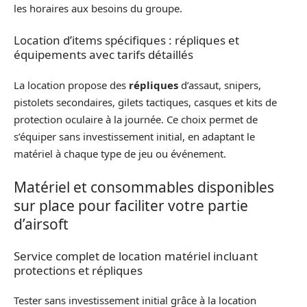
les horaires aux besoins du groupe.
Location d’items spécifiques : répliques et
équipements avec tarifs détaillés
La location propose des
répliques
d’assaut, snipers,
pistolets secondaires, gilets tactiques, casques et kits de
protection oculaire à la journée. Ce choix permet de
s’équiper sans investissement initial, en adaptant le
matériel à chaque type de jeu ou événement.
Matériel et consommables disponibles
sur place pour faciliter votre partie
d’airsoft
Service complet de location matériel incluant
protections et répliques
Tester sans investissement initial grâce à la location