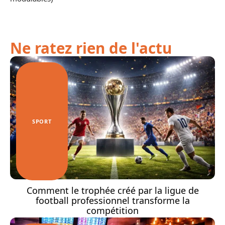
Ne ratez rien de l'actu
SPORT
Comment le trophée créé par la ligue de
football professionnel transforme la
compétition