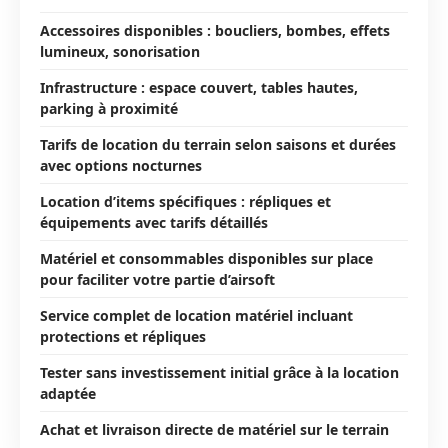
Accessoires disponibles : boucliers, bombes, effets
lumineux, sonorisation
Infrastructure : espace couvert, tables hautes,
parking à proximité
Tarifs de location du terrain selon saisons et durées
avec options nocturnes
Location d’items spécifiques : répliques et
équipements avec tarifs détaillés
Matériel et consommables disponibles sur place
pour faciliter votre partie d’airsoft
Service complet de location matériel incluant
protections et répliques
Tester sans investissement initial grâce à la location
adaptée
Achat et livraison directe de matériel sur le terrain