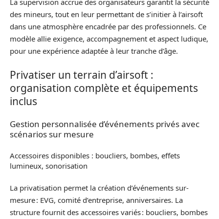
La supervision accrue des organisateurs garantit la sécurité
des mineurs, tout en leur permettant de s’initier à l’airsoft
dans une atmosphère encadrée par des professionnels. Ce
modèle allie exigence, accompagnement et aspect ludique,
pour une expérience adaptée à leur tranche d’âge.
Privatiser un terrain d’airsoft :
organisation complète et équipements
inclus
Gestion personnalisée d’événements privés avec
scénarios sur mesure
Accessoires disponibles : boucliers, bombes, effets
lumineux, sonorisation
La privatisation permet la création d’événements sur-
mesure : EVG, comité d’entreprise, anniversaires. La
structure fournit des accessoires variés : boucliers, bombes