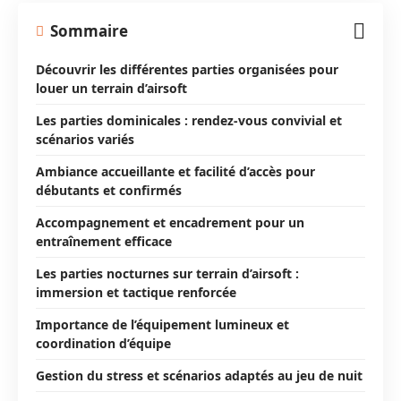
Sommaire
Découvrir les différentes parties organisées pour
louer un terrain d’airsoft
Les parties dominicales : rendez-vous convivial et
scénarios variés
Ambiance accueillante et facilité d’accès pour
débutants et confirmés
Accompagnement et encadrement pour un
entraînement efficace
Les parties nocturnes sur terrain d’airsoft :
immersion et tactique renforcée
Importance de l’équipement lumineux et
coordination d’équipe
Gestion du stress et scénarios adaptés au jeu de nuit