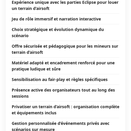
Expérience unique avec les parties Eclipse pour louer
un terrain d’airsoft
Jeu de rôle immersif et narration interactive
Choix stratégique et évolution dynamique du
scénario
Offre sécurisée et pédagogique pour les mineurs sur
terrain d’airsoft
Matériel adapté et encadrement renforcé pour une
pratique ludique et sûre
Sensibilisation au fair-play et règles spécifiques
Présence active des organisateurs tout au long des
sessions
Privatiser un terrain d’airsoft : organisation complète
et équipements inclus
Gestion personnalisée d’événements privés avec
scénarios sur mesure