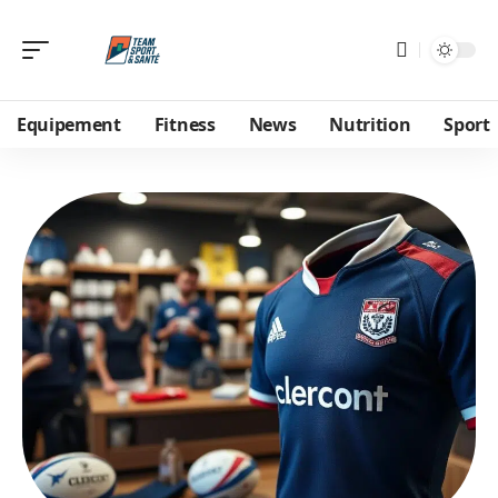
Equipement
Fitness
News
Nutrition
Sport