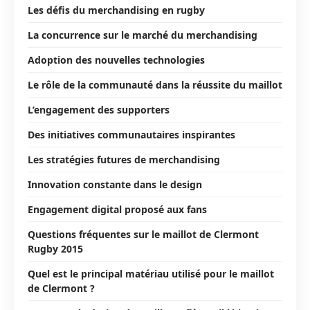
Les défis du merchandising en rugby
La concurrence sur le marché du merchandising
Adoption des nouvelles technologies
Le rôle de la communauté dans la réussite du maillot
L’engagement des supporters
Des initiatives communautaires inspirantes
Les stratégies futures de merchandising
Innovation constante dans le design
Engagement digital proposé aux fans
Questions fréquentes sur le maillot de Clermont
Rugby 2015
Quel est le principal matériau utilisé pour le maillot
de Clermont ?