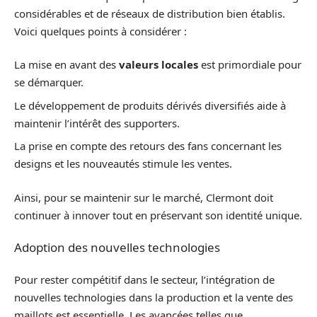
considérables et de réseaux de distribution bien établis.
Voici quelques points à considérer :
La mise en avant des
valeurs locales
est primordiale pour
se démarquer.
Le développement de produits dérivés diversifiés aide à
maintenir l’intérêt des supporters.
La prise en compte des retours des fans concernant les
designs et les nouveautés stimule les ventes.
Ainsi, pour se maintenir sur le marché, Clermont doit
continuer à innover tout en préservant son identité unique.
Adoption des nouvelles technologies
Pour rester compétitif dans le secteur, l’intégration de
nouvelles technologies dans la production et la vente des
maillots est essentielle. Les avancées telles que