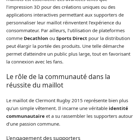
l’impression 3D pour des créations uniques ou des
applications interactives permettant aux supporters de
personnaliser leur maillot réinventent l’expérience du
consommateur. Par ailleurs, l’utilisation de plateformes
comme
Decathlon
ou
Sports Direct
pour la distribution
peut élargir la portée des produits. Une telle démarche
permet d’atteindre un public plus large, tout en favorisant
la connexion avec les fans.
Le rôle de la communauté dans la
réussite du maillot
Le maillot de Clermont Rugby 2015 représente bien plus
qu’un simple vêtement. Il incarne une véritable
identité
communautaire
et a su rassembler les supporters autour
d’une passion commune.
L’engagement des supporters