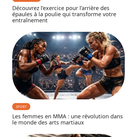
Découvrez l’exercice pour l’arrière des
épaules à la poulie qui transforme votre
entraînement
SPORT
Les femmes en MMA : une révolution dans
le monde des arts martiaux