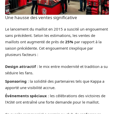
Une hausse des ventes significative
Le lancement du maillot en 2015 a suscité un engouement
sans précédent. Selon les estimations, les ventes de
maillots ont augmenté de près de
25%
par rapport à la
saison précédente. Cet engouement s’explique par
plusieurs facteurs :
Design attractif
: le mix entre modernité et tradition a su
séduire les fans.
Sponsoring
: la solidité des partenaires tels que Kappa a
apporté une visibilité accrue.
Événements spéciaux
: les célébrations des victoires de
l’ASM ont entraîné une forte demande pour le maillot.