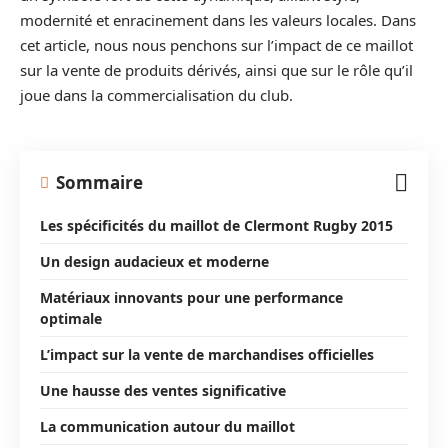
modernité et enracinement dans les valeurs locales. Dans
cet article, nous nous penchons sur l’impact de ce maillot
sur la vente de produits dérivés, ainsi que sur le rôle qu’il
joue dans la commercialisation du club.
Sommaire
Les spécificités du maillot de Clermont Rugby 2015
Un design audacieux et moderne
Matériaux innovants pour une performance
optimale
L’impact sur la vente de marchandises officielles
Une hausse des ventes significative
La communication autour du maillot