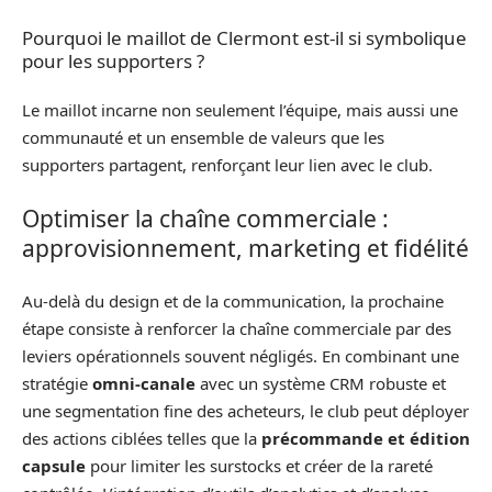
Pourquoi le maillot de Clermont est-il si symbolique
pour les supporters ?
Le maillot incarne non seulement l’équipe, mais aussi une
communauté et un ensemble de valeurs que les
supporters partagent, renforçant leur lien avec le club.
Optimiser la chaîne commerciale :
approvisionnement, marketing et fidélité
Au-delà du design et de la communication, la prochaine
étape consiste à renforcer la chaîne commerciale par des
leviers opérationnels souvent négligés. En combinant une
stratégie
omni‑canale
avec un système CRM robuste et
une segmentation fine des acheteurs, le club peut déployer
des actions ciblées telles que la
précommande et édition
capsule
pour limiter les surstocks et créer de la rareté