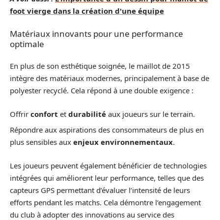
foot vierge dans la création d'une équipe
Matériaux innovants pour une performance
optimale
En plus de son esthétique soignée, le maillot de 2015
intègre des matériaux modernes, principalement à base de
polyester recyclé. Cela répond à une double exigence :
Offrir
confort
et
durabilité
aux joueurs sur le terrain.
Répondre aux aspirations des consommateurs de plus en
plus sensibles aux
enjeux environnementaux
.
Les joueurs peuvent également bénéficier de technologies
intégrées qui améliorent leur performance, telles que des
capteurs GPS permettant d’évaluer l’intensité de leurs
efforts pendant les matchs. Cela démontre l’engagement
du club à adopter des innovations au service des