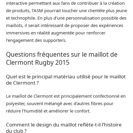
interactive permettant aux fans de contribuer à la création
de produits, l’ASM pourrait toucher une clientèle plus jeune
et technophile. En plus d’une personnalisation possible des
maillots, il serait intéressant de proposer des expériences
immersives en réalité augmentée pour renforcer
l’engagement des supporters.
Questions fréquentes sur le maillot de
Clermont Rugby 2015
Quel est le principal matériau utilisé pour le maillot
de Clermont ?
Le maillot de Clermont est principalement confectionné en
polyester, souvent mélangé avec d’autres fibres pour
réduire l’humidité et améliorer le confort.
Comment le design du maillot reflète-t-il l’histoire
du club ?