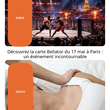
NEWS
Découvrez la carte Bellator du 17 mai à Paris :
un événement incontournable
SPORT