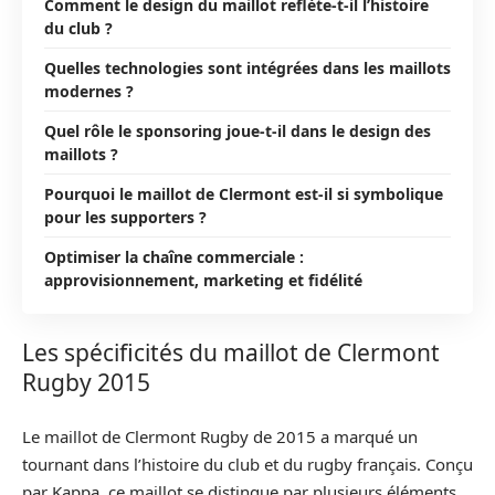
Comment le design du maillot reflète-t-il l’histoire
du club ?
Quelles technologies sont intégrées dans les maillots
modernes ?
Quel rôle le sponsoring joue-t-il dans le design des
maillots ?
Pourquoi le maillot de Clermont est-il si symbolique
pour les supporters ?
Optimiser la chaîne commerciale :
approvisionnement, marketing et fidélité
Les spécificités du maillot de Clermont
Rugby 2015
Le maillot de Clermont Rugby de 2015 a marqué un
tournant dans l’histoire du club et du rugby français. Conçu
par Kappa, ce maillot se distingue par plusieurs éléments