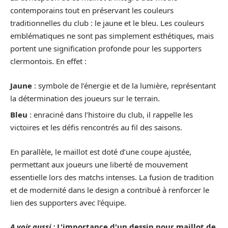
contemporains tout en préservant les couleurs
traditionnelles du club : le jaune et le bleu. Les couleurs
emblématiques ne sont pas simplement esthétiques, mais
portent une signification profonde pour les supporters
clermontois. En effet :
Jaune
: symbole de l’énergie et de la lumière, représentant
la détermination des joueurs sur le terrain.
Bleu
: enraciné dans l’histoire du club, il rappelle les
victoires et les défis rencontrés au fil des saisons.
En parallèle, le maillot est doté d’une coupe ajustée,
permettant aux joueurs une liberté de mouvement
essentielle lors des matchs intenses. La fusion de tradition
et de modernité dans le design a contribué à renforcer le
lien des supporters avec l’équipe.
A voir aussi :
L'importance d'un dessin pour maillot de