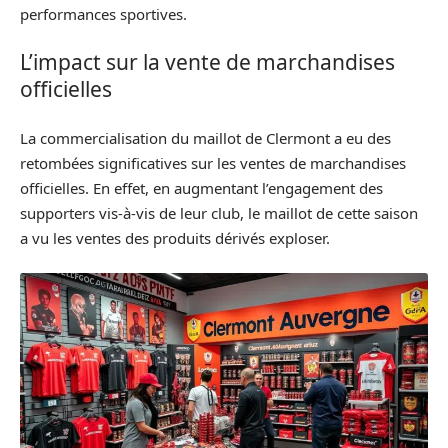
performances sportives.
L’impact sur la vente de marchandises
officielles
La commercialisation du maillot de Clermont a eu des
retombées significatives sur les ventes de marchandises
officielles. En effet, en augmentant l’engagement des
supporters vis-à-vis de leur club, le maillot de cette saison
a vu les ventes des produits dérivés exploser.