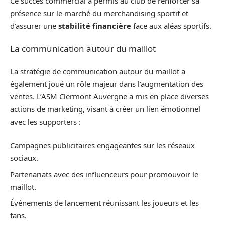
Ce succès commercial a permis au club de renforcer sa
présence sur le marché du merchandising sportif et
d’assurer une
stabilité financière
face aux aléas sportifs.
La communication autour du maillot
La stratégie de communication autour du maillot a
également joué un rôle majeur dans l’augmentation des
ventes. L’ASM Clermont Auvergne a mis en place diverses
actions de marketing, visant à créer un lien émotionnel
avec les supporters :
Campagnes publicitaires engageantes sur les réseaux
sociaux.
Partenariats avec des influenceurs pour promouvoir le
maillot.
Événements de lancement réunissant les joueurs et les
fans.