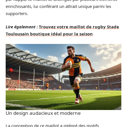
enrichissants, lui conférant un attrait unique parmi les
supporters.
Lire également :
Trouvez votre maillot de rugby Stade
Toulousain boutique idéal pour la saison
Un design audacieux et moderne
La conception de ce maillot a intégré des motifs