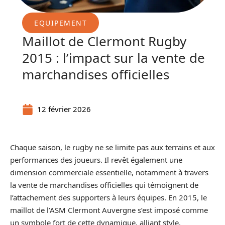
EQUIPEMENT
Maillot de Clermont Rugby
2015 : l’impact sur la vente de
marchandises officielles
12 février 2026
Chaque saison, le rugby ne se limite pas aux terrains et aux
performances des joueurs. Il revêt également une
dimension commerciale essentielle, notamment à travers
la vente de marchandises officielles qui témoignent de
l’attachement des supporters à leurs équipes. En 2015, le
maillot de l’ASM Clermont Auvergne s’est imposé comme
un symbole fort de cette dynamique, alliant style,