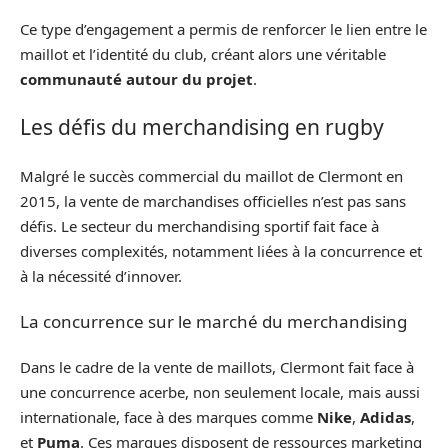
Ce type d’engagement a permis de renforcer le lien entre le
maillot et l’identité du club, créant alors une véritable
communauté autour du projet
.
Les défis du merchandising en rugby
Malgré le succès commercial du maillot de Clermont en
2015, la vente de marchandises officielles n’est pas sans
défis. Le secteur du merchandising sportif fait face à
diverses complexités, notamment liées à la concurrence et
à la nécessité d’innover.
La concurrence sur le marché du merchandising
Dans le cadre de la vente de maillots, Clermont fait face à
une concurrence acerbe, non seulement locale, mais aussi
internationale, face à des marques comme
Nike
,
Adidas
,
et
Puma
. Ces marques disposent de ressources marketing