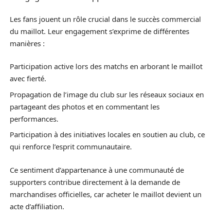
Les fans jouent un rôle crucial dans le succès commercial
du maillot. Leur engagement s’exprime de différentes
manières :
Participation active lors des matchs en arborant le maillot
avec fierté.
Propagation de l’image du club sur les réseaux sociaux en
partageant des photos et en commentant les
performances.
Participation à des initiatives locales en soutien au club, ce
qui renforce l’esprit communautaire.
Ce sentiment d’appartenance à une communauté de
supporters contribue directement à la demande de
marchandises officielles, car acheter le maillot devient un
acte d’affiliation.