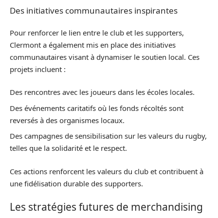
Des initiatives communautaires inspirantes
Pour renforcer le lien entre le club et les supporters,
Clermont a également mis en place des initiatives
communautaires visant à dynamiser le soutien local. Ces
projets incluent :
Des rencontres avec les joueurs dans les écoles locales.
Des événements caritatifs où les fonds récoltés sont
reversés à des organismes locaux.
Des campagnes de sensibilisation sur les valeurs du rugby,
telles que la solidarité et le respect.
Ces actions renforcent les valeurs du club et contribuent à
une fidélisation durable des supporters.
Les stratégies futures de merchandising