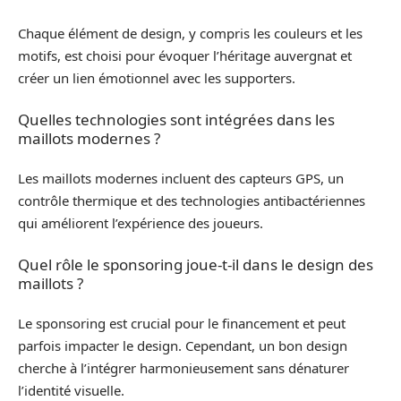
Chaque élément de design, y compris les couleurs et les
motifs, est choisi pour évoquer l’héritage auvergnat et
créer un lien émotionnel avec les supporters.
Quelles technologies sont intégrées dans les
maillots modernes ?
Les maillots modernes incluent des capteurs GPS, un
contrôle thermique et des technologies antibactériennes
qui améliorent l’expérience des joueurs.
Quel rôle le sponsoring joue-t-il dans le design des
maillots ?
Le sponsoring est crucial pour le financement et peut
parfois impacter le design. Cependant, un bon design
cherche à l’intégrer harmonieusement sans dénaturer
l’identité visuelle.