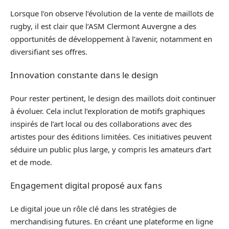
Lorsque l’on observe l’évolution de la vente de maillots de
rugby, il est clair que l’ASM Clermont Auvergne a des
opportunités de développement à l’avenir, notamment en
diversifiant ses offres.
Innovation constante dans le design
Pour rester pertinent, le design des maillots doit continuer
à évoluer. Cela inclut l’exploration de motifs graphiques
inspirés de l’art local ou des collaborations avec des
artistes pour des éditions limitées. Ces initiatives peuvent
séduire un public plus large, y compris les amateurs d’art
et de mode.
Engagement digital proposé aux fans
Le digital joue un rôle clé dans les stratégies de
merchandising futures. En créant une plateforme en ligne