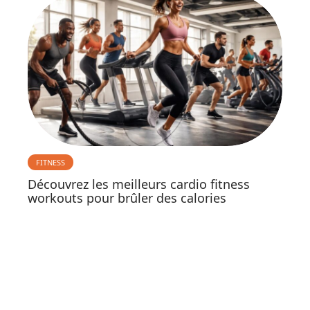
FITNESS
Découvrez les meilleurs cardio fitness
workouts pour brûler des calories