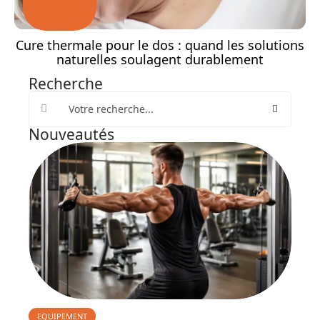
Cure thermale pour le dos : quand les solutions
naturelles soulagent durablement
Recherche
Nouveautés
EQUIPEMENT