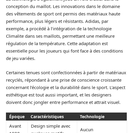
conception du maillot. Les innovations dans le domaine
des vêtements de sport ont permis des matériaux haute
performance, plus légers et résistants. Adidas, par
exemple, a procédé à l’intégration de la technologie
Climalite dans ses maillots, permettant une meilleure
régulation de la température. Cette adaptation est
essentielle pour les joueurs qui font face à des conditions
de jeu variées.
Certaines tenues sont confectionnées à partir de matériaux
recyclés, répondant à une prise de conscience croissante
concernant l’écologie et la durabilité dans le sport. L’aspect
esthétique est tout aussi important, et les designers
doivent donc jongler entre performance et attrait visuel.
Époque
Caractéristiques
Technologie
Avant
Design simple avec
Aucun