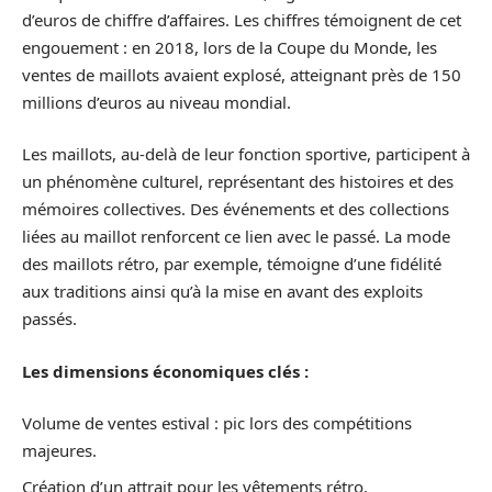
d’euros de chiffre d’affaires. Les chiffres témoignent de cet
engouement : en 2018, lors de la Coupe du Monde, les
ventes de maillots avaient explosé, atteignant près de 150
millions d’euros au niveau mondial.
Les maillots, au-delà de leur fonction sportive, participent à
un phénomène culturel, représentant des histoires et des
mémoires collectives. Des événements et des collections
liées au maillot renforcent ce lien avec le passé. La mode
des maillots rétro, par exemple, témoigne d’une fidélité
aux traditions ainsi qu’à la mise en avant des exploits
passés.
Les dimensions économiques clés :
Volume de ventes estival : pic lors des compétitions
majeures.
Création d’un attrait pour les vêtements rétro.