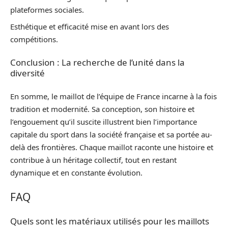
plateformes sociales.
Esthétique et efficacité mise en avant lors des
compétitions.
Conclusion : La recherche de l’unité dans la
diversité
En somme, le maillot de l’équipe de France incarne à la fois
tradition et modernité. Sa conception, son histoire et
l’engouement qu’il suscite illustrent bien l’importance
capitale du sport dans la société française et sa portée au-
delà des frontières. Chaque maillot raconte une histoire et
contribue à un héritage collectif, tout en restant
dynamique et en constante évolution.
FAQ
Quels sont les matériaux utilisés pour les maillots