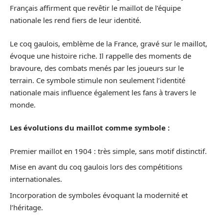
Français affirment que revêtir le maillot de l’équipe
nationale les rend fiers de leur identité.
Le coq gaulois, emblème de la France, gravé sur le maillot,
évoque une histoire riche. Il rappelle des moments de
bravoure, des combats menés par les joueurs sur le
terrain. Ce symbole stimule non seulement l’identité
nationale mais influence également les fans à travers le
monde.
Les évolutions du maillot comme symbole :
Premier maillot en 1904 : très simple, sans motif distinctif.
Mise en avant du coq gaulois lors des compétitions
internationales.
Incorporation de symboles évoquant la modernité et
l’héritage.