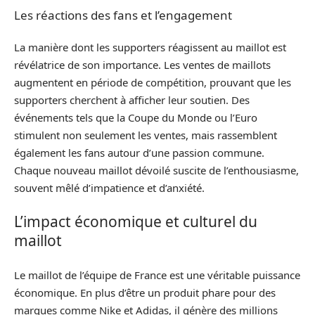
Les réactions des fans et l’engagement
La manière dont les supporters réagissent au maillot est
révélatrice de son importance. Les ventes de maillots
augmentent en période de compétition, prouvant que les
supporters cherchent à afficher leur soutien. Des
événements tels que la Coupe du Monde ou l’Euro
stimulent non seulement les ventes, mais rassemblent
également les fans autour d’une passion commune.
Chaque nouveau maillot dévoilé suscite de l’enthousiasme,
souvent mêlé d’impatience et d’anxiété.
L’impact économique et culturel du
maillot
Le maillot de l’équipe de France est une véritable puissance
économique. En plus d’être un produit phare pour des
marques comme Nike et Adidas, il génère des millions