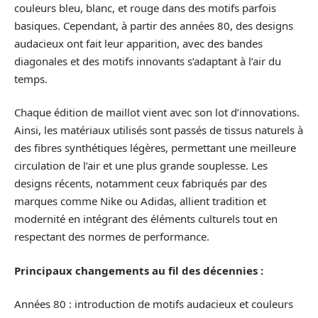
couleurs bleu, blanc, et rouge dans des motifs parfois
basiques. Cependant, à partir des années 80, des designs
audacieux ont fait leur apparition, avec des bandes
diagonales et des motifs innovants s’adaptant à l’air du
temps.
Chaque édition de maillot vient avec son lot d’innovations.
Ainsi, les matériaux utilisés sont passés de tissus naturels à
des fibres synthétiques légères, permettant une meilleure
circulation de l’air et une plus grande souplesse. Les
designs récents, notamment ceux fabriqués par des
marques comme Nike ou Adidas, allient tradition et
modernité en intégrant des éléments culturels tout en
respectant des normes de performance.
Principaux changements au fil des décennies :
Années 80 : introduction de motifs audacieux et couleurs