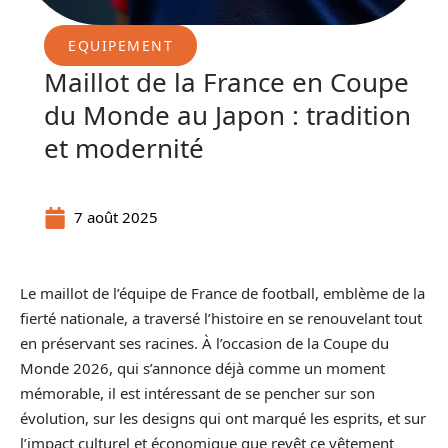
EQUIPEMENT
Maillot de la France en Coupe
du Monde au Japon : tradition
et modernité
7 août 2025
Le maillot de l’équipe de France de football, emblème de la
fierté nationale, a traversé l’histoire en se renouvelant tout
en préservant ses racines. À l’occasion de la Coupe du
Monde 2026, qui s’annonce déjà comme un moment
mémorable, il est intéressant de se pencher sur son
évolution, sur les designs qui ont marqué les esprits, et sur
l’impact culturel et économique que revêt ce vêtement