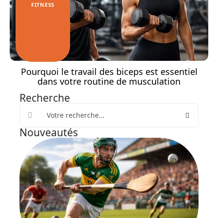
FITNESS
Pourquoi le travail des biceps est essentiel
dans votre routine de musculation
Recherche
Nouveautés