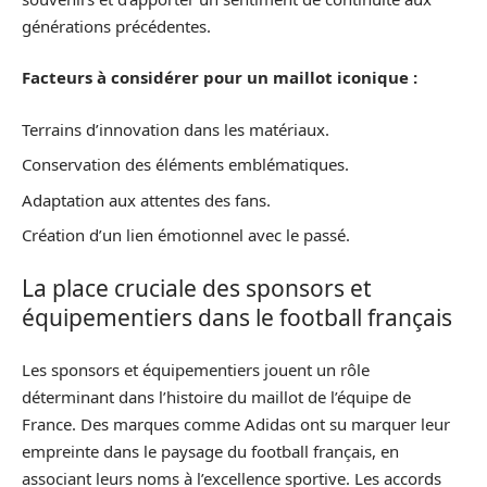
générations précédentes.
Facteurs à considérer pour un maillot iconique :
Terrains d’innovation dans les matériaux.
Conservation des éléments emblématiques.
Adaptation aux attentes des fans.
Création d’un lien émotionnel avec le passé.
La place cruciale des sponsors et
équipementiers dans le football français
Les sponsors et équipementiers jouent un rôle
déterminant dans l’histoire du maillot de l’équipe de
France. Des marques comme Adidas ont su marquer leur
empreinte dans le paysage du football français, en
associant leurs noms à l’excellence sportive. Les accords