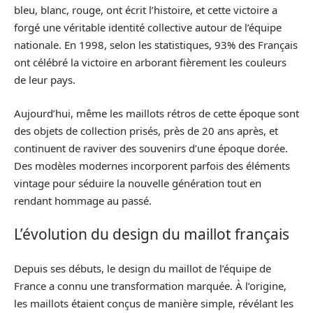
bleu, blanc, rouge, ont écrit l’histoire, et cette victoire a
forgé une véritable identité collective autour de l’équipe
nationale. En 1998, selon les statistiques, 93% des Français
ont célébré la victoire en arborant fièrement les couleurs
de leur pays.
Aujourd’hui, même les maillots rétros de cette époque sont
des objets de collection prisés, près de 20 ans après, et
continuent de raviver des souvenirs d’une époque dorée.
Des modèles modernes incorporent parfois des éléments
vintage pour séduire la nouvelle génération tout en
rendant hommage au passé.
L’évolution du design du maillot français
Depuis ses débuts, le design du maillot de l’équipe de
France a connu une transformation marquée. À l’origine,
les maillots étaient conçus de manière simple, révélant les