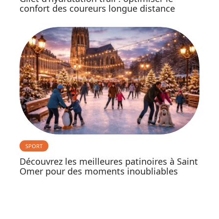
confort des coureurs longue distance
SPORT
Découvrez les meilleures patinoires à Saint
Omer pour des moments inoubliables