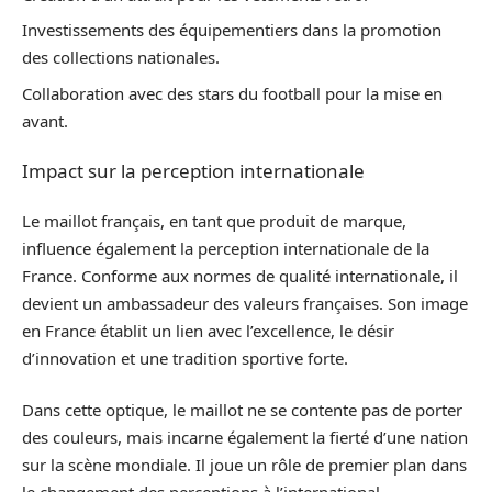
Investissements des équipementiers dans la promotion
des collections nationales.
Collaboration avec des stars du football pour la mise en
avant.
Impact sur la perception internationale
Le maillot français, en tant que produit de marque,
influence également la perception internationale de la
France. Conforme aux normes de qualité internationale, il
devient un ambassadeur des valeurs françaises. Son image
en France établit un lien avec l’excellence, le désir
d’innovation et une tradition sportive forte.
Dans cette optique, le maillot ne se contente pas de porter
des couleurs, mais incarne également la fierté d’une nation
sur la scène mondiale. Il joue un rôle de premier plan dans