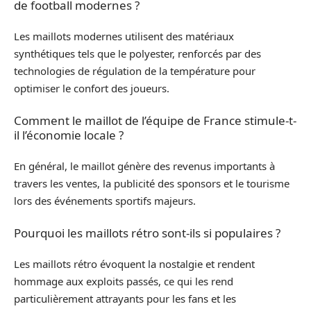
de football modernes ?
Les maillots modernes utilisent des matériaux
synthétiques tels que le polyester, renforcés par des
technologies de régulation de la température pour
optimiser le confort des joueurs.
Comment le maillot de l’équipe de France stimule-t-
il l’économie locale ?
En général, le maillot génère des revenus importants à
travers les ventes, la publicité des sponsors et le tourisme
lors des événements sportifs majeurs.
Pourquoi les maillots rétro sont-ils si populaires ?
Les maillots rétro évoquent la nostalgie et rendent
hommage aux exploits passés, ce qui les rend
particulièrement attrayants pour les fans et les