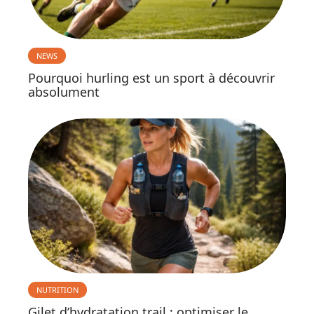
NEWS
Pourquoi hurling est un sport à découvrir
absolument
NUTRITION
Gilet d’hydratation trail : optimiser le