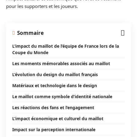
pour les supporters et les joueurs.
Sommaire
L’impact du maillot de l’équipe de France lors de la
Coupe du Monde
Les moments mémorables associés au maillot
L’évolution du design du maillot français
Matériaux et technologie dans le design
Le maillot comme symbole d’identité nationale
Les réactions des fans et l’engagement
L’impact économique et culturel du maillot
Impact sur la perception internationale