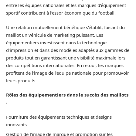
entre les équipes nationales et les marques d’équipement
sportif contribuent à l’essor économique du football.
Une relation mutuellement bénéfique s’établit, faisant du
maillot un véhicule de marketing puissant. Les
équipementiers investissent dans la technologie
d’impression et dans des modèles adaptés aux gammes de
produits tout en garantissant une visibilité maximale lors
des compétitions internationales. En retour, les marques
profitent de l’image de l’équipe nationale pour promouvoir
leurs produits.
Rôles des équipementiers dans le succès des maillots
:
Fourniture des équipements techniques et designs
innovants.
Gestion de l’image de marque et promotion sur les