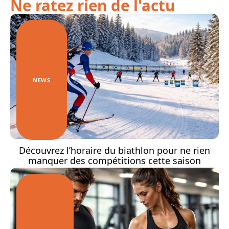
Ne ratez rien de l'actu
NEWS
Découvrez l’horaire du biathlon pour ne rien
manquer des compétitions cette saison