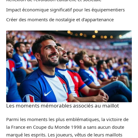
Impact économique significatif pour les équipementiers
Créer des moments de nostalgie et d’appartenance
Les moments mémorables associés au maillot
Parmi les moments les plus emblématiques, la victoire de
la France en Coupe du Monde 1998 a sans aucun doute
marqué les esprits. Les joueurs, vêtus de leurs maillots