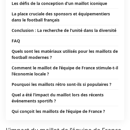
Les défis de la conception d’un maillot iconique
La place cruciale des sponsors et équipementiers
dans le football français
Conclusion : La recherche de l’unité dans la diversité
FAQ
Quels sont les matériaux utilisés pour les maillots de
football modernes ?
Comment le maillot de l’équipe de France stimule-t-il
l’économie locale ?
Pourquoi les maillots rétro sont-ils si populaires ?
Quel a été l’impact du maillot lors des récents
événements sportifs ?
Qui conçoit les maillots de l’équipe de France ?