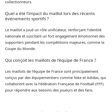
collectionneurs.
Quel a été l’impact du maillot lors des récents
événements sportifs ?
Le maillot a joué un rôle unificateur, renforçant l’identité
nationale et suscitant un fort engagement émotionnel des
supporters pendant les compétitions majeures, comme la
Coupe du Monde.
Qui conçoit les maillots de l’équipe de France ?
Les maillots de l’équipe de France sont principalement
conçus par des équipementiers comme Nike et Adidas, qui
collaborent avec la Fédération Française de Football (FFF)
pour répondre aux besoins des joueurs et des fans.