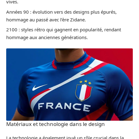
vives.
Années 90 : évolution vers des designs plus épurés,
hommage au passé avec l’ère Zidane.
2100 : styles rétro qui gagnent en popularité, rendant
hommage aux anciennes générations.
Matériaux et technologie dans le design
La technologie a également joué un rôle crucial dans la