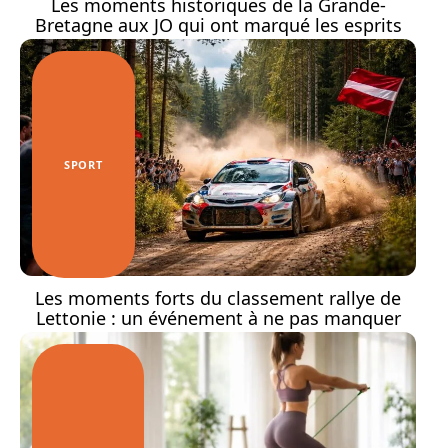
Les moments historiques de la Grande-
Bretagne aux JO qui ont marqué les esprits
SPORT
Les moments forts du classement rallye de
Lettonie : un événement à ne pas manquer