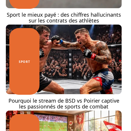
Sport le mieux payé : des chiffres hallucinants
sur les contrats des athlètes
SPORT
Pourquoi le stream de BSD vs Poirier captive
les passionnés de sports de combat