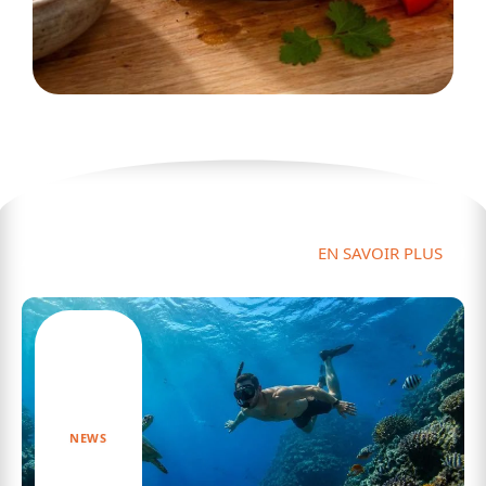
Actu
EN SAVOIR PLUS
NEWS