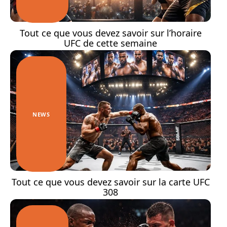
Tout ce que vous devez savoir sur l’horaire
UFC de cette semaine
NEWS
Tout ce que vous devez savoir sur la carte UFC
308