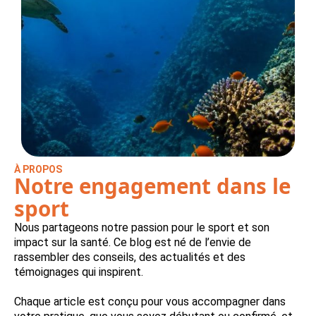
À PROPOS
Notre engagement dans le
sport
Nous partageons notre passion pour le sport et son
impact sur la santé. Ce blog est né de l’envie de
rassembler des conseils, des actualités et des
témoignages qui inspirent.
Chaque article est conçu pour vous accompagner dans