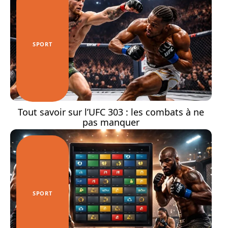
SPORT
Tout savoir sur l’UFC 303 : les combats à ne
pas manquer
SPORT