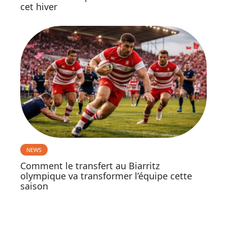
cet hiver
NEWS
Comment le transfert au Biarritz
olympique va transformer l’équipe cette
saison