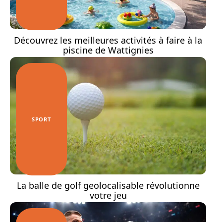
Découvrez les meilleures activités à faire à la
piscine de Wattignies
SPORT
La balle de golf geolocalisable révolutionne
votre jeu