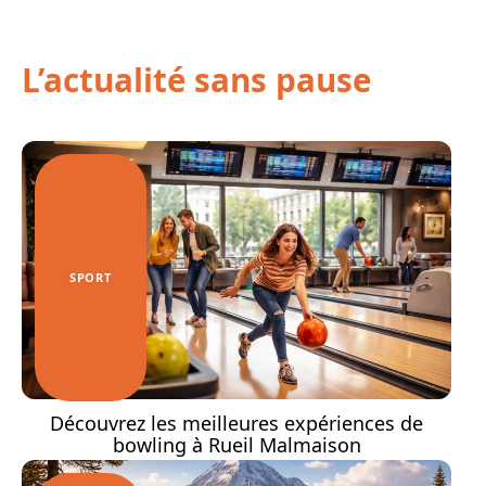
L’actualité sans pause
SPORT
Découvrez les meilleures expériences de
bowling à Rueil Malmaison