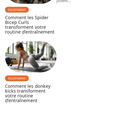
jouent
…
EQUIPEMENT
Comment les Spider
Bicep Curls
transforment votre
routine d’entraînement
EQUIPEMENT
Comment les donkey
kicks transforment
votre routine
d’entraînement