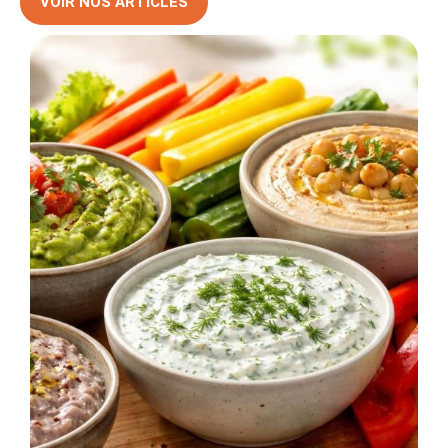
VOIR NOS ARTICLES