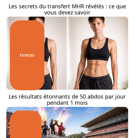
Les secrets du transfert MHR révélés : ce que
vous devez savoir
FITNESS
Les résultats étonnants de 50 abdos par jour
pendant 1 mois