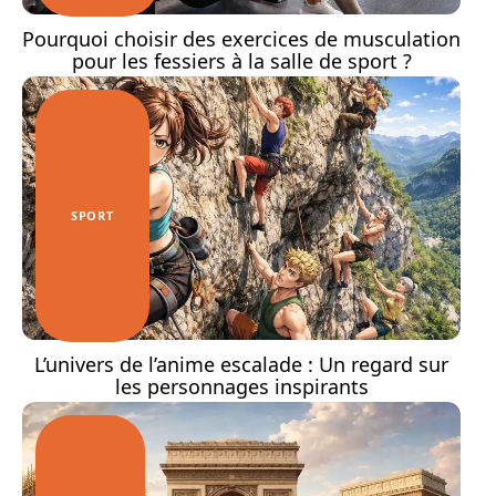
Pourquoi choisir des exercices de musculation
pour les fessiers à la salle de sport ?
SPORT
L’univers de l’anime escalade : Un regard sur
les personnages inspirants