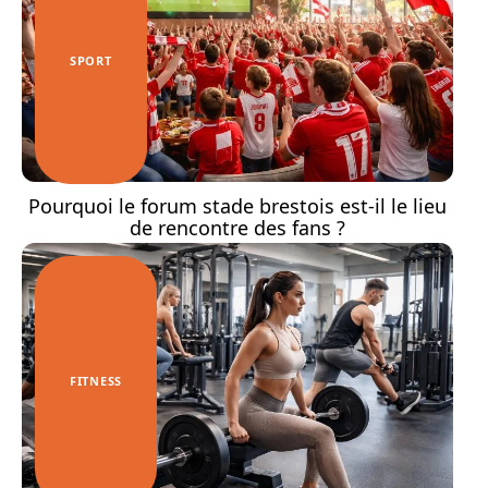
SPORT
Pourquoi le forum stade brestois est-il le lieu
de rencontre des fans ?
FITNESS