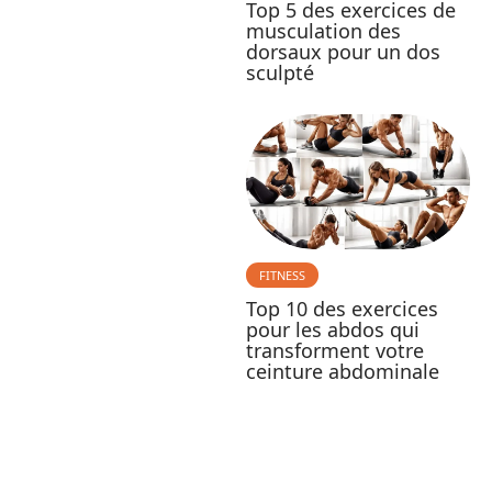
Top 5 des exercices de
musculation des
dorsaux pour un dos
sculpté
FITNESS
Top 10 des exercices
pour les abdos qui
transforment votre
ceinture abdominale