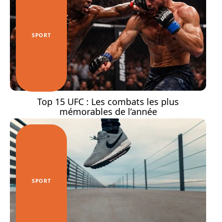
SPORT
Top 15 UFC : Les combats les plus
mémorables de l’année
SPORT