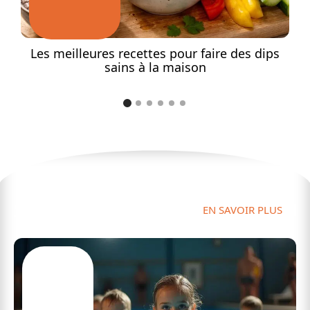
e
Les meilleures recettes pour faire des dips
sains à la maison
Sport
EN SAVOIR PLUS