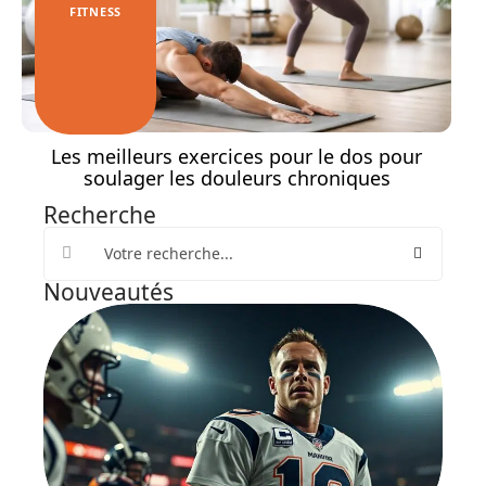
FITNESS
Les meilleurs exercices pour le dos pour
soulager les douleurs chroniques
Recherche
Nouveautés