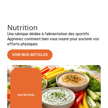
Nutrition
Une rubrique dédiée à l’alimentation des sportifs.
Apprenez comment bien vous nourrir pour soutenir vos
efforts physiques.
VOIR NOS ARTICLES
NUTRITION