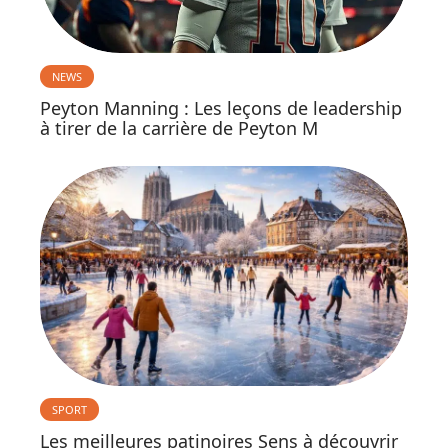
NEWS
Peyton Manning : Les leçons de leadership
à tirer de la carrière de Peyton M
SPORT
Les meilleures patinoires Sens à découvrir