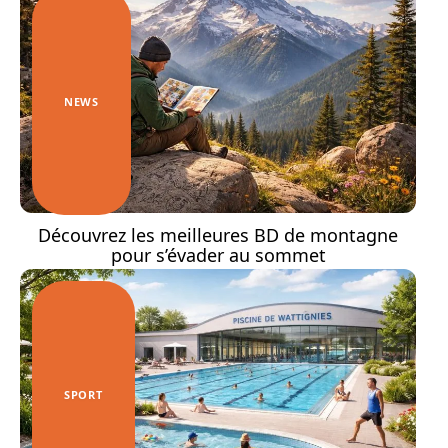
NEWS
Découvrez les meilleures BD de montagne
pour s’évader au sommet
SPORT