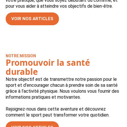
votre pratique, que vous soyez débutant ou confirmé, et
pour vous aider à atteindre vos objectifs de bien-être.
VOIR NOS ARTICLES
NOTRE MISSION
Promouvoir la santé
durable
Notre objectif est de transmettre notre passion pour le
sport et d’encourager chacun à prendre soin de sa santé
grâce à l’activité physique. Nous voulons vous fournir des
informations pratiques et motivantes.
Rejoignez-nous dans cette aventure et découvrez
comment le sport peut transformer votre quotidien.