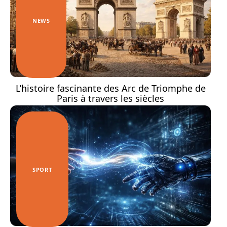
NEWS
L’histoire fascinante des Arc de Triomphe de
Paris à travers les siècles
SPORT