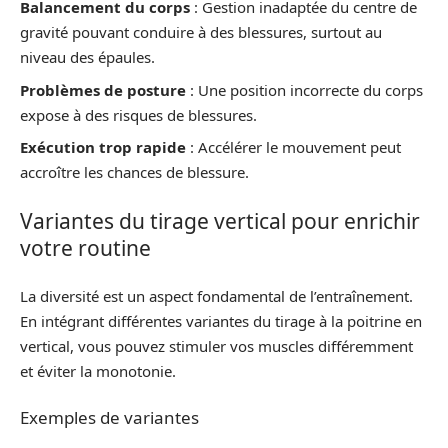
Balancement du corps
: Gestion inadaptée du centre de
gravité pouvant conduire à des blessures, surtout au
niveau des épaules.
Problèmes de posture
: Une position incorrecte du corps
expose à des risques de blessures.
Exécution trop rapide
: Accélérer le mouvement peut
accroître les chances de blessure.
Variantes du tirage vertical pour enrichir
votre routine
La diversité est un aspect fondamental de l’entraînement.
En intégrant différentes variantes du tirage à la poitrine en
vertical, vous pouvez stimuler vos muscles différemment
et éviter la monotonie.
Exemples de variantes