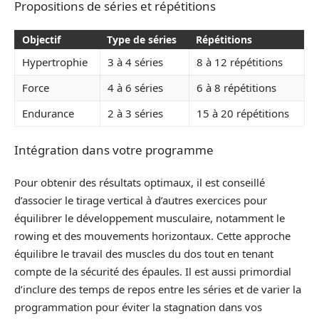
Propositions de séries et répétitions
Objectif
Type de séries
Répétitions
Hypertrophie
3 à 4 séries
8 à 12 répétitions
Force
4 à 6 séries
6 à 8 répétitions
Endurance
2 à 3 séries
15 à 20 répétitions
Intégration dans votre programme
Pour obtenir des résultats optimaux, il est conseillé
d’associer le tirage vertical à d’autres exercices pour
équilibrer le développement musculaire, notamment le
rowing et des mouvements horizontaux. Cette approche
équilibre le travail des muscles du dos tout en tenant
compte de la sécurité des épaules. Il est aussi primordial
d’inclure des temps de repos entre les séries et de varier la
programmation pour éviter la stagnation dans vos