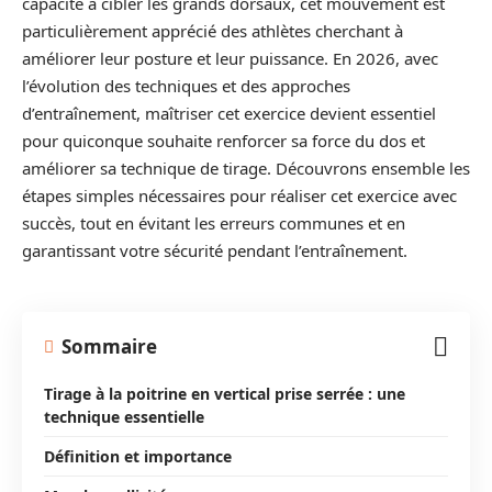
capacité à cibler les grands dorsaux, cet mouvement est
particulièrement apprécié des athlètes cherchant à
améliorer leur posture et leur puissance. En 2026, avec
l’évolution des techniques et des approches
d’entraînement, maîtriser cet exercice devient essentiel
pour quiconque souhaite renforcer sa force du dos et
améliorer sa technique de tirage. Découvrons ensemble les
étapes simples nécessaires pour réaliser cet exercice avec
succès, tout en évitant les erreurs communes et en
garantissant votre sécurité pendant l’entraînement.
Sommaire
Tirage à la poitrine en vertical prise serrée : une
technique essentielle
Définition et importance