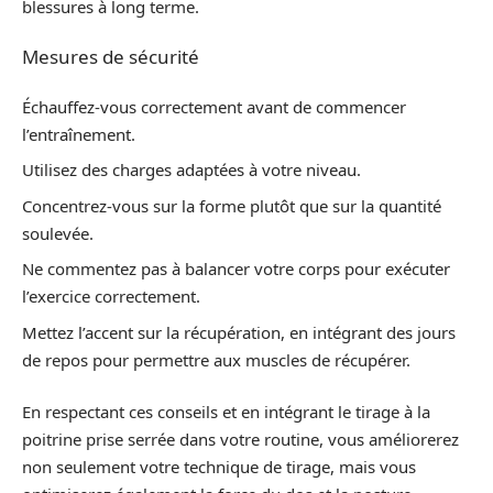
blessures à long terme.
Mesures de sécurité
Échauffez-vous correctement avant de commencer
l’entraînement.
Utilisez des charges adaptées à votre niveau.
Concentrez-vous sur la forme plutôt que sur la quantité
soulevée.
Ne commentez pas à balancer votre corps pour exécuter
l’exercice correctement.
Mettez l’accent sur la récupération, en intégrant des jours
de repos pour permettre aux muscles de récupérer.
En respectant ces conseils et en intégrant le tirage à la
poitrine prise serrée dans votre routine, vous améliorerez
non seulement votre technique de tirage, mais vous