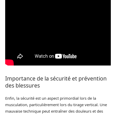
Importance de la sécurité et prévention
des blessures
Enfin, la sécurité est un aspect primordial lors de la
musculation, particulièrement lors du tirage vertical. Une
mauvaise technique peut entraîner des douleurs et des