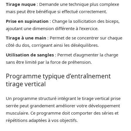
Tirage nuque
: Demande une technique plus complexe
mais peut être bénéfique si effectué correctement.
Prise en supination
: Change la sollicitation des biceps,
ajoutant une dimension différente à l’exercice.
Tirage à une main
: Permet de se concentrer sur chaque
côté du dos, corrigeant ainsi les déséquilibres.
Utilisation de sangles
: Permet d’augmenter la charge
sans être limité par la force de préhension.
Programme typique d’entraînement
tirage vertical
Un programme structuré intégrant le tirage vertical prise
serrée peut grandement améliorer votre développement
musculaire. Ce programme doit comporter des séries et
répétitions adaptées à vos objectifs.