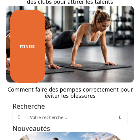
des clubs pour attirer les talents
FITNESS
Comment faire des pompes correctement pour
éviter les blessures
Recherche
Nouveautés