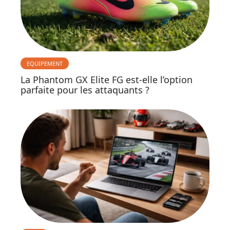
EQUIPEMENT
La Phantom GX Elite FG est-elle l’option
parfaite pour les attaquants ?