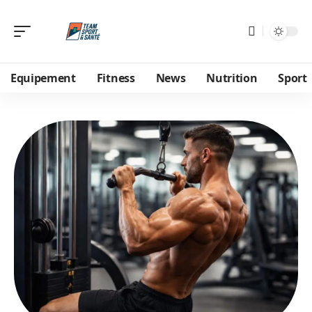
Equipement
Fitness
News
Nutrition
Sport