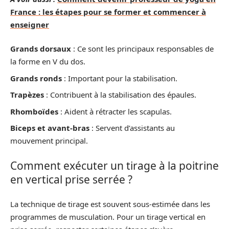
France : les étapes pour se former et commencer à
enseigner
Grands dorsaux
: Ce sont les principaux responsables de
la forme en V du dos.
Grands ronds
: Important pour la stabilisation.
Trapèzes
: Contribuent à la stabilisation des épaules.
Rhomboïdes
: Aident à rétracter les scapulas.
Biceps et avant-bras
: Servent d’assistants au
mouvement principal.
Comment exécuter un tirage à la poitrine
en vertical prise serrée ?
La technique de tirage est souvent sous-estimée dans les
programmes de musculation. Pour un tirage vertical en