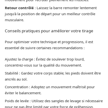
Retour contrôlé
: Laissez la barre remonter lentement
jusqu’à la position de départ pour un meilleur contrôle
musculaire.
Conseils pratiques pour améliorer votre tirage
Pour optimiser votre technique et progressions, il est
essentiel de suivre certaines recommandations :
Ajustez la charge : Évitez de soulever trop lourd,
concentrez-vous sur la qualité du mouvement.
Stabilité : Gardez votre corps stable; les pieds doivent être
ancrés au sol.
Concentration : Adoptez un mouvement maîtrisé pour
éviter le balancement.
Poids de levée : Utilisez des sangles de levage si nécessaire
pour ne pas être limité par votre force de préhension.