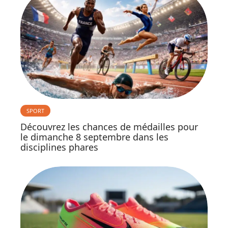
SPORT
Découvrez les chances de médailles pour
le dimanche 8 septembre dans les
disciplines phares