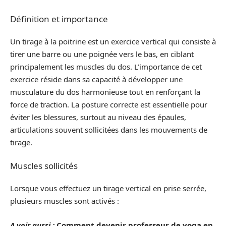
Définition et importance
Un tirage à la poitrine est un exercice vertical qui consiste à
tirer une barre ou une poignée vers le bas, en ciblant
principalement les muscles du dos. L’importance de cet
exercice réside dans sa capacité à développer une
musculature du dos harmonieuse tout en renforçant la
force de traction. La posture correcte est essentielle pour
éviter les blessures, surtout au niveau des épaules,
articulations souvent sollicitées dans les mouvements de
tirage.
Muscles sollicités
Lorsque vous effectuez un tirage vertical en prise serrée,
plusieurs muscles sont activés :
A voir aussi :
Comment devenir professeur de yoga en