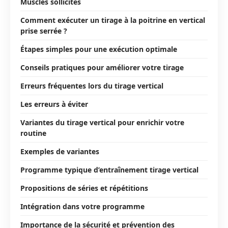
Muscles sollicités
Comment exécuter un tirage à la poitrine en vertical
prise serrée ?
Étapes simples pour une exécution optimale
Conseils pratiques pour améliorer votre tirage
Erreurs fréquentes lors du tirage vertical
Les erreurs à éviter
Variantes du tirage vertical pour enrichir votre
routine
Exemples de variantes
Programme typique d’entraînement tirage vertical
Propositions de séries et répétitions
Intégration dans votre programme
Importance de la sécurité et prévention des