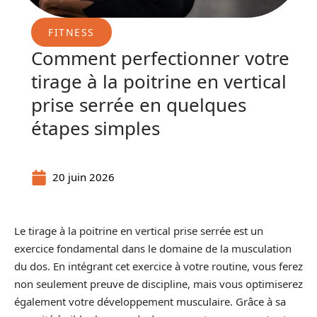
FITNESS
Comment perfectionner votre
tirage à la poitrine en vertical
prise serrée en quelques
étapes simples
20 juin 2026
Le tirage à la poitrine en vertical prise serrée est un
exercice fondamental dans le domaine de la musculation
du dos. En intégrant cet exercice à votre routine, vous ferez
non seulement preuve de discipline, mais vous optimiserez
également votre développement musculaire. Grâce à sa