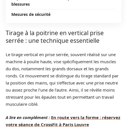
blessures
Mesures de sécurité
Tirage à la poitrine en vertical prise
serrée : une technique essentielle
Le tirage vertical en prise serrée, souvent réalisé sur une
machine à poulie haute, vise spécifiquement les muscles
du dos, notamment les grands dorsaux et les grands
ronds. Ce mouvement se distingue du tirage standard par
la position des mains, qui s’effectue avec une prise neutre
ou assez proche l’une de l’autre. Ainsi, il se révèle moins
stressant pour les épaules tout en permettant un travail
musculaire ciblé.
A lire en complément :
En route vers la forme : réservez
votre séance de CrossFit à Paris Louvre