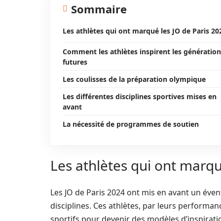
Sommaire
Les athlètes qui ont marqué les JO de Paris 20
Comment les athlètes inspirent les génération
futures
Les coulisses de la préparation olympique
Les différentes disciplines sportives mises en
avant
La nécessité de programmes de soutien
Les athlètes qui ont marqu
Les JO de Paris 2024 ont mis en avant un évent
disciplines. Ces athlètes, par leurs performa
sportifs pour devenir des modèles d’inspirati