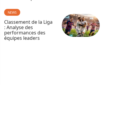
NEWS
Classement de la Liga
: Analyse des
performances des
équipes leaders