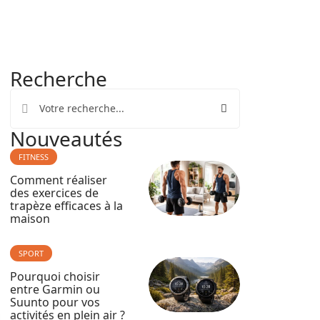
Recherche
Nouveautés
FITNESS
Comment réaliser
des exercices de
trapèze efficaces à la
maison
SPORT
Pourquoi choisir
entre Garmin ou
Suunto pour vos
activités en plein air ?