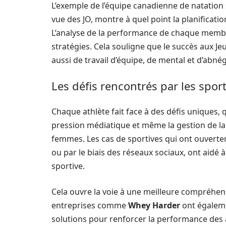
L’exemple de l’équipe canadienne de natation
vue des JO, montre à quel point la planificatio
L’analyse de la performance de chaque membre
stratégies. Cela souligne que le succès aux Je
aussi de travail d’équipe, de mental et d’abné
Les défis rencontrés par les spor
Chaque athlète fait face à des défis uniques, 
pression médiatique et même la gestion de la 
femmes. Les cas de sportives qui ont ouvertem
ou par le biais des réseaux sociaux, ont aidé
sportive.
Cela ouvre la voie à une meilleure compréhens
entreprises comme
Whey Harder
ont égaleme
solutions pour renforcer la performance des at