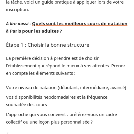
la tâche, voici un guide pratique à appliquer lors de votre
inscription.
A lire aussi :
Quels sont les meilleurs cours de natation
à Paris pour les adultes ?
Étape 1 : Choisir la bonne structure
La première décision à prendre est de choisir
l’établissement qui répond le mieux à vos attentes. Prenez
en compte les éléments suivants :
Votre niveau de natation (débutant, intermédiaire, avancé)
Vos disponibilités hebdomadaires et la fréquence
souhaitée des cours
L’approche qui vous convient : préférez-vous un cadre
collectif ou une leçon plus personnalisée ?