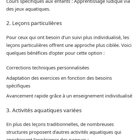
Cours spécifiques aux enfants : Apprentissage ludique via
des jeux aquatiques.
2. Leçons particulières
Pour ceux qui ont besoin d’un suivi plus individualisé, les
leçons particulières offrent une approche plus ciblée. Voici
quelques bénéfices d’opter pour cette option :
Corrections techniques personnalisées
Adaptation des exercices en fonction des besoins
spécifiques
Avancement rapide grâce à un enseignement individualisé
3. Activités aquatiques variées
En plus des leçons traditionnelles, de nombreuses
structures proposent d’autres activités aquatiques qui
enrichissent l’expérience des nageurs :