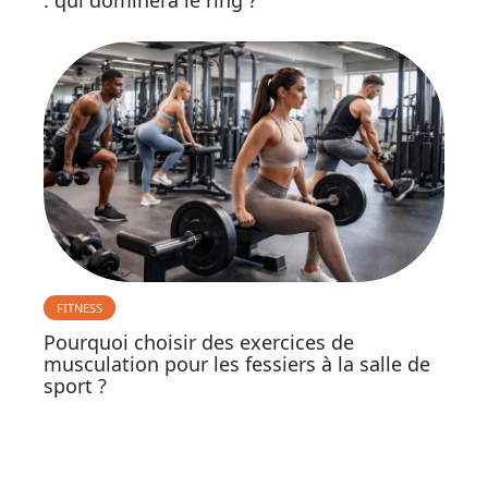
: qui dominera le ring ?
FITNESS
Pourquoi choisir des exercices de
musculation pour les fessiers à la salle de
sport ?