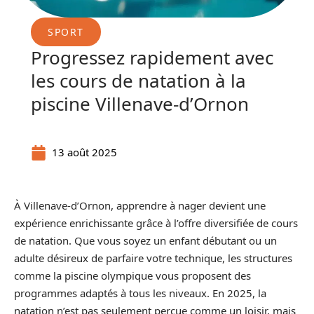
SPORT
Progressez rapidement avec
les cours de natation à la
piscine Villenave-d’Ornon
13 août 2025
À Villenave-d’Ornon, apprendre à nager devient une
expérience enrichissante grâce à l’offre diversifiée de cours
de natation. Que vous soyez un enfant débutant ou un
adulte désireux de parfaire votre technique, les structures
comme la piscine olympique vous proposent des
programmes adaptés à tous les niveaux. En 2025, la
natation n’est pas seulement perçue comme un loisir, mais