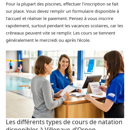
Pour la plupart des piscines, effectuer l’inscription se fait
sur place. Vous devez remplir un formulaire disponible à
l’accueil et réaliser le paiement. Pensez à vous inscrire
rapidement, surtout pendant les vacances scolaires, car les
créneaux peuvent vite se remplir. Les cours se tiennent
généralement le mercredi ou après l’école.
Les différents types de cours de natation
disponibles à Villenave-d’Ornon