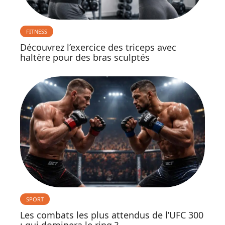
FITNESS
Découvrez l’exercice des triceps avec
haltère pour des bras sculptés
SPORT
Les combats les plus attendus de l’UFC 300