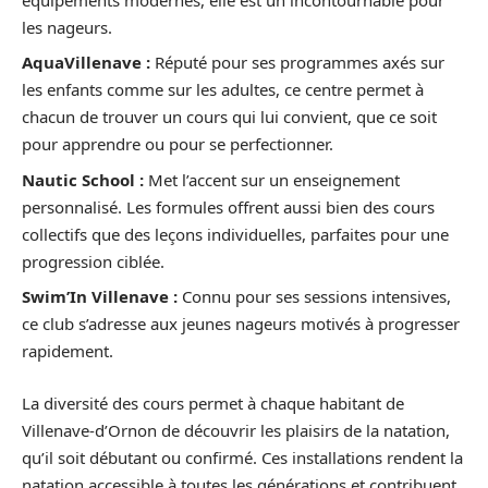
les nageurs.
AquaVillenave :
Réputé pour ses programmes axés sur
les enfants comme sur les adultes, ce centre permet à
chacun de trouver un cours qui lui convient, que ce soit
pour apprendre ou pour se perfectionner.
Nautic School :
Met l’accent sur un enseignement
personnalisé. Les formules offrent aussi bien des cours
collectifs que des leçons individuelles, parfaites pour une
progression ciblée.
Swim’In Villenave :
Connu pour ses sessions intensives,
ce club s’adresse aux jeunes nageurs motivés à progresser
rapidement.
La diversité des cours permet à chaque habitant de
Villenave-d’Ornon de découvrir les plaisirs de la natation,
qu’il soit débutant ou confirmé. Ces installations rendent la
natation accessible à toutes les générations et contribuent