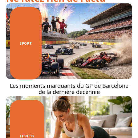
SPORT
Les moments marquants du GP de Barcelone
de la dernière décennie
FITNESS