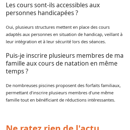
Les cours sont-ils accessibles aux
personnes handicapées ?
Oui, plusieurs structures mettent en place des cours
adaptés aux personnes en situation de handicap, veillant à
leur intégration et à leur sécurité lors des séances.
Puis-je inscrire plusieurs membres de ma
famille aux cours de natation en même
temps ?
De nombreuses piscines proposent des forfaits familiaux,
permettant d’inscrire plusieurs membres d’une même
famille tout en bénéficiant de réductions intéressantes.
Ne ratez rien de l'actu