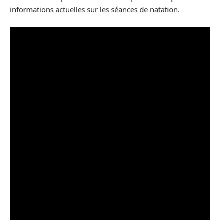
informations actuelles sur les séances de natation.