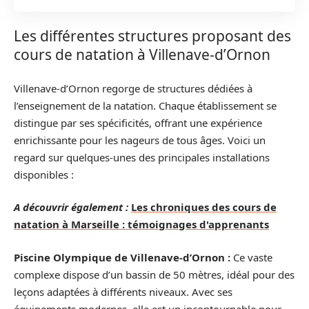
Les différentes structures proposant des
cours de natation à Villenave-d’Ornon
Villenave-d’Ornon regorge de structures dédiées à
l’enseignement de la natation. Chaque établissement se
distingue par ses spécificités, offrant une expérience
enrichissante pour les nageurs de tous âges. Voici un
regard sur quelques-unes des principales installations
disponibles :
A découvrir également :
Les chroniques des cours de
natation à Marseille : témoignages d'apprenants
Piscine Olympique de Villenave-d’Ornon :
Ce vaste
complexe dispose d’un bassin de 50 mètres, idéal pour des
leçons adaptées à différents niveaux. Avec ses
équipements modernes, elle est un incontournable pour