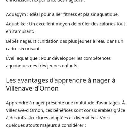
Aquagym : Idéal pour allier fitness et plaisir aquatique.
Aquabike : Un excellent moyen de brûler des calories tout
en s’amusant.
Bébés nageurs : Initiation des plus jeunes à l’eau dans un
cadre sécurisant.
Éveil aquatique : Pour développer les compétences
aquatiques des très jeunes enfants.
Les avantages d’apprendre à nager à
Villenave-d’Ornon
Apprendre à nager présente une multitude d’avantages. À
Villenave-d’Ornon, ces bénéfices sont considérables grâce
à des infrastructures adaptées et diversifiées. Voici
quelques atouts majeurs à considérer :