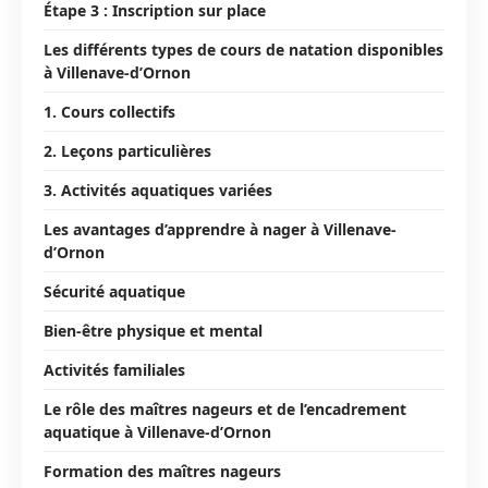
Étape 3 : Inscription sur place
Les différents types de cours de natation disponibles
à Villenave-d’Ornon
1. Cours collectifs
2. Leçons particulières
3. Activités aquatiques variées
Les avantages d’apprendre à nager à Villenave-
d’Ornon
Sécurité aquatique
Bien-être physique et mental
Activités familiales
Le rôle des maîtres nageurs et de l’encadrement
aquatique à Villenave-d’Ornon
Formation des maîtres nageurs