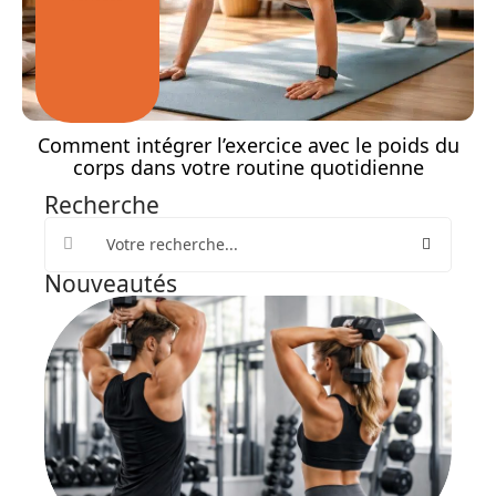
Comment intégrer l’exercice avec le poids du
corps dans votre routine quotidienne
Recherche
Nouveautés