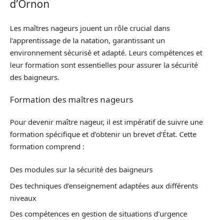
d’Ornon
Les maîtres nageurs jouent un rôle crucial dans
l’apprentissage de la natation, garantissant un
environnement sécurisé et adapté. Leurs compétences et
leur formation sont essentielles pour assurer la sécurité
des baigneurs.
Formation des maîtres nageurs
Pour devenir maître nageur, il est impératif de suivre une
formation spécifique et d’obtenir un brevet d’État. Cette
formation comprend :
Des modules sur la sécurité des baigneurs
Des techniques d’enseignement adaptées aux différents
niveaux
Des compétences en gestion de situations d’urgence