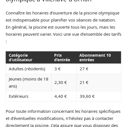
Connaître les horaires d’ouverture de la piscine olympique
est indispensable pour planifier vos séances de natation.
En général, la piscine est ouverte tous les jours, mais les
horaires peuvent varier. Voici une vue d’ensemble des tarifs
:
Catégorie
Prix
Abonnement 10
d’utilisateur
d’entrée
entrées
Adultes (résidents)
3 €
27 €
Jeunes (moins de 18
2,30 €
21 €
ans)
Extérieurs
4,40 €
39,60 €
Pour toute information concernant les horaires spécifiques
et d’éventuelles modifications, n’hésitez pas à contacter
directement la piscine. Cela assure que vous disposez des