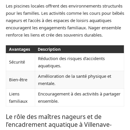
Les piscines locales offrent des environnements structurés
pour les familles. Les activités comme les cours pour bébés
nageurs et l’accès à des espaces de loisirs aquatiques
encouragent les engagements familiaux. Nager ensemble
renforce les liens et crée des souvenirs durables.
Avantages
Description
Réduction des risques d’accidents
Sécurité
aquatiques.
Amélioration de la santé physique et
Bien-être
mentale.
Liens
Encouragement à des activités à partager
familiaux
ensemble.
Le rôle des maîtres nageurs et de
l’encadrement aquatique à Villenave-