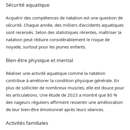
Sécurité aquatique
Acquérir des compétences de natation est une question de
sécurité. Chaque année, des milliers d’accidents aquatiques
sont recensés. Selon des statistiques récentes, maîtriser la
natation peut réduire considérablement le risque de
noyade, surtout pour les jeunes enfants.
Bien-être physique et mental
Réaliser une activité aquatique comme la natation
contribue à améliorer la condition physique générale. En
plus de solliciter de nombreux muscles, elle est douce pour
les articulations. Une étude de 2023 a montré que 80 %
des nageurs réguliers affirment ressentir une amélioration
de leur bien-être émotionnel après leurs séances.
Activités familiales