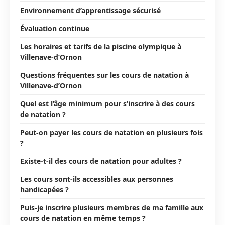
Environnement d’apprentissage sécurisé
Évaluation continue
Les horaires et tarifs de la piscine olympique à
Villenave-d’Ornon
Questions fréquentes sur les cours de natation à
Villenave-d’Ornon
Quel est l’âge minimum pour s’inscrire à des cours
de natation ?
Peut-on payer les cours de natation en plusieurs fois
?
Existe-t-il des cours de natation pour adultes ?
Les cours sont-ils accessibles aux personnes
handicapées ?
Puis-je inscrire plusieurs membres de ma famille aux
cours de natation en même temps ?