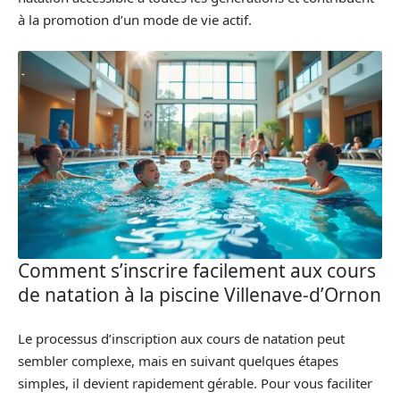
à la promotion d’un mode de vie actif.
Comment s’inscrire facilement aux cours
de natation à la piscine Villenave-d’Ornon
Le processus d’inscription aux cours de natation peut
sembler complexe, mais en suivant quelques étapes
simples, il devient rapidement gérable. Pour vous faciliter