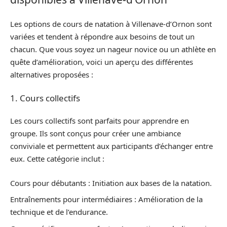
Les options de cours de natation à Villenave-d’Ornon sont
variées et tendent à répondre aux besoins de tout un
chacun. Que vous soyez un nageur novice ou un athlète en
quête d’amélioration, voici un aperçu des différentes
alternatives proposées :
1. Cours collectifs
Les cours collectifs sont parfaits pour apprendre en
groupe. Ils sont conçus pour créer une ambiance
conviviale et permettent aux participants d’échanger entre
eux. Cette catégorie inclut :
Cours pour débutants : Initiation aux bases de la natation.
Entraînements pour intermédiaires : Amélioration de la
technique et de l’endurance.