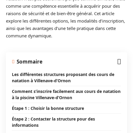
comme une compétence essentielle à acquérir pour des
raisons de sécurité et de bien-être général. Cet article
explore les différentes options, les modalités d’inscription,
ainsi que les avantages d’une telle pratique dans cette
commune dynamique.
Sommaire
Les différentes structures proposant des cours de
natation à Villenave-d’Ornon
Comment s’inscrire facilement aux cours de natation
à la piscine Villenave-d’Ornon
Étape 1 : Choisir la bonne structure
Étape 2 : Contacter la structure pour des
informations