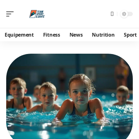
Equipement
Fitness
News
Nutrition
Sport