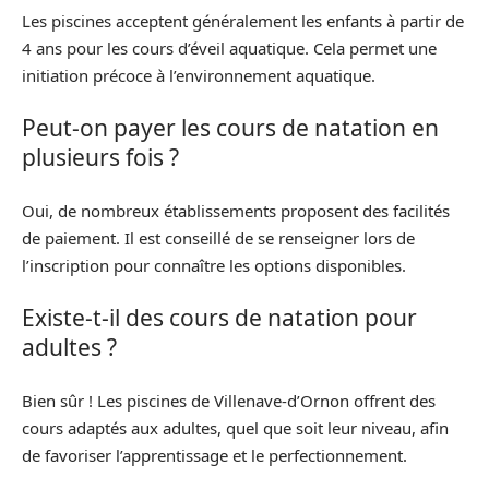
Les piscines acceptent généralement les enfants à partir de
4 ans pour les cours d’éveil aquatique. Cela permet une
initiation précoce à l’environnement aquatique.
Peut-on payer les cours de natation en
plusieurs fois ?
Oui, de nombreux établissements proposent des facilités
de paiement. Il est conseillé de se renseigner lors de
l’inscription pour connaître les options disponibles.
Existe-t-il des cours de natation pour
adultes ?
Bien sûr ! Les piscines de Villenave-d’Ornon offrent des
cours adaptés aux adultes, quel que soit leur niveau, afin
de favoriser l’apprentissage et le perfectionnement.