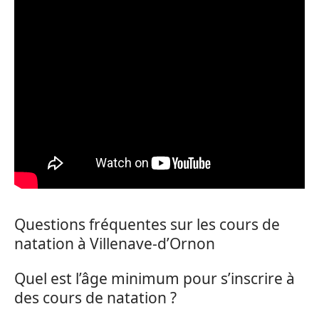
Questions fréquentes sur les cours de
natation à Villenave-d’Ornon
Quel est l’âge minimum pour s’inscrire à
des cours de natation ?