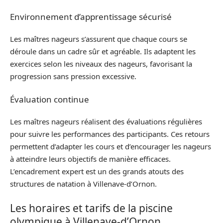
Environnement d’apprentissage sécurisé
Les maîtres nageurs s’assurent que chaque cours se
déroule dans un cadre sûr et agréable. Ils adaptent les
exercices selon les niveaux des nageurs, favorisant la
progression sans pression excessive.
Évaluation continue
Les maîtres nageurs réalisent des évaluations régulières
pour suivre les performances des participants. Ces retours
permettent d’adapter les cours et d’encourager les nageurs
à atteindre leurs objectifs de manière efficaces.
L’encadrement expert est un des grands atouts des
structures de natation à Villenave-d’Ornon.
Les horaires et tarifs de la piscine
olympique à Villenave-d’Ornon