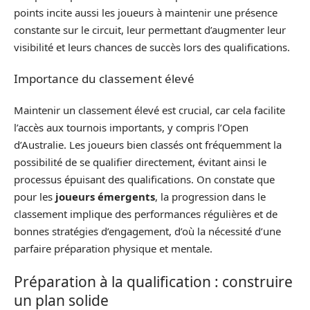
points incite aussi les joueurs à maintenir une présence
constante sur le circuit, leur permettant d’augmenter leur
visibilité et leurs chances de succès lors des qualifications.
Importance du classement élevé
Maintenir un classement élevé est crucial, car cela facilite
l’accès aux tournois importants, y compris l’Open
d’Australie. Les joueurs bien classés ont fréquemment la
possibilité de se qualifier directement, évitant ainsi le
processus épuisant des qualifications. On constate que
pour les
joueurs émergents
, la progression dans le
classement implique des performances régulières et de
bonnes stratégies d’engagement, d’où la nécessité d’une
parfaire préparation physique et mentale.
Préparation à la qualification : construire
un plan solide