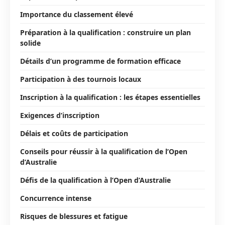
Importance du classement élevé
Préparation à la qualification : construire un plan
solide
Détails d’un programme de formation efficace
Participation à des tournois locaux
Inscription à la qualification : les étapes essentielles
Exigences d’inscription
Délais et coûts de participation
Conseils pour réussir à la qualification de l’Open
d’Australie
Défis de la qualification à l’Open d’Australie
Concurrence intense
Risques de blessures et fatigue