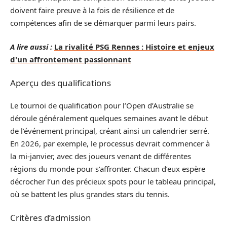
doivent faire preuve à la fois de résilience et de
compétences afin de se démarquer parmi leurs pairs.
A lire aussi :
La rivalité PSG Rennes : Histoire et enjeux
d'un affrontement passionnant
Aperçu des qualifications
Le tournoi de qualification pour l’Open d’Australie se
déroule généralement quelques semaines avant le début
de l’événement principal, créant ainsi un calendrier serré.
En 2026, par exemple, le processus devrait commencer à
la mi-janvier, avec des joueurs venant de différentes
régions du monde pour s’affronter. Chacun d’eux espère
décrocher l’un des précieux spots pour le tableau principal,
où se battent les plus grandes stars du tennis.
Critères d’admission