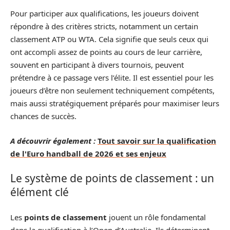
Pour participer aux qualifications, les joueurs doivent
répondre à des critères stricts, notamment un certain
classement ATP ou WTA. Cela signifie que seuls ceux qui
ont accompli assez de points au cours de leur carrière,
souvent en participant à divers tournois, peuvent
prétendre à ce passage vers l’élite. Il est essentiel pour les
joueurs d’être non seulement techniquement compétents,
mais aussi stratégiquement préparés pour maximiser leurs
chances de succès.
A découvrir également :
Tout savoir sur la qualification
de l'Euro handball de 2026 et ses enjeux
Le système de points de classement : un
élément clé
Les
points de classement
jouent un rôle fondamental
dans la qualification à l’Open d’Australie. Ils déterminent