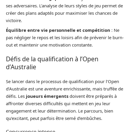
ses adversaires. L’analyse de leurs styles de jeu permet de
créer des plans adaptés pour maximiser les chances de
victoire.
Équilibre entre vie personnelle et compétition
: Ne
pas négliger le repos et les loisirs afin de prévenir le burn-
out et maintenir une motivation constante.
Défis de la qualification à l’Open
d’Australie
Se lancer dans le processus de qualification pour l’Open
d’Australie est une aventure enrichissante, mais truffée de
défis. Les
joueurs émergents
doivent être préparés à
affronter diverses difficultés qui mettent en jeu leur
engagement et leur détermination. Le parcours, bien
qu’excitant, peut parfois être semé d’embûches.
Concurrence intense