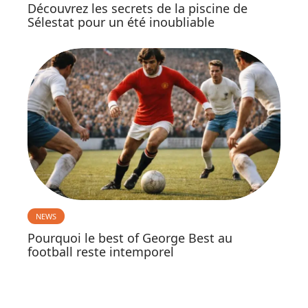
Découvrez les secrets de la piscine de
Sélestat pour un été inoubliable
NEWS
Pourquoi le best of George Best au
football reste intemporel