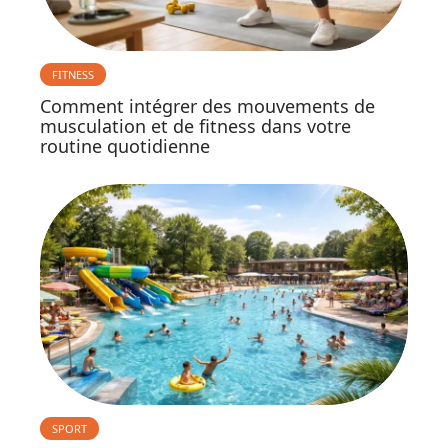
FITNESS
Comment intégrer des mouvements de
musculation et de fitness dans votre
routine quotidienne
SPORT