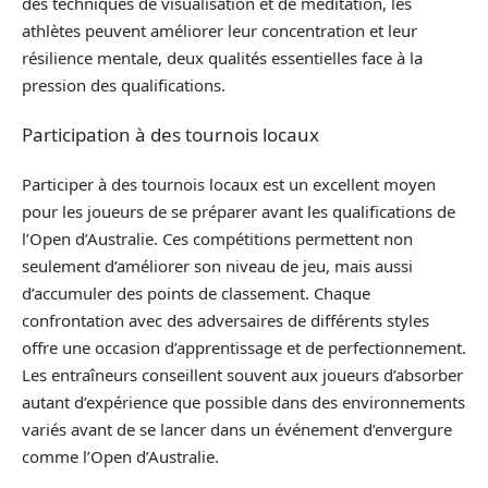
des techniques de visualisation et de méditation, les
athlètes peuvent améliorer leur concentration et leur
résilience mentale, deux qualités essentielles face à la
pression des qualifications.
Participation à des tournois locaux
Participer à des tournois locaux est un excellent moyen
pour les joueurs de se préparer avant les qualifications de
l’Open d’Australie. Ces compétitions permettent non
seulement d’améliorer son niveau de jeu, mais aussi
d’accumuler des points de classement. Chaque
confrontation avec des adversaires de différents styles
offre une occasion d’apprentissage et de perfectionnement.
Les entraîneurs conseillent souvent aux joueurs d’absorber
autant d’expérience que possible dans des environnements
variés avant de se lancer dans un événement d’envergure
comme l’Open d’Australie.