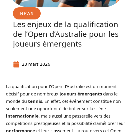
NEWS
Les enjeux de la qualification
de l’Open d’Australie pour les
joueurs émergents
23 mars 2026
La qualification pour l’Open d’Australie est un moment
décisif pour de nombreux
joueurs émergents
dans le
monde du
tennis
. En effet, cet événement constitue non
seulement une opportunité de briller sur la scène
internationale
, mais aussi une passerelle vers des
compétitions prestigieuses et la possibilité d’améliorer leur
performance
et leur classement. La route vers cet Open