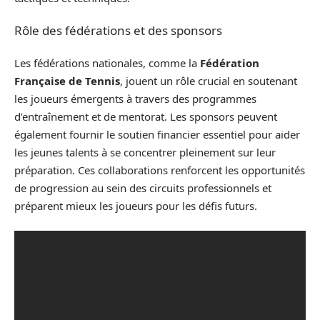
Rôle des fédérations et des sponsors
Les fédérations nationales, comme la
Fédération
Française de Tennis
, jouent un rôle crucial en soutenant
les joueurs émergents à travers des programmes
d’entraînement et de mentorat. Les sponsors peuvent
également fournir le soutien financier essentiel pour aider
les jeunes talents à se concentrer pleinement sur leur
préparation. Ces collaborations renforcent les opportunités
de progression au sein des circuits professionnels et
préparent mieux les joueurs pour les défis futurs.