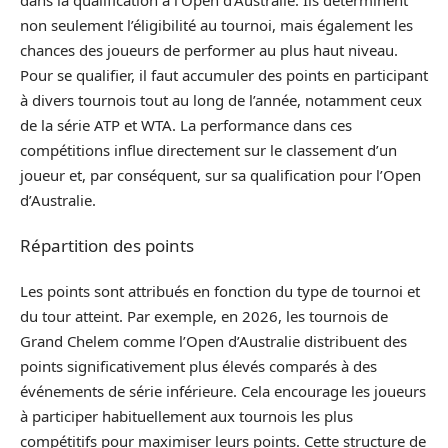
non seulement l’éligibilité au tournoi, mais également les
chances des joueurs de performer au plus haut niveau.
Pour se qualifier, il faut accumuler des points en participant
à divers tournois tout au long de l’année, notamment ceux
de la série ATP et WTA. La performance dans ces
compétitions influe directement sur le classement d’un
joueur et, par conséquent, sur sa qualification pour l’Open
d’Australie.
Répartition des points
Les points sont attribués en fonction du type de tournoi et
du tour atteint. Par exemple, en 2026, les tournois de
Grand Chelem comme l’Open d’Australie distribuent des
points significativement plus élevés comparés à des
événements de série inférieure. Cela encourage les joueurs
à participer habituellement aux tournois les plus
compétitifs pour maximiser leurs points. Cette structure de