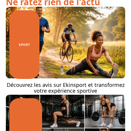
Ne ratez rien de l'actu
SPORT
Découvrez les avis sur Ekinsport et transformez
votre expérience sportive