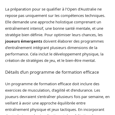
La préparation pour se qualifier à l’Open d’Australie ne
repose pas uniquement sur les compétences techniques.
Elle demande une approche holistique comprenant un
entraînement intensif, une bonne santé mentale, et une
stratégie bien définie. Pour optimiser leurs chances, les
joueurs émergents
doivent élaborer des programmes
d’entraînement intégrant plusieurs dimensions de la
performance. Cela inclut le développement physique, la
création de stratégies de jeu, et le bien-être mental.
Détails d’un programme de formation efficace
Un programme de formation efficace doit inclure des
exercices de musculation, d’agilité et d’endurance. Les
joueurs devraient s’entraîner plusieurs fois par semaine, en
veillant à avoir une approche équilibrée entre
entraînement physique et jeux tactiques. En incorporant