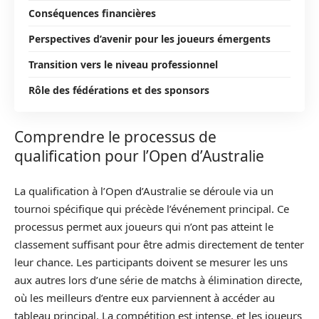
Conséquences financières
Perspectives d’avenir pour les joueurs émergents
Transition vers le niveau professionnel
Rôle des fédérations et des sponsors
Comprendre le processus de
qualification pour l’Open d’Australie
La qualification à l’Open d’Australie se déroule via un
tournoi spécifique qui précède l’événement principal. Ce
processus permet aux joueurs qui n’ont pas atteint le
classement suffisant pour être admis directement de tenter
leur chance. Les participants doivent se mesurer les uns
aux autres lors d’une série de matchs à élimination directe,
où les meilleurs d’entre eux parviennent à accéder au
tableau principal. La compétition est intense, et les joueurs