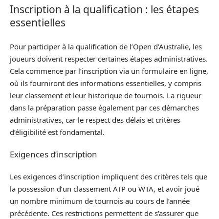
Inscription à la qualification : les étapes
essentielles
Pour participer à la qualification de l’Open d’Australie, les
joueurs doivent respecter certaines étapes administratives.
Cela commence par l’inscription via un formulaire en ligne,
où ils fourniront des informations essentielles, y compris
leur classement et leur historique de tournois. La rigueur
dans la préparation passe également par ces démarches
administratives, car le respect des délais et critères
d’éligibilité est fondamental.
Exigences d’inscription
Les exigences d’inscription impliquent des critères tels que
la possession d’un classement ATP ou WTA, et avoir joué
un nombre minimum de tournois au cours de l’année
précédente. Ces restrictions permettent de s’assurer que