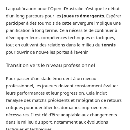
La qualification pour l’Open d’Australie n’est que le début
d’un long parcours pour les
joueurs émergents
. Espérer
participer à des tournois de cette envergure implique une
planification à long terme. Cela nécessite de continuer à
développer leurs compétences techniques et tactiques,
tout en cultivant des relations dans le milieu du
tennis
pour ouvrir de nouvelles portes à l’avenir.
Transition vers le niveau professionnel
Pour passer d’un stade émergent à un niveau
professionnel, les joueurs doivent constamment évaluer
leurs performances et leur progression. Cela inclut
l’analyse des matchs précédents et l’intégration de retours
critiques pour identifier les domaines improvement
nécessaires. Il est clé d’être adaptable aux changements
dans le milieu du sport, notamment aux évolutions
tactiques et techniques.