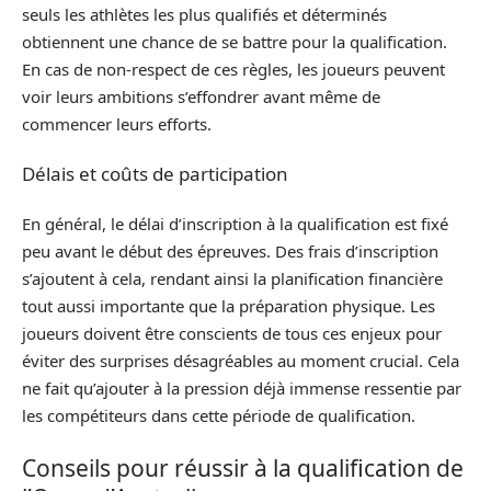
seuls les athlètes les plus qualifiés et déterminés
obtiennent une chance de se battre pour la qualification.
En cas de non-respect de ces règles, les joueurs peuvent
voir leurs ambitions s’effondrer avant même de
commencer leurs efforts.
Délais et coûts de participation
En général, le délai d’inscription à la qualification est fixé
peu avant le début des épreuves. Des frais d’inscription
s’ajoutent à cela, rendant ainsi la planification financière
tout aussi importante que la préparation physique. Les
joueurs doivent être conscients de tous ces enjeux pour
éviter des surprises désagréables au moment crucial. Cela
ne fait qu’ajouter à la pression déjà immense ressentie par
les compétiteurs dans cette période de qualification.
Conseils pour réussir à la qualification de