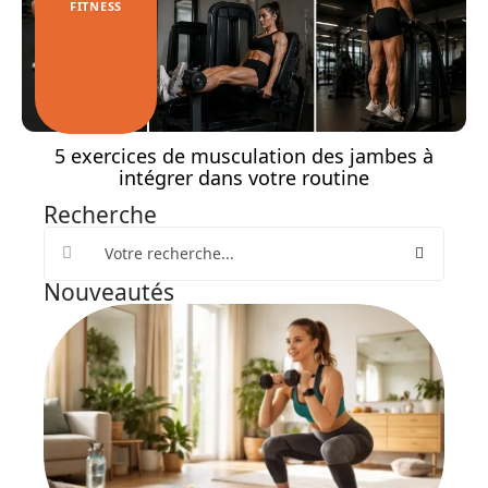
FITNESS
5 exercices de musculation des jambes à
intégrer dans votre routine
Recherche
Nouveautés