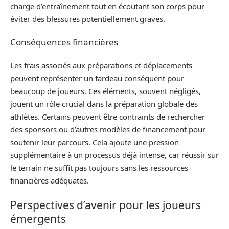
charge d’entraînement tout en écoutant son corps pour
éviter des blessures potentiellement graves.
Conséquences financières
Les frais associés aux préparations et déplacements
peuvent représenter un fardeau conséquent pour
beaucoup de joueurs. Ces éléments, souvent négligés,
jouent un rôle crucial dans la préparation globale des
athlètes. Certains peuvent être contraints de rechercher
des sponsors ou d’autres modèles de financement pour
soutenir leur parcours. Cela ajoute une pression
supplémentaire à un processus déjà intense, car réussir sur
le terrain ne suffit pas toujours sans les ressources
financières adéquates.
Perspectives d’avenir pour les joueurs
émergents