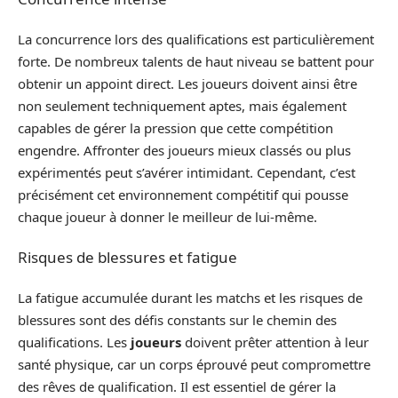
La concurrence lors des qualifications est particulièrement
forte. De nombreux talents de haut niveau se battent pour
obtenir un appoint direct. Les joueurs doivent ainsi être
non seulement techniquement aptes, mais également
capables de gérer la pression que cette compétition
engendre. Affronter des joueurs mieux classés ou plus
expérimentés peut s’avérer intimidant. Cependant, c’est
précisément cet environnement compétitif qui pousse
chaque joueur à donner le meilleur de lui-même.
Risques de blessures et fatigue
La fatigue accumulée durant les matchs et les risques de
blessures sont des défis constants sur le chemin des
qualifications. Les
joueurs
doivent prêter attention à leur
santé physique, car un corps éprouvé peut compromettre
des rêves de qualification. Il est essentiel de gérer la