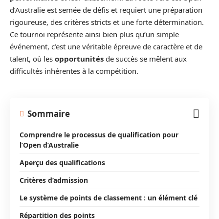
d’Australie est semée de défis et requiert une préparation
rigoureuse, des critères stricts et une forte détermination.
Ce tournoi représente ainsi bien plus qu’un simple
événement, c’est une véritable épreuve de caractère et de
talent, où les
opportunités
de succès se mêlent aux
difficultés inhérentes à la compétition.
Sommaire
Comprendre le processus de qualification pour
l’Open d’Australie
Aperçu des qualifications
Critères d’admission
Le système de points de classement : un élément clé
Répartition des points