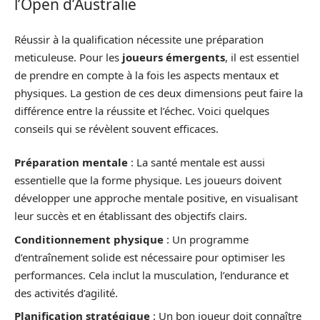
l’Open d’Australie
Réussir à la qualification nécessite une préparation
meticuleuse. Pour les
joueurs émergents
, il est essentiel
de prendre en compte à la fois les aspects mentaux et
physiques. La gestion de ces deux dimensions peut faire la
différence entre la réussite et l’échec. Voici quelques
conseils qui se révèlent souvent efficaces.
Préparation mentale
: La santé mentale est aussi
essentielle que la forme physique. Les joueurs doivent
développer une approche mentale positive, en visualisant
leur succès et en établissant des objectifs clairs.
Conditionnement physique
: Un programme
d’entraînement solide est nécessaire pour optimiser les
performances. Cela inclut la musculation, l’endurance et
des activités d’agilité.
Planification stratégique
: Un bon joueur doit connaître