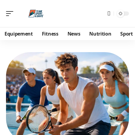
Equipement
Fitness
News
Nutrition
Sport