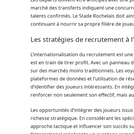
marché des transferts indiquent une concurren
talents confirmés. Le Stade Rochelais doit ain
continuant à nourrir sa propre filière de joue
Les stratégies de recrutement à l
L’internationalisation du recrutement est une
est en train de tirer profit. Avec un panneau d
sur des marchés moins traditionnels. Les voy
plateformes de données et l’utilisation de r
d’identifier des joueurs intéressants. En inté
renforcer non seulement son effectif, mais aus
Les opportunités d’intégrer des joueurs iss
richesse stratégique. En considérant les spéci
approche tactique et influencer son succès su