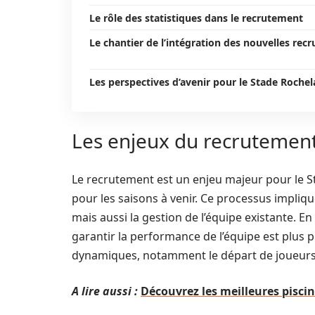
Le rôle des statistiques dans le recrutement
Le chantier de l’intégration des nouvelles recr
Les perspectives d’avenir pour le Stade Rochel
Les enjeux du recrutement
Le recrutement est un enjeu majeur pour le St
pour les saisons à venir. Ce processus impliqu
mais aussi la gestion de l’équipe existante. En
garantir la performance de l’équipe est plus p
dynamiques, notamment le départ de joueurs en
A lire aussi :
Découvrez les meilleures piscin