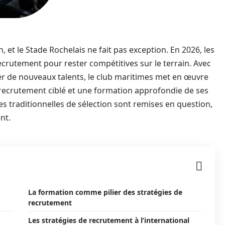
et le Stade Rochelais ne fait pas exception. En 2026, les
crutement pour rester compétitives sur le terrain. Avec
irer de nouveaux talents, le club maritimes met en œuvre
 recrutement ciblé et une formation approfondie de ses
s traditionnelles de sélection sont remises en question,
nt.
La formation comme pilier des stratégies de
recrutement
Les stratégies de recrutement à l’international