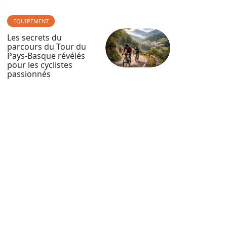
EQUIPEMENT
Les secrets du
parcours du Tour du
Pays-Basque révélés
pour les cyclistes
passionnés