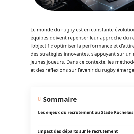
Le monde du rugby est en constante évolution, 
équipes doivent repenser leur approche du re
l’objectif d’optimiser la performance et d’att
des stratégies innovantes, s’appuyant sur un
jeunes joueurs. Dans ce contexte, les méthode
et des réflexions sur l’avenir du rugby émerge
Sommaire
Les enjeux du recrutement au Stade Rochelais
Impact des départs sur le recrutement