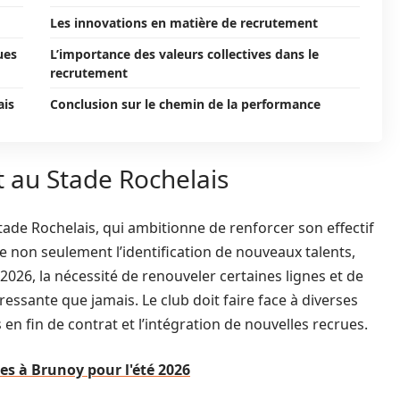
Les innovations en matière de recrutement
ues
L’importance des valeurs collectives dans le
recrutement
ais
Conclusion sur le chemin de la performance
 au Stade Rochelais
ade Rochelais, qui ambitionne de renforcer son effectif
e non seulement l’identification de nouveaux talents,
 2026, la nécessité de renouveler certaines lignes et de
ressante que jamais. Le club doit faire face à diverses
 fin de contrat et l’intégration de nouvelles recrues.
es à Brunoy pour l'été 2026