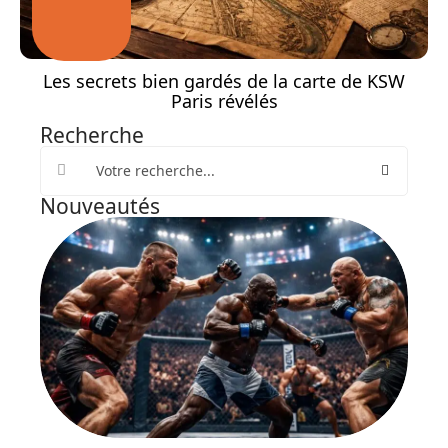
Les secrets bien gardés de la carte de KSW
Paris révélés
Recherche
Nouveautés