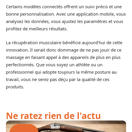
Certains modèles connectés offrent un suivi précis et une
bonne personnalisation. Avec une application mobile, vous
analysez les données, vous ajustez les paramètres et vous
profitez de meilleurs résultats.
La récupération musculaire bénéficie aujourd’hui de cette
innovation. Il serait donc dommage de ne pas jouir de ce
massage en faisant appel à des appareils de plus en plus
perfectionnés. Que vous soyez un athlète ou un
professionnel qui adopte toujours la même posture au
travail, vous ne serez pas déçu par la qualité de ces
produits.
Ne ratez rien de l'actu