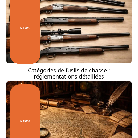
NEWS
Catégories de fusils de chasse :
réglementations détaillées
NEWS