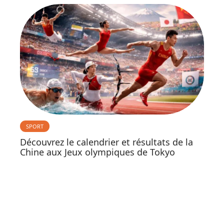
SPORT
Découvrez le calendrier et résultats de la
Chine aux Jeux olympiques de Tokyo