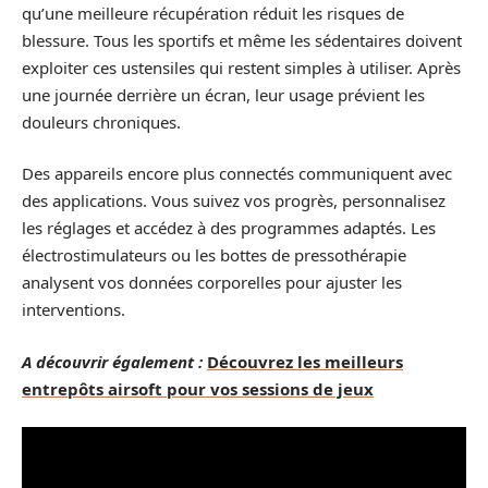
qu’une meilleure récupération réduit les risques de
blessure. Tous les sportifs et même les sédentaires doivent
exploiter ces ustensiles qui restent simples à utiliser. Après
une journée derrière un écran, leur usage prévient les
douleurs chroniques.
Des appareils encore plus connectés communiquent avec
des applications. Vous suivez vos progrès, personnalisez
les réglages et accédez à des programmes adaptés. Les
électrostimulateurs ou les bottes de pressothérapie
analysent vos données corporelles pour ajuster les
interventions.
A découvrir également :
Découvrez les meilleurs
entrepôts airsoft pour vos sessions de jeux