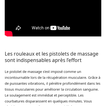
Les rouleaux et les pistolets de massage
sont indispensables après l’effort
Le pistolet de massage s’est imposé comme un
incontournable lors de la récupération musculaire. Grâce à
de puissantes vibrations, il pénètre profondément dans les
tissus musculaires pour améliorer la circulation sanguine.
Le soulagement est immédiat et perceptible. Les
courbatures disparaissent en quelques minutes. Vous