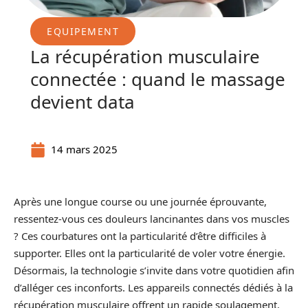
EQUIPEMENT
La récupération musculaire
connectée : quand le massage
devient data
14 mars 2025
Après une longue course ou une journée éprouvante,
ressentez-vous ces douleurs lancinantes dans vos muscles
? Ces courbatures ont la particularité d’être difficiles à
supporter. Elles ont la particularité de voler votre énergie.
Désormais, la technologie s’invite dans votre quotidien afin
d’alléger ces inconforts. Les appareils connectés dédiés à la
récupération musculaire offrent un rapide soulagement.