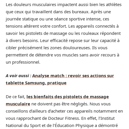
Les douleurs musculaires impactent aussi bien les athlètes
que ceux qui travaillent dans des bureaux. Après une
journée statique ou une séance sportive intense, ces
tensions altèrent votre confort. Les appareils connectés à
savoir les pistolets de massage ou les rouleaux répondent
à divers besoins. Leur efficacité repose sur leur capacité à
cibler précisément les zones douloureuses. Ils vous
permettent de détendre vos muscles sans avoir recours à
un professionnel.
A voir aussi :
Analyse match : revoir ses actions sur
tablette Samsung, pratique
De ce fait,
les bienfaits des pistolets de massage
musculaire
ne doivent pas être négligés. Nous vous
conseillons d’ailleurs d’acheter ces appareils notamment en
vous rapprochant de Docteur Fitness. En effet, l’Institut
National du Sport et de l’Éducation Physique a démontré