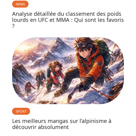
NEWS
Analyse détaillée du classement des poids
lourds en UFC et MMA : Qui sont les favoris
?
SPORT
Les meilleurs mangas sur l’alpinisme à
découvrir absolument