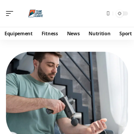
Equipement
Fitness
News
Nutrition
Sport