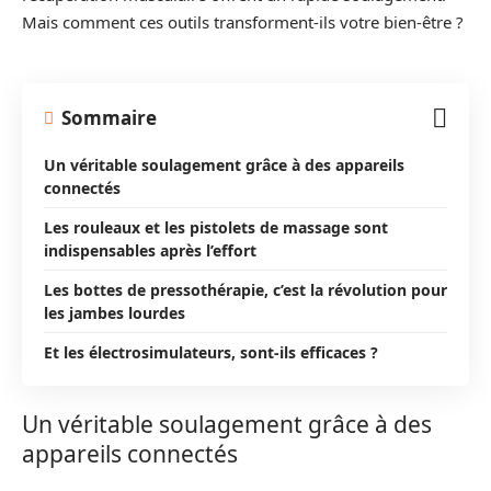
Mais comment ces outils transforment-ils votre bien-être ?
Sommaire
Un véritable soulagement grâce à des appareils
connectés
Les rouleaux et les pistolets de massage sont
indispensables après l’effort
Les bottes de pressothérapie, c’est la révolution pour
les jambes lourdes
Et les électrosimulateurs, sont-ils efficaces ?
Un véritable soulagement grâce à des
appareils connectés