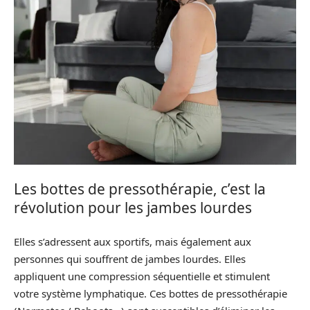
Les bottes de pressothérapie, c’est la
révolution pour les jambes lourdes
Elles s’adressent aux sportifs, mais également aux
personnes qui souffrent de jambes lourdes. Elles
appliquent une compression séquentielle et stimulent
votre système lymphatique. Ces bottes de pressothérapie