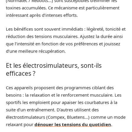
(Normatec / Reboots…) sont susceptibles d’éliminer les
toxines accumulées. Ce mécanisme est particulièrement
intéressant après d’intenses efforts.
Les bénéfices sont souvent immédiats : légèreté, tonicité et
réduction des tensions musculaires. Ajustez la durée ainsi
que l’intensité en fonction de vos préférences et jouissez
d’une meilleure récupération.
Et les électrosimulateurs, sont-ils
efficaces ?
Ces appareils proposent des programmes ciblant des
besoins : la relaxation et le renforcement musculaire. Les
sportifs les emploient pour apaiser les courbatures à la
suite d’un entraînement. D’autres utilisent des
électrostimulateurs (Compex, Bluetens…) comme un mode
relaxant pour
dénouer les tensions du quotidien
.