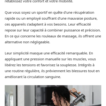
rétablissez votre confort et votre mobilité.
Que vous soyez un sportif en quête d’une récupération
rapide ou un employé souffrant d’une mauvaise posture,
ces appareils s’adaptent à vos besoins. Leur efficacité
repose sur leur capacité à combiner puissance et précision.
En ce qui concerne les rouleaux de massage, ils offrent une
alternative non négligeable.
Leur simplicité masque une efficacité remarquable. En
appliquant une pression manuelle sur les muscles, vous
libérez les tensions et favorisez la souplesse. Intégrés à
une routine régulière, ils préviennent les blessures tout en
améliorant la circulation sanguine.