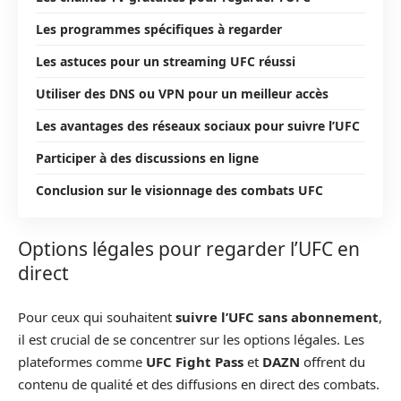
Les programmes spécifiques à regarder
Les astuces pour un streaming UFC réussi
Utiliser des DNS ou VPN pour un meilleur accès
Les avantages des réseaux sociaux pour suivre l’UFC
Participer à des discussions en ligne
Conclusion sur le visionnage des combats UFC
Options légales pour regarder l’UFC en
direct
Pour ceux qui souhaitent
suivre l’UFC sans abonnement
,
il est crucial de se concentrer sur les options légales. Les
plateformes comme
UFC Fight Pass
et
DAZN
offrent du
contenu de qualité et des diffusions en direct des combats.