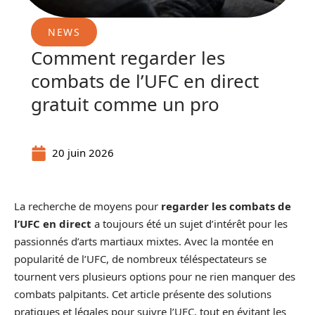
NEWS
Comment regarder les
combats de l’UFC en direct
gratuit comme un pro
20 juin 2026
La recherche de moyens pour
regarder les combats de
l’UFC en direct
a toujours été un sujet d’intérêt pour les
passionnés d’arts martiaux mixtes. Avec la montée en
popularité de l’UFC, de nombreux téléspectateurs se
tournent vers plusieurs options pour ne rien manquer des
combats palpitants. Cet article présente des solutions
pratiques et légales pour suivre l’UFC, tout en évitant les