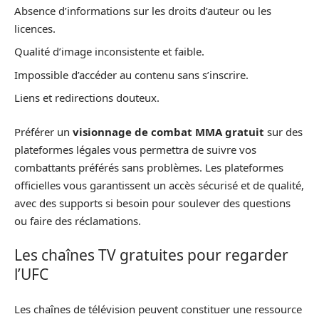
Absence d’informations sur les droits d’auteur ou les
licences.
Qualité d’image inconsistente et faible.
Impossible d’accéder au contenu sans s’inscrire.
Liens et redirections douteux.
Préférer un
visionnage de combat MMA gratuit
sur des
plateformes légales vous permettra de suivre vos
combattants préférés sans problèmes. Les plateformes
officielles vous garantissent un accès sécurisé et de qualité,
avec des supports si besoin pour soulever des questions
ou faire des réclamations.
Les chaînes TV gratuites pour regarder
l’UFC
Les chaînes de télévision peuvent constituer une ressource