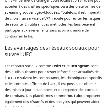
Un VPN permet de changer votre localisation virtuelle pour
accéder à des chaînes spécifiques ou à des plateformes de
streaming souvent géo-bloquées. Toutefois, il est impératif
de choisir un service de VPN réputé pour éviter les risques
de sécurité. En utilisant ces méthodes, les fans peuvent
participer aux événements sans avoir à craindre de
contourner la loi.
Les avantages des réseaux sociaux pour
suivre l’UFC
Les réseaux sociaux comme
Twitter
et
Instagram
sont
des outils puissants pour rester informé des actualités de
l’UFC. En suivant les combattants, les chroniqueurs sportifs
et les comptes officiels de l’UFC, il est possible d’obtenir
des mises à jour instantanées et de regarder des extraits
de combats. Des plateformes comme
YouTube
proposent
également des résumés et des analyses qui peuvent aider