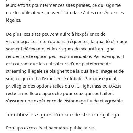
leurs efforts pour fermer ces sites pirates, ce qui signifie
que les utilisateurs peuvent faire face à des conséquences
légales.
De plus, ces sites peuvent nuire à l’expérience de
visionnage. Les interruptions fréquentes, la qualité d’image
souvent décevante, et les risques de sécurité en ligne
rendent cette option peu recommandable. Par exemple, il
est courant que les utilisateurs d’une plateforme de
streaming illégale se plaignent de la qualité d’image et de
son, ce qui nuit à l’expérience globale. Par conséquent,
privilégier des options telles qu’UFC Fight Pass ou DAZN
reste la meilleure approche pour ceux qui souhaitent
s’assurer une expérience de visionnage fluide et agréable.
Identifiez les signes d’un site de streaming illégal
Pop-ups excessifs et bannières publicitaires.