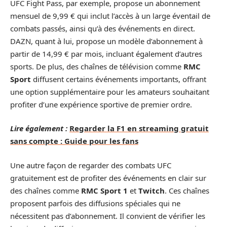
UFC Fight Pass, par exemple, propose un abonnement
mensuel de 9,99 € qui inclut l’accès à un large éventail de
combats passés, ainsi qu’à des événements en direct.
DAZN, quant à lui, propose un modèle d’abonnement à
partir de 14,99 € par mois, incluant également d’autres
sports. De plus, des chaînes de télévision comme
RMC
Sport
diffusent certains événements importants, offrant
une option supplémentaire pour les amateurs souhaitant
profiter d’une expérience sportive de premier ordre.
Lire également :
Regarder la F1 en streaming gratuit
sans compte : Guide pour les fans
Une autre façon de regarder des combats UFC
gratuitement est de profiter des événements en clair sur
des chaînes comme
RMC Sport 1
et
Twitch
. Ces chaînes
proposent parfois des diffusions spéciales qui ne
nécessitent pas d’abonnement. Il convient de vérifier les