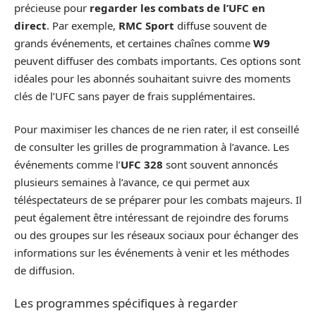
précieuse pour
regarder les combats de l’UFC en
direct
. Par exemple,
RMC Sport
diffuse souvent de
grands événements, et certaines chaînes comme
W9
peuvent diffuser des combats importants. Ces options sont
idéales pour les abonnés souhaitant suivre des moments
clés de l’UFC sans payer de frais supplémentaires.
Pour maximiser les chances de ne rien rater, il est conseillé
de consulter les grilles de programmation à l’avance. Les
événements comme l’
UFC 328
sont souvent annoncés
plusieurs semaines à l’avance, ce qui permet aux
téléspectateurs de se préparer pour les combats majeurs. Il
peut également être intéressant de rejoindre des forums
ou des groupes sur les réseaux sociaux pour échanger des
informations sur les événements à venir et les méthodes
de diffusion.
Les programmes spécifiques à regarder