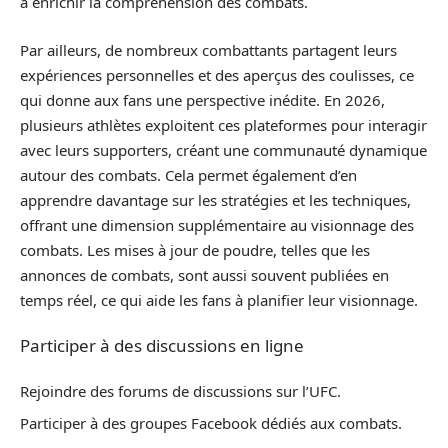
à enrichir la compréhension des combats.
Par ailleurs, de nombreux combattants partagent leurs
expériences personnelles et des aperçus des coulisses, ce
qui donne aux fans une perspective inédite. En 2026,
plusieurs athlètes exploitent ces plateformes pour interagir
avec leurs supporters, créant une communauté dynamique
autour des combats. Cela permet également d’en
apprendre davantage sur les stratégies et les techniques,
offrant une dimension supplémentaire au visionnage des
combats. Les mises à jour de poudre, telles que les
annonces de combats, sont aussi souvent publiées en
temps réel, ce qui aide les fans à planifier leur visionnage.
Participer à des discussions en ligne
Rejoindre des forums de discussions sur l’UFC.
Participer à des groupes Facebook dédiés aux combats.