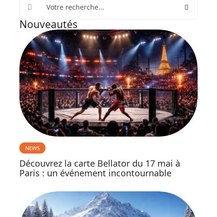
Nouveautés
NEWS
Découvrez la carte Bellator du 17 mai à
Paris : un événement incontournable