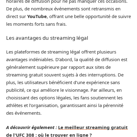
horaires de diffusion pour ne pas manquer ces occasions.
De plus, de nombreux événements sont retransmis en
direct sur
YouTube
, offrant une belle opportunité de suivre
les moments forts sans frais.
Les avantages du streaming légal
Les plateformes de streaming légal offrent plusieurs
avantages indéniables. D’abord, la qualité de diffusion est
généralement supérieure par rapport aux sites de
streaming gratuit souvent sujets à des interruptions. De
plus, les utilisateurs bénéficient d’une expérience sans
publicité, ce qui améliore le visionnage. Par ailleurs, en
choisissant des options légales, les fans soutiennent les
athlètes et l’organisation, garantissant ainsi la pérennité
des événements.
A découvrir également :
Le meilleur streaming gratuit
de l'UFC 308 : où le trouver en ligne ?