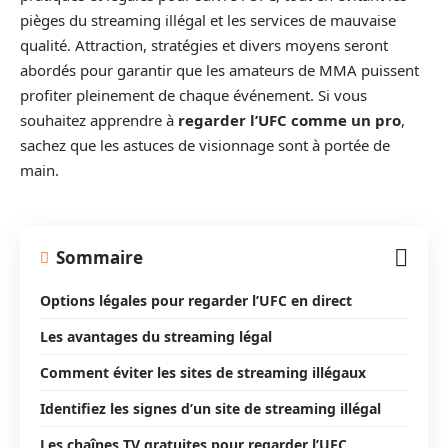
pièges du streaming illégal et les services de mauvaise
qualité. Attraction, stratégies et divers moyens seront
abordés pour garantir que les amateurs de MMA puissent
profiter pleinement de chaque événement. Si vous
souhaitez apprendre à
regarder l’UFC comme un pro
,
sachez que les astuces de visionnage sont à portée de
main.
Sommaire
Options légales pour regarder l’UFC en direct
Les avantages du streaming légal
Comment éviter les sites de streaming illégaux
Identifiez les signes d’un site de streaming illégal
Les chaînes TV gratuites pour regarder l’UFC