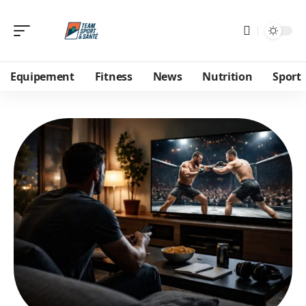
Equipement
Fitness
News
Nutrition
Sport