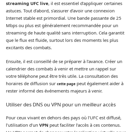
streaming UFC live
, il est essentiel d’appliquer certaines
astuces. Tout d’abord, s’assurer d’avoir une connexion
Internet stable est primordial. Une bande passante de 25
Mbps ou plus est généralement recommandée pour un
streaming de haute qualité sans interruption. Cela garantit
que le flux est fluide, surtout lors des moments les plus
excitants des combats.
Ensuite, il est conseillé de se préparer à l’avance. Créer un
calendrier des combats à venir et mettre un rappel sur
votre téléphone peut être très utile. La consultation des
horaires de diffusion sur
peut également aider à
cette page
rester informé des événements majeurs à venir.
Utiliser des DNS ou VPN pour un meilleur accès
Pour ceux vivant en dehors des pays où l’UFC est diffusé,
l’utilisation d’un
VPN
peut faciliter l’accès à ces contenus.