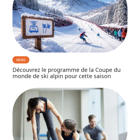
NEWS
Découvrez le programme de la Coupe du
monde de ski alpin pour cette saison