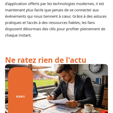
d’application offerts par les technologies modernes, il est
maintenant plus facile que jamais de se connecter aux
événements qui nous tiennent à cœur. Grâce à des astuces
pratiques et l’accès à des ressources fiables, les fans
disposent désormais des clés pour profiter pleinement de
chaque instant.
Ne ratez rien de l'actu
NEWS