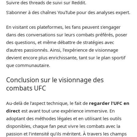
Suivre des threads de suivi sur Reddit.
S’abonner à des chaînes YouTube pour des analyses expert.
En visitant ces plateformes, les fans peuvent s’engager
dans des conversations sur leurs combats préférés, poser
des questions, et même débattre de stratégies avec
d’autres passionnés. Ainsi, l’expérience de visionnage
devient encore plus enrichissante, tant sur le plan sportif
que communautaire.
Conclusion sur le visionnage des
combats UFC
Au-delà de l’aspect technique, le fait de
regarder l’UFC en
direct
est avant tout une expérience immersive. En
adoptant des méthodes légales et en utilisant les outils
disponibles, chaque fan peut vivre les combats avec la
passion et l’intensité qu’ils méritent. À travers les champs