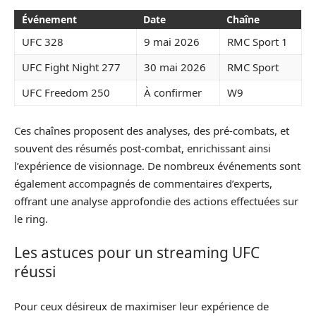
Événement
Date
Chaîne
UFC 328
9 mai 2026
RMC Sport 1
UFC Fight Night 277
30 mai 2026
RMC Sport
UFC Freedom 250
À confirmer
W9
Ces chaînes proposent des analyses, des pré-combats, et
souvent des résumés post-combat, enrichissant ainsi
l’expérience de visionnage. De nombreux événements sont
également accompagnés de commentaires d’experts,
offrant une analyse approfondie des actions effectuées sur
le ring.
Les astuces pour un streaming UFC
réussi
Pour ceux désireux de maximiser leur expérience de