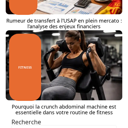
Rumeur de transfert à l’USAP en plein mercato :
l’analyse des enjeux financiers
FITNESS
Pourquoi la crunch abdominal machine est
essentielle dans votre routine de fitness
Recherche