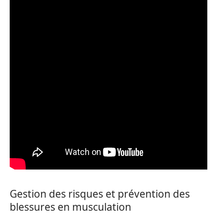
Gestion des risques et prévention des
blessures en musculation