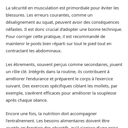
La sécurité en musculation est primordiale pour éviter les
blessures. Les erreurs courantes, comme un
désalignement au squat, peuvent avoir des conséquences
néfastes. Il est donc crucial d’adopter une bonne technique.
Pour corriger cette pratique, il est recommandé de
maintenir le poids bien réparti sur tout le pied tout en
contractant les abdominaux.
Les étirements, souvent perçus comme secondaires, jouent
un rôle clé. Intégrés dans la routine, ils contribuent à
améliorer l’endurance et préparent le corps à l’exercice
suivant. Des exercices spécifiques ciblant les mollets, par
exemple, s’avèrent efficaces pour améliorer la souplesse
après chaque séance.
Encore une fois, la nutrition doit accompagner
l’entraînement. Les besoins alimentaires doivent être
ajustés en fonction des objectifs, qu’il s’agisse d’une prise