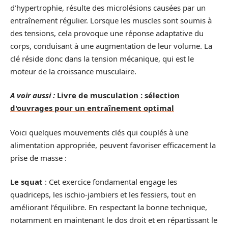
d’hypertrophie, résulte des microlésions causées par un
entraînement régulier. Lorsque les muscles sont soumis à
des tensions, cela provoque une réponse adaptative du
corps, conduisant à une augmentation de leur volume. La
clé réside donc dans la tension mécanique, qui est le
moteur de la croissance musculaire.
A voir aussi :
Livre de musculation : sélection
d'ouvrages pour un entraînement optimal
Voici quelques mouvements clés qui couplés à une
alimentation appropriée, peuvent favoriser efficacement la
prise de masse :
Le squat
: Cet exercice fondamental engage les
quadriceps, les ischio-jambiers et les fessiers, tout en
améliorant l’équilibre. En respectant la bonne technique,
notamment en maintenant le dos droit et en répartissant le