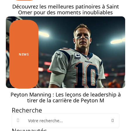
Découvrez les meilleures patinoires à Saint
Omer pour des moments inoubliables
NEWS
Peyton Manning : Les leçons de leadership à
tirer de la carrière de Peyton M
Recherche
Nouveautés