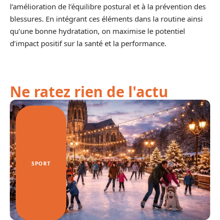
l’amélioration de l’équilibre postural et à la prévention des
blessures. En intégrant ces éléments dans la routine ainsi
qu’une bonne hydratation, on maximise le potentiel
d’impact positif sur la santé et la performance.
Ne ratez rien de l'actu
SPORT