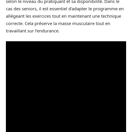
selon le niveau du pratiquant et sa disponibilité. Dans le
cas des seniors, il est essentiel d’adapter le programme en
allégeant les exercices tout en maintenant une technique
correcte. Cela préserve la masse musculaire tout en
travaillant sur l’endurance.