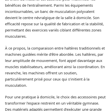
bénéfices de l’entraînement. Parmi les équipements
incontournables, un banc de musculation polyvalent
devient le centre névralgique de la salle à domicile. Son
efficacité repose sur la qualité de fabrication et la stabilité,
permettant des exercices variés ciblant différentes zones
musculaires.
À ce propos, la comparaison entre haltères traditionnels et
machines guidées mérite d’être abordée. Les haltères, par
leur amplitude de mouvement, font appel davantage aux
muscles stabilisateurs, améliorant ainsi la coordination. En
revanche, les machines offrent un soutien,
particulièrement prisé pour ceux qui s’initient à la
musculation.
Pour une pratique à domicile, le choix des accessoires peut
transformer l’espace restreint en un véritable gymnase.
Des matériels adaptés permettent d’exécuter une grande