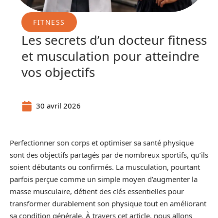
FITNESS
Les secrets d’un docteur fitness
et musculation pour atteindre
vos objectifs
30 avril 2026
Perfectionner son corps et optimiser sa santé physique
sont des objectifs partagés par de nombreux sportifs, qu’ils
soient débutants ou confirmés. La musculation, pourtant
parfois perçue comme un simple moyen d’augmenter la
masse musculaire, détient des clés essentielles pour
transformer durablement son physique tout en améliorant
sa condition générale. À travers cet article, nous allons