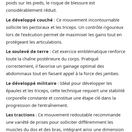
poids sur les pieds, le risque de blessure est
considérablement réduit.
Le développé couché
: Ce mouvement incontournable
sollicite les pectoraux et les triceps. Un contrôle rigoureux
lors de l’exécution permet de maximiser les gains tout en
protégeant les articulations.
Le soulevé de terre
: Cet exercice emblématique renforce
toute la chaîne postérieure du corps. Pratiqué
correctement, il favorise un gainage optimal des
abdominaux tout en faisant appel à la force des jambes.
Le développé militaire
: Idéal pour développer les
épaules et les triceps, cette technique requiert une stabilité
corporelle constante et constitue une étape clé dans la
progression de l’entraînement.
Les tractions
: Ce mouvement redoutable recommande
une variété de prises pour solliciter différemment les
muscles du dos et des bras, intégrant ainsi une dimension