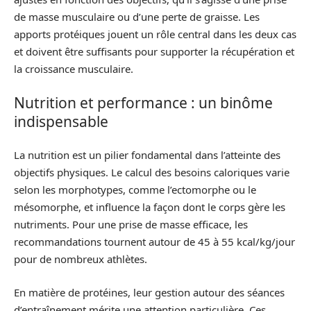
de masse musculaire ou d’une perte de graisse. Les
apports protéiques jouent un rôle central dans les deux cas
et doivent être suffisants pour supporter la récupération et
la croissance musculaire.
Nutrition et performance : un binôme
indispensable
La nutrition est un pilier fondamental dans l’atteinte des
objectifs physiques. Le calcul des besoins caloriques varie
selon les morphotypes, comme l’ectomorphe ou le
mésomorphe, et influence la façon dont le corps gère les
nutriments. Pour une prise de masse efficace, les
recommandations tournent autour de 45 à 55 kcal/kg/jour
pour de nombreux athlètes.
En matière de protéines, leur gestion autour des séances
d’entraînement mérite une attention particulière. Ces