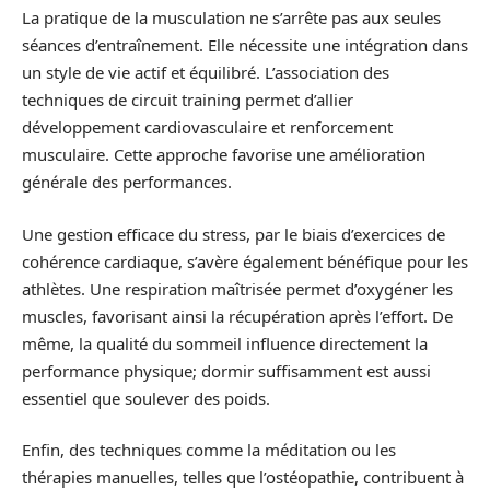
La pratique de la musculation ne s’arrête pas aux seules
séances d’entraînement. Elle nécessite une intégration dans
un style de vie actif et équilibré. L’association des
techniques de circuit training permet d’allier
développement cardiovasculaire et renforcement
musculaire. Cette approche favorise une amélioration
générale des performances.
Une gestion efficace du stress, par le biais d’exercices de
cohérence cardiaque, s’avère également bénéfique pour les
athlètes. Une respiration maîtrisée permet d’oxygéner les
muscles, favorisant ainsi la récupération après l’effort. De
même, la qualité du sommeil influence directement la
performance physique; dormir suffisamment est aussi
essentiel que soulever des poids.
Enfin, des techniques comme la méditation ou les
thérapies manuelles, telles que l’ostéopathie, contribuent à