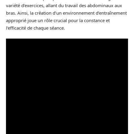
variété d’exercices, allant du travail des abdominaux aux
bras. Ainsi, la création d’un environnement d’entraînement
approprié joue un rôle crucial pour la constance et
l’efficacité de chaque séance.