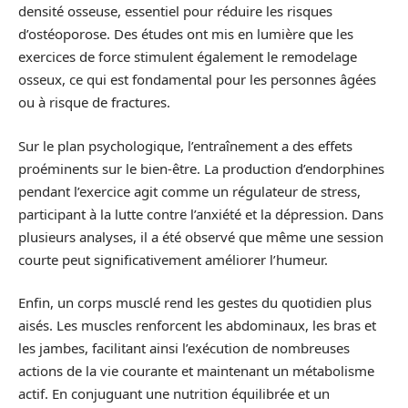
densité osseuse, essentiel pour réduire les risques
d’ostéoporose. Des études ont mis en lumière que les
exercices de force stimulent également le remodelage
osseux, ce qui est fondamental pour les personnes âgées
ou à risque de fractures.
Sur le plan psychologique, l’entraînement a des effets
proéminents sur le bien-être. La production d’endorphines
pendant l’exercice agit comme un régulateur de stress,
participant à la lutte contre l’anxiété et la dépression. Dans
plusieurs analyses, il a été observé que même une session
courte peut significativement améliorer l’humeur.
Enfin, un corps musclé rend les gestes du quotidien plus
aisés. Les muscles renforcent les abdominaux, les bras et
les jambes, facilitant ainsi l’exécution de nombreuses
actions de la vie courante et maintenant un métabolisme
actif. En conjuguant une nutrition équilibrée et un