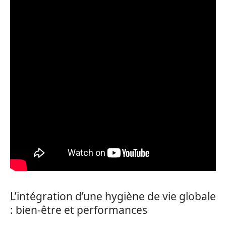
L’intégration d’une hygiène de vie globale
: bien-être et performances