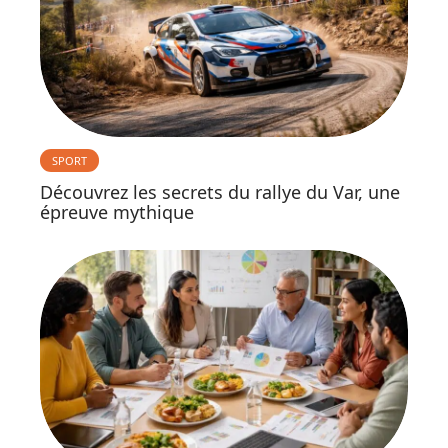
SPORT
Découvrez les secrets du rallye du Var, une
épreuve mythique