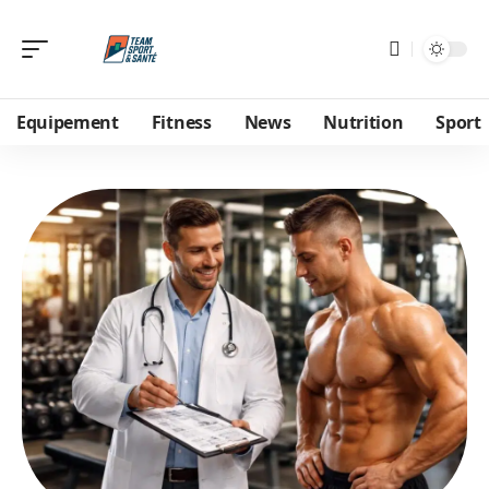
Equipement
Fitness
News
Nutrition
Sport