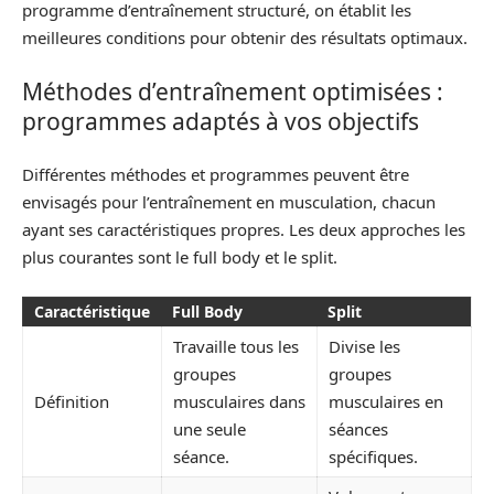
programme d’entraînement structuré, on établit les
meilleures conditions pour obtenir des résultats optimaux.
Méthodes d’entraînement optimisées :
programmes adaptés à vos objectifs
Différentes méthodes et programmes peuvent être
envisagés pour l’entraînement en musculation, chacun
ayant ses caractéristiques propres. Les deux approches les
plus courantes sont le full body et le split.
Caractéristique
Full Body
Split
Travaille tous les
Divise les
groupes
groupes
Définition
musculaires dans
musculaires en
une seule
séances
séance.
spécifiques.