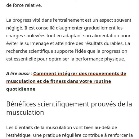
de force relative.
La progressivité dans l’entraînement est un aspect souvent
négligé. Il est conseillé d’augmenter graduellement les
charges soulevées tout en adaptant son alimentation pour
éviter le surmenage et atteindre des résultats durables. La
recherche scientifique supporte l’idée que la progression
est essentielle pour optimiser la performance physique.
A lire aussi :
Comment intégrer des mouvements de
musculation et de fitness dans votre routine
quotidienne
Bénéfices scientifiquement prouvés de la
musculation
Les bienfaits de la musculation vont bien au-delà de
l’esthétique. Une pratique régulière contribue à renforcer la