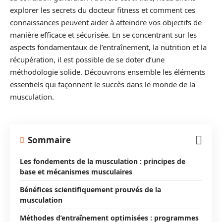
explorer les secrets du docteur fitness et comment ces
connaissances peuvent aider à atteindre vos objectifs de
manière efficace et sécurisée. En se concentrant sur les
aspects fondamentaux de l’entraînement, la nutrition et la
récupération, il est possible de se doter d’une
méthodologie solide. Découvrons ensemble les éléments
essentiels qui façonnent le succès dans le monde de la
musculation.
Sommaire
Les fondements de la musculation : principes de
base et mécanismes musculaires
Bénéfices scientifiquement prouvés de la
musculation
Méthodes d’entraînement optimisées : programmes