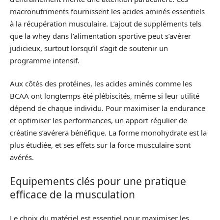
macronutriments fournissent les acides aminés essentiels
à la récupération musculaire. L’ajout de suppléments tels
que la whey dans l’alimentation sportive peut s’avérer
judicieux, surtout lorsqu’il s’agit de soutenir un
programme intensif.
Aux côtés des protéines, les acides aminés comme les
BCAA ont longtemps été plébiscités, même si leur utilité
dépend de chaque individu. Pour maximiser la endurance
et optimiser les performances, un apport régulier de
créatine s’avérera bénéfique. La forme monohydrate est la
plus étudiée, et ses effets sur la force musculaire sont
avérés.
Equipements clés pour une pratique
efficace de la musculation
Le choix du matériel est essentiel pour maximiser les