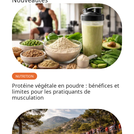
NUTRITION
Protéine végétale en poudre : bénéfices et
limites pour les pratiquants de
musculation