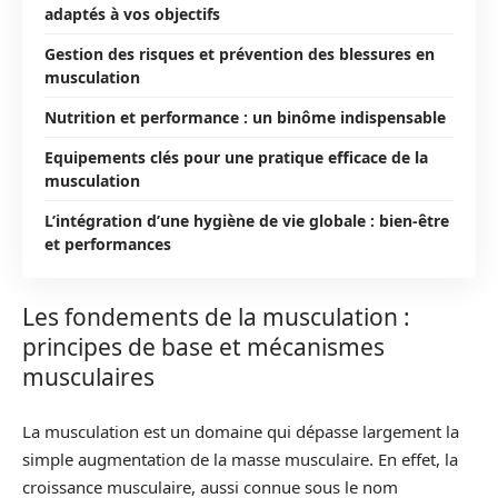
adaptés à vos objectifs
Gestion des risques et prévention des blessures en
musculation
Nutrition et performance : un binôme indispensable
Equipements clés pour une pratique efficace de la
musculation
L’intégration d’une hygiène de vie globale : bien-être
et performances
Les fondements de la musculation :
principes de base et mécanismes
musculaires
La musculation est un domaine qui dépasse largement la
simple augmentation de la masse musculaire. En effet, la
croissance musculaire, aussi connue sous le nom