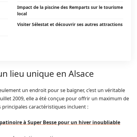
Impact de la piscine des Remparts sur le tourisme
local
Visiter Sélestat et découvrir ses autres attractions
un lieu unique en Alsace
eulement un endroit pour se baigner, c’est un véritable
llet 2009, elle a été conçue pour offrir un maximum de
 principales caractéristiques incluent :
 patinoire à Super Besse pour un hiver inoubliable