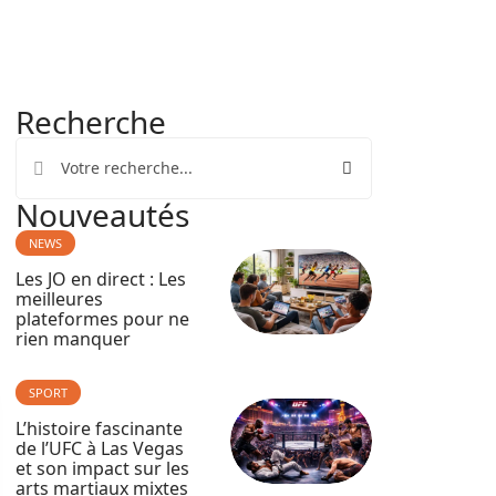
Recherche
Nouveautés
NEWS
Les JO en direct : Les
meilleures
plateformes pour ne
rien manquer
SPORT
L’histoire fascinante
de l’UFC à Las Vegas
et son impact sur les
arts martiaux mixtes