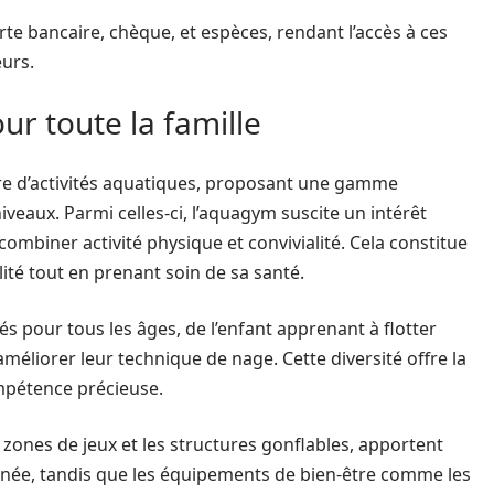
e bancaire, chèque, et espèces, rendant l’accès à ces
eurs.
ur toute la famille
tre d’activités aquatiques, proposant une gamme
iveaux. Parmi celles-ci, l’aquagym suscite un intérêt
ombiner activité physique et convivialité. Cela constitue
lité tout en prenant soin de sa santé.
 pour tous les âges, de l’enfant apprenant à flotter
méliorer leur technique de nage. Cette diversité offre la
mpétence précieuse.
 zones de jeux et les structures gonflables, apportent
urnée, tandis que les équipements de bien-être comme les