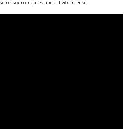
se ressourcer après une activité intense.