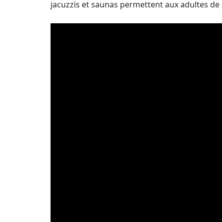
jacuzzis et saunas permettent aux adultes de 