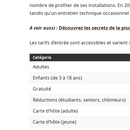
nombre de profiter de ses installations. En 2
tandis qu’un entretien technique occasionnel p
A voir aussi :
Découvrez les secrets de la pis
Les tarifs d’entrée sont accessibles et varient s
Catégorie
Adultes
Enfants (de 3 à 18 ans)
Gratuité
Réductions (étudiants, seniors, chômeurs)
Carte d’hôte (adulte)
Carte d’hôte (jeune)