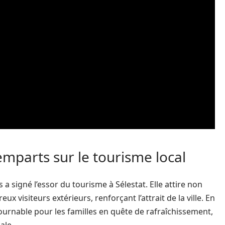
emparts sur le tourisme local
a signé l’essor du tourisme à Sélestat. Elle attire non
x visiteurs extérieurs, renforçant l’attrait de la ville. En
tournable pour les familles en quête de rafraîchissement,