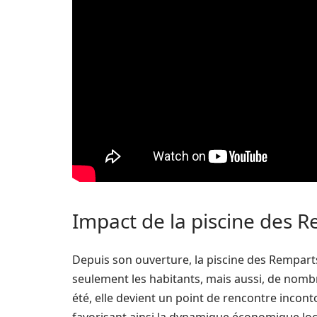
Impact de la piscine des R
Depuis son ouverture, la piscine des Remparts 
seulement les habitants, mais aussi, de nombreu
été, elle devient un point de rencontre incon