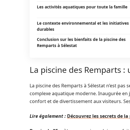
Les activités aquatiques pour toute la famille
Le contexte environnemental et les initiatives
durables
Conclusion sur les bienfaits de la piscine des
Remparts à Sélestat
La piscine des Remparts : 
La piscine des Remparts à Sélestat n’est pas s
complexe aquatique moderne. Inaugurée en jui
confort et de divertissement aux visiteurs. Ses
Lire également :
Découvrez les secrets de la