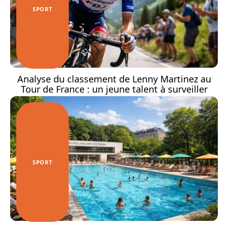
SPORT
Analyse du classement de Lenny Martinez au
Tour de France : un jeune talent à surveiller
SPORT