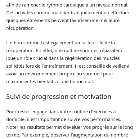
afin de ramener le rythme cardiaque à un niveau normal.
Des activités comme marcher tranquillement ou effectuer
quelques étirements peuvent favoriser une meilleure
récupération.
Un bon sommeil est également un facteur clé de la
récupération. En effet, une nuit de sommeil réparateur
joue un rôle crucial dans la régénération des muscles
sollicités lors de l’entraînement. Il est conseillé de veiller à
avoir un environnement propice au sommeil pour
maximiser les bienfaits d’une bonne nuit.
Suivi de progression et motivation
Pour rester engagé dans votre routine d’exercices à
domicile, il est important de suivre vos performances.
Noter les résultats permet d’évaluer vos progrès sur le long
terme. Par exemple, observer l’augmentation du nombre