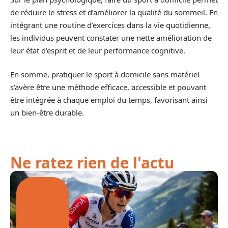
de réduire le stress et d’améliorer la qualité du sommeil. En
intégrant une routine d’exercices dans la vie quotidienne,
les individus peuvent constater une nette amélioration de
leur état d’esprit et de leur performance cognitive.
En somme, pratiquer le sport à domicile sans matériel
s’avère être une méthode efficace, accessible et pouvant
être intégrée à chaque emploi du temps, favorisant ainsi
un bien-être durable.
Ne ratez rien de l'actu