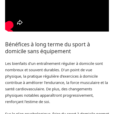
Bénéfices à long terme du sport à
domicile sans équipement
Les bienfaits d’un entraînement régulier à domicile sont
nombreux et souvent durables. D’un point de vue
physique, la pratique régulière d’exercices à domicile
contribue à améliorer l’endurance, la force musculaire et la
santé cardiovasculaire. De plus, des changements
physiques notables apparaîtront progressivement,
renforçant l’estime de soi.
Sur le plan psychologique, faire du sport à domicile permet