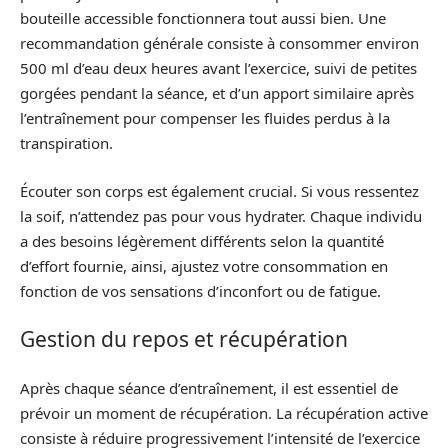
bouteille accessible fonctionnera tout aussi bien. Une
recommandation générale consiste à consommer environ
500 ml d’eau deux heures avant l’exercice, suivi de petites
gorgées pendant la séance, et d’un apport similaire après
l’entraînement pour compenser les fluides perdus à la
transpiration.
Écouter son corps est également crucial. Si vous ressentez
la soif, n’attendez pas pour vous hydrater. Chaque individu
a des besoins légèrement différents selon la quantité
d’effort fournie, ainsi, ajustez votre consommation en
fonction de vos sensations d’inconfort ou de fatigue.
Gestion du repos et récupération
Après chaque séance d’entraînement, il est essentiel de
prévoir un moment de récupération. La récupération active
consiste à réduire progressivement l’intensité de l’exercice