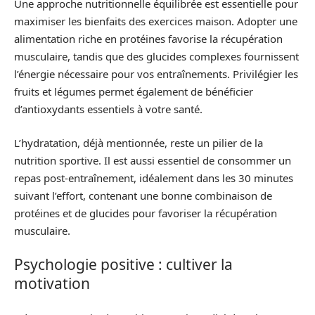
Une approche nutritionnelle équilibrée est essentielle pour
maximiser les bienfaits des exercices maison. Adopter une
alimentation riche en protéines favorise la récupération
musculaire, tandis que des glucides complexes fournissent
l’énergie nécessaire pour vos entraînements. Privilégier les
fruits et légumes permet également de bénéficier
d’antioxydants essentiels à votre santé.
L’hydratation, déjà mentionnée, reste un pilier de la
nutrition sportive. Il est aussi essentiel de consommer un
repas post-entraînement, idéalement dans les 30 minutes
suivant l’effort, contenant une bonne combinaison de
protéines et de glucides pour favoriser la récupération
musculaire.
Psychologie positive : cultiver la
motivation