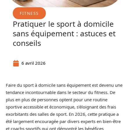
FITNESS
Pratiquer le sport à domicile
sans équipement : astuces et
conseils
6 avril 2026
Faire du sport à domicile sans équipement est devenu une
tendance incontournable dans le secteur du fitness. De
plus en plus de personnes optent pour une routine
sportive accessible et économique, s’éloignant des frais
exorbitants des salles de sport. En 2026, cette pratique a
été largement encouragée par divers experts en bien-être
et coachs sportifs qui ont démontré les bénéfices