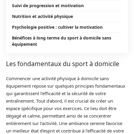
Suivi de progression et motivation
Nutrition et activité physique
Psychologie positive : cultiver la motivation
Bénéfices à long terme du sport à domicile sans
équipement
Les fondamentaux du sport à domicile
Commencer une activité physique à domicile sans
équipement repose sur quelques principes fondamentaux
qui garantissent l’efficacité et la sécurité de votre
entraînement. Tout d’abord, il est crucial de créer un
espace spécifique pour vos exercices. Ce lieu doit être
dégagé et calme, permettant ainsi de se concentrer
entièrement sur l’activité. Une ambiance sereine favorise
un meilleur état d’esprit et contribue à l’efficacité de votre