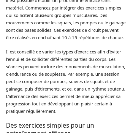
il est possible d’établir un programme efficace sans
matériel. Commencez par intégrer des exercices simples
qui sollicitent plusieurs groupes musculaires. Des
mouvements comme les squats, les pompes ou le gainage
sont des bases solides. Ces exercices de circuit peuvent
être réalisés en enchaînant 10 à 15 répétitions de chaque.
Il est conseillé de varier les types d’exercices afin d’éviter
l’ennui et de solliciter différentes parties du corps. Les
séances peuvent inclure des mouvements de musculation,
d’endurance ou de souplesse. Par exemple, une session
peut se composer de pompes, suivies de squats et de
gainage, puis d’étirements, et ce, dans un rythme soutenu.
L’alternance des exercices permet de mieux apprécier sa
progression tout en développant un plaisir certain à
pratiquer régulièrement.
Des exercices simples pour un