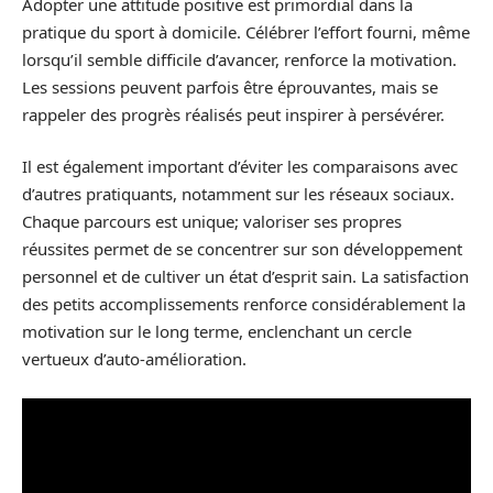
Adopter une attitude positive est primordial dans la
pratique du sport à domicile. Célébrer l’effort fourni, même
lorsqu’il semble difficile d’avancer, renforce la motivation.
Les sessions peuvent parfois être éprouvantes, mais se
rappeler des progrès réalisés peut inspirer à persévérer.
Il est également important d’éviter les comparaisons avec
d’autres pratiquants, notamment sur les réseaux sociaux.
Chaque parcours est unique; valoriser ses propres
réussites permet de se concentrer sur son développement
personnel et de cultiver un état d’esprit sain. La satisfaction
des petits accomplissements renforce considérablement la
motivation sur le long terme, enclenchant un cercle
vertueux d’auto-amélioration.