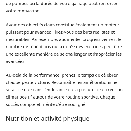
de pompes ou la durée de votre gainage peut renforcer
votre motivation.
Avoir des objectifs clairs constitue également un moteur
puissant pour avancer. Fixez-vous des buts réalistes et
mesurables. Par exemple, augmenter progressivement le
nombre de répétitions ou la durée des exercices peut être
une excellente manière de se challenger et d’apprécier les
avancées.
Au-delà de la performance, prenez le temps de célébrer
chaque petite victoire. Reconnaître les améliorations ne
serait-ce que dans l’endurance ou la posture peut créer un
climat positif autour de votre routine sportive. Chaque
succès compte et mérite d’être souligné.
Nutrition et activité physique