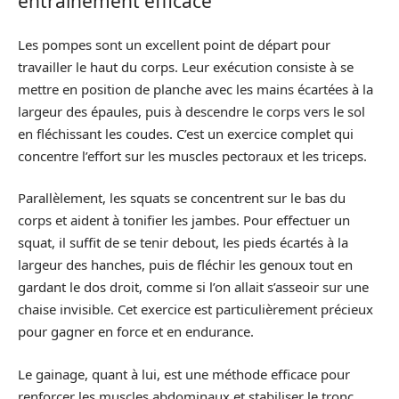
entraînement efficace
Les pompes sont un excellent point de départ pour
travailler le haut du corps. Leur exécution consiste à se
mettre en position de planche avec les mains écartées à la
largeur des épaules, puis à descendre le corps vers le sol
en fléchissant les coudes. C’est un exercice complet qui
concentre l’effort sur les muscles pectoraux et les triceps.
Parallèlement, les squats se concentrent sur le bas du
corps et aident à tonifier les jambes. Pour effectuer un
squat, il suffit de se tenir debout, les pieds écartés à la
largeur des hanches, puis de fléchir les genoux tout en
gardant le dos droit, comme si l’on allait s’asseoir sur une
chaise invisible. Cet exercice est particulièrement précieux
pour gagner en force et en endurance.
Le gainage, quant à lui, est une méthode efficace pour
renforcer les muscles abdominaux et stabiliser le tronc.