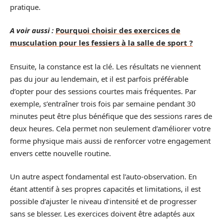
pratique.
A voir aussi :
Pourquoi choisir des exercices de
musculation pour les fessiers à la salle de sport ?
Ensuite, la constance est la clé. Les résultats ne viennent
pas du jour au lendemain, et il est parfois préférable
d’opter pour des sessions courtes mais fréquentes. Par
exemple, s’entraîner trois fois par semaine pendant 30
minutes peut être plus bénéfique que des sessions rares de
deux heures. Cela permet non seulement d’améliorer votre
forme physique mais aussi de renforcer votre engagement
envers cette nouvelle routine.
Un autre aspect fondamental est l’auto-observation. En
étant attentif à ses propres capacités et limitations, il est
possible d’ajuster le niveau d’intensité et de progresser
sans se blesser. Les exercices doivent être adaptés aux