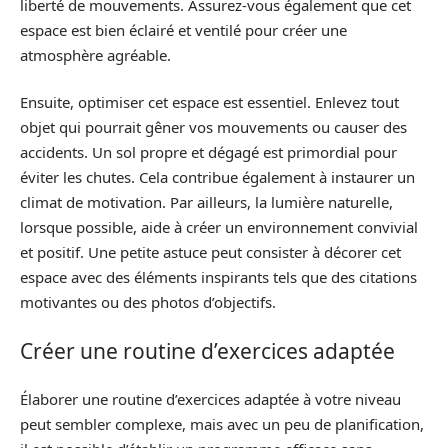
liberté de mouvements. Assurez-vous également que cet
espace est bien éclairé et ventilé pour créer une
atmosphère agréable.
Ensuite, optimiser cet espace est essentiel. Enlevez tout
objet qui pourrait gêner vos mouvements ou causer des
accidents. Un sol propre et dégagé est primordial pour
éviter les chutes. Cela contribue également à instaurer un
climat de motivation. Par ailleurs, la lumière naturelle,
lorsque possible, aide à créer un environnement convivial
et positif. Une petite astuce peut consister à décorer cet
espace avec des éléments inspirants tels que des citations
motivantes ou des photos d’objectifs.
Créer une routine d’exercices adaptée
Élaborer une routine d’exercices adaptée à votre niveau
peut sembler complexe, mais avec un peu de planification,