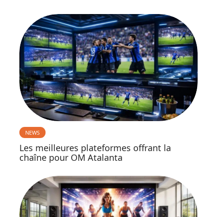
NEWS
Les meilleures plateformes offrant la
chaîne pour OM Atalanta