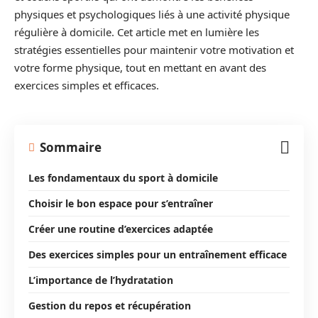
physiques et psychologiques liés à une activité physique
régulière à domicile. Cet article met en lumière les
stratégies essentielles pour maintenir votre motivation et
votre forme physique, tout en mettant en avant des
exercices simples et efficaces.
Sommaire
Les fondamentaux du sport à domicile
Choisir le bon espace pour s’entraîner
Créer une routine d’exercices adaptée
Des exercices simples pour un entraînement efficace
L’importance de l’hydratation
Gestion du repos et récupération