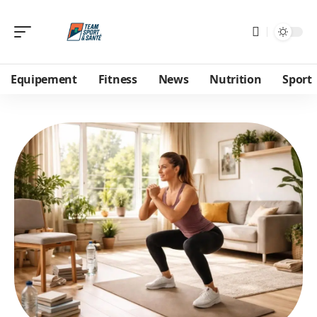
Equipement
Fitness
News
Nutrition
Sport