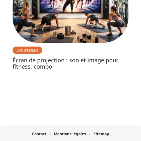
EQUIPEMENT
Écran de projection : son et image pour
fitness, combo
Contact
Mentions légales
Sitemap