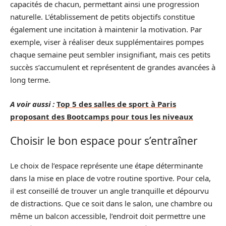
capacités de chacun, permettant ainsi une progression
naturelle. L’établissement de petits objectifs constitue
également une incitation à maintenir la motivation. Par
exemple, viser à réaliser deux supplémentaires pompes
chaque semaine peut sembler insignifiant, mais ces petits
succès s’accumulent et représentent de grandes avancées à
long terme.
A voir aussi :
Top 5 des salles de sport à Paris
proposant des Bootcamps pour tous les niveaux
Choisir le bon espace pour s’entraîner
Le choix de l’espace représente une étape déterminante
dans la mise en place de votre routine sportive. Pour cela,
il est conseillé de trouver un angle tranquille et dépourvu
de distractions. Que ce soit dans le salon, une chambre ou
même un balcon accessible, l’endroit doit permettre une