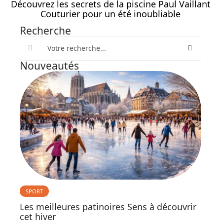
Découvrez les secrets de la piscine Paul Vaillant
Couturier pour un été inoubliable
Recherche
Nouveautés
SPORT
Les meilleures patinoires Sens à découvrir
cet hiver