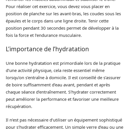
Pour réaliser cet exercice, vous devez vous placer en
position de planche sur les avant-bras, les coudes sous les
épaules et le corps dans une ligne droite. Tenir cette
position pendant 30 secondes permet de développer à la
fois la force et l’endurance musculaire.
L’importance de l’hydratation
Une bonne hydratation est primordiale lors de la pratique
d’une activité physique, cela reste essentiel même
lorsqu’on s’entraîne à domicile. Il est conseillé de s’assurer
de boire suffisamment d’eau avant, pendant et après
chaque séance d’entraînement. S’hydrater correctement
peut améliorer la performance et favoriser une meilleure
récupération.
Il n’est pas nécessaire d’utiliser un équipement sophistiqué
pour s’hydrater efficacement. Un simple verre d’eau ou une