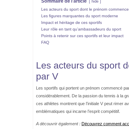
Sommaire de l'article
hide
Les acteurs du sport dont le prénom commence
Les figures marquantes du sport moderne
Impact et héritage de ces sportifs
Leur rôle en tant qu’ambassadeurs du sport
Points à retenir sur ces sportifs et leur impact
FAQ
Les acteurs du sport
par V
Les sportifs qui portent un prénom commencé par l
considérablement. De la passion du tennis à la gra
ces athlètes montrent que l’initiale V peut rime
emblématiques qui incarne l’esprit compétitif.
A découvrir également :
Découvrez comment accéd