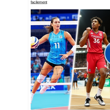
facilement