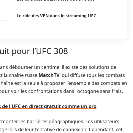
Le rôle des VPN dans le streaming UFC
uit pour l’UFC 308
ans débourser un centime, il existe des solutions de
st la chaîne russe
MatchTV
, qui diffuse tous les combats
e chaîne est la seule à proposer l’ensemble des combats en
 pour voir les confrontations dans l’octogone sans frais.
de l'UFC en direct gratuit comme un pro
urmonter les barrières géographiques. Les utilisateurs
ge lors de leur tentative de connexion. Cependant, cet