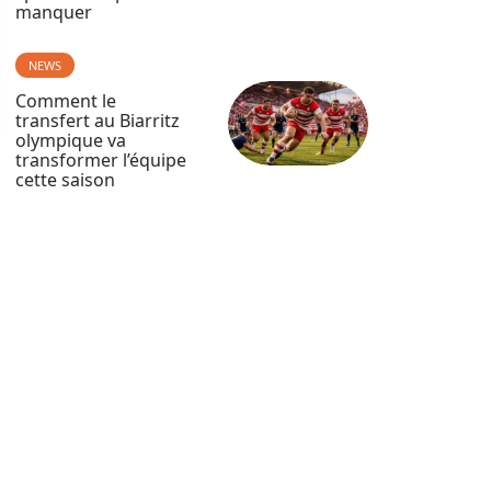
manquer
NEWS
Comment le
transfert au Biarritz
olympique va
transformer l’équipe
cette saison