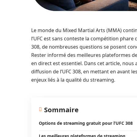
Le monde du Mixed Martial Arts (MMA) continue
l’UFC est sans conteste la compétition phare 
308, de nombreuses questions se posent conc
Rester informé des meilleures plateformes de
en direct est essentiel. Dans cet article, nous
diffusion de l’UFC 308, en mettant en avant le
enjeux liés à la qualité du streaming.
Sommaire
Options de streaming gratuit pour l’UFC 308
Les meilleures plateformes de streaming