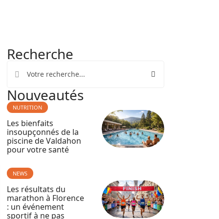
Recherche
Nouveautés
NUTRITION
Les bienfaits
insoupçonnés de la
piscine de Valdahon
pour votre santé
NEWS
Les résultats du
marathon à Florence
: un événement
sportif à ne pas