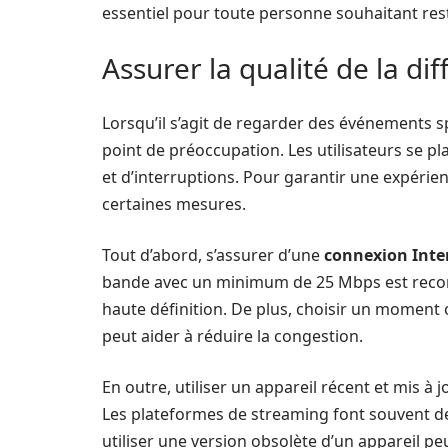
essentiel pour toute personne souhaitant res
Assurer la qualité de la dif
Lorsqu’il s’agit de regarder des événements sp
point de préoccupation. Les utilisateurs se p
et d’interruptions. Pour garantir une expérien
certaines mesures.
Tout d’abord, s’assurer d’une
connexion Inte
bande avec un minimum de 25 Mbps est reco
haute définition. De plus, choisir un moment 
peut aider à réduire la congestion.
En outre, utiliser un appareil récent et mis à
Les plateformes de streaming font souvent de
utiliser une version obsolète d’un appareil pe