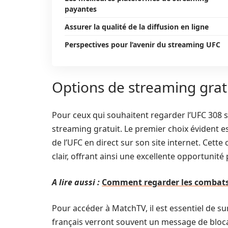
payantes
Assurer la qualité de la diffusion en ligne
Perspectives pour l’avenir du streaming UFC
Options de streaming grat
Pour ceux qui souhaitent regarder l’UFC 308 s
streaming gratuit. Le premier choix évident e
de l’UFC en direct sur son site internet. Cett
clair, offrant ainsi une excellente opportunité
A lire aussi :
Comment regarder les combats 
Pour accéder à MatchTV, il est essentiel de s
français verront souvent un message de bloca