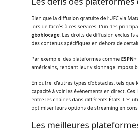
Les défis des plateformes
Bien que la diffusion gratuite de l’UFC via Ma
lors de l’accès à ces services. L’un des princi
géoblocage
. Les droits de diffusion exclusifs
des contenus spécifiques en dehors de certai
Par exemple, des plateformes comme
ESPN+
américains, rendant leur visionnage impossib
En outre, d’autres types d’obstacles, tels que 
capacité à voir les événements en direct. Ces
entre les chaînes dans différents États. Les ut
optimiser leurs options de streaming en con
Les meilleures plateforme