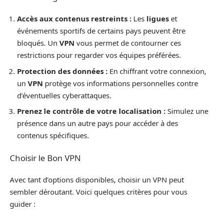
Accès aux contenus restreints :
Les
ligues
et
événements sportifs de certains pays peuvent être
bloqués. Un
VPN
vous permet de contourner ces
restrictions pour regarder vos équipes préférées.
Protection des données :
En chiffrant votre connexion,
un
VPN
protège vos informations personnelles contre
d’éventuelles cyberattaques.
Prenez le contrôle de votre localisation :
Simulez une
présence dans un autre pays pour accéder à des
contenus spécifiques.
Choisir le Bon VPN
Avec tant d’options disponibles, choisir un VPN peut
sembler déroutant. Voici quelques critères pour vous
guider :