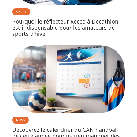
SPORT
Pourquoi le réflecteur Recco à Decathlon
est indispensable pour les amateurs de
sports d’hiver
NEWS
Découvrez le calendrier du CAN handball
de cette année pour ne rien manquer des