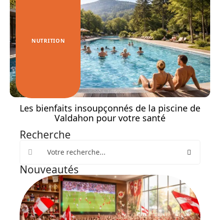
NUTRITION
Les bienfaits insoupçonnés de la piscine de
Valdahon pour votre santé
Recherche
Nouveautés