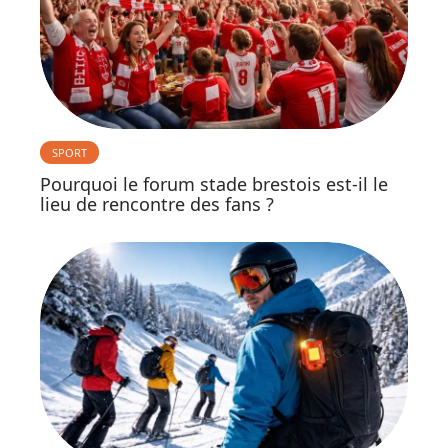
SPORT
Pourquoi le forum stade brestois est-il le
lieu de rencontre des fans ?