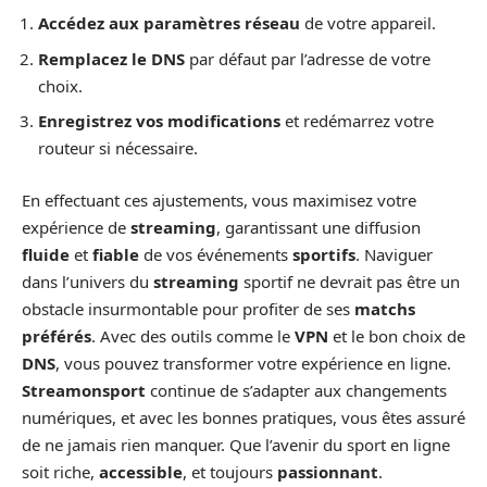
Accédez aux paramètres réseau
de votre appareil.
Remplacez le DNS
par défaut par l’adresse de votre
choix.
Enregistrez vos modifications
et redémarrez votre
routeur si nécessaire.
En effectuant ces ajustements, vous maximisez votre
expérience de
streaming
, garantissant une diffusion
fluide
et
fiable
de vos événements
sportifs
. Naviguer
dans l’univers du
streaming
sportif ne devrait pas être un
obstacle insurmontable pour profiter de ses
matchs
préférés
. Avec des outils comme le
VPN
et le bon choix de
DNS
, vous pouvez transformer votre expérience en ligne.
Streamonsport
continue de s’adapter aux changements
numériques, et avec les bonnes pratiques, vous êtes assuré
de ne jamais rien manquer. Que l’avenir du sport en ligne
soit riche,
accessible
, et toujours
passionnant
.