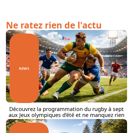
Ne ratez rien de l'actu
NEWS
Découvrez la programmation du rugby à sept
aux Jeux olympiques d’été et ne manquez rien