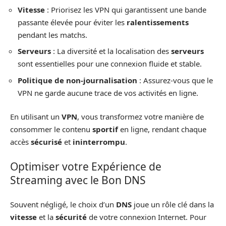
Vitesse
: Priorisez les VPN qui garantissent une bande
passante élevée pour éviter les
ralentissements
pendant les matchs.
Serveurs
: La diversité et la localisation des
serveurs
sont essentielles pour une connexion fluide et stable.
Politique de non-journalisation
: Assurez-vous que le
VPN ne garde aucune trace de vos activités en ligne.
En utilisant un
VPN
, vous transformez votre manière de
consommer le contenu
sportif
en ligne, rendant chaque
accès
sécurisé
et
ininterrompu
.
Optimiser votre Expérience de
Streaming avec le Bon DNS
Souvent négligé, le choix d’un
DNS
joue un rôle clé dans la
vitesse
et la
sécurité
de votre connexion Internet. Pour