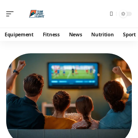
Equipement
Fitness
News
Nutrition
Sport