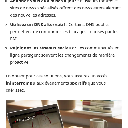
Abonnez-vous aux mises à jour :
Plusieurs forums et
sites de news spécialisés offrent des newsletters alertant
des nouvelles adresses.
Utilisez un DNS alternatif :
Certains DNS publics
permettent de contourner les blocages imposés par les
FAI.
Rejoignez les réseaux sociaux :
Les communautés en
ligne partagent souvent les changements de manière
proactive.
En optant pour ces solutions, vous assurez un accès
ininterrompu
aux événements
sportifs
que vous
chérissez.