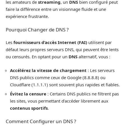
les amateurs de
streaming
, un
DNS
bien configuré peut
faire la différence entre un visionnage fluide et une
expérience frustrante.
Pourquoi Changer de DNS ?
Les
fournisseurs d’accès Internet (FAI)
utilisent par
défaut leurs propres serveurs DNS, qui peuvent être lents
ou censurés. En optant pour un
DNS
alternatif, vous :
Accélérez la vitesse de chargement
: Les serveurs
DNS publics comme ceux de Google (8.8.8.8) ou
Cloudflare (1.1.1.1) sont souvent plus rapides et fiables.
Évitez la censure
: Certains DNS publics ne filtrent pas
les sites, vous permettant d’accéder librement aux
contenus sportifs
.
Comment Configurer un DNS ?