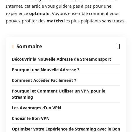
Internet, cet article vous guidera pas à pas pour une
expérience
optimale
. Voyons ensemble comment vous
pouvez profiter des
matchs
les plus palpitants sans tracas.
Sommaire
Découvrir la Nouvelle Adresse de Streamonsport
Pourquoi une Nouvelle Adresse ?
Comment Accéder Facilement ?
Pourquoi et Comment Utiliser un VPN pour le
Streaming
Les Avantages d’un VPN
Choisir le Bon VPN
Optimiser votre Expérience de Streaming avec le Bon