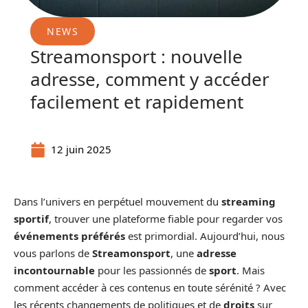
NEWS
Streamonsport : nouvelle
adresse, comment y accéder
facilement et rapidement
12 juin 2025
Dans l’univers en perpétuel mouvement du
streaming
sportif
, trouver une plateforme fiable pour regarder vos
événements préférés
est primordial. Aujourd’hui, nous
vous parlons de
Streamonsport
, une
adresse
incontournable
pour les passionnés de
sport
. Mais
comment accéder à ces contenus en toute sérénité ? Avec
les récents changements de politiques et de
droits
sur