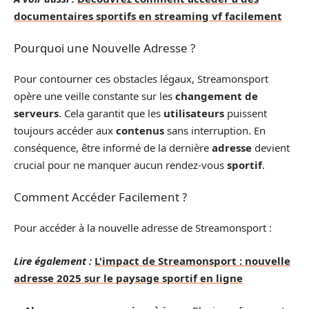
documentaires sportifs en streaming vf facilement
Pourquoi une Nouvelle Adresse ?
Pour contourner ces obstacles légaux, Streamonsport
opère une veille constante sur les
changement de
serveurs
. Cela garantit que les
utilisateurs
puissent
toujours accéder aux
contenus
sans interruption. En
conséquence, être informé de la dernière
adresse
devient
crucial pour ne manquer aucun rendez-vous
sportif
.
Comment Accéder Facilement ?
Pour accéder à la nouvelle adresse de Streamonsport :
Lire également :
L'impact de Streamonsport : nouvelle
adresse 2025 sur le paysage sportif en ligne