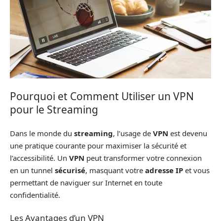
Pourquoi et Comment Utiliser un VPN
pour le Streaming
Dans le monde du
streaming
, l’usage de
VPN
est devenu
une pratique courante pour maximiser la sécurité et
l’accessibilité. Un
VPN
peut transformer votre connexion
en un tunnel
sécurisé
, masquant votre
adresse IP
et vous
permettant de naviguer sur Internet en toute
confidentialité.
Les Avantages d’un VPN